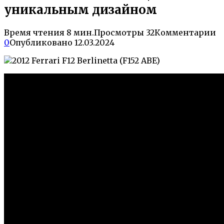
уникальным дизайном
Время чтения
8 мин.
Просмотры
32
Комментарии
0
Опубликовано
12.03.2024