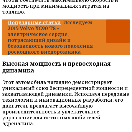
мощность при минимальных затратах на
топливо.
Популярные статьи
Исследуем
2015 Volvo XC90 T8 -
электрическое сердце,
потрясающий дизайн и
безопасность нового поколения
роскошного внедорожника
Высокая мощность и превосходная
динамика
Этот автомобиль наглядно демонстрирует
уникальный союз беспрецедентной мощности и
захватывающей динамики. Используя передовые
технологии и инновационные разработки, его
двигатель предлагает высочайшую
производительность и увлекательное
управление для истинных любителей
адреналина.