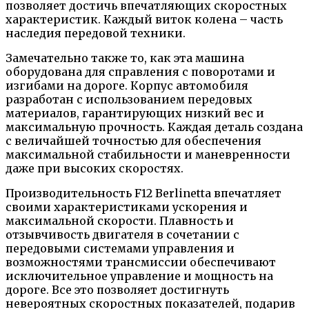
позволяет достичь впечатляющих скоростных
характеристик. Каждый виток колена – часть
наследия передовой техники.
Замечательно также то, как эта машина
оборудована для справления с поворотами и
изгибами на дороге. Корпус автомобиля
разработан с использованием передовых
материалов, гарантирующих низкий вес и
максимальную прочность. Каждая деталь создана
с величайшей точностью для обеспечения
максимальной стабильности и маневренности
даже при высоких скоростях.
Производительность F12 Berlinetta впечатляет
своими характеристиками ускорения и
максимальной скорости. Плавность и
отзывчивость двигателя в сочетании с
передовыми системами управления и
возможностями трансмиссии обеспечивают
исключительное управление и мощность на
дороге. Все это позволяет достигнуть
невероятных скоростных показателей, подарив