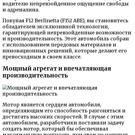
водителю непревзойденное ощущение свободы
и адреналина.
Покупая F12 Berlinetta (F152 ABE), вы становитесь
обладателем эксклюзивной технологии,
гарантирующей непревзойденные возможности
и производительность. Этот автомобиль собран
с использованием передовых материалов и
инновационных решений, которые делают его
превосходным в своем классе.
Мощный агрегат и впечатляющая
производительность
Мотор является сердцем автомобиля,
определяющим его способность разгоняться и
достигать высоких скоростей. В случае с этим
автомобилем, разработчики поставили задачу
создать мотор, который бы обеспечивал
максимальную мощность, при этом не нарушая