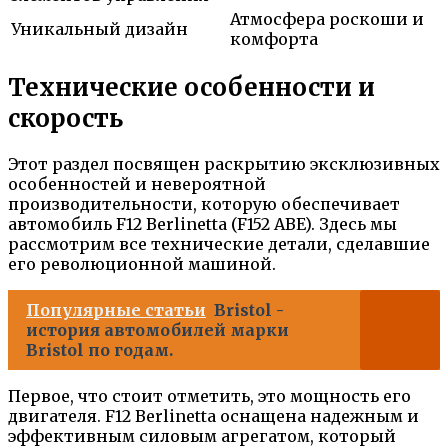
Атмосфера роскоши и
Уникальный дизайн
комфорта
Технические особенности и
скорость
Этот раздел посвящен раскрытию эксклюзивных
особенностей и невероятной
производительности, которую обеспечивает
автомобиль F12 Berlinetta (F152 ABE). Здесь мы
рассмотрим все технические детали, сделавшие
его революционной машиной.
Популярные статьи
Bristol -
история автомобилей марки
Bristol по годам.
Первое, что стоит отметить, это мощность его
двигателя. F12 Berlinetta оснащена надежным и
эффективным силовым агрегатом, который