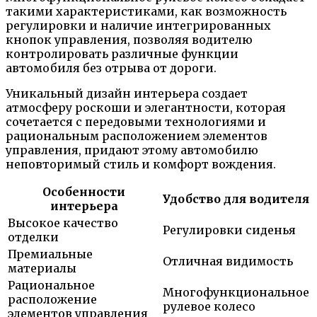
такими характеристиками, как возможность
регулировки и наличие интегрированных
кнопок управления, позволяя водителю
контролировать различные функции
автомобиля без отрыва от дороги.
Уникальный дизайн интерьера создает
атмосферу роскоши и элегантности, которая
сочетается с передовыми технологиями и
рациональным расположением элементов
управления, придают этому автомобилю
неповторимый стиль и комфорт вождения.
Особенности
Удобство для водителя
интерьера
Высокое качество
Регулировки сиденья
отделки
Премиальные
Отличная видимость
материалы
Рациональное
Многофункциональное
расположение
рулевое колесо
элементов управления