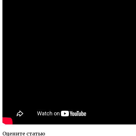
Оцените статью