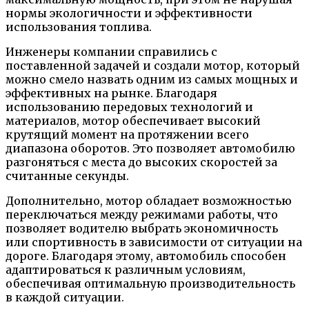
нормы экологичности и эффективности
использования топлива.
Инженеры компании справились с
поставленной задачей и создали мотор, который
можно смело назвать одним из самых мощных и
эффективных на рынке. Благодаря
использованию передовых технологий и
материалов, мотор обеспечивает высокий
крутящий момент на протяжении всего
диапазона оборотов. Это позволяет автомобилю
разгоняться с места до высоких скоростей за
считанные секунды.
Дополнительно, мотор обладает возможностью
переключаться между режимами работы, что
позволяет водителю выбрать экономичность
или спортивность в зависимости от ситуации на
дороге. Благодаря этому, автомобиль способен
адаптироваться к различным условиям,
обеспечивая оптимальную производительность
в каждой ситуации.