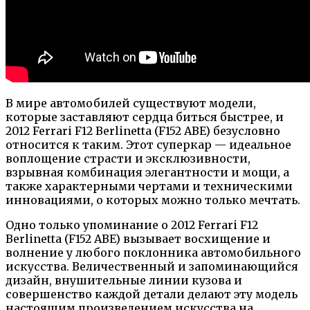
В мире автомобилей существуют модели,
которые заставляют сердца биться быстрее, и
2012 Ferrari F12 Berlinetta (F152 ABE) безусловно
относится к таким. Этот суперкар — идеальное
воплощение страсти и эксклюзивности,
взрывная комбинация элегантности и мощи, а
также характерными чертами и техническими
инновациями, о которых можно только мечтать.
Одно только упоминание о 2012 Ferrari F12
Berlinetta (F152 ABE) вызывает восхищение и
волнение у любого поклонника автомобильного
искусства. Величественный и запоминающийся
дизайн, внушительные линии кузова и
совершенство каждой детали делают эту модель
настоящим произведением искусства на