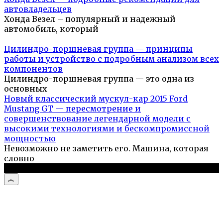
автовладельцев
Хонда Везел – популярный и надежный
автомобиль, который
Цилиндро-поршневая группа — принципы
работы и устройство с подробным анализом всех
компонентов
Цилиндро-поршневая группа — это одна из
основных
Новый классический мускул-кар 2015 Ford
Mustang GT — пересмотрение и
совершенствование легендарной модели с
высокими технологиями и бескомпромиссной
мощностью
Невозможно не заметить его. Машина, которая
словно
© 2026 Автоистории