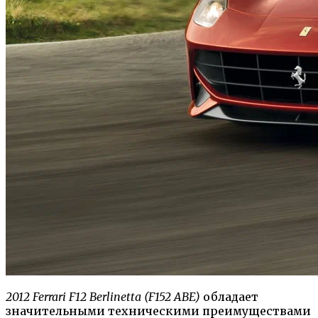
2012 Ferrari F12 Berlinetta (F152 ABE)
обладает
значительными техническими преимуществами