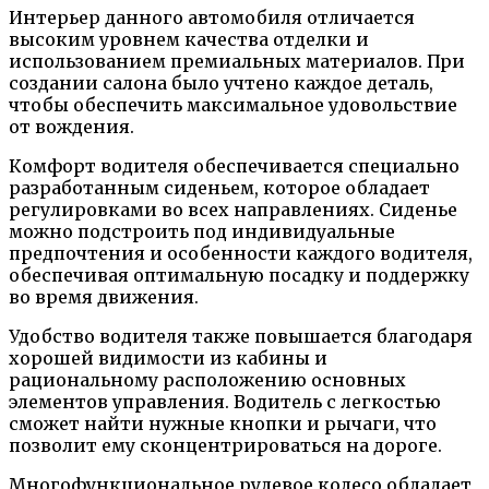
Интерьер данного автомобиля отличается
высоким уровнем качества отделки и
использованием премиальных материалов. При
создании салона было учтено каждое деталь,
чтобы обеспечить максимальное удовольствие
от вождения.
Комфорт водителя обеспечивается специально
разработанным сиденьем, которое обладает
регулировками во всех направлениях. Сиденье
можно подстроить под индивидуальные
предпочтения и особенности каждого водителя,
обеспечивая оптимальную посадку и поддержку
во время движения.
Удобство водителя также повышается благодаря
хорошей видимости из кабины и
рациональному расположению основных
элементов управления. Водитель с легкостью
сможет найти нужные кнопки и рычаги, что
позволит ему сконцентрироваться на дороге.
Многофункциональное рулевое колесо обладает