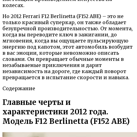
колесах.
Но 2012 Ferrari F12 Berlinetta (F152 ABE) – это не
только красивый суперкар, он также обладает
безупречной производительностью. От момента,
когда вы переводите ключ в зажигании, до
мгновения, когда вы ощущаете пульсирующую
энергию под капотом, этот автомобиль возбудит
в вас эмоции, которые невозможно описать
словами. Он превращает обычные моменты в
незабываемые приключения и дарит
независимость на дороге, где каждый поворот
превращается в испытание скорости и навыка.
Содержание
Главные черты и
характеристики 2012 года.
Модель F12 Berlinetta (F152 ABE)