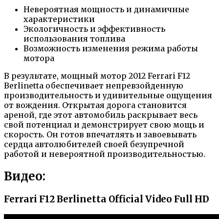
Невероятная мощность и динамичные
характеристики
Экологичность и эффективность
использования топлива
Возможность изменения режима работы
мотора
В результате, мощный мотор 2012 Ferrari F12
Berlinetta обеспечивает непревзойденную
производительность и удивительные ощущения
от вождения. Открытая дорога становится
ареной, где этот автомобиль раскрывает весь
свой потенциал и демонстрирует свою мощь и
скорость. Он готов впечатлять и завоевывать
сердца автолюбителей своей безупречной
работой и невероятной производительностью.
Видео:
Ferrari F12 Berlinetta Official Video Full HD