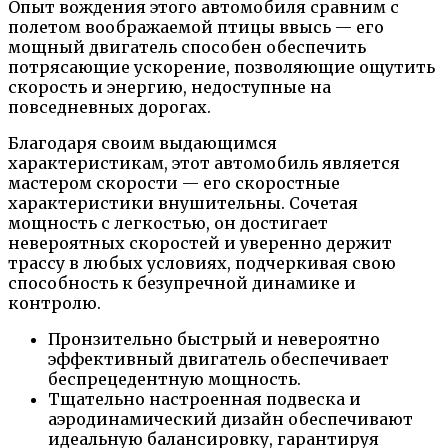
Опыт вождения этого автомобиля сравним с
полетом воображаемой птицы ввысь — его
мощный двигатель способен обеспечить
потрясающие ускорение, позволяющие ощутить
скорость и энергию, недоступные на
повседневных дорогах.
Благодаря своим выдающимся
характеристикам, этот автомобиль является
мастером скорости — его скоростные
характеристики внушительны. Сочетая
мощность с легкостью, он достигает
невероятных скоростей и уверенно держит
трассу в любых условиях, подчеркивая свою
способность к безупречной динамике и
контролю.
Пронзительно быстрый и невероятно
эффективный двигатель обеспечивает
беспрецедентную мощность.
Тщательно настроенная подвеска и
аэродинамический дизайн обеспечивают
идеальную балансировку, гарантируя