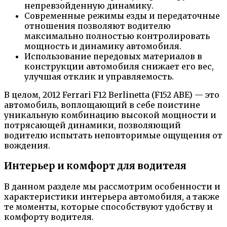
непревзойденную динамику.
Современные режимы езды и передаточные
отношения позволяют водителю
максимально полностью контролировать
мощность и динамику автомобиля.
Использование передовых материалов в
конструкции автомобиля снижает его вес,
улучшая отклик и управляемость.
В целом, 2012 Ferrari F12 Berlinetta (F152 ABE) — это
автомобиль, воплощающий в себе поистине
уникальную комбинацию высокой мощности и
потрясающей динамики, позволяющий
водителю испытать неповторимые ощущения от
вождения.
Интерьер и комфорт для водителя
В данном разделе мы рассмотрим особенности и
характеристики интерьера автомобиля, а также
те моменты, которые способствуют удобству и
комфорту водителя.