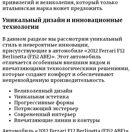
привилегий и великолепия, который только
итальянская марка может предложить.
Уникальный дизайн и инновационные
технологии
В данном разделе мы рассмотрим уникальный
стиль и невероятные инновации,
присутствующие в автомобиле «2012 Ferrari F12
Berlinetta (F152 ABE)». Этот автомобиль
отличается особенным внешним видом и
впечатляющими технологическими решениями,
которые создают комфорт и обеспечивают
непревзойденную производительность.
Великолепный дизайн
Уникальная эстетика
Прогрессивные формы
Потрясающий экстерьер
Современный интерьер
Впечатляющие линии и контуры
Автомобиль «2012 Ferrari F12 Berlinetta (F152 ABE)»