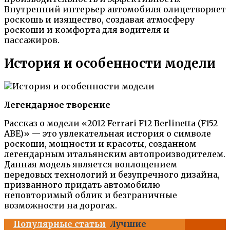
Внутренний интерьер автомобиля олицетворяет
роскошь и изящество, создавая атмосферу
роскоши и комфорта для водителя и
пассажиров.
История и особенности модели
Легендарное творение
Рассказ о модели «2012 Ferrari F12 Berlinetta (F152
ABE)» — это увлекательная история о символе
роскоши, мощности и красоты, созданном
легендарным итальянским автопроизводителем.
Данная модель является воплощением
передовых технологий и безупречного дизайна,
призванного придать автомобилю
неповторимый облик и безграничные
возможности на дорогах.
Популярные статьи
Лучшие