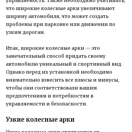
управляемость. Также необходимо учитывать,
что широкие колесные арки увеличивают
ширину автомобиля, что может создать
проблемы при парковке или движении по
узким дорогам.
Итак, широкие колесные арки — это
замечательный способ придать своему
автомобилю уникальный и спортивный вид.
Однако перед их установкой необходимо
внимательно взвесить все плюсы и минусы,
чтобы они соответствовали вашим
предпочтениям и потребностям в
управляемости и безопасности.
Узкие колесные арки
Узкие колесные арки отличаются от