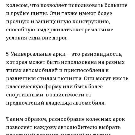
колесом, что позволяет использовать большие
и грубые шины. Они также имеют более
прочную и защищенную конструкцию,
способную выдерживать экстремальные
условия езды вне дорог.
5. Универсальные арки – это разновидность,
которая может быть использована на разных
типах автомобилей и приспособлена к
различным стилям тюнинга. Они могут иметь
классическую форму или быть более
спортивными, в зависимости от
предпочтений владельца автомобиля.
Таким образом, разнообразие колесных арок
позволяет каждому автолюбителю выбрать