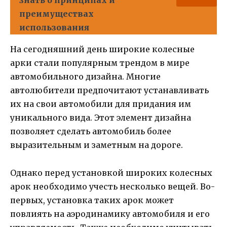
знать о принципах и
преимуществах
использования
На сегодняшний день широкие колесные
арки стали популярным трендом в мире
автомобильного дизайна. Многие
автолюбители предпочитают устанавливать
их на свои автомобили для придания им
уникального вида. Этот элемент дизайна
позволяет сделать автомобиль более
выразительным и заметным на дороге.
Однако перед установкой широких колесных
арок необходимо учесть несколько вещей. Во-
первых, установка таких арок может
повлиять на аэродинамику автомобиля и его