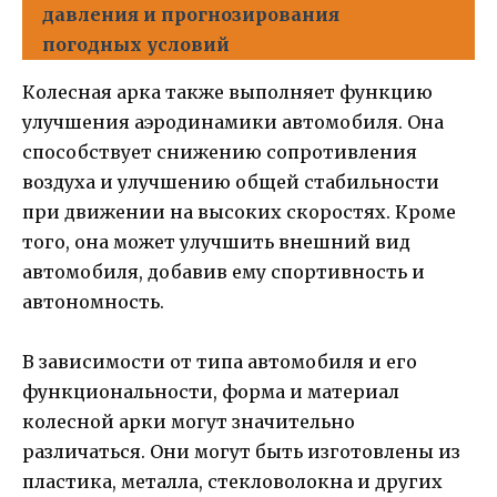
давления и прогнозирования
погодных условий
Колесная арка также выполняет функцию
улучшения аэродинамики автомобиля. Она
способствует снижению сопротивления
воздуха и улучшению общей стабильности
при движении на высоких скоростях. Кроме
того, она может улучшить внешний вид
автомобиля, добавив ему спортивность и
автономность.
В зависимости от типа автомобиля и его
функциональности, форма и материал
колесной арки могут значительно
различаться. Они могут быть изготовлены из
пластика, металла, стекловолокна и других