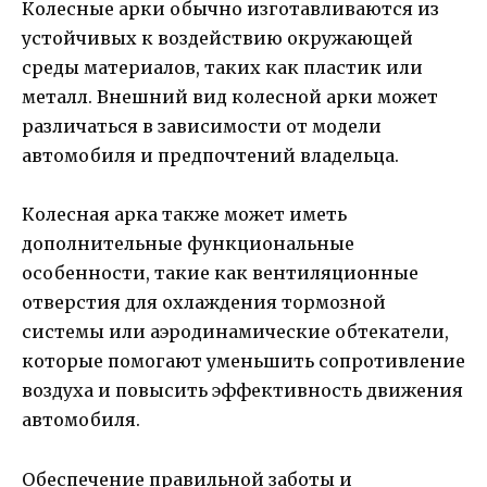
Колесные арки обычно изготавливаются из
устойчивых к воздействию окружающей
среды материалов, таких как пластик или
металл. Внешний вид колесной арки может
различаться в зависимости от модели
автомобиля и предпочтений владельца.
Колесная арка также может иметь
дополнительные функциональные
особенности, такие как вентиляционные
отверстия для охлаждения тормозной
системы или аэродинамические обтекатели,
которые помогают уменьшить сопротивление
воздуха и повысить эффективность движения
автомобиля.
Обеспечение правильной заботы и