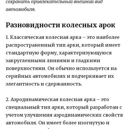
сохранить привлекательный внешний вид
автомобиля.
Разновидности колесных арок
1. Классическая колесная арка – это наиболее
распространенный тип арки, который имеет
стандартную форму, характеризующуюся
закругленными линиями и гладкими
поверхностями. Он обычно используется на
серийных автомобилях и подчеркивает их
элегантность и сдержанность.
2. Аэродинамическая колесная арка – это
специальный тип арки, который разработан с
учетом улучшения аэродинамических свойств
автомобиля. Он имеет более изогнутую и