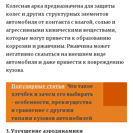
Колесная арка предназначена для защиты
колес и других структурных элементов
автомобиля от контакта с влагой, солью и
агрессивными химическими веществами,
которые могут привести к образованию
коррозии и ржавчины. Ржавчина может
негативно сказаться на внешнем виде
автомобиля и даже привести к повреждению
кузова.
Популярные статьи
Что такое
хэтчбек и зачем его выбирать
- особенности, преимущества
и сравнение с другими
типами кузовов автомобилей
3. Улучшение аэродинамики