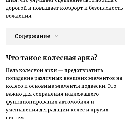
дорогой и повышает комфорт и безопасность
вождения.
Содержание
Что такое колесная арка?
Цель колесной арки — предотвратить
попадание различных внешних элементов на
колесо и основные элементы подвески. Это
важно для сохранения надлежащего
функционирования автомобиля и
уменьшения деградации колес и других
систем.