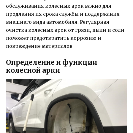
обслуживания колесных арок важно для
продления их срока службы и поддержания
внешнего вида автомобиля. Регулярная
очистка колесных арок от грязи, пыли и соли
поможет предотвратить коррозию и
повреждение материалов.
Определение и функции
колесной арки