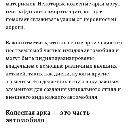
материалов. Некоторые колесные арки могут
иметь функцию амортизации, которая
помогает сглаживать удары от неровностей
дороги.
Важно отметить, что колесные арки являются
неотъемлемой частью имиджа автомобиля и
могут быть индивидуализированы
владельцем с помощью различных внешних
деталей, таких как диски, кузов и другие
элементы. Это делает колесную арку важным
элементом для создания уникального стиля и
внешнего вида каждого автомобиля.
Колесная арка — это часть
автомобиля