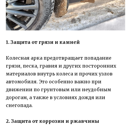
1. Защита от грязи и камней
Колесная арка предотвращает попадание
грязи, песка, гравия и других посторонних
материалов внутрь колеса и прочих узлов
автомобиля. Это особенно важно при
движении по грунтовым или неудобным
дорогам, а также в условиях дождя или
снегопада.
2. Защита от коррозии и ржавчины