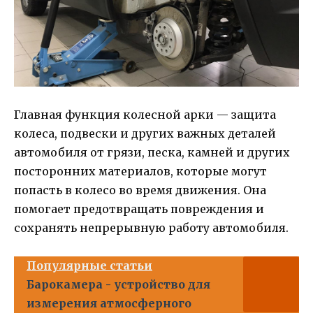
Главная функция колесной арки — защита
колеса, подвески и других важных деталей
автомобиля от грязи, песка, камней и других
посторонних материалов, которые могут
попасть в колесо во время движения. Она
помогает предотвращать повреждения и
сохранять непрерывную работу автомобиля.
Популярные статьи
Барокамера - устройство для
измерения атмосферного