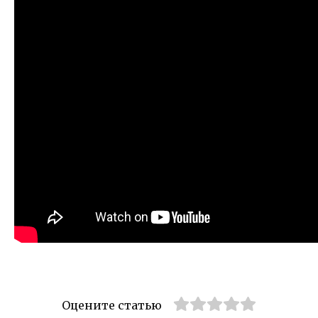
Оцените статью