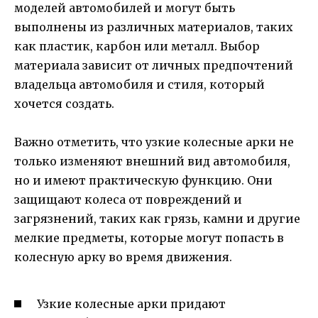
моделей автомобилей и могут быть
выполнены из различных материалов, таких
как пластик, карбон или металл. Выбор
материала зависит от личных предпочтений
владельца автомобиля и стиля, который
хочется создать.
Важно отметить, что узкие колесные арки не
только изменяют внешний вид автомобиля,
но и имеют практическую функцию. Они
защищают колеса от повреждений и
загрязнений, таких как грязь, камни и другие
мелкие предметы, которые могут попасть в
колесную арку во время движения.
Узкие колесные арки придают