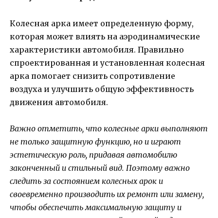
Колесная арка имеет определенную форму,
которая может влиять на аэродинамические
характеристики автомобиля. Правильно
спроектированная и установленная колесная
арка помогает снизить сопротивление
воздуха и улучшить общую эффективность
движения автомобиля.
Важно отметить, что колесные арки выполняют
не только защитную функцию, но и играют
эстетическую роль, придавая автомобилю
законченный и стильный вид. Поэтому важно
следить за состоянием колесных арок и
своевременно производить их ремонт или замену,
чтобы обеспечить максимальную защиту и