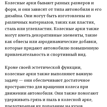
Колесные арки бывают разных размеров и
форм, и они зависят от типа автомобиля и его
дизайна. Они могут быть изготовлены из
различных материалов, таких как пластик,
сталь или углепластик. Колесные арки также
могут иметь декоративные элементы, такие
как обвесы или аэродинамические добавки,
которые придают автомобилю повышенную
привлекательность и спортивный вид.
Кроме своей эстетической функции,
колесные арки также выполняют важную
задачу — они обеспечивают достаточное
пространство для вращения колеса при
движении автомобиля. Они также помогают
удерживать грязь и пыль в колесной арке,
предотвращая их попадание на кузов