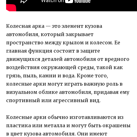
Колесная арка — это элемент кузова
автомобиля, который закрывает
пространство между крылом и колесом. Ее
главная функция состоит в защите
движущихся деталей автомобиля от вредного
воздействия окружающей среды, такой как
грязь, пыль, камни и вода. Кроме того,
колесные арки могут играть важную роль в
визуальном облике автомобиля, придавая ему
спортивный или агрессивный вид.
Колесные арки обычно изготавливаются из
пластика или металла и могут быть окрашены
в цвет кузова автомобиля. Они имеют