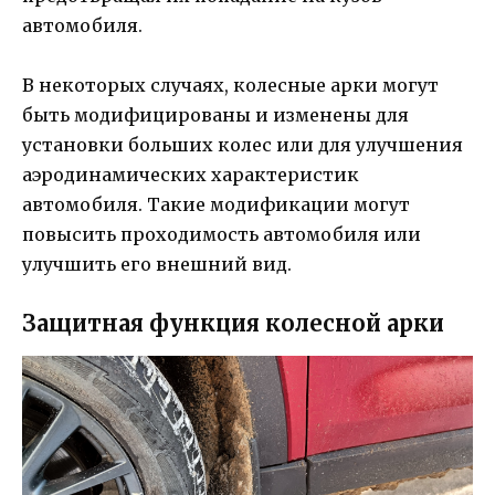
автомобиля.
В некоторых случаях, колесные арки могут
быть модифицированы и изменены для
установки больших колес или для улучшения
аэродинамических характеристик
автомобиля. Такие модификации могут
повысить проходимость автомобиля или
улучшить его внешний вид.
Защитная функция колесной арки