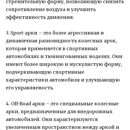
стремительную форму, позволяющую снизить
сопротивление воздуха и улучшить
эффективность движения.
3. Sport-арки – это более агрессивная и
динамичная разновидность колесных арок,
которая применяется в спортивных
автомобилях и тюнингованных моделях. Они
имеют более широкую и мускулистую форму,
подчеркивающую спортивные
характеристики автомобиля и улучшающую
его управляемость.
4. Off-Road арки – это специальные колесные
арки, предназначенные для внедорожных
автомобилей. Они характеризуются
увеличенным пространством между аркой и