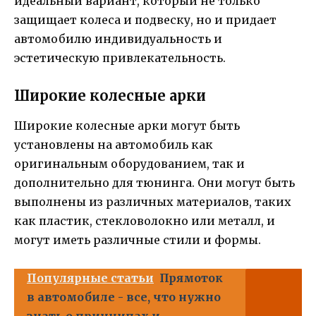
идеальный вариант, который не только
защищает колеса и подвеску, но и придает
автомобилю индивидуальность и
эстетическую привлекательность.
Широкие колесные арки
Широкие колесные арки могут быть
установлены на автомобиль как
оригинальным оборудованием, так и
дополнительно для тюнинга. Они могут быть
выполнены из различных материалов, таких
как пластик, стекловолокно или металл, и
могут иметь различные стили и формы.
Популярные статьи
Прямоток
в автомобиле - все, что нужно