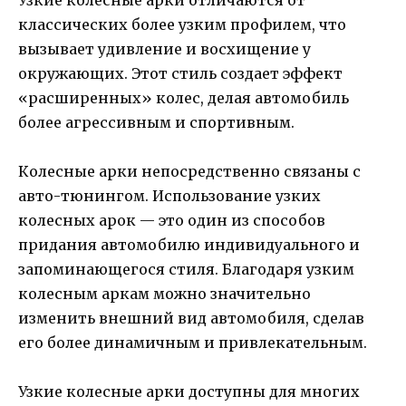
классических более узким профилем, что
вызывает удивление и восхищение у
окружающих. Этот стиль создает эффект
«расширенных» колес, делая автомобиль
более агрессивным и спортивным.
Колесные арки непосредственно связаны с
авто-тюнингом. Использование узких
колесных арок — это один из способов
придания автомобилю индивидуального и
запоминающегося стиля. Благодаря узким
колесным аркам можно значительно
изменить внешний вид автомобиля, сделав
его более динамичным и привлекательным.
Узкие колесные арки доступны для многих