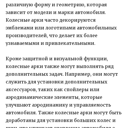
различную форму и геометрию, которая
зависит от модели и марки автомобиля.
Колесные арки часто декорируются
эмблемами или логотипами автомобильных
производителей, что делает их более
узнаваемыми и привлекательными.
Кроме защитной и визуальной функции,
колесные арки также могут выполнять ряд
дополнительных задач. Например, они могут
служить для установки дополнительных
аксессуаров, таких как спойлеры или
аэродинамические элементы, которые
улучшают аэродинамику и управляемость
автомобиля. Также колесные арки могут быть
доработаны для установки больших колес и
шин, что улучшает сцепление автомобиля с