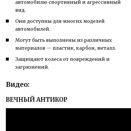
автомобилю спортивный и агрессивный
вид.
Они доступны для многих моделей
автомобилей.
Могут быть выполнены из различных
материалов — пластик, карбон, металл.
Защищают колеса от повреждений и
загрязнений.
Видео:
ВЕЧНЫЙ АНТИКОР