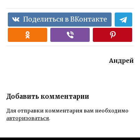
Поделиться в ВКонтакте
Андрей
Добавить комментарии
Для отправки комментария вам необходимо
авторизоваться
.