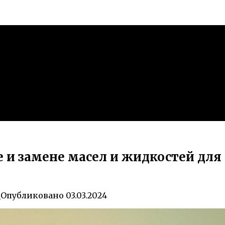
 и замене масел и жидкостей для 
0
Опубликовано
03.03.2024