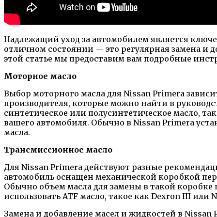
Надлежащий уход за автомобилем является ключе
отличном состоянии — это регулярная замена и до
этой статье мы предоставим вам подробные инст
Моторное масло
Выбор моторного масла для Nissan Primera зависи
производителя, которые можно найти в руководст
синтетическое или полусинтетическое масло, таки
вашего автомобиля. Обычно в Nissan Primera уста
масла.
Трансмиссионное масло
Для Nissan Primera действуют разные рекомендац
автомобиль оснащен механической коробкой перед
Обычно объем масла для замены в такой коробке п
использовать ATF масло, такое как Dexron III или
Замена и добавление масел и жидкостей в Nissan