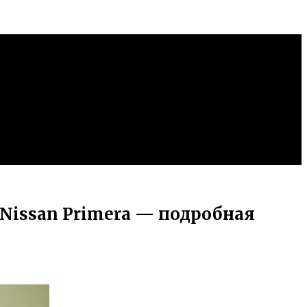
Nissan Primera — подробная