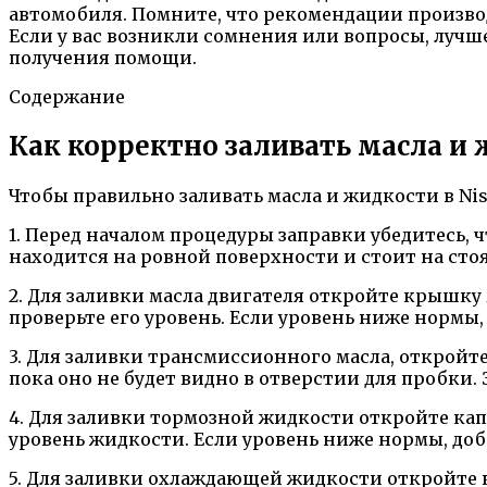
автомобиля. Помните, что рекомендации произво
Если у вас возникли сомнения или вопросы, луч
получения помощи.
Содержание
Как корректно заливать масла и 
Чтобы правильно заливать масла и жидкости в Ni
1. Перед началом процедуры заправки убедитесь,
находится на ровной поверхности и стоит на сто
2. Для заливки масла двигателя откройте крышку
проверьте его уровень. Если уровень ниже нормы
3. Для заливки трансмиссионного масла, откройт
пока оно не будет видно в отверстии для пробки. 
4. Для заливки тормозной жидкости откройте ка
уровень жидкости. Если уровень ниже нормы, доб
5. Для заливки охлаждающей жидкости откройте 