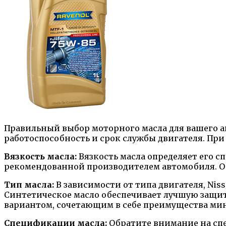
Правильный выбор моторного масла для вашего ав
работоспособность и срок службы двигателя. При
Вязкость масла:
Вязкость масла определяет его с
рекомендованной производителем автомобиля. Об
Тип масла:
В зависимости от типа двигателя, Nis
Синтетическое масло обеспечивает лучшую защит
вариантом, сочетающим в себе преимущества мин
Спецификации масла:
Обратите внимание на спе