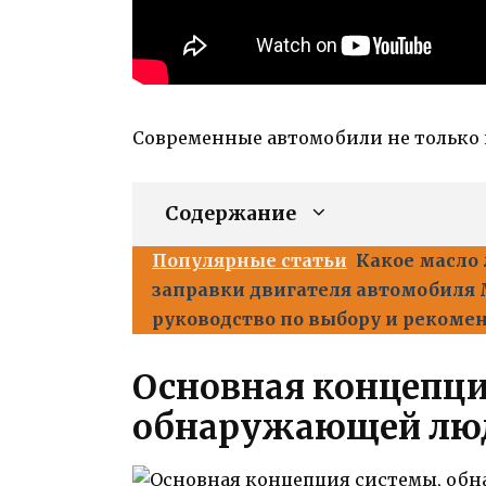
Современные автомобили не только 
Содержание
Популярные статьи
Какое масло 
заправки двигателя автомобиля M
руководство по выбору и рекоме
Основная концепци
обнаружающей люд