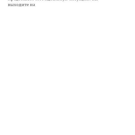
выходите на