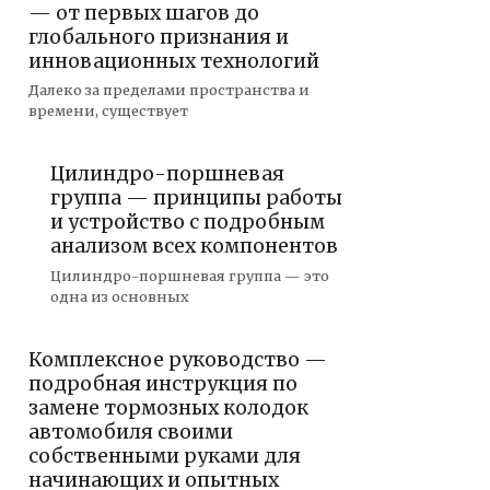
— от первых шагов до
глобального признания и
инновационных технологий
Далеко за пределами пространства и
времени, существует
Цилиндро-поршневая
группа — принципы работы
и устройство с подробным
анализом всех компонентов
Цилиндро-поршневая группа — это
одна из основных
Комплексное руководство —
подробная инструкция по
замене тормозных колодок
автомобиля своими
собственными руками для
начинающих и опытных