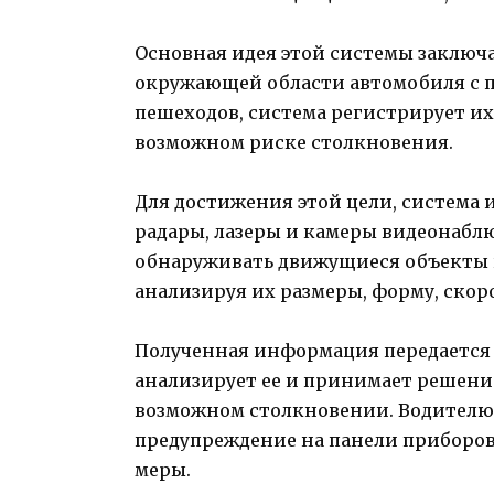
Основная идея этой системы заключ
окружающей области автомобиля с 
пешеходов, система регистрирует их
возможном риске столкновения.
Для достижения этой цели, система 
радары, лазеры и камеры видеонабл
обнаруживать движущиеся объекты 
анализируя их размеры, форму, скор
Полученная информация передается 
анализирует ее и принимает решени
возможном столкновении. Водителю 
предупреждение на панели приборов
меры.