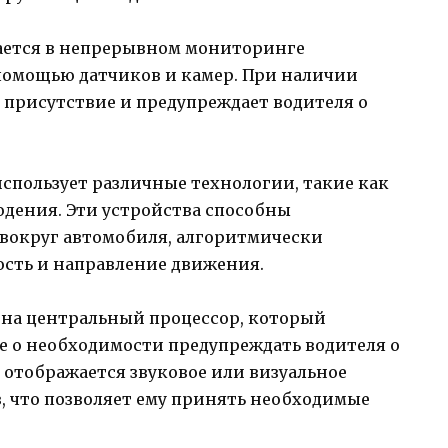
ается в непрерывном мониторинге
помощью датчиков и камер. При наличии
 присутствие и предупреждает водителя о
использует различные технологии, такие как
юдения. Эти устройства способны
вокруг автомобиля, алгоритмически
ость и направление движения.
на центральный процессор, который
е о необходимости предупреждать водителя о
отображается звуковое или визуальное
, что позволяет ему принять необходимые