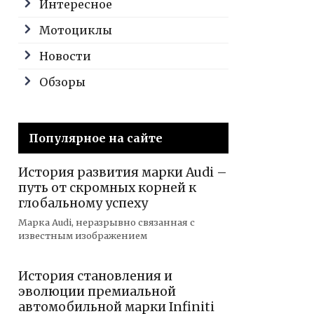
Интересное
Мотоциклы
Новости
Обзоры
Популярное на сайте
История развития марки Audi –
путь от скромных корней к
глобальному успеху
Марка Audi, неразрывно связанная с
известным изображением
История становления и
эволюции премиальной
автомобильной марки Infiniti