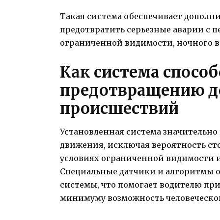
Такая система обеспечивает дополн
предотвратить серьезные аварии с п
ограниченной видимости, ночного в
Как система способ
предотвращению 
происшествий
Установленная система значительно
движения, исключая вероятность ст
условиях ограниченной видимости 
Специальные датчики и алгоритмы 
системы, что помогает водителю пр
минимуму возможность человеческог