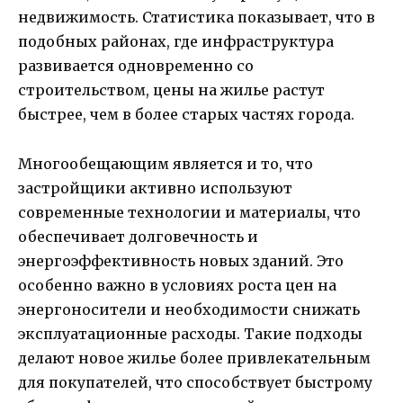
недвижимость. Статистика показывает, что в
подобных районах, где инфраструктура
развивается одновременно со
строительством, цены на жилье растут
быстрее, чем в более старых частях города.
Многообещающим является и то, что
застройщики активно используют
современные технологии и материалы, что
обеспечивает долговечность и
энергоэффективность новых зданий. Это
особенно важно в условиях роста цен на
энергоносители и необходимости снижать
эксплуатационные расходы. Такие подходы
делают новое жилье более привлекательным
для покупателей, что способствует быстрому