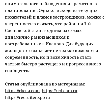
внимательного наблюдения и грамотного
планирования. Однако, исходя из текущих
показателей и планов застройщиков, можно с
уверенностью сказать, что район на 3-й
Сосневской станет одним из самых
динамично развивающихся и
востребованных в Иваново. Для будущих
жильцов это означает не только комфорт и
современность, но и возможность стать
частью быстро растущего и прогрессивного
сообщества.
Статья опубликована по материалам:
https://rbcua.com
,
https://rcd.com.ru
,
https://recruiter.spb.ru