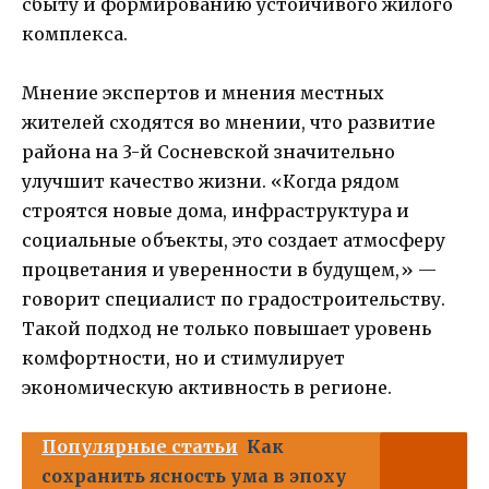
сбыту и формированию устойчивого жилого
комплекса.
Мнение экспертов и мнения местных
жителей сходятся во мнении, что развитие
района на 3-й Сосневской значительно
улучшит качество жизни. «Когда рядом
строятся новые дома, инфраструктура и
социальные объекты, это создает атмосферу
процветания и уверенности в будущем,» —
говорит специалист по градостроительству.
Такой подход не только повышает уровень
комфортности, но и стимулирует
экономическую активность в регионе.
Популярные статьи
Как
сохранить ясность ума в эпоху