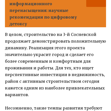
информационного
перенасыщения: научные
рекомендации по цифровому
детоксу
В целом, строительство на 3-й Сосневской
продолжает демонстрировать положительную
динамику. Реализация этого проекта
значительно украсит город и сделает его
более современным и комфортным для
проживания и работы. Для тех, кто ищет
перспективные инвестиции в недвижимость,
район с активным строительством сегодня
кажется одним из наиболее привлекательных
вариантов.
Несомненно, такие темпы развития требуют