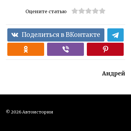
Оцените статью
Поделиться в ВКонтакте
Андрей
© 2026 Автоистории