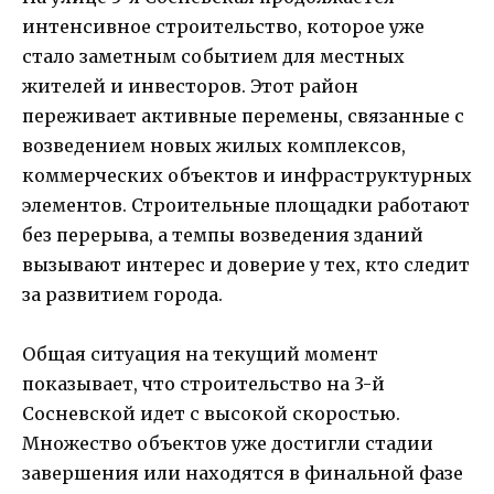
интенсивное строительство, которое уже
стало заметным событием для местных
жителей и инвесторов. Этот район
переживает активные перемены, связанные с
возведением новых жилых комплексов,
коммерческих объектов и инфраструктурных
элементов. Строительные площадки работают
без перерыва, а темпы возведения зданий
вызывают интерес и доверие у тех, кто следит
за развитием города.
Общая ситуация на текущий момент
показывает, что строительство на 3-й
Сосневской идет с высокой скоростью.
Множество объектов уже достигли стадии
завершения или находятся в финальной фазе