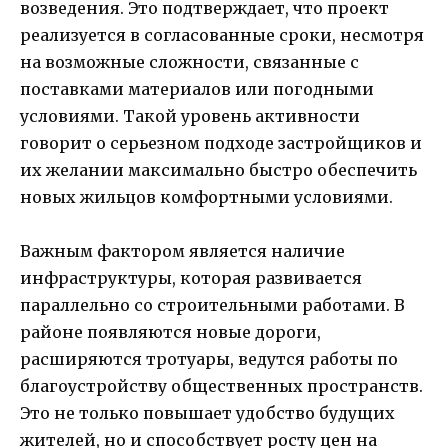
возведения. Это подтверждает, что проект
реализуется в согласованные сроки, несмотря
на возможные сложности, связанные с
поставками материалов или погодными
условиями. Такой уровень активности
говорит о серьезном подходе застройщиков и
их желании максимально быстро обеспечить
новых жильцов комфортными условиями.
Важным фактором является наличие
инфраструктуры, которая развивается
параллельно со строительными работами. В
районе появляются новые дороги,
расширяются тротуары, ведутся работы по
благоустройству общественных пространств.
Это не только повышает удобство будущих
жителей, но и способствует росту цен на