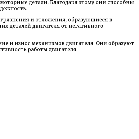
моторные детали. Благодаря этому они способны
адежность.
агрязнения и отложения, образующиеся в
их деталей двигателя от негативного
ие и износ механизмов двигателя. Они образуют
тивность работы двигателя.