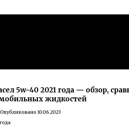
сел 5w-40 2021 года — обзор, сра
омобильных жидкостей
Опубликовано
10.06.2023