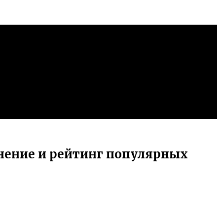
внение и рейтинг популярных