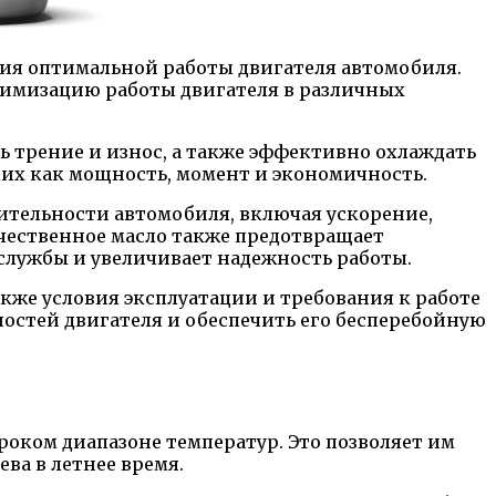
ния оптимальной работы двигателя автомобиля.
птимизацию работы двигателя в различных
ь трение и износ, а также эффективно охлаждать
ких как мощность, момент и экономичность.
ительности автомобиля, включая ускорение,
чественное масло также предотвращает
 службы и увеличивает надежность работы.
кже условия эксплуатации и требования к работе
остей двигателя и обеспечить его бесперебойную
роком диапазоне температур. Это позволяет им
ва в летнее время.