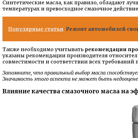
Синтетические масла, как правило, обладают лу
температурах и превосходное смазочное действие
Популярные статьи
Ремонт автомобилей сво
Также необходимо учитывать
рекомендации про
указаны рекомендации производителя относитель
совместимости и соответствии всех требований 
Запомните, что правильный выбор масла способствуе
Значимость этого аспекта не может быть недооценен
Влияние качества смазочного масла на э