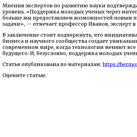
Мнения экспертов по развитию науки подтвержда
уровень. «Поддержка молодых ученых через инте
больше мы предоставляем возможностей новым по
задачи», — отмечает профессор Иванов, эксперт в
В заключение стоит подчеркнуть, что инициатив
бизнеса и научного сообщества создает уникальн
современном мире, когда технологии меняют вс
будущего. И, безусловно, поддержка молодых учен
Статья опубликована по материалам:
https://bezmo
Оцените статью