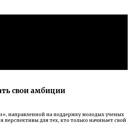
ать свои амбиции
ки», направленной на поддержку молодых ученых
я перспективы для тех, кто только начинает свой