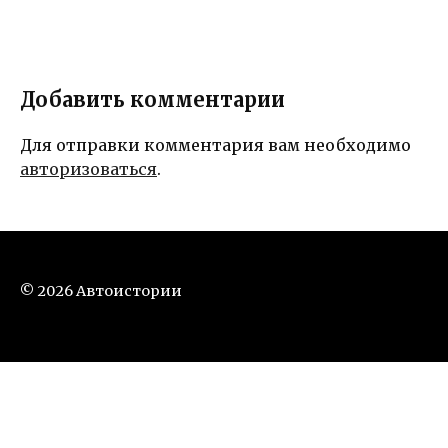
Добавить комментарии
Для отправки комментария вам необходимо
авторизоваться
.
© 2026 Автоистории