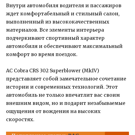
Внутри автомобиля водителя и пассажиров
ждет комфортабельный и стильный салон,
выполненный из высококачественных
материалов. Все элементы интерьера
подчеркивают спортивный характер
автомобиля и обеспечивают максимальный
комфорт во время поездок.
AC Cobra CRS 302 Superblower (MkIV)
представляет собой замечательное сочетание
истории и современных технологий. Этот
автомобиль не только впечатлит вас своим
внешним видом, но и подарит незабываемые
ощущения от вождения на высоких
скоростях.