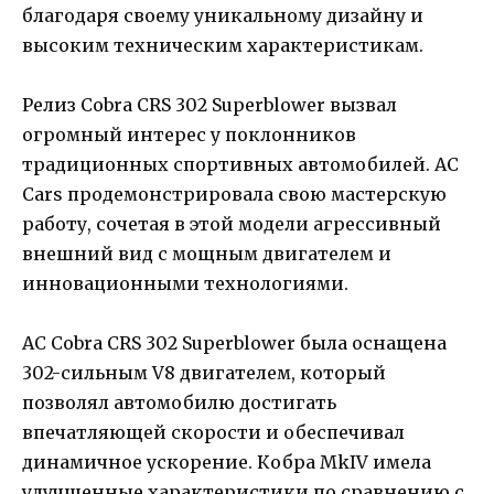
благодаря своему уникальному дизайну и
высоким техническим характеристикам.
Релиз Cobra CRS 302 Superblower вызвал
огромный интерес у поклонников
традиционных спортивных автомобилей. AC
Cars продемонстрировала свою мастерскую
работу, сочетая в этой модели агрессивный
внешний вид с мощным двигателем и
инновационными технологиями.
AC Cobra CRS 302 Superblower была оснащена
302-сильным V8 двигателем, который
позволял автомобилю достигать
впечатляющей скорости и обеспечивал
динамичное ускорение. Кобра MkIV имела
улучшенные характеристики по сравнению с