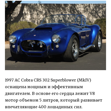
1997 AC Cobra CRS 302 Superblower (MkIV)
оснащена мощным и эффективным
двигателем. В основе его сердца лежит V8
мотор объемом 5 литров, который развивает
впечатляющие 400 лошадиных сил.