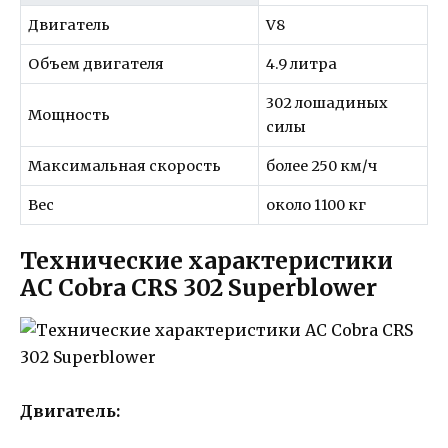
Двигатель
V8
Объем двигателя
4.9 литра
302 лошадиных
Мощность
силы
Максимальная скорость
более 250 км/ч
Вес
около 1100 кг
Технические характеристики
AC Cobra CRS 302 Superblower
Двигатель: