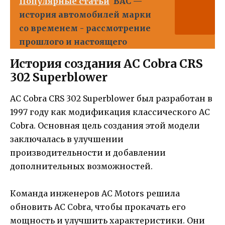
Популярные статьи
BAC —
история автомобилей марки
со временем - рассмотрение
прошлого и настоящего
История создания AC Cobra CRS
302 Superblower
AC Cobra CRS 302 Superblower был разработан в
1997 году как модификация классического AC
Cobra. Основная цель создания этой модели
заключалась в улучшении
производительности и добавлении
дополнительных возможностей.
Команда инженеров AC Motors решила
обновить AC Cobra, чтобы прокачать его
мощность и улучшить характеристики. Они