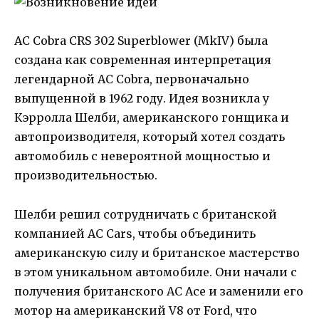
AC Cobra CRS 302 Superblower (MkIV) была
создана как современная интерпретация
легендарной AC Cobra, первоначально
выпущенной в 1962 году. Идея возникла у
Кэрролла Шелби, американского гонщика и
автопроизводителя, который хотел создать
автомобиль с невероятной мощностью и
производительностью.
Шелби решил сотрудничать с британской
компанией AC Cars, чтобы объединить
американскую силу и британское мастерство
в этом уникальном автомобиле. Они начали с
получения британского AC Ace и заменили его
мотор на американский V8 от Ford, что