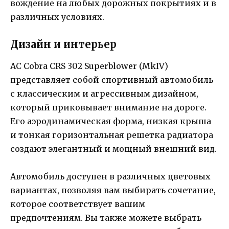
вождение на любых дорожных покрытиях и в
различных условиях.
Дизайн и интерьер
AC Cobra CRS 302 Superblower (MkIV)
представляет собой спортивный автомобиль
с классическим и агрессивным дизайном,
который приковывает внимание на дороге.
Его аэродинамическая форма, низкая крыша
и тонкая горизонтальная решетка радиатора
создают элегантный и мощный внешний вид.
Автомобиль доступен в различных цветовых
вариантах, позволяя вам выбирать сочетание,
которое соответствует вашим
предпочтениям. Вы также можете выбрать