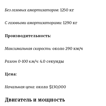
Без газовых амортизаторов:
1250 кг
С газовыми амортизаторами:
1290 кг
Производительность:
Максимальная скорость:
около 290 км/ч
Разгон 0-100 км/ч:
4.0 секунды
Цена:
Начальная цена:
около $130,000
Двигатель и мощность