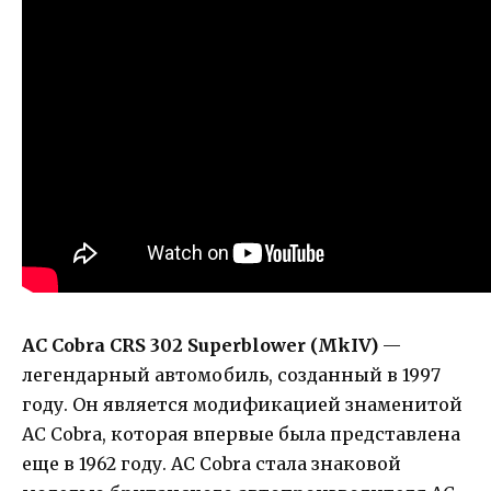
AC Cobra CRS 302 Superblower (MkIV)
—
легендарный автомобиль, созданный в 1997
году. Он является модификацией знаменитой
AC Cobra, которая впервые была представлена
еще в 1962 году. AC Cobra стала знаковой