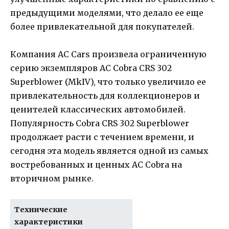
предыдущими моделями, что делало ее еще
более привлекательной для покупателей.
Компания AC Cars произвела ограниченную
серию экземпляров AC Cobra CRS 302
Superblower (MkIV), что только увеличило ее
привлекательность для коллекционеров и
ценителей классических автомобилей.
Популярность Cobra CRS 302 Superblower
продолжает расти с течением времени, и
сегодня эта модель является одной из самых
востребованных и ценных AC Cobra на
вторичном рынке.
Технические
характеристики