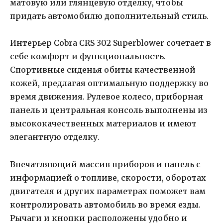
матовую или глянцевую отделку, чтобы
придать автомобилю дополнительный стиль.
Интерьер Cobra CRS 302 Superblower сочетает в
себе комфорт и функциональность.
Спортивные сиденья обиты качественной
кожей, предлагая оптимальную поддержку во
время движения. Рулевое колесо, приборная
панель и центральная консоль выполнены из
высококачественных материалов и имеют
элегантную отделку.
Впечатляющий массив приборов и панель с
информацией о топливе, скорости, оборотах
двигателя и других параметрах поможет вам
контролировать автомобиль во время езды.
Рычаги и кнопки расположены удобно и