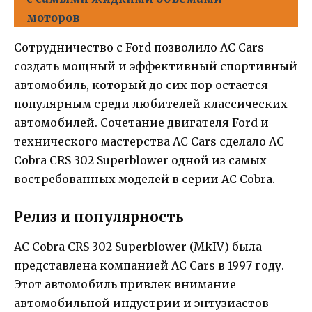
моторов
Сотрудничество с Ford позволило AC Cars
создать мощный и эффективный спортивный
автомобиль, который до сих пор остается
популярным среди любителей классических
автомобилей. Сочетание двигателя Ford и
технического мастерства AC Cars сделало AC
Cobra CRS 302 Superblower одной из самых
востребованных моделей в серии AC Cobra.
Релиз и популярность
AC Cobra CRS 302 Superblower (MkIV) была
представлена компанией AC Cars в 1997 году.
Этот автомобиль привлек внимание
автомобильной индустрии и энтузиастов