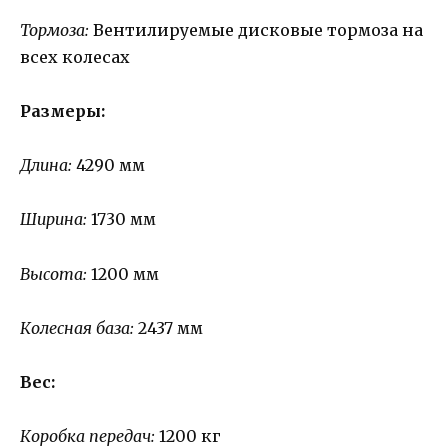
Тормоза:
Вентилируемые дисковые тормоза на
всех колесах
Размеры:
Длина:
4290 мм
Ширина:
1730 мм
Высота:
1200 мм
Колесная база:
2437 мм
Вес:
Коробка передач:
1200 кг