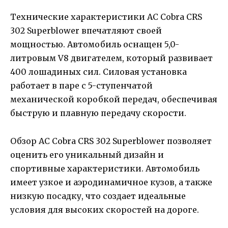
Технические характеристики AC Cobra CRS
302 Superblower впечатляют своей
мощностью. Автомобиль оснащен 5,0-
литровым V8 двигателем, который развивает
400 лошадиных сил. Силовая установка
работает в паре с 5-ступенчатой
механической коробкой передач, обеспечивая
быструю и плавную передачу скорости.
Обзор AC Cobra CRS 302 Superblower позволяет
оценить его уникальный дизайн и
спортивные характеристики. Автомобиль
имеет узкое и аэродинамичное кузов, а также
низкую посадку, что создает идеальные
условия для высоких скоростей на дороге.