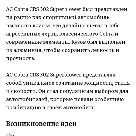
AC Cobra CRS 302 Superblower был представлен
на рынке как спортивный автомобиль
высокого класса. Его дизайн сочетал в себе
агрессивные черты классического Cobra и
современные элементы. Кузов был выполнен
из алюминия, чтобы сохранить легкость и
прочность.
AC Cobra CRS 302 Superblower представлял
собой уникальное сочетание мощности, стиля
и скорости. Он стал популярным выбором для
автолюбителей, которые искали особенную
комбинацию в своем автомобиле.
Возникновение идеи