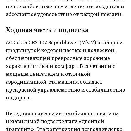
непревзойденные впечатления от вождения и
абсолютное удовольствие от каждой поездки.
Ходовая часть и подвеска
AC Cobra CRS 302 Superblower (MkIV) оснащена
продвинутой ходовой частью и подвеской,
обеспечивающей прекрасные дорожные
характеристики и комфорт. В сочетании с
мощным двигателем и отличной
аэродинамикой, эта машина обладает
прекрасной управляемостью и стабильностью
на дороге.
Передняя подвеска автомобиля основана на
независимой подвеске типа «двойной
трапеции». Эта конструкция позволяет легко