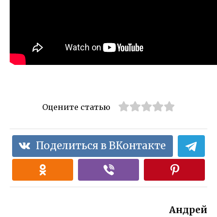
Оцените статью
Поделиться в ВКонтакте
Андрей