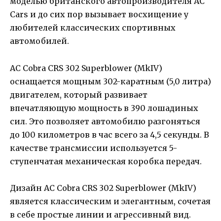
моделью британского автопроизводителя AC
Cars и до сих пор вызывает восхищение у
любителей классических спортивных
автомобилей.
AC Cobra CRS 302 Superblower (MkIV)
оснащается мощным 302-каратным (5,0 литра)
двигателем, который развивает
впечатляющую мощность в 390 лошадиных
сил. Это позволяет автомобилю разгоняться
до 100 километров в час всего за 4,5 секунды. В
качестве трансмиссии используется 5-
ступенчатая механическая коробка передач.
Дизайн AC Cobra CRS 302 Superblower (MkIV)
является классическим и элегантным, сочетая
в себе простые линии и агрессивный вид.