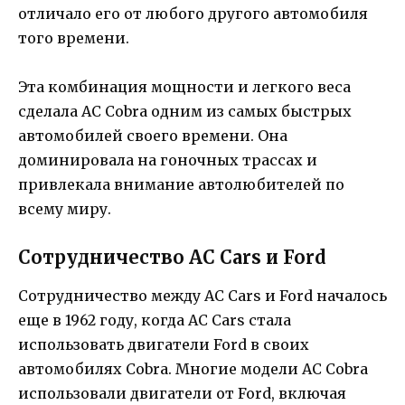
отличало его от любого другого автомобиля
того времени.
Эта комбинация мощности и легкого веса
сделала AC Cobra одним из самых быстрых
автомобилей своего времени. Она
доминировала на гоночных трассах и
привлекала внимание автолюбителей по
всему миру.
Сотрудничество AC Cars и Ford
Сотрудничество между AC Cars и Ford началось
еще в 1962 году, когда AC Cars стала
использовать двигатели Ford в своих
автомобилях Cobra. Многие модели AC Cobra
использовали двигатели от Ford, включая