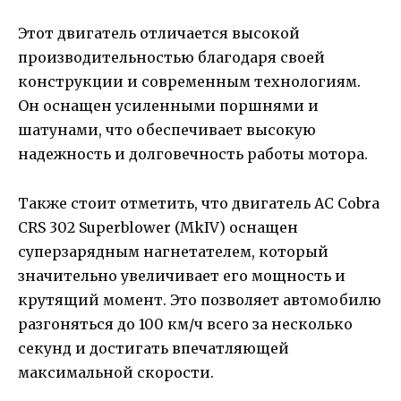
Этот двигатель отличается высокой
производительностью благодаря своей
конструкции и современным технологиям.
Он оснащен усиленными поршнями и
шатунами, что обеспечивает высокую
надежность и долговечность работы мотора.
Также стоит отметить, что двигатель AC Cobra
CRS 302 Superblower (MkIV) оснащен
суперзарядным нагнетателем, который
значительно увеличивает его мощность и
крутящий момент. Это позволяет автомобилю
разгоняться до 100 км/ч всего за несколько
секунд и достигать впечатляющей
максимальной скорости.