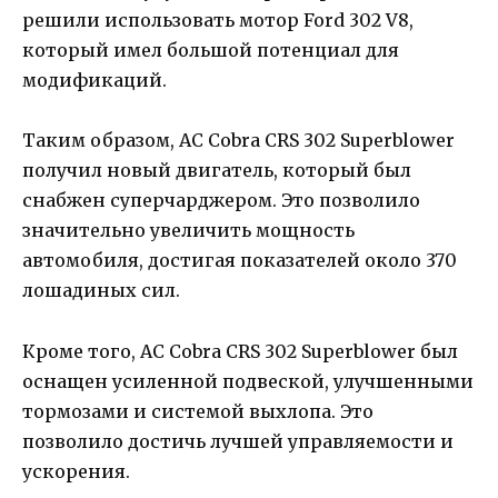
решили использовать мотор Ford 302 V8,
который имел большой потенциал для
модификаций.
Таким образом, AC Cobra CRS 302 Superblower
получил новый двигатель, который был
снабжен суперчарджером. Это позволило
значительно увеличить мощность
автомобиля, достигая показателей около 370
лошадиных сил.
Кроме того, AC Cobra CRS 302 Superblower был
оснащен усиленной подвеской, улучшенными
тормозами и системой выхлопа. Это
позволило достичь лучшей управляемости и
ускорения.