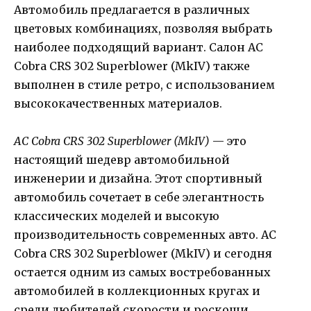
Автомобиль предлагается в различных
цветовых комбинациях, позволяя выбрать
наиболее подходящий вариант. Салон AC
Cobra CRS 302 Superblower (MkIV) также
выполнен в стиле ретро, с использованием
высококачественных материалов.
AC Cobra CRS 302 Superblower (MkIV)
— это
настоящий шедевр автомобильной
инженерии и дизайна. Этот спортивный
автомобиль сочетает в себе элегантность
классических моделей и высокую
производительность современных авто. AC
Cobra CRS 302 Superblower (MkIV) и сегодня
остается одним из самых востребованных
автомобилей в коллекционных кругах и
среди любителей скорости и роскоши.