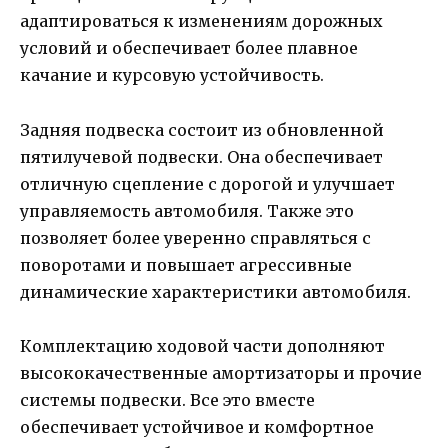
адаптироваться к изменениям дорожных
условий и обеспечивает более плавное
качание и курсовую устойчивость.
Задняя подвеска состоит из обновленной
пятилучевой подвески. Она обеспечивает
отличную сцепление с дорогой и улучшает
управляемость автомобиля. Также это
позволяет более уверенно справляться с
поворотами и повышает агрессивные
динамические характеристики автомобиля.
Комплектацию ходовой части дополняют
высококачественные амортизаторы и прочие
системы подвески. Все это вместе
обеспечивает устойчивое и комфортное