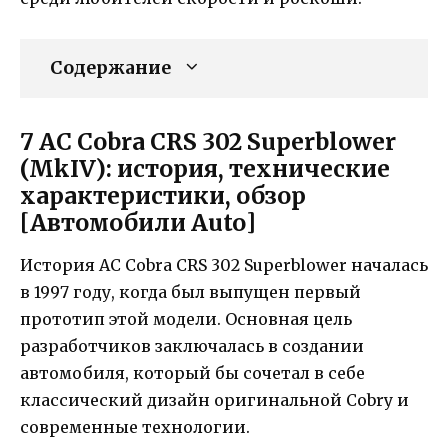
Содержание
7 AC Cobra CRS 302 Superblower
(MkIV): история, технические
характеристики, обзор
[Автомобили Auto]
История AC Cobra CRS 302 Superblower началась
в 1997 году, когда был выпущен первый
прототип этой модели. Основная цель
разработчиков заключалась в создании
автомобиля, который бы сочетал в себе
классический дизайн оригинальной Cobry и
современные технологии.