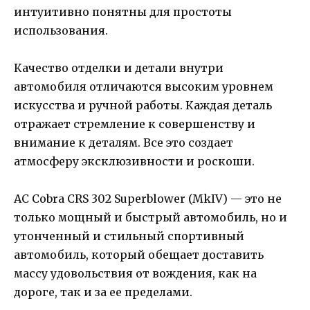
интуитивно понятны для простоты
использования.
Качество отделки и детали внутри
автомобиля отличаются высоким уровнем
искусства и ручной работы. Каждая деталь
отражает стремление к совершенству и
внимание к деталям. Все это создает
атмосферу эксклюзивности и роскоши.
AC Cobra CRS 302 Superblower (MkIV) — это не
только мощный и быстрый автомобиль, но и
утонченный и стильный спортивный
автомобиль, который обещает доставить
массу удовольствия от вождения, как на
дороге, так и за ее пределами.