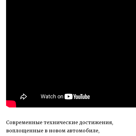
Современные технические достижения,
воплощенные в новом автомобиле,