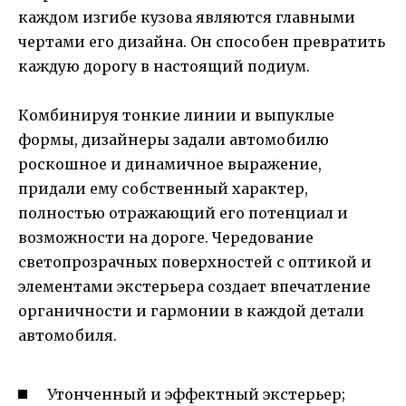
каждом изгибе кузова являются главными
чертами его дизайна. Он способен превратить
каждую дорогу в настоящий подиум.
Комбинируя тонкие линии и выпуклые
формы, дизайнеры задали автомобилю
роскошное и динамичное выражение,
придали ему собственный характер,
полностью отражающий его потенциал и
возможности на дороге. Чередование
светопрозрачных поверхностей с оптикой и
элементами экстерьера создает впечатление
органичности и гармонии в каждой детали
автомобиля.
Утонченный и эффектный экстерьер;