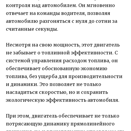
контроля над автомобилем. Он мгновенно
отвечает на команды водителя, позволяя
автомобилю разгоняться с нуля до сотни за
считанные секунды.
Несмотря на свою мощность, этот двигатель
не забывает о топливной эффективности. С
системой управления расходом топлива, он
обеспечивает обоснованную экономию
топлива, без ущерба для производительности
и динамики. Это позволяет не только
насладиться скоростью, но и сохранить
экологическую эффективность автомобиля.
При этом, двигатель обеспечивает не только
потрясающую динамику прямолинейного