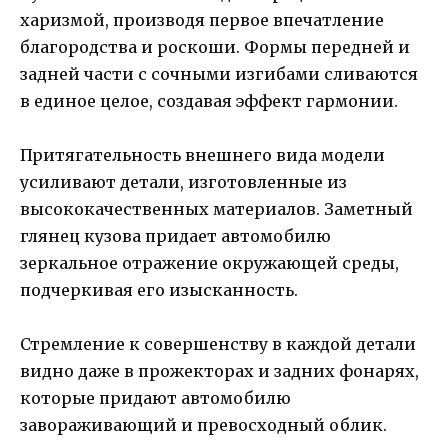
харизмой, производя первое впечатление
благородства и роскоши. Формы передней и
задней части с сочными изгибами сливаются
в единое целое, создавая эффект гармонии.
Притягательность внешнего вида модели
усиливают детали, изготовленные из
высококачественных материалов. Заметный
глянец кузова придает автомобилю
зеркальное отражение окружающей среды,
подчеркивая его изысканность.
Стремление к совершенству в каждой детали
видно даже в прожекторах и задних фонарях,
которые придают автомобилю
завораживающий и превосходный облик.