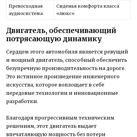
Превосходная
Сиденья комфорта класса
аудиосистема
«люкс»
Двигатель, обеспечивающий
потрясающую динамику
Сердцем этого автомобиля является ревущий
и мощный двигатель, способный обеспечить
безупречную производительность на дороге.
Это истинное произведение инженерного
искусства, которое воплощает в себе
передовые технологии и инновационные
разработки.
Благодаря прогрессивным техническим
решениям, этот двигатель выдает
впечатляющую мощность без потери