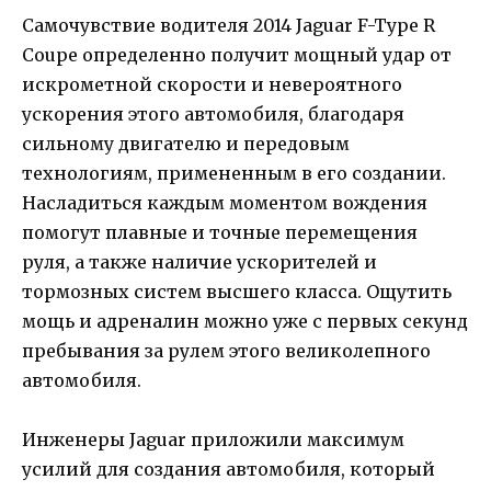
Самочувствие водителя 2014 Jaguar F-Type R
Coupe определенно получит мощный удар от
искрометной скорости и невероятного
ускорения этого автомобиля, благодаря
сильному двигателю и передовым
технологиям, примененным в его создании.
Насладиться каждым моментом вождения
помогут плавные и точные перемещения
руля, а также наличие ускорителей и
тормозных систем высшего класса. Ощутить
мощь и адреналин можно уже с первых секунд
пребывания за рулем этого великолепного
автомобиля.
Инженеры Jaguar приложили максимум
усилий для создания автомобиля, который