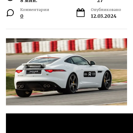
8 мин.
27
Комментарии
Опубликовано
0
12.03.2024