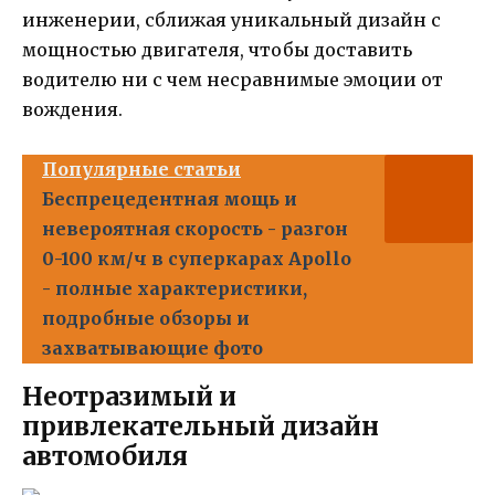
инженерии, сближая уникальный дизайн с
мощностью двигателя, чтобы доставить
водителю ни с чем несравнимые эмоции от
вождения.
Популярные статьи
Беспрецедентная мощь и
невероятная скорость - разгон
0-100 км/ч в суперкарах Apollo
- полные характеристики,
подробные обзоры и
захватывающие фото
Неотразимый и
привлекательный дизайн
автомобиля