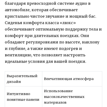
благодаря превосходной системе аудио в
автомобиле, которая обеспечивает
кристально чистое звучание и мощный бас.
Сиденья комфорта класса «люкс»
обеспечивают оптимальную поддержку тела и
комфорт при длительных поездках. Они
обладают регулировками по высоте, наклону
и глубине, а также имеют подогрев и
вентиляцию, что позволяет настроить
идеальные условия для вашей поездки.
Выразительный
Впечатляющая атмосфера
дизайн
Использование
Интуитивно
высококачественных
понятные панели
материалов