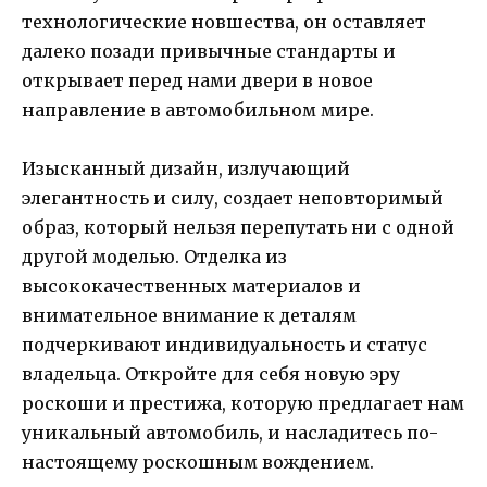
технологические новшества, он оставляет
далеко позади привычные стандарты и
открывает перед нами двери в новое
направление в автомобильном мире.
Изысканный дизайн, излучающий
элегантность и силу, создает неповторимый
образ, который нельзя перепутать ни с одной
другой моделью. Отделка из
высококачественных материалов и
внимательное внимание к деталям
подчеркивают индивидуальность и статус
владельца. Откройте для себя новую эру
роскоши и престижа, которую предлагает нам
уникальный автомобиль, и насладитесь по-
настоящему роскошным вождением.