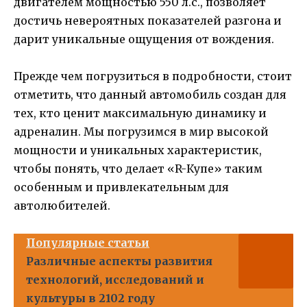
двигателем мощностью 550 л.с., позволяет
достичь невероятных показателей разгона и
дарит уникальные ощущения от вождения.
Прежде чем погрузиться в подробности, стоит
отметить, что данный автомобиль создан для
тех, кто ценит максимальную динамику и
адреналин. Мы погрузимся в мир высокой
мощности и уникальных характеристик,
чтобы понять, что делает «R-Купе» таким
особенным и привлекательным для
автолюбителей.
Популярные статьи
Различные аспекты развития
технологий, исследований и
культуры в 2102 году