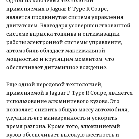
Одной из ключевых технологий,
применяемых в Jaguar F-Type R Coupe,
является продвинутая система управления
двигателем. Благодаря усовершенствованной
системе впрыска топлива и оптимизации
работы электронной системы управления,
автомобиль обладает максимальной
мощностью и крутящим моментом, что
обеспечивает динамичное вождение.
Еще одной передовой технологией,
применяемой в Jaguar F-Type R Coupe, является
использование алюминиевого кузова. Это
позволяет снизить общую массу автомобиля,
улучшить его маневренность и ускорить
время разгона. Кроме того, алюминиевый
кузов обеспечивает высокую жесткость и