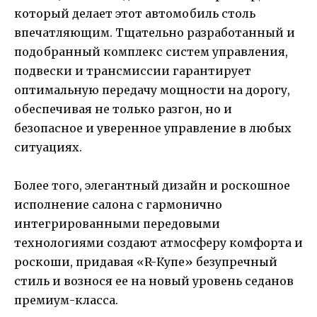
который делает этот автомобиль столь
впечатляющим. Тщательно разработанный и
подобранный комплекс систем управления,
подвески и трансмиссии гарантирует
оптимальную передачу мощности на дорогу,
обеспечивая не только разгон, но и
безопасное и уверенное управление в любых
ситуациях.
Более того, элегантный дизайн и роскошное
исполнение салона с гармонично
интегрированными передовыми
технологиями создают атмосферу комфорта и
роскоши, придавая «R-Купе» безупречный
стиль и вознося ее на новый уровень седанов
премиум-класса.