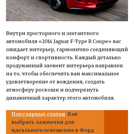
Внутри просторного и элегантного
автомобиля «2014 Jaguar F-Type R Coupe» вас
ожидает интерьер, гармонично соединяющий
комфорт и спортивность. Каждый детально
продуманный элемент интерьера направлен
на то, чтобы обеспечить вам максимальное
удовлетворение от вождения, создать
атмосферу роскоши и подчеркнуть
динамичный характер этого автомобиля.
Популярные статьи
Как
выбрать лампочки для
идеального освещения в Форд