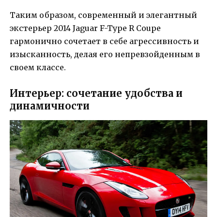
Таким образом, современный и элегантный
экстерьер 2014 Jaguar F-Type R Coupe
гармонично сочетает в себе агрессивность и
изысканность, делая его непревзойденным в
своем классе.
Интерьер: сочетание удобства и
динамичности