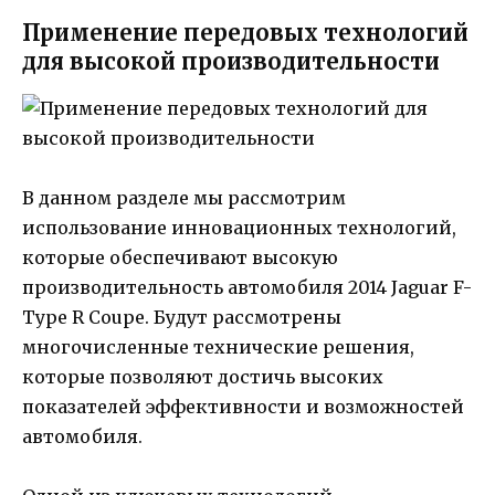
Применение передовых технологий
для высокой производительности
В данном разделе мы рассмотрим
использование инновационных технологий,
которые обеспечивают высокую
производительность автомобиля 2014 Jaguar F-
Type R Coupe. Будут рассмотрены
многочисленные технические решения,
которые позволяют достичь высоких
показателей эффективности и возможностей
автомобиля.