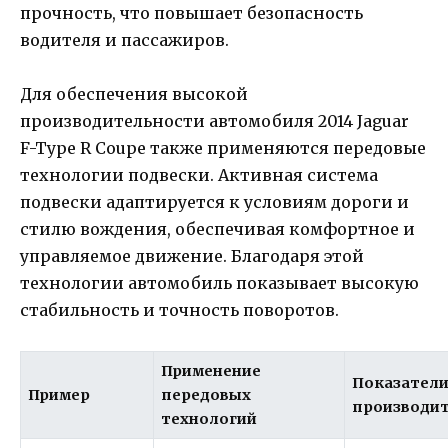
прочность, что повышает безопасность
водителя и пассажиров.
Для обеспечения высокой
производительности автомобиля 2014 Jaguar
F-Type R Coupe также применяются передовые
технологии подвески. Активная система
подвески адаптируется к условиям дороги и
стилю вождения, обеспечивая комфортное и
управляемое движение. Благодаря этой
технологии автомобиль показывает высокую
стабильность и точность поворотов.
Применение
Показател
Пример
передовых
производи
технологий