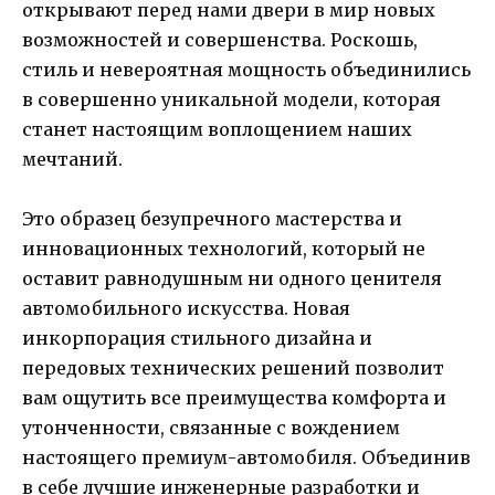
открывают перед нами двери в мир новых
возможностей и совершенства. Роскошь,
стиль и невероятная мощность объединились
в совершенно уникальной модели, которая
станет настоящим воплощением наших
мечтаний.
Это образец безупречного мастерства и
инновационных технологий, который не
оставит равнодушным ни одного ценителя
автомобильного искусства. Новая
инкорпорация стильного дизайна и
передовых технических решений позволит
вам ощутить все преимущества комфорта и
утонченности, связанные с вождением
настоящего премиум-автомобиля. Объединив
в себе лучшие инженерные разработки и