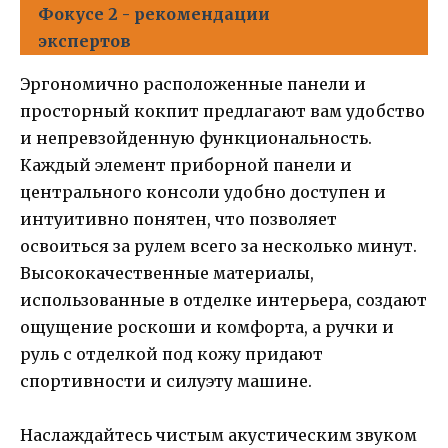
Фокусе 2 - рекомендации
экспертов
Эргономично расположенные панели и
просторный кокпит предлагают вам удобство
и непревзойденную функциональность.
Каждый элемент приборной панели и
центрального консоли удобно доступен и
интуитивно понятен, что позволяет
освоиться за рулем всего за несколько минут.
Высококачественные материалы,
использованные в отделке интерьера, создают
ощущение роскоши и комфорта, а ручки и
руль с отделкой под кожу придают
спортивности и силуэту машине.
Наслаждайтесь чистым акустическим звуком