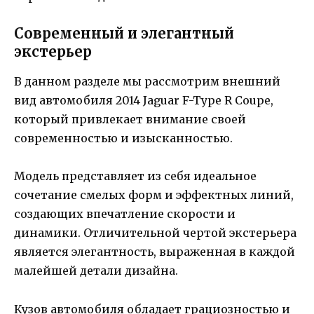
Современный и элегантный
экстерьер
В данном разделе мы рассмотрим внешний
вид автомобиля 2014 Jaguar F-Type R Coupe,
который привлекает внимание своей
современностью и изысканностью.
Модель представляет из себя идеальное
сочетание смелых форм и эффектных линий,
создающих впечатление скорости и
динамики. Отличительной чертой экстерьера
является элегантность, выраженная в каждой
малейшей детали дизайна.
Кузов автомобиля обладает грациозностью и