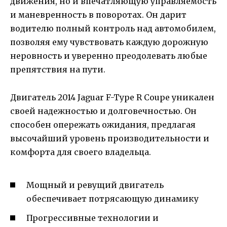
движения, но и впечатляющую управляемость
и маневренность в поворотах. Он дарит
водителю полный контроль над автомобилем,
позволяя ему чувствовать каждую дорожную
неровность и уверенно преодолевать любые
препятствия на пути.
Двигатель 2014 Jaguar F-Type R Coupe уникален
своей надежностью и долговечностью. Он
способен опережать ожидания, предлагая
высочайший уровень производительности и
комфорта для своего владельца.
Мощный и ревущий двигатель
обеспечивает потрясающую динамику
Прогрессивные технологии и