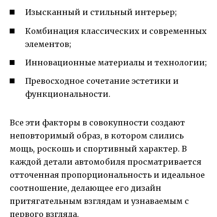
Изысканный и стильный интерьер;
Комбинация классических и современных
элементов;
Инновационные материалы и технологии;
Превосходное сочетание эстетики и
функциональности.
Все эти факторы в совокупности создают
неповторимый образ, в котором слились
мощь, роскошь и спортивный характер. В
каждой детали автомобиля просматривается
отточенная пропорциональность и идеальное
соотношение, делающее его дизайн
притягательным взглядам и узнаваемым с
первого взгляда.