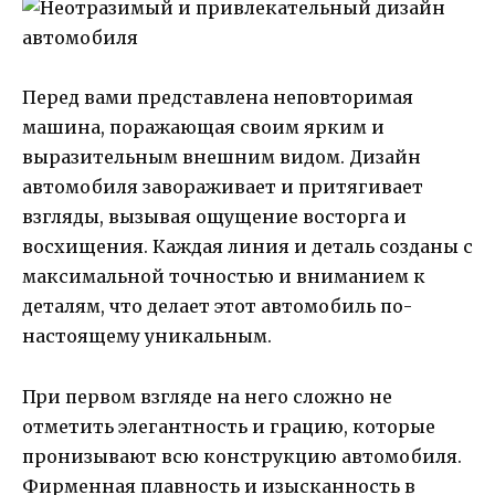
Перед вами представлена неповторимая
машина, поражающая своим ярким и
выразительным внешним видом. Дизайн
автомобиля завораживает и притягивает
взгляды, вызывая ощущение восторга и
восхищения. Каждая линия и деталь созданы с
максимальной точностью и вниманием к
деталям, что делает этот автомобиль по-
настоящему уникальным.
При первом взгляде на него сложно не
отметить элегантность и грацию, которые
пронизывают всю конструкцию автомобиля.
Фирменная плавность и изысканность в