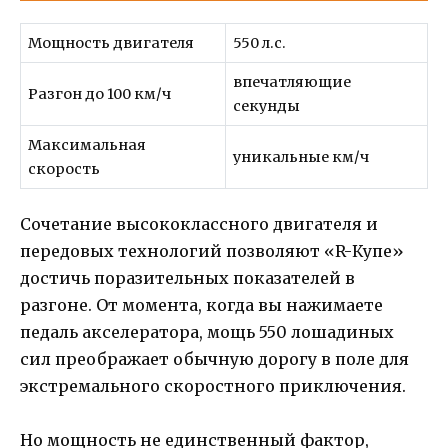
Мощность двигателя
550 л.с.
впечатляющие
Разгон до 100 км/ч
секунды
Максимальная
уникальные км/ч
скорость
Сочетание высококлассного двигателя и
передовых технологий позволяют «R-Купе»
достичь поразительных показателей в
разгоне. От момента, когда вы нажимаете
педаль акселератора, мощь 550 лошадиных
сил преображает обычную дорогу в поле для
экстремального скоростного приключения.
Но мощность не единственный фактор,