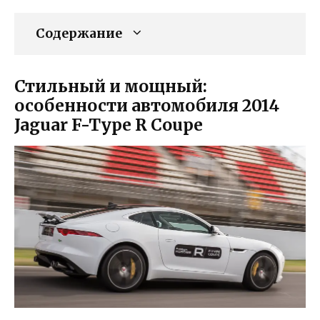
Содержание
Стильный и мощный:
особенности автомобиля 2014
Jaguar F-Type R Coupe