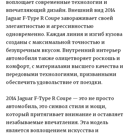
воплощает современные технологии и
впечатляющий дизайн. Внешний вид 2014
Jaguar F-Type R Coupe завораживает своей
элегантностью и агрессивностью
одновременно. Каждая линия и изгиб кузова
созданы с максимальной точностью и
безупречным вкусом. Внутренний интерьер
автомобиля также олицетворяет роскошь и
комфорт, с материалами высшего качества и
передовыми технологиями, призванными
обеспечить удовольствие от поездки.
2014 Jaguar F-Type R Coupe — это не просто
автомобиль, это символ стиля и мощи,
который притягивает внимание и оставляет
незабываемые впечатления. Эта модель
является воплощением искусства и