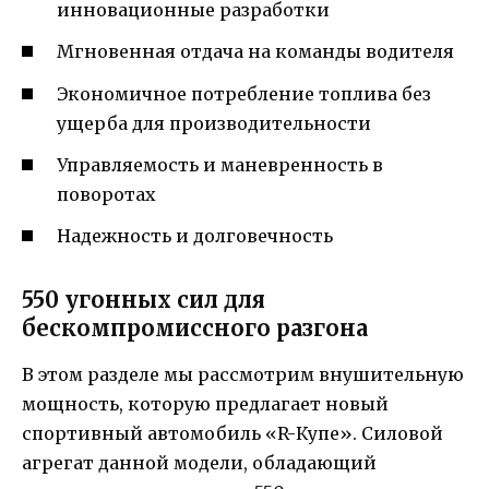
инновационные разработки
Мгновенная отдача на команды водителя
Экономичное потребление топлива без
ущерба для производительности
Управляемость и маневренность в
поворотах
Надежность и долговечность
550 угонных сил для
бескомпромиссного разгона
В этом разделе мы рассмотрим внушительную
мощность, которую предлагает новый
спортивный автомобиль «R-Купе». Силовой
агрегат данной модели, обладающий