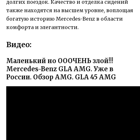
долгих поездок. Качество и отделка сидений
также находятся на высшем уровне, воплощая
богатую историю Mercedes-Benz в области
комфорта и элегантности.
Видео:
Маленький но ОООЧЕНЬ злой!!!
Mercedes-Benz GLA AMG. Уже в
России. Обзор AMG. GLA 45 AMG