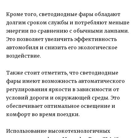
Кроме того, светодиодные фары обладают
долгим сроком службы и потребляют меньше
энергии по сравнению с обычными лампами.
Это позволяет увеличить эффективность
автомобиля и снизить его экологическое
воздействие.
Также стоит отметить, что светодиодные
фары имеют возможность автоматического
регулирования яркости в зависимости от
условий дороги и окружающей среды. Это
обеспечивает оптимальное освещение и
комфорт во время поездки.
Использование высокотехнологичных