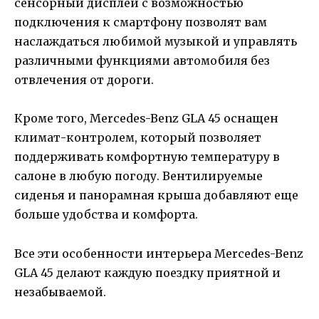
сенсорный дисплей с возможностью
подключения к смартфону позволят вам
наслаждаться любимой музыкой и управлять
различными функциями автомобиля без
отвлечения от дороги.
Кроме того, Mercedes-Benz GLA 45 оснащен
климат-контролем, который позволяет
поддерживать комфортную температуру в
салоне в любую погоду. Вентилируемые
сиденья и панорамная крыша добавляют еще
больше удобства и комфорта.
Все эти особенности интерьера Mercedes-Benz
GLA 45 делают каждую поездку приятной и
незабываемой.