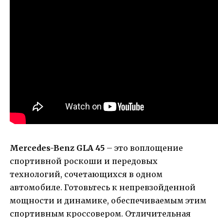
Mercedes-Benz GLA 45
– это воплощение
спортивной роскоши и передовых
технологий, сочетающихся в одном
автомобиле. Готовьтесь к непревзойденной
мощности и динамике, обеспечиваемым этим
спортивным кроссовером. Отличительная