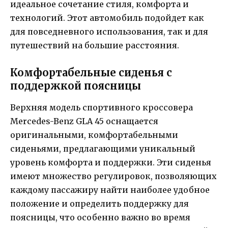
идеальное сочетание стиля, комфорта и
технологий. Этот автомобиль подойдет как
для повседневного использования, так и для
путешествий на большие расстояния.
Комфортабельные сиденья с
поддержкой поясницы
Верхняя модель спортивного кроссовера
Mercedes-Benz GLA 45 оснащается
оригинальными, комфортабельными
сиденьями, предлагающими уникальный
уровень комфорта и поддержки. Эти сиденья
имеют множество регулировок, позволяющих
каждому пассажиру найти наиболее удобное
положение и определить поддержку для
поясницы, что особенно важно во время