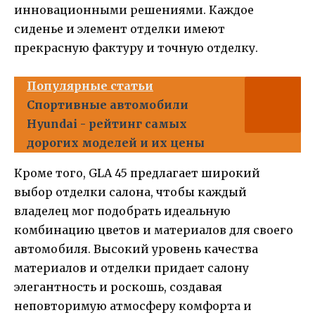
инновационными решениями. Каждое
сиденье и элемент отделки имеют
прекрасную фактуру и точную отделку.
Популярные статьи
Спортивные автомобили
Hyundai - рейтинг самых
дорогих моделей и их цены
Кроме того, GLA 45 предлагает широкий
выбор отделки салона, чтобы каждый
владелец мог подобрать идеальную
комбинацию цветов и материалов для своего
автомобиля. Высокий уровень качества
материалов и отделки придает салону
элегантность и роскошь, создавая
неповторимую атмосферу комфорта и