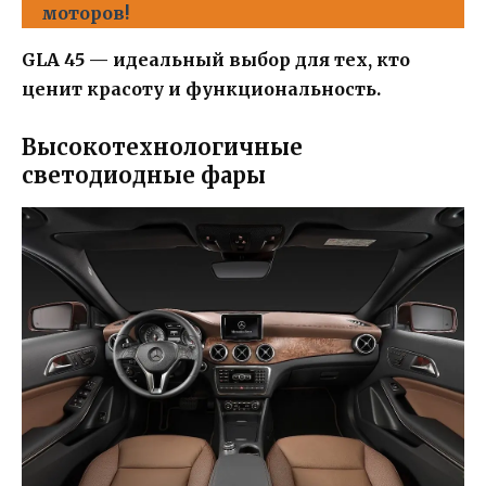
моторов!
GLA 45 — идеальный выбор для тех, кто
ценит красоту и функциональность.
Высокотехнологичные
светодиодные фары