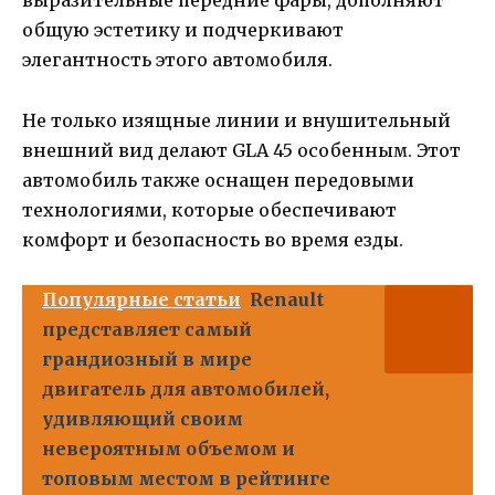
выразительные передние фары, дополняют
общую эстетику и подчеркивают
элегантность этого автомобиля.
Не только изящные линии и внушительный
внешний вид делают GLA 45 особенным. Этот
автомобиль также оснащен передовыми
технологиями, которые обеспечивают
комфорт и безопасность во время езды.
Популярные статьи
Renault
представляет самый
грандиозный в мире
двигатель для автомобилей,
удивляющий своим
невероятным объемом и
топовым местом в рейтинге