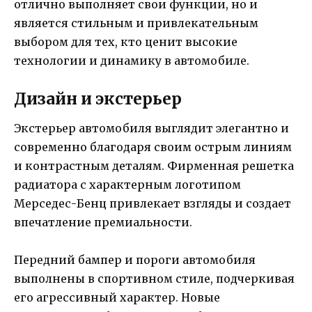
отлично выполняет свои функции, но и
является стильным и привлекательным
выбором для тех, кто ценит высокие
технологии и динамику в автомобиле.
Дизайн и экстерьер
Экстерьер автомобиля выглядит элегантно и
современно благодаря своим острым линиям
и контрастным деталям. Фирменная решетка
радиатора с характерным логотипом
Мерседес-Бенц привлекает взгляды и создает
впечатление премиальности.
Передний бампер и пороги автомобиля
выполнены в спортивном стиле, подчеркивая
его агрессивный характер. Новые