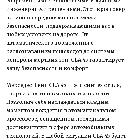
современными технологиями и лучшими
инженерными решениями. Этот кроссовер
оснащен передовыми системами
безопасности, поддерживающими вас в
любых условиях на дороге. От
автоматического торможения с
распознаванием пешеходов до системы
контроля мертвых зон, GLA 45 гарантирует
вашу безопасность и комфорт.
Мерседес-Бенц GLA 45 — это синтез стиля,
спортивности и высоких технологий.
Позвольте себе наслаждаться каждым
моментом вождения в этом уникальном
кроссовере, оснащенном последними
достижениями в сфере автомобильных
технологий. В любой ситуации GLA 45 будет