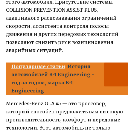
этого автомобиля. Присутствие системы
COLLISION PREVENTION ASSIST PLUS,
адаптивного распознавания ограничений
скорости, ассистента контроля полосы
движения и других передовых технологий
позволяют снизить риск возникновения
аварийных ситуаций.
Популярные статьи
История
автомобилей K-1 Engineering -
год за годом, марка K-1
Engineering
Mercedes-Benz GLA 45 — это кроссовер,
который способен предложить вам высокую
производительность, комфорт и передовые
технологии. Этот автомобиль не только