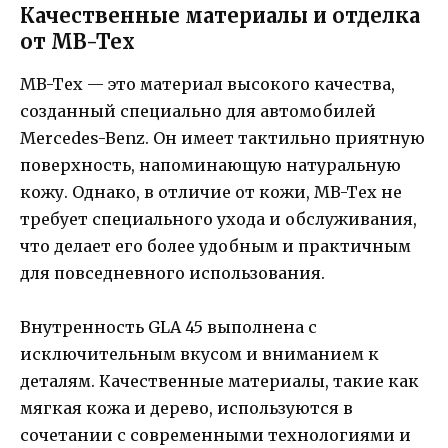
Качественные материалы и отделка
от MB-Tex
MB-Tex — это материал высокого качества,
созданный специально для автомобилей
Mercedes-Benz. Он имеет тактильно приятную
поверхность, напоминающую натуральную
кожу. Однако, в отличие от кожи, MB-Tex не
требует специального ухода и обслуживания,
что делает его более удобным и практичным
для повседневного использования.
Внутренность GLA 45 выполнена с
исключительным вкусом и вниманием к
деталям. Качественные материалы, такие как
мягкая кожа и дерево, используются в
сочетании с современными технологиями и