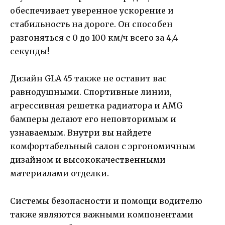
обеспечивает уверенное ускорение и
стабильность на дороге. Он способен
разгоняться с 0 до 100 км/ч всего за 4,4
секунды!
Дизайн GLA 45 также не оставит вас
равнодушными. Спортивные линии,
агрессивная решетка радиатора и AMG
бамперы делают его неповторимым и
узнаваемым. Внутри вы найдете
комфортабельный салон с эргономичным
дизайном и высококачественными
материалами отделки.
Системы безопасности и помощи водителю
также являются важными компонентами