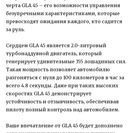
черта GLA 45 – его возможности управления
безупречными характеристиками, которые
превосходят ожидания каждого, кто садится
за руль.
Сердцем GLA 45 является 2.0-литровый
турбонаддувной двигатель, который
генерирует удивительные 355 лошадиных сил.
Такая мощность позволяет автомобилю
разгоняться с нуля до 100 километров в час за
всего 4.8 секунды. Даже при таких высоких
скоростях GLA 45 демонстрирует
устойчивость и отзывчивость, обеспечивая
пилоту полный контроль над автомобилем.
Ваше впечатление от GLA 45 будет дополнено