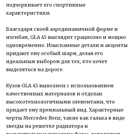
подчеркивает его спортивные
характеристики.
Благодаря своей аэродинамичной форме и
изгибам, GLA 45 выглядит грациозно и мощно
одновременно. Изысканные детали и акценты
придают ему особый шарм, делая его
идеальным выбором для тех, кто хочет
выделяться на дороге.
Кузов GLA 45 выполнен с использованием
качественных материалов и отделан
высокотехнологичными элементами, что
придает ему премиальный вид. Характерные
черты Mercedes-Benz, такие как галька в виде
звезды на решетке радиатора и