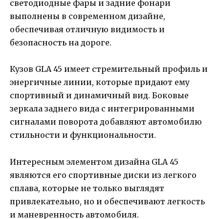
светодиодные фары и задние фонари
выполнены в современном дизайне,
обеспечивая отличную видимость и
безопасность на дороге.
Кузов GLA 45 имеет стремительный профиль и
энергичные линии, которые придают ему
спортивный и динамичный вид. Боковые
зеркала заднего вида с интегрированными
сигналами поворота добавляют автомобилю
стильности и функциональности.
Интересным элементом дизайна GLA 45
являются его спортивные диски из легкого
сплава, которые не только выглядят
привлекательно, но и обеспечивают легкость
и маневренность автомобиля.