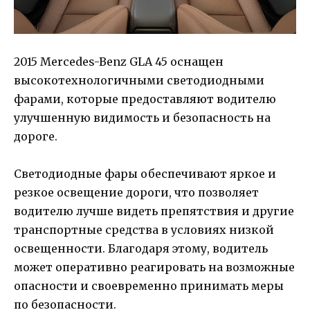
2015 Mercedes-Benz GLA 45 оснащен
высокотехнологичными светодиодными
фарами, которые предоставляют водителю
улучшенную видимость и безопасность на
дороге.
Светодиодные фары обеспечивают яркое и
резкое освещение дороги, что позволяет
водителю лучше видеть препятствия и другие
транспортные средства в условиях низкой
освещенности. Благодаря этому, водитель
может оперативно реагировать на возможные
опасности и своевременно принимать меры
по безопасности.