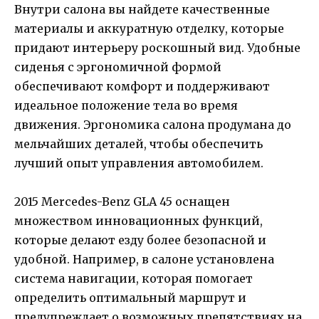
Внутри салона вы найдете качественные
материалы и аккуратную отделку, которые
придают интерьеру роскошный вид. Удобные
сиденья с эргономичной формой
обеспечивают комфорт и поддерживают
идеальное положение тела во время
движения. Эргономика салона продумана до
мельчайших деталей, чтобы обеспечить
лучший опыт управления автомобилем.
2015 Mercedes-Benz GLA 45 оснащен
множеством инновационных функций,
которые делают езду более безопасной и
удобной. Например, в салоне установлена
система навигации, которая помогает
определить оптимальный маршрут и
предупреждает о возможных препятствиях на