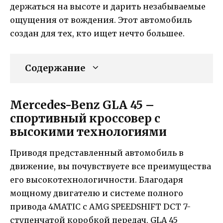
держаться на высоте и дарить незабываемые
ощущения от вождения. Этот автомобиль
создан для тех, кто ищет нечто большее.
Содержание
Mercedes-Benz GLA 45 –
спортивный кроссовер с
высокими технологиями
Приводя представленный автомобиль в
движение, вы почувствуете все преимущества
его высокотехнологичности. Благодаря
мощному двигателю и системе полного
привода 4MATIC с AMG SPEEDSHIFT DCT 7-
ступенчатой коробкой передач, GLA 45