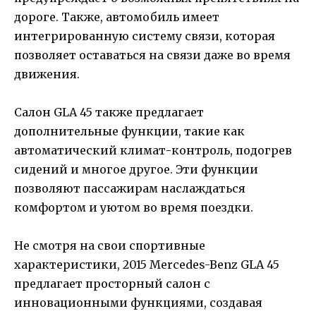
дороге. Также, автомобиль имеет
интегрированную систему связи, которая
позволяет оставаться на связи даже во время
движения.
Салон GLA 45 также предлагает
дополнительные функции, такие как
автоматический климат-контроль, подогрев
сидений и многое другое. Эти функции
позволяют пассажирам наслаждаться
комфортом и уютом во время поездки.
Не смотря на свои спортивные
характеристики, 2015 Mercedes-Benz GLA 45
предлагает просторный салон с
инновационными функциями, создавая