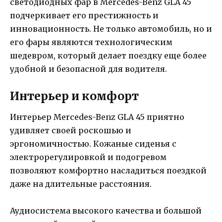
светодиодных фар в Mercedes-Benz GLA 45
подчеркивает его престижность и
инновационность. Не только автомобиль, но и
его фары являются технологическим
шедевром, который делает поездку еще более
удобной и безопасной для водителя.
Интерьер и комфорт
Интерьер Mercedes-Benz GLA 45 приятно
удивляет своей роскошью и
эргономичностью. Кожаные сиденья с
электрорегулировкой и подогревом
позволяют комфортно насладиться поездкой
даже на длительные расстояния.
Аудиосистема высокого качества и большой