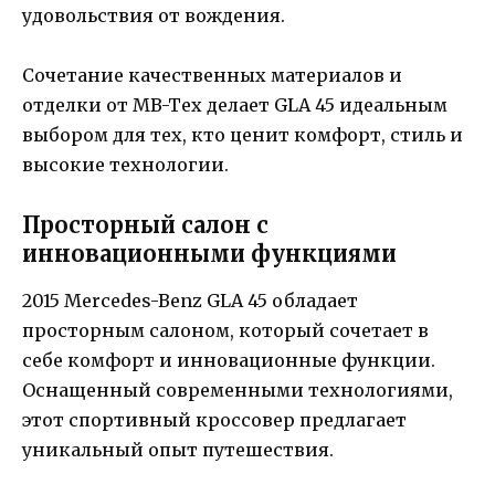
удовольствия от вождения.
Сочетание качественных материалов и
отделки от MB-Tex делает GLA 45 идеальным
выбором для тех, кто ценит комфорт, стиль и
высокие технологии.
Просторный салон с
инновационными функциями
2015 Mercedes-Benz GLA 45 обладает
просторным салоном, который сочетает в
себе комфорт и инновационные функции.
Оснащенный современными технологиями,
этот спортивный кроссовер предлагает
уникальный опыт путешествия.