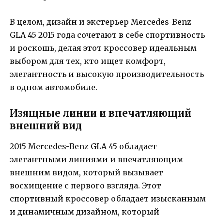
В целом, дизайн и экстерьер Mercedes-Benz
GLA 45 2015 года сочетают в себе спортивность
и роскошь, делая этот кроссовер идеальным
выбором для тех, кто ищет комфорт,
элегантность и высокую производительность
в одном автомобиле.
Изящные линии и впечатляющий
внешний вид
2015 Mercedes-Benz GLA 45 обладает
элегантными линиями и впечатляющим
внешним видом, который вызывает
восхищение с первого взгляда. Этот
спортивный кроссовер обладает изысканным
и динамичным дизайном, который