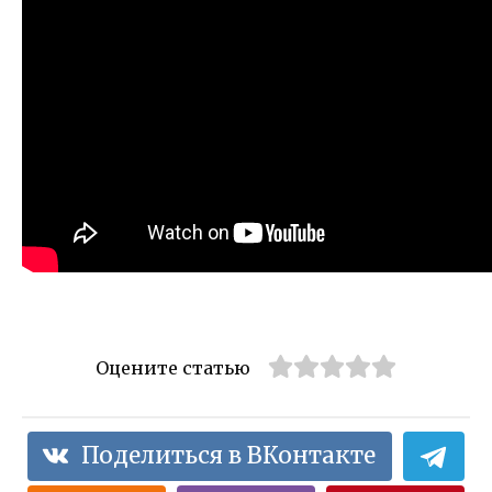
Оцените статью
Поделиться в ВКонтакте