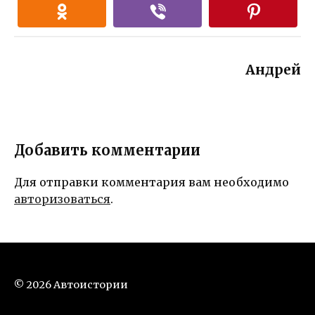
Андрей
Добавить комментарии
Для отправки комментария вам необходимо
авторизоваться
.
© 2026 Автоистории