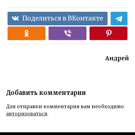
Поделиться в ВКонтакте
Андрей
Добавить комментарии
Для отправки комментария вам необходимо
авторизоваться
.