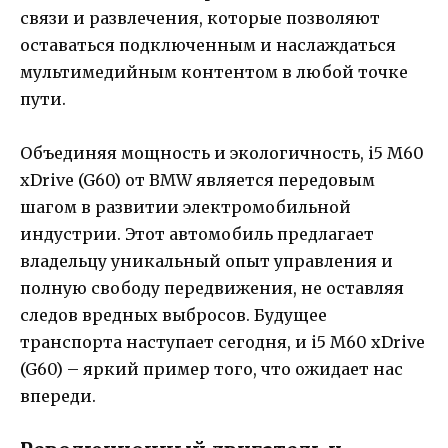
связи и развлечения, которые позволяют
оставаться подключенным и наслаждаться
мультимедийным контентом в любой точке
пути.
Объединяя мощность и экологичность, i5 M60
xDrive (G60) от BMW является передовым
шагом в развитии электромобильной
индустрии. Этот автомобиль предлагает
владельцу уникальный опыт управления и
полную свободу передвижения, не оставляя
следов вредных выбросов. Будущее
транспорта наступает сегодня, и i5 M60 xDrive
(G60) – яркий пример того, что ожидает нас
впереди.