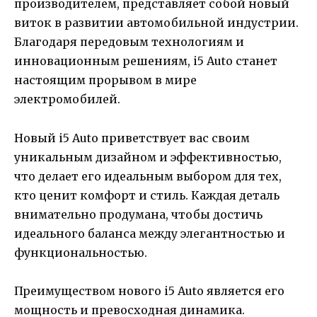
производителем, представляет собой новый
виток в развитии автомобильной индустрии.
Благодаря передовым технологиям и
инновационным решениям, i5 Auto станет
настоящим прорывом в мире
электромобилей.
Новый i5 Auto приветствует вас своим
уникальным дизайном и эффективностью,
что делает его идеальным выбором для тех,
кто ценит комфорт и стиль. Каждая деталь
внимательно продумана, чтобы достичь
идеального баланса между элегантностью и
функциональностью.
Преимуществом нового i5 Auto является его
мощность и превосходная динамика.