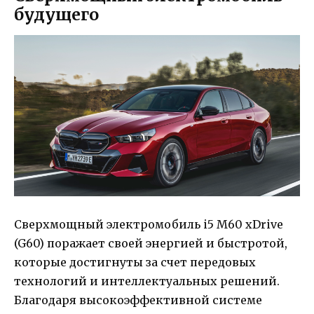
будущего
Сверхмощный электромобиль i5 M60 xDrive
(G60) поражает своей энергией и быстротой,
которые достигнуты за счет передовых
технологий и интеллектуальных решений.
Благодаря высокоэффективной системе