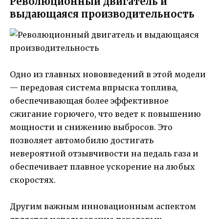
Революционный двигатель и
выдающаяся производительность
Одно из главных нововведений в этой модели
— передовая система впрыска топлива,
обеспечивающая более эффективное
сжигание горючего, что ведет к повышению
мощности и снижению выбросов. Это
позволяет автомобилю достигать
невероятной отзывчивости на педаль газа и
обеспечивает плавное ускорение на любых
скоростях.
Другим важным инновационным аспектом