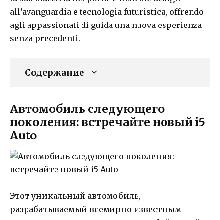
all’avanguardia e tecnologia futuristica, offrendo
agli appassionati di guida una nuova esperienza
senza precedenti.
Содержание
Автомобиль следующего
поколения: встречайте новый i5
Auto
Этот уникальный автомобиль,
разрабатываемый всемирно известным