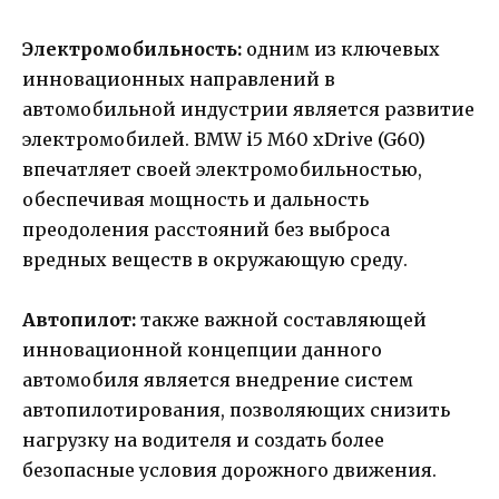
Электромобильность:
одним из ключевых
инновационных направлений в
автомобильной индустрии является развитие
электромобилей. BMW i5 M60 xDrive (G60)
впечатляет своей электромобильностью,
обеспечивая мощность и дальность
преодоления расстояний без выброса
вредных веществ в окружающую среду.
Автопилот:
также важной составляющей
инновационной концепции данного
автомобиля является внедрение систем
автопилотирования, позволяющих снизить
нагрузку на водителя и создать более
безопасные условия дорожного движения.