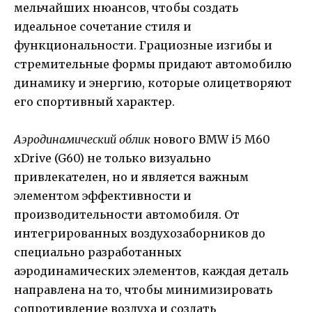
мельчайших нюансов, чтобы создать
идеальное сочетание стиля и
функциональности. Грациозные изгибы и
стремительные формы придают автомобилю
динамику и энергию, которые олицетворяют
его спортивный характер.
Аэродинамический облик
нового BMW i5 M60
xDrive (G60) не только визуально
привлекателен, но и является важным
элементом эффективности и
производительности автомобиля. От
интегрированных воздухозаборников до
специально разработанных
аэродинамических элементов, каждая деталь
направлена на то, чтобы минимизировать
сопротивление воздуха и создать