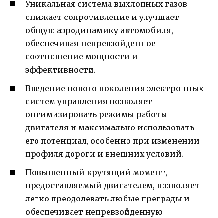
Уникальная система выхлопных газов
снижает сопротивление и улучшает
общую аэродинамику автомобиля,
обеспечивая непревзойденное
соотношение мощности и
эффективности.
Введение нового поколения электронных
систем управления позволяет
оптимизировать режимы работы
двигателя и максимально использовать
его потенциал, особенно при изменении
профиля дороги и внешних условий.
Повышенный крутящий момент,
предоставляемый двигателем, позволяет
легко преодолевать любые преграды и
обеспечивает непревзойденную