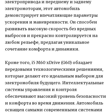
электропривода и переднему и заднему
электромоторам, этот автомобиль
демонстрирует впечатляющие параметры
ускорения и маневренности. Он способен
развивать высокую скорость без вредных
выбросов и прекрасно контролируется на
любом рельефе, предлагая уникальное
сочетание комфорта и динамики.
Кроме того, i5 M60 xDrive (G60) обладает
передовыми технологическими решениями,
которые делают его идеальным выбором для
электромобиля будущего. Интеллектуальные
системы управления и контроля
обеспечивают высокий уровень безопасности
и комфорта во время движения. Автомобиль
оснащен самыми современными системами