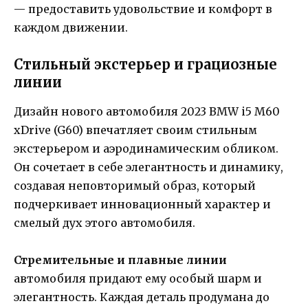
— предоставить удовольствие и комфорт в
каждом движении.
Стильный экстерьер и грациозные
линии
Дизайн нового автомобиля 2023 BMW i5 M60
xDrive (G60) впечатляет своим стильным
экстерьером и аэродинамическим обликом.
Он сочетает в себе элегантность и динамику,
создавая неповторимый образ, который
подчеркивает инновационный характер и
смелый дух этого автомобиля.
Стремительные и плавные линии
автомобиля придают ему особый шарм и
элегантность. Каждая деталь продумана до