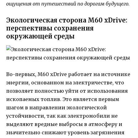
ощущения от путешествий по дорогам будущего.
Экологическая сторона M60 xDrive:
перспективы сохранения
окружающей среды
Во-первых, M60 xDrive работает на источнике
энергии, основанном на электричестве, что
позволяет полностью уйти от использования
ископаемых топлив. Это является первым
шагом в направлении экологической
устойчивости, так как электромобили не
выделяют вредные выбросы в атмосферу и
значительно снижают уровень загрязнения