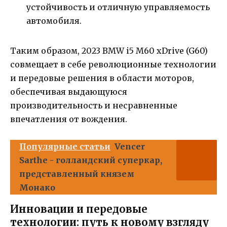
устойчивость и отличную управляемость
автомобиля.
Таким образом, 2023 BMW i5 M60 xDrive (G60)
совмещает в себе революционные технологии
и передовые решения в области моторов,
обеспечивая выдающуюся
производительность и несравненные
впечатления от вождения.
Популярные статьи
Vencer
Sarthe - голландский суперкар,
представленный князем
Монако
Инновации и передовые
технологии: путь к новому взгляду