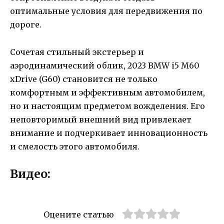
оптимальные условия для передвижения по
дороге.
Сочетая стильный экстерьер и
аэродинамический облик, 2023 BMW i5 M60
xDrive (G60) становится не только
комфортным и эффективным автомобилем,
но и настоящим предметом вожделения. Его
неповторимый внешний вид привлекает
внимание и подчеркивает инновационность
и смелость этого автомобиля.
Видео:
Оцените статью