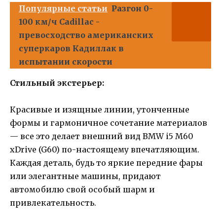
Популярные статьи
Разгон 0-
100 км/ч Cadillac -
превосходство американских
суперкаров Кадиллак в
испытании скорости
Стильный экстерьер:
Красивые и изящные линии, утонченные
формы и гармоничное сочетание материалов
— все это делает внешний вид BMW i5 M60
xDrive (G60) по-настоящему впечатляющим.
Каждая деталь, будь то яркие передние фары
или элегантные машины, придают
автомобилю свой особый шарм и
привлекательность.