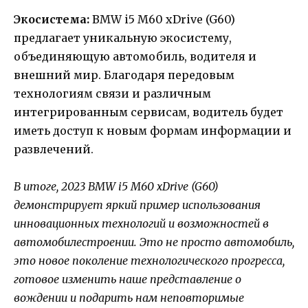
Экосистема:
BMW i5 M60 xDrive (G60)
предлагает уникальную экосистему,
объединяющую автомобиль, водителя и
внешний мир. Благодаря передовым
технологиям связи и различным
интегрированным сервисам, водитель будет
иметь доступ к новым формам информации и
развлечений.
В итоге, 2023 BMW i5 M60 xDrive (G60)
демонстрирует яркий пример использования
инновационных технологий и возможностей в
автомобилестроении. Это не просто автомобиль,
это новое поколение технологического прогресса,
готовое изменить наше представление о
вождении и подарить нам неповторимые