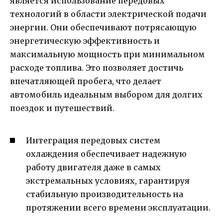
является использование передовых
технологий в области электрической подачи
энергии. Они обеспечивают потрясающую
энергетическую эффективность и
максимальную мощность при минимальном
расходе топлива. Это позволяет достичь
впечатляющей пробега, что делает
автомобиль идеальным выбором для долгих
поездок и путешествий.
Интеграция передовых систем
охлаждения обеспечивает надежную
работу двигателя даже в самых
экстремальных условиях, гарантируя
стабильную производительность на
протяжении всего времени эксплуатации.