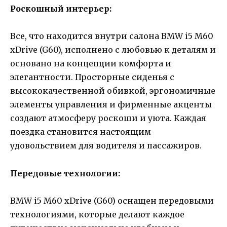
Роскошный интерьер:
Все, что находится внутри салона BMW i5 M60
xDrive (G60), исполнено с любовью к деталям и
основано на концепции комфорта и
элегантности. Просторные сиденья с
высококачественной обивкой, эргономичные
элементы управления и фирменные акценты
создают атмосферу роскоши и уюта. Каждая
поездка становится настоящим
удовольствием для водителя и пассажиров.
Передовые технологии:
BMW i5 M60 xDrive (G60) оснащен передовыми
технологиями, которые делают каждое