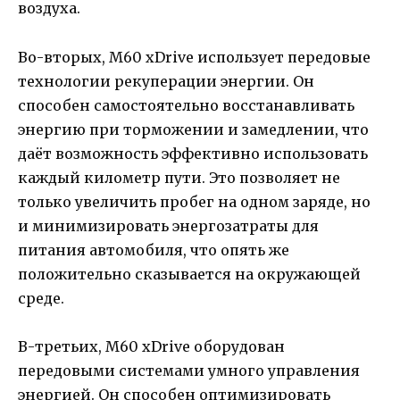
воздуха.
Во-вторых, M60 xDrive использует передовые
технологии рекуперации энергии. Он
способен самостоятельно восстанавливать
энергию при торможении и замедлении, что
даёт возможность эффективно использовать
каждый километр пути. Это позволяет не
только увеличить пробег на одном заряде, но
и минимизировать энергозатраты для
питания автомобиля, что опять же
положительно сказывается на окружающей
среде.
В-третьих, M60 xDrive оборудован
передовыми системами умного управления
энергией. Он способен оптимизировать