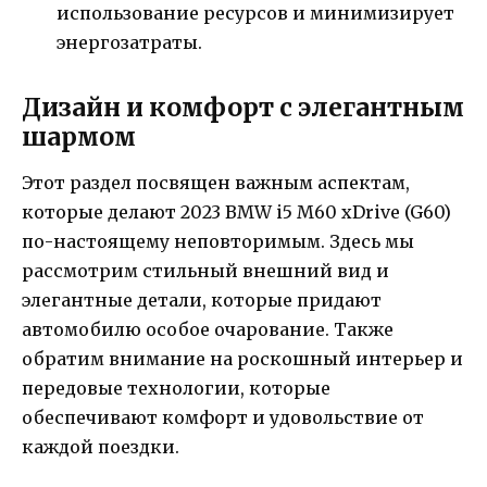
использование ресурсов и минимизирует
энергозатраты.
Дизайн и комфорт с элегантным
шармом
Этот раздел посвящен важным аспектам,
которые делают 2023 BMW i5 M60 xDrive (G60)
по-настоящему неповторимым. Здесь мы
рассмотрим стильный внешний вид и
элегантные детали, которые придают
автомобилю особое очарование. Также
обратим внимание на роскошный интерьер и
передовые технологии, которые
обеспечивают комфорт и удовольствие от
каждой поездки.