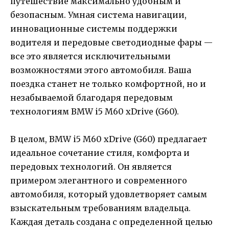
путешествие максимально удобным и
безопасным. Умная система навигации,
инновационные системы поддержки
водителя и передовые светодиодные фары —
все это является исключительными
возможностями этого автомобиля. Ваша
поездка станет не только комфортной, но и
незабываемой благодаря передовым
технологиям BMW i5 M60 xDrive (G60).
В целом, BMW i5 M60 xDrive (G60) предлагает
идеальное сочетание стиля, комфорта и
передовых технологий. Он является
примером элегантного и современного
автомобиля, который удовлетворяет самым
взыскательным требованиям владельца.
Каждая деталь создана с определенной целью