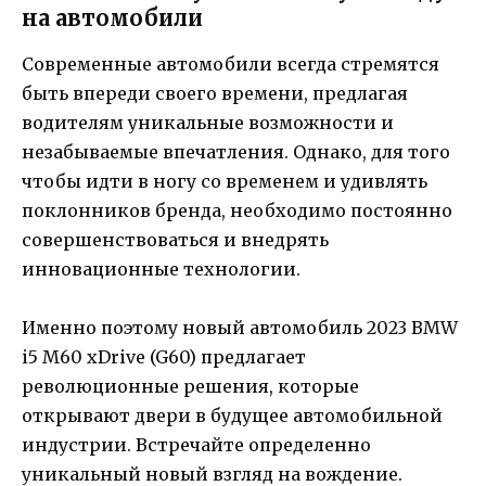
на автомобили
Современные автомобили всегда стремятся
быть впереди своего времени, предлагая
водителям уникальные возможности и
незабываемые впечатления. Однако, для того
чтобы идти в ногу со временем и удивлять
поклонников бренда, необходимо постоянно
совершенствоваться и внедрять
инновационные технологии.
Именно поэтому новый автомобиль 2023 BMW
i5 M60 xDrive (G60) предлагает
революционные решения, которые
открывают двери в будущее автомобильной
индустрии. Встречайте определенно
уникальный новый взгляд на вождение.