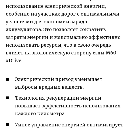
использование электрической энергии,
особенно на участках дорог с оптимальными
условиями для экономии заряда
аккумулятора. Это позволяет сократить
затраты энергии и максимально эффективно
использовать ресурсы, что в свою очередь
влияет на экологическую сторону езды M60
xDrive.
Электрический привод уменьшает
выбросы вредных веществ.
Технология рекуперации энергии
повышает эффективность использования
каждого километра.
Умное управление энергией оптимизирует