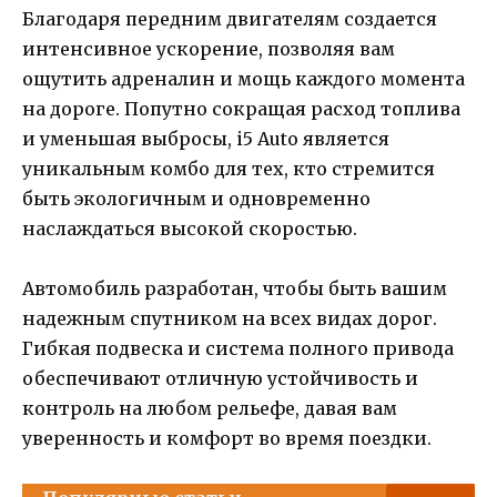
Благодаря передним двигателям создается
интенсивное ускорение, позволяя вам
ощутить адреналин и мощь каждого момента
на дороге. Попутно сокращая расход топлива
и уменьшая выбросы, i5 Auto является
уникальным комбо для тех, кто стремится
быть экологичным и одновременно
наслаждаться высокой скоростью.
Автомобиль разработан, чтобы быть вашим
надежным спутником на всех видах дорог.
Гибкая подвеска и система полного привода
обеспечивают отличную устойчивость и
контроль на любом рельефе, давая вам
уверенность и комфорт во время поездки.