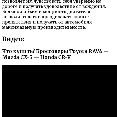
позволяет им чувствовать себя уверенно на
дороге и получать удовольствие от вождения.
Большой объем и мощность двигателя
позволяют легко преодолевать любые
препятствия и получать от автомобиля
максимальную производительность.
Видео:
Что купить? Кроссоверы Toyota RAV4 —
Mazda CX-5 — Honda CR-V