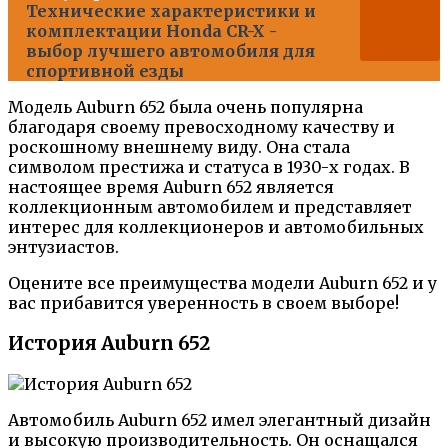
Технические характеристики и
комплектации Honda CR-X -
выбор лучшего автомобиля для
спортивной езды
Модель Auburn 652 была очень популярна
благодаря своему превосходному качеству и
роскошному внешнему виду. Она стала
символом престижа и статуса в 1930-х годах. В
настоящее время Auburn 652 является
коллекционным автомобилем и представляет
интерес для коллекционеров и автомобильных
энтузиастов.
Оцените все преимущества модели Auburn 652 и у
вас прибавится уверенность в своем выборе!
История Auburn 652
Автомобиль Auburn 652 имел элегантный дизайн
и высокую производительность. Он оснащался