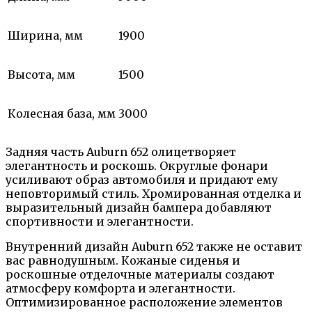
Ширина, мм
1900
Высота, мм
1500
Колесная база, мм
3000
Задняя часть Auburn 652 олицетворяет
элегантность и роскошь. Округлые фонари
усиливают образ автомобиля и придают ему
неповторимый стиль. Хромированная отделка и
выразительный дизайн бампера добавляют
спортивности и элегантности.
Внутренний дизайн Auburn 652 также не оставит
вас равнодушным. Кожаные сиденья и
роскошные отделочные материалы создают
атмосферу комфорта и элегантности.
Оптимизированное расположение элементов