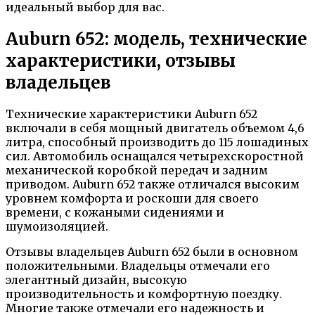
идеальный выбор для вас.
Auburn 652: модель, технические
характеристики, отзывы
владельцев
Технические характеристики Auburn 652
включали в себя мощный двигатель объемом 4,6
литра, способный производить до 115 лошадиных
сил. Автомобиль оснащался четырехскоростной
механической коробкой передач и задним
приводом. Auburn 652 также отличался высоким
уровнем комфорта и роскоши для своего
времени, с кожаными сидениями и
шумоизоляцией.
Отзывы владельцев Auburn 652 были в основном
положительными. Владельцы отмечали его
элегантный дизайн, высокую
производительность и комфортную поездку.
Многие также отмечали его надежность и