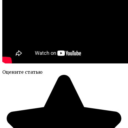
Оцените статью