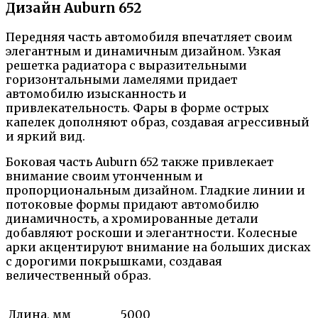
Дизайн Auburn 652
Передняя часть автомобиля впечатляет своим
элегантным и динамичным дизайном. Узкая
решетка радиатора с выразительными
горизонтальными ламелями придает
автомобилю изысканность и
привлекательность. Фары в форме острых
капелек дополняют образ, создавая агрессивный
и яркий вид.
Боковая часть Auburn 652 также привлекает
внимание своим утонченным и
пропорциональным дизайном. Гладкие линии и
потоковые формы придают автомобилю
динамичность, а хромированные детали
добавляют роскоши и элегантности. Колесные
арки акцентируют внимание на больших дисках
с дорогими покрышками, создавая
величественный образ.
Длина, мм
5000