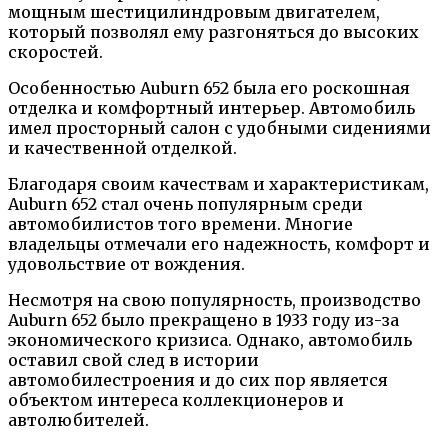
мощным шестицилиндровым двигателем,
который позволял ему разгоняться до высоких
скоростей.
Особенностью Auburn 652 была его роскошная
отделка и комфортный интерьер. Автомобиль
имел просторный салон с удобными сидениями
и качественной отделкой.
Благодаря своим качествам и характеристикам,
Auburn 652 стал очень популярным среди
автомобилистов того времени. Многие
владельцы отмечали его надежность, комфорт и
удовольствие от вождения.
Несмотря на свою популярность, производство
Auburn 652 было прекращено в 1933 году из-за
экономического кризиса. Однако, автомобиль
оставил свой след в истории
автомобилестроения и до сих пор является
объектом интереса коллекционеров и
автолюбителей.