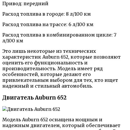
Привод: передний
Расход топлива в городе: 8 л/100 км
Расход топлива на трассе: 6 л/100 км
Расход топлива в комбинированном цикле: 7
л/100 км
Это лишь некоторые из технических
характеристик Auburn 652, которые позволяют
оценить его функциональность и
производительность. Модель имеет ряд
особенностей, которые делают его
привлекательным выбором для тех, кто ищет
надежный и стильный автомобиль.
Двигатель Auburn 652
Модель Auburn 652 оснащена мощным и
надежным двигателем, который обеспечивает