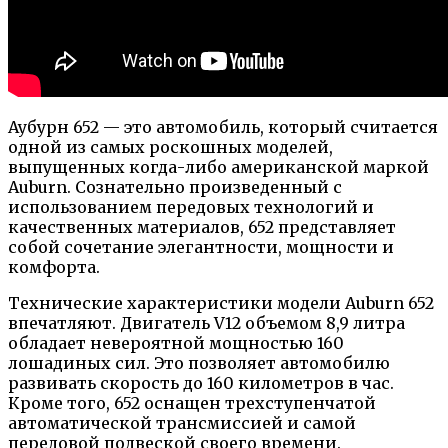
Аубурн 652 — это автомобиль, который считается
одной из самых роскошных моделей,
выпущенных когда-либо американской маркой
Auburn. Сознательно произведенный с
использованием передовых технологий и
качественных материалов, 652 представляет
собой сочетание элегантности, мощности и
комфорта.
Технические характеристики модели Auburn 652
впечатляют. Двигатель V12 объемом 8,9 литра
обладает невероятной мощностью 160
лошадиных сил. Это позволяет автомобилю
развивать скорость до 160 километров в час.
Кроме того, 652 оснащен трехступенчатой
автоматической трансмиссией и самой
передовой подвеской своего времени.