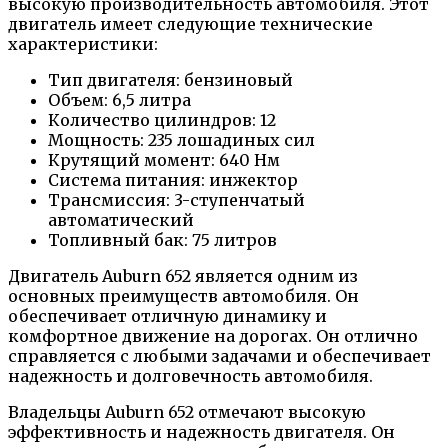
высокую производительность автомобиля. Этот
двигатель имеет следующие технические
характеристики:
Тип двигателя: бензиновый
Объем: 6,5 литра
Количество цилиндров: 12
Мощность: 235 лошадиных сил
Крутящий момент: 640 Нм
Система питания: инжектор
Трансмиссия: 3-ступенчатый
автоматический
Топливный бак: 75 литров
Двигатель Auburn 652 является одним из
основных преимуществ автомобиля. Он
обеспечивает отличную динамику и
комфортное движение на дорогах. Он отлично
справляется с любыми задачами и обеспечивает
надежность и долговечность автомобиля.
Владельцы Auburn 652 отмечают высокую
эффективность и надежность двигателя. Он