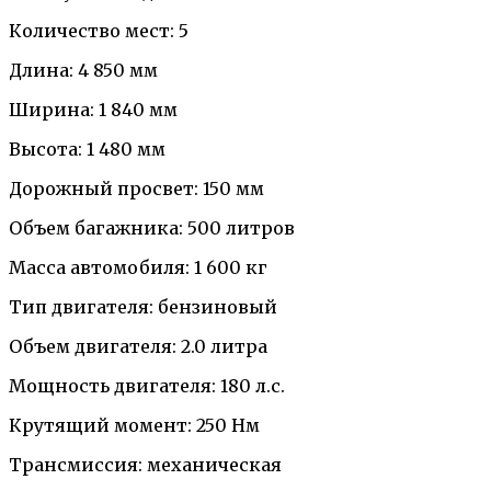
Количество мест: 5
Длина: 4 850 мм
Ширина: 1 840 мм
Высота: 1 480 мм
Дорожный просвет: 150 мм
Объем багажника: 500 литров
Масса автомобиля: 1 600 кг
Тип двигателя: бензиновый
Объем двигателя: 2.0 литра
Мощность двигателя: 180 л.с.
Крутящий момент: 250 Нм
Трансмиссия: механическая