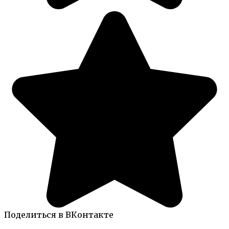
Поделиться в ВКонтакте