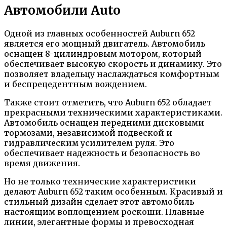
Автомобили Auto
Одной из главных особенностей Auburn 652
является его мощный двигатель. Автомобиль
оснащен 8-цилиндровым мотором, который
обеспечивает высокую скорость и динамику. Это
позволяет владельцу наслаждаться комфортным
и беспрецедентным вождением.
Также стоит отметить, что Auburn 652 обладает
прекрасными техническими характеристиками.
Автомобиль оснащен передними дисковыми
тормозами, независимой подвеской и
гидравлическим усилителем руля. Это
обеспечивает надежность и безопасность во
время движения.
Но не только технические характеристики
делают Auburn 652 таким особенным. Красивый и
стильный дизайн сделает этот автомобиль
настоящим воплощением роскоши. Плавные
линии, элегантные формы и превосходная