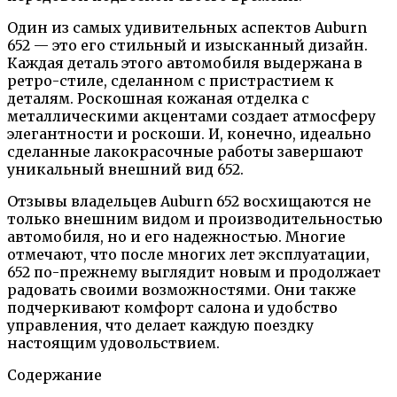
Один из самых удивительных аспектов Auburn
652 — это его стильный и изысканный дизайн.
Каждая деталь этого автомобиля выдержана в
ретро-стиле, сделанном с пристрастием к
деталям. Роскошная кожаная отделка с
металлическими акцентами создает атмосферу
элегантности и роскоши. И, конечно, идеально
сделанные лакокрасочные работы завершают
уникальный внешний вид 652.
Отзывы владельцев Auburn 652 восхищаются не
только внешним видом и производительностью
автомобиля, но и его надежностью. Многие
отмечают, что после многих лет эксплуатации,
652 по-прежнему выглядит новым и продолжает
радовать своими возможностями. Они также
подчеркивают комфорт салона и удобство
управления, что делает каждую поездку
настоящим удовольствием.
Содержание