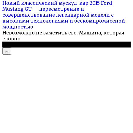
Новый классический мускул-кар 2015 Ford
Mustang GT — пересмотрение и
совершенствование легендарной модели с
высокими технологиями и бескомпромиссной
мощностью
Невозможно не заметить его. Машина, которая
словно
© 2026 Автоистории