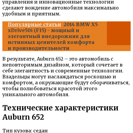
управления и инновационные технологии
сделают вождение автомобиля максимально
удобным и приятным.
Популярные статьи
2014 BMW X5
xDrive50i (F15) - мощный и
элегантный внедорожник для
истинных ценителей комфорта
и производительности
В результате, Auburn 652 – это автомобиль с
неповторимым дизайном, который сочетает в
себе элегантность и современные технологии.
Владельцы могут наслаждаться роскошью и
комфортом, а окружающие будут оборачиваться,
чтобы полюбоваться красотой этого
уникального автомобиля.
Технические характеристики
Auburn 652
Тип кузова: седан