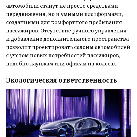
автомобили станут не просто средствами
передвижения, но и умными платформами,
созданными для комфортного пребывания
пассажиров. Отсутствие ручного управления
и добавление дополнительного пространства
позволит проектировать салоны автомобилей
с учетом новых потребностей пассажиров,
подобно лаунжам или офисам на колесах.
Экологическая ответственность