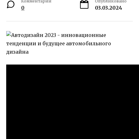
Комментарии
Опубликовано
0
03.03.2024