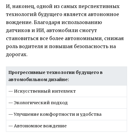
И, наконец, одной из самых перспективных
технологий будущего является автономное
вождение. Благодаря использованию
датчиков и ИИ, автомобили смогут
становиться все более автономными, снижая
роль водителя и повышая безопасность на
дорогах.
Прогрессивные технологии будущего в
автомобильном дизайне:
— Искусственный интеллект
— Экологический подход
— Улучшение комфортности и удобства
— Автономное вождение