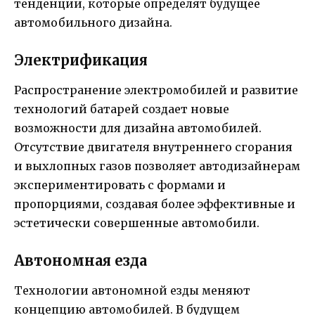
тенденции, которые определят будущее
автомобильного дизайна.
Электрификация
Распространение электромобилей и развитие
технологий батарей создает новые
возможности для дизайна автомобилей.
Отсутствие двигателя внутреннего сгорания
и выхлопных газов позволяет автодизайнерам
экспериментировать с формами и
пропорциями, создавая более эффективные и
эстетически совершенные автомобили.
Автономная езда
Технологии автономной езды меняют
концепцию автомобилей. В будущем