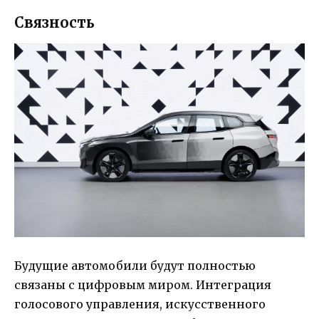
Связность
Будущие автомобили будут полностью
связаны с цифровым миром. Интеграция
голосового управления, искусственного