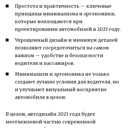
Простота и практичность — ключевые
принципы минимализма и эргономики,
которые воплощаются при
проектировании автомобилей в 2023 году.
Упрощенный дизайн и минимум деталей
позволяют сосредоточиться на самом
важном — удобстве и безопасности
водителя и пассажиров.
Минимализм и эргономика не только
создают лучшие условия для водителя, но
и улучшают визуальный восприятие
автомобиля в целом.
В целом, автодизайн 2023 года будет
неотъемлемой частью современной