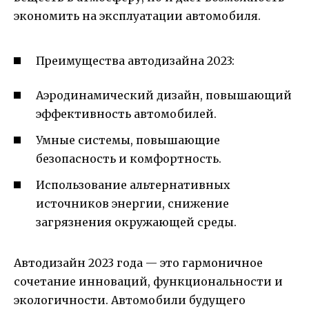
экономить на эксплуатации автомобиля.
Преимущества автодизайна 2023:
Аэродинамический дизайн, повышающий
эффективность автомобилей.
Умные системы, повышающие
безопасность и комфортность.
Использование альтернативных
источников энергии, снижение
загрязнения окружающей среды.
Автодизайн 2023 года — это гармоничное
сочетание инноваций, функциональности и
экологичности. Автомобили будущего