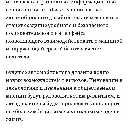
интеллекта и различных информационных
сервисов станет обязательной частью
автомобильного дизайна. Важным аспектом
станет создание удобного и безопасного
пользовательского интерфейса,
позволяющего взаимодействовать с машиной
и окружающей средой без отвлечения
водителя.
Будущее автомобильного дизайна полно
новых возможностей и вызовов. Инновации в
технологиях и изменения в общественном
мнении будут руководить этим развитием, и
автодизайнеры будут продолжать воплощать
все более амбициозные и уникальные идеи в
жизнь.