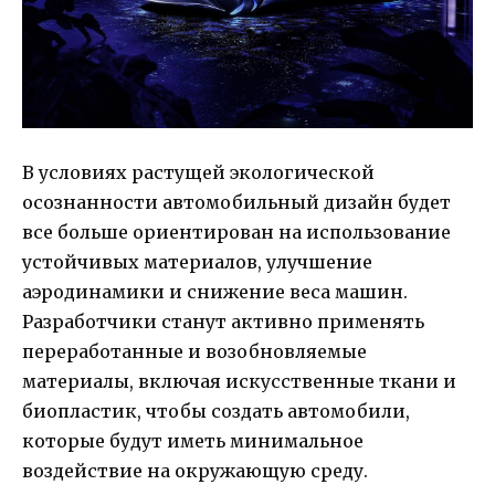
В условиях растущей экологической
осознанности автомобильный дизайн будет
все больше ориентирован на использование
устойчивых материалов, улучшение
аэродинамики и снижение веса машин.
Разработчики станут активно применять
переработанные и возобновляемые
материалы, включая искусственные ткани и
биопластик, чтобы создать автомобили,
которые будут иметь минимальное
воздействие на окружающую среду.