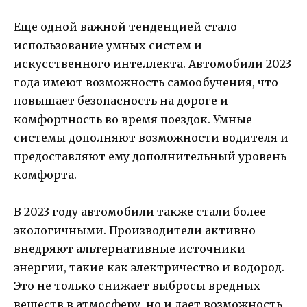
Еще одной важной тенденцией стало
использование умных систем и
искусственного интеллекта. Автомобили 2023
года имеют возможность самообучения, что
повышает безопасность на дороге и
комфортность во время поездок. Умные
системы дополняют возможности водителя и
предоставляют ему дополнительный уровень
комфорта.
В 2023 году автомобили также стали более
экологичными. Производители активно
внедряют альтернативные источники
энергии, такие как электричество и водород.
Это не только снижает выбросы вредных
веществ в атмосферу, но и дает возможность