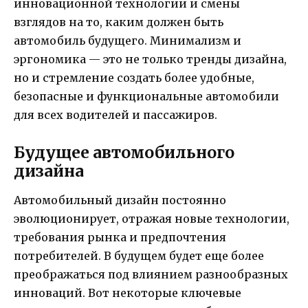
инновационной технологии и смены
взглядов на то, каким должен быть
автомобиль будущего. Минимализм и
эргономика — это не только тренды дизайна,
но и стремление создать более удобные,
безопасные и функциональные автомобили
для всех водителей и пассажиров.
Будущее автомобильного
дизайна
Автомобильный дизайн постоянно
эволюционирует, отражая новые технологии,
требования рынка и предпочтения
потребителей. В будущем будет еще более
преображаться под влиянием разнообразных
инноваций. Вот некоторые ключевые