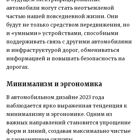
автомобили могут стать неотъемлемой
частью нашей повседневной жизни. Они
будут не только средством передвижения, но
и «умными» устройствами, способными
поддерживать связь с другими автомобилями
и инфраструктурой дорог, обмениваться
информацией и повышать безопасность на
дорогах.
Минимализм и эргономика
В автомобильном дизайне 2023 года
наблюдается ярко выраженная тенденция к
минимализму и эргономике. Одним из
важных направлений становится упрощение
форм и линий, создавая максимально чистые
и гармоничные силуэты.