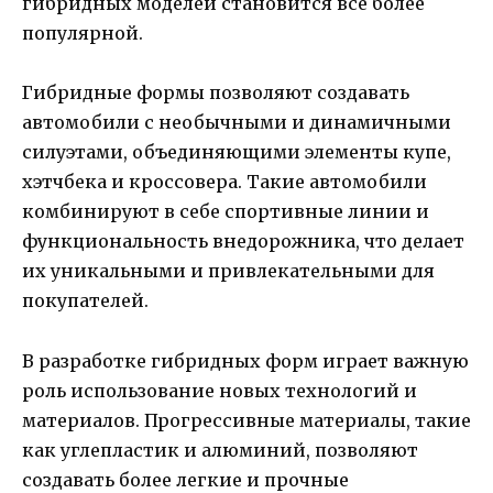
гибридных моделей становится все более
популярной.
Гибридные формы позволяют создавать
автомобили с необычными и динамичными
силуэтами, объединяющими элементы купе,
хэтчбека и кроссовера. Такие автомобили
комбинируют в себе спортивные линии и
функциональность внедорожника, что делает
их уникальными и привлекательными для
покупателей.
В разработке гибридных форм играет важную
роль использование новых технологий и
материалов. Прогрессивные материалы, такие
как углепластик и алюминий, позволяют
создавать более легкие и прочные