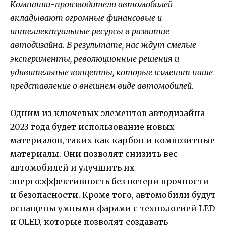
Компании-производители автомобилей
вкладывают огромные финансовые и
интеллектуальные ресурсы в развитие
автодизайна. В результате, нас ждут смелые
эксперименты, революционные решения и
удивительные концепты, которые изменят наше
представление о внешнем виде автомобилей.
Одним из ключевых элементов автодизайна
2023 года будет использование новых
материалов, таких как карбон и композитные
материалы. Они позволят снизить вес
автомобилей и улучшить их
энергоэффективность без потери прочности
и безопасности. Кроме того, автомобили будут
оснащены умными фарами с технологией LED
и OLED, которые позволят создавать