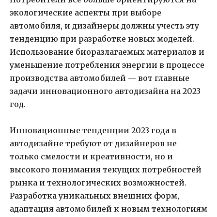
экологические аспекты при выборе
автомобиля, и дизайнеры должны учесть эту
тенденцию при разработке новых моделей.
Использование биоразлагаемых материалов и
уменьшение потребления энергии в процессе
производства автомобилей — вот главные
задачи инновационного автодизайна на 2023
год.
Инновационные тенденции 2023 года в
автодизайне требуют от дизайнеров не
только смелости и креативности, но и
высокого понимания текущих потребностей
рынка и технологических возможностей.
Разработка уникальных внешних форм,
адаптация автомобилей к новым технологиям