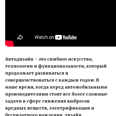
Автодизайн – это симбиоз искусства,
технологии и функциональности, который
продолжает развиваться и
совершенствоваться с каждым годом. В
наше время, когда перед автомобильными
производителями стоят все более сложные
задачи в сфере снижения выбросов
вредных веществ, электрификации и
беспилотного вождения, дизайн