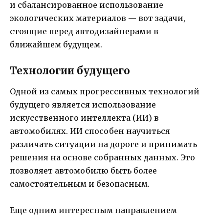
и сбалансированное использование
экологических материалов — вот задачи,
стоящие перед автодизайнерами в
ближайшем будущем.
Технологии будущего
Одной из самых прогрессивных технологий
будущего является использование
искусственного интеллекта (ИИ) в
автомобилях. ИИ способен научиться
различать ситуации на дороге и принимать
решения на основе собранных данных. Это
позволяет автомобилю быть более
самостоятельным и безопасным.
Еще одним интересным направлением