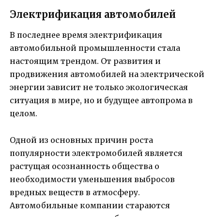
Электрификация автомобилей
В последнее время электрификация
автомобильной промышленности стала
настоящим трендом. От развития и
продвижения автомобилей на электрической
энергии зависит не только экологическая
ситуация в мире, но и будущее автопрома в
целом.
Одной из основных причин роста
популярности электромобилей является
растущая осознанность общества о
необходимости уменьшения выбросов
вредных веществ в атмосферу.
Автомобильные компании стараются