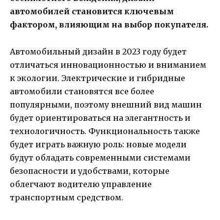
автомобилей становится ключевым
фактором, влияющим на выбор покупателя.
Автомобильный дизайн в 2023 году будет
отличаться инновационностью и вниманием
к экологии. Электрические и гибридные
автомобили становятся все более
популярными, поэтому внешний вид машин
будет ориентироваться на элегантность и
технологичность. Функциональность также
будет играть важную роль: новые модели
будут обладать современными системами
безопасности и удобствами, которые
облегчают водителю управление
транспортным средством.