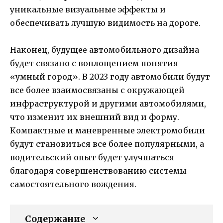
уникальные визуальные эффекты и
обеспечивать лучшую видимость на дороге.
Наконец, будущее автомобильного дизайна
будет связано с воплощением понятия
«умный город». В 2023 году автомобили будут
все более взаимосвязаны с окружающей
инфраструктурой и другими автомобилями,
что изменит их внешний вид и форму.
Компактные и маневренные электромобили
будут становиться все более популярными, а
водительский опыт будет улучшаться
благодаря совершенствованию системы
самостоятельного вождения.
Содержание