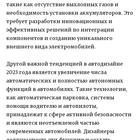
такие как отсутствие выхлопных газов и
необходимость установки аккумуляторов. Это
требует разработки инновационных и
эффективных решений по интеграции
компонентов и созданию уникального
внешнего вида электромобилей.
Другой важной тенденцией в автодизайне
2023 года является увеличение числа
автоматических и полностью автономных
функций в автомобилях. Такие технологии,
как автоматическая парковка, системы
помощи водителю и автопилоты,
принадлежат к сфере активной безопасности
и являются неотъемлемой частью
современных автомобилей. Дизайнеры
должны учесть эти функции и создать