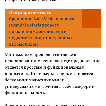
Популярные статьи
Сравнение Lada Vesta и нового
Hyundai Solaris второго
поколения - достоинства и
недостатки двух популярных
автомобилей
Минимализм проявляется также в
использовании материалов, где предпочтение
отдается простым и функциональным
покрытиям. Интерьеры теперь становятся
более минималистичными и
универсальными, сочетая в себе комфорт и
функциональность.
Эргономика становится центральным