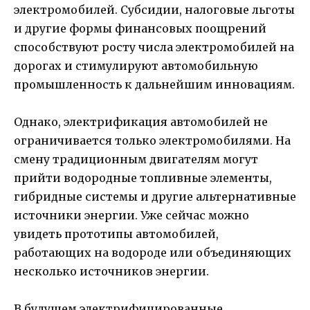
электромобилей. Субсидии, налоговые льготы
и другие формы финансовых поощрений
способствуют росту числа электромобилей на
дорогах и стимулируют автомобильную
промышленность к дальнейшим инновациям.
Однако, электрификация автомобилей не
ограничивается только электромобилями. На
смену традиционным двигателям могут
прийти водородные топливные элементы,
гибридные системы и другие альтернативные
источники энергии. Уже сейчас можно
увидеть прототипы автомобилей,
работающих на водороде или объединяющих
несколько источников энергии.
В будущем электрифицированные