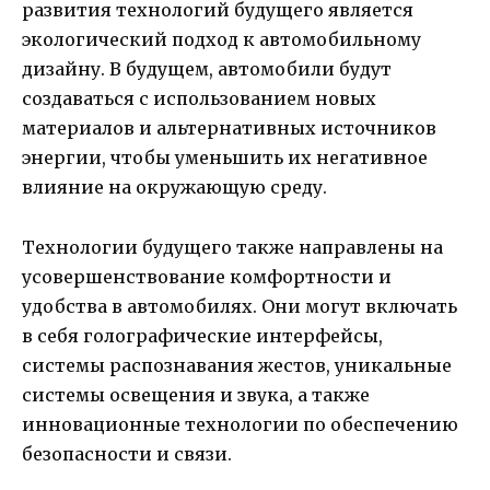
развития технологий будущего является
экологический подход к автомобильному
дизайну. В будущем, автомобили будут
создаваться с использованием новых
материалов и альтернативных источников
энергии, чтобы уменьшить их негативное
влияние на окружающую среду.
Технологии будущего также направлены на
усовершенствование комфортности и
удобства в автомобилях. Они могут включать
в себя голографические интерфейсы,
системы распознавания жестов, уникальные
системы освещения и звука, а также
инновационные технологии по обеспечению
безопасности и связи.