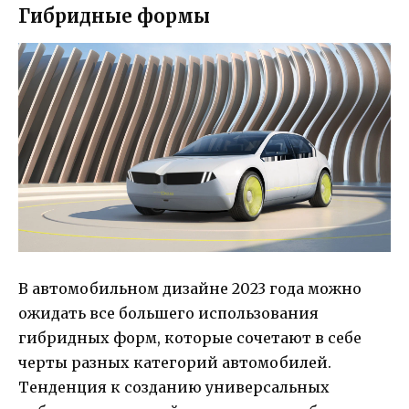
Гибридные формы
В автомобильном дизайне 2023 года можно
ожидать все большего использования
гибридных форм, которые сочетают в себе
черты разных категорий автомобилей.
Тенденция к созданию универсальных