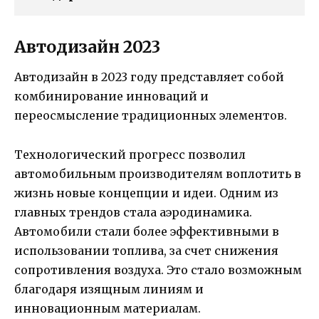
Автодизайн 2023
Автодизайн в 2023 году представляет собой
комбинирование инноваций и
переосмысление традиционных элементов.
Технологический прогресс позволил
автомобильным производителям воплотить в
жизнь новые концепции и идеи. Одним из
главных трендов стала аэродинамика.
Автомобили стали более эффективными в
использовании топлива, за счет снижения
сопротивления воздуха. Это стало возможным
благодаря изящным линиям и
инновационным материалам.