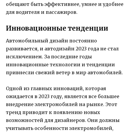
обещают быть эффективнее, умнее и удобнее
для водителя и пассажиров.
Инновационные тенденции
Автомобильный дизайн постоянно
развивается, и автодизайн 2023 года не стал
исключением. За последние годы
инновационные технологии и тенденции
привнесли свежий ветер в мир автомобилей.
Одной из главных инноваций, которая
ожидается в 2023 году, является все большее
внедрение электромобилей на рынке. Этот
тренд приводит к появлению новых
возможностей для дизайнеров. Они должны
учитывать особенности электромобилей,