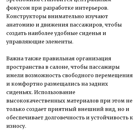
фокусом при разработке интерьеров.
Конструкторы внимательно изучают
анатомию и движения пассажиров, чтобы
создать наиболее удобные сиденья и
управляющие элементы.
Важна также правильная организация
пространства в салоне, чтобы пассажиры
имели возможность свободного перемещения
и комфортно размещались на задних
сиденьях. Использование
высококачественных материалов при этом не
только создает приятный внешний вид, но и
обеспечивает долговечность и устойчивость к
износу.