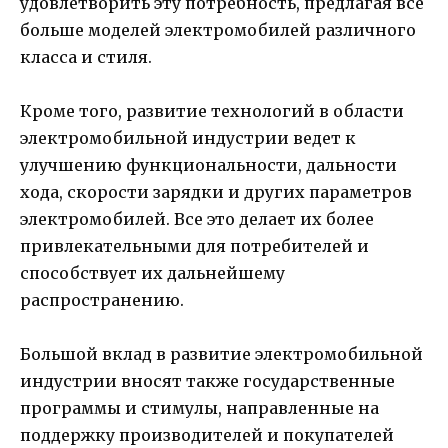
удовлетворить эту потребность, предлагая все
больше моделей электромобилей различного
класса и стиля.
Кроме того, развитие технологий в области
электромобильной индустрии ведет к
улучшению функциональности, дальности
хода, скорости зарядки и других параметров
электромобилей. Все это делает их более
привлекательными для потребителей и
способствует их дальнейшему
распространению.
Большой вклад в развитие электромобильной
индустрии вносят также государственные
программы и стимулы, направленные на
поддержку производителей и покупателей