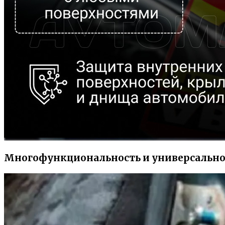
Многофункциональность и универсально