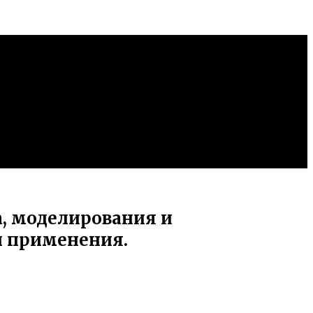
, моделирования и
и применения.