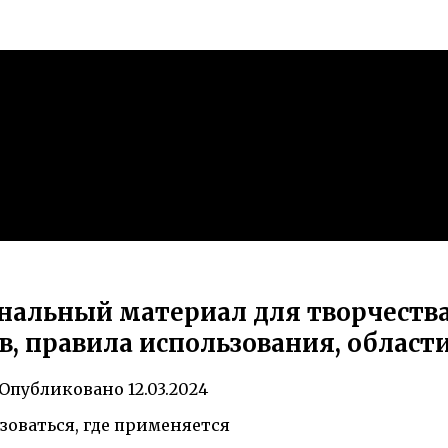
альный материал для творчества
в, правила использования, област
Опубликовано
12.03.2024