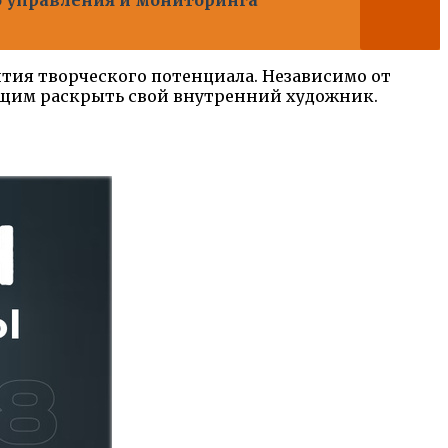
тия творческого потенциала. Независимо от
ющим раскрыть свой внутренний художник.