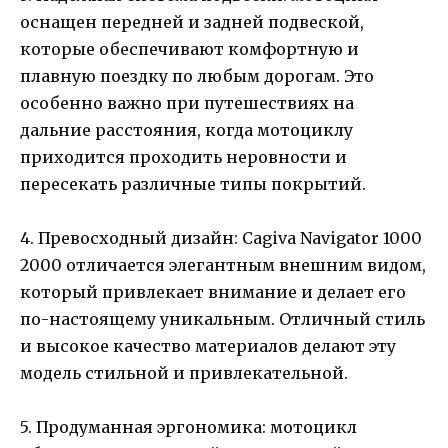
оснащен передней и задней подвеской,
которые обеспечивают комфортную и
плавную поездку по любым дорогам. Это
особенно важно при путешествиях на
дальние расстояния, когда мотоциклу
приходится проходить неровности и
пересекать различные типы покрытий.
4. Превосходный дизайн: Cagiva Navigator 1000
2000 отличается элегантным внешним видом,
который привлекает внимание и делает его
по-настоящему уникальным. Отличный стиль
и высокое качество материалов делают эту
модель стильной и привлекательной.
5. Продуманная эргономика: мотоцикл