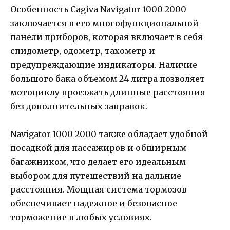
Особенность Cagiva Navigator 1000 2000
заключается в его многофункциональной
панели приборов, которая включает в себя
спидометр, одометр, тахометр и
предупреждающие индикаторы. Наличие
большого бака объемом 24 литра позволяет
мотоциклу проезжать длинные расстояния
без дополнительных заправок.
Navigator 1000 2000 также обладает удобной
посадкой для пассажиров и обширным
багажником, что делает его идеальным
выбором для путешествий на дальние
расстояния. Мощная система тормозов
обеспечивает надежное и безопасное
торможение в любых условиях.