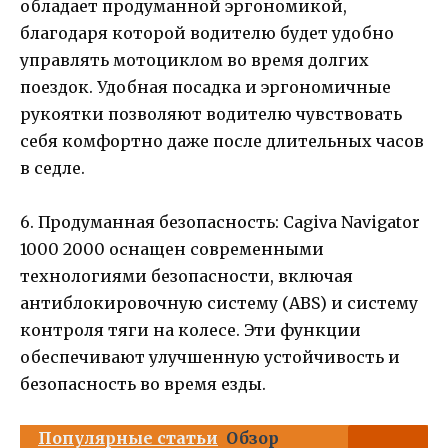
обладает продуманной эргономикой,
благодаря которой водителю будет удобно
управлять мотоциклом во время долгих
поездок. Удобная посадка и эргономичные
рукоятки позволяют водителю чувствовать
себя комфортно даже после длительных часов
в седле.
6. Продуманная безопасность: Cagiva Navigator
1000 2000 оснащен современными
технологиями безопасности, включая
антиблокировочную систему (ABS) и систему
контроля тяги на колесе. Эти функции
обеспечивают улучшенную устойчивость и
безопасность во время езды.
Популярные статьи
Обзор