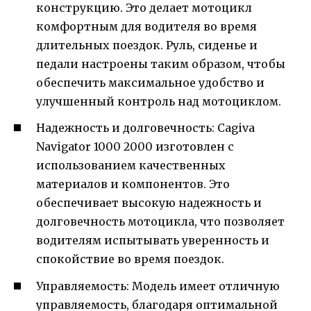
конструкцию. Это делает мотоцикл
комфортным для водителя во время
длительных поездок. Руль, сиденье и
педали настроены таким образом, чтобы
обеспечить максимальное удобство и
улучшенный контроль над мотоциклом.
Надежность и долговечность: Cagiva
Navigator 1000 2000 изготовлен с
использованием качественных
материалов и компонентов. Это
обеспечивает высокую надежность и
долговечность мотоцикла, что позволяет
водителям испытывать уверенность и
спокойствие во время поездок.
Управляемость: Модель имеет отличную
управляемость, благодаря оптимальной