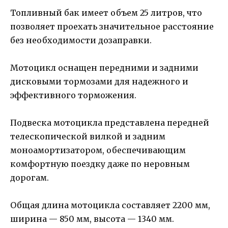
Топливный бак имеет объем 25 литров, что
позволяет проехать значительное расстояние
без необходимости дозаправки.
Мотоцикл оснащен передними и задними
дисковыми тормозами для надежного и
эффективного торможения.
Подвеска мотоцикла представлена передней
телескопической вилкой и задним
моноамортизатором, обеспечивающим
комфортную поездку даже по неровным
дорогам.
Общая длина мотоцикла составляет 2200 мм,
ширина — 850 мм, высота — 1340 мм.