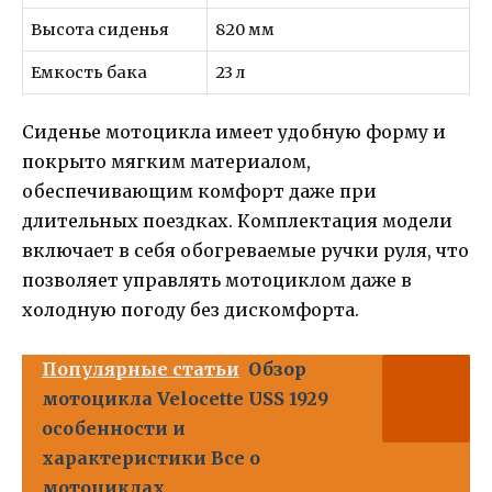
Высота сиденья
820 мм
Емкость бака
23 л
Сиденье мотоцикла имеет удобную форму и
покрыто мягким материалом,
обеспечивающим комфорт даже при
длительных поездках. Комплектация модели
включает в себя обогреваемые ручки руля, что
позволяет управлять мотоциклом даже в
холодную погоду без дискомфорта.
Популярные статьи
Обзор
мотоцикла Velocette USS 1929
особенности и
характеристики Все о
мотоциклах