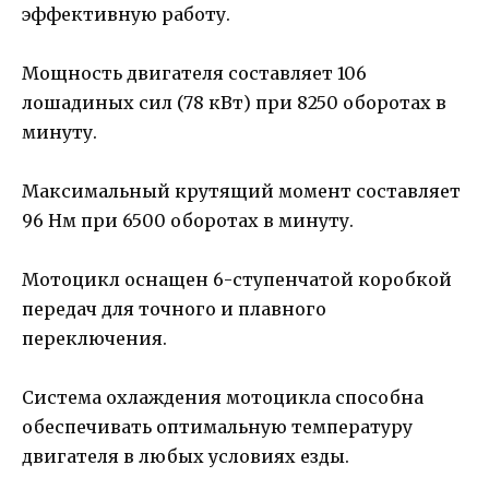
эффективную работу.
Мощность двигателя составляет 106
лошадиных сил (78 кВт) при 8250 оборотах в
минуту.
Максимальный крутящий момент составляет
96 Нм при 6500 оборотах в минуту.
Мотоцикл оснащен 6-ступенчатой коробкой
передач для точного и плавного
переключения.
Система охлаждения мотоцикла способна
обеспечивать оптимальную температуру
двигателя в любых условиях езды.