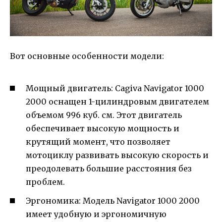
Вот основные особенности модели:
Мощный двигатель: Cagiva Navigator 1000
2000 оснащен 1-цилиндровым двигателем
объемом 996 куб. см. Этот двигатель
обеспечивает высокую мощность и
крутящий момент, что позволяет
мотоциклу развивать высокую скорость и
преодолевать большие расстояния без
проблем.
Эргономика: Модель Navigator 1000 2000
имеет удобную и эргономичную