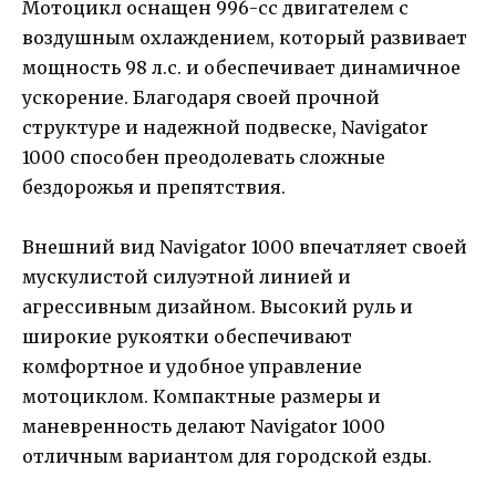
Мотоцикл оснащен 996-сс двигателем с
воздушным охлаждением, который развивает
мощность 98 л.с. и обеспечивает динамичное
ускорение. Благодаря своей прочной
структуре и надежной подвеске, Navigator
1000 способен преодолевать сложные
бездорожья и препятствия.
Внешний вид Navigator 1000 впечатляет своей
мускулистой силуэтной линией и
агрессивным дизайном. Высокий руль и
широкие рукоятки обеспечивают
комфортное и удобное управление
мотоциклом. Компактные размеры и
маневренность делают Navigator 1000
отличным вариантом для городской езды.