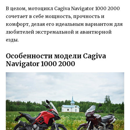
В целом, мотоцикл Cagiva Navigator 1000 2000
сочетает в себе мощность, прочность и
комфорт, делая его идеальным вариантом для
любителей экстремальной и авантюрной
езды.
Особенности модели Cagiva
Navigator 1000 2000