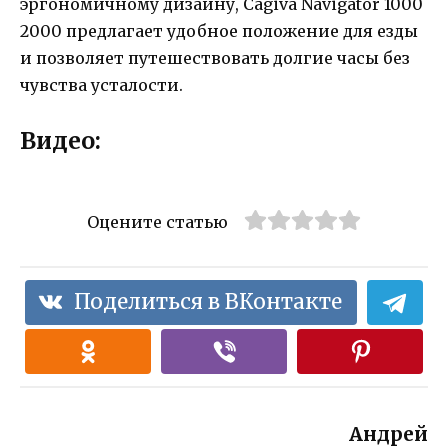
эргономичному дизайну, Cagiva Navigator 1000
2000 предлагает удобное положение для езды
и позволяет путешествовать долгие часы без
чувства усталости.
Видео:
Оцените статью
Поделиться в ВКонтакте
Андрей