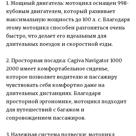
1. Мощный двигатель: мотоцикл оснащен 998-
кубовым двигателем, который развивает
максимальную мощность до 100 л. с. Благодаря
этому мотоцикл способен разгоняться очень
быстро, что делает его идеальным для
длительных поездок и скоростной езды.
2. Просторная посадка: Cagiva Navigator 1000
2000 имеет комфортабельное сиденье,
которое позволяет водителю и пассажиру
чувствовать себя комфортно даже на
длительных дистанциях. Благодаря
просторной эргономике, мотоцикл подходит
для путешествий с багажом и
сопровождением пассажиров.
3. Надежная система подвески: мотоцикл