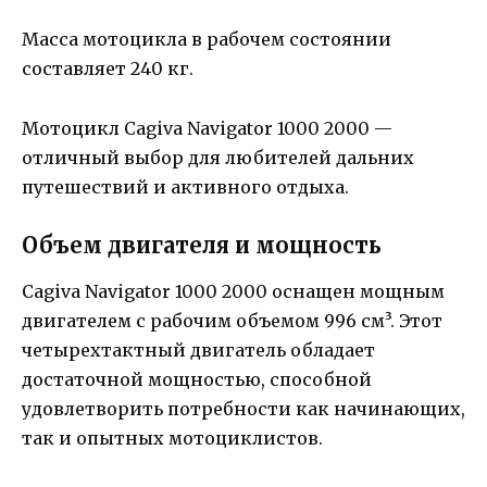
Масса мотоцикла в рабочем состоянии
составляет 240 кг.
Мотоцикл Cagiva Navigator 1000 2000 —
отличный выбор для любителей дальних
путешествий и активного отдыха.
Объем двигателя и мощность
Cagiva Navigator 1000 2000 оснащен мощным
двигателем с рабочим объемом 996 см³. Этот
четырехтактный двигатель обладает
достаточной мощностью, способной
удовлетворить потребности как начинающих,
так и опытных мотоциклистов.