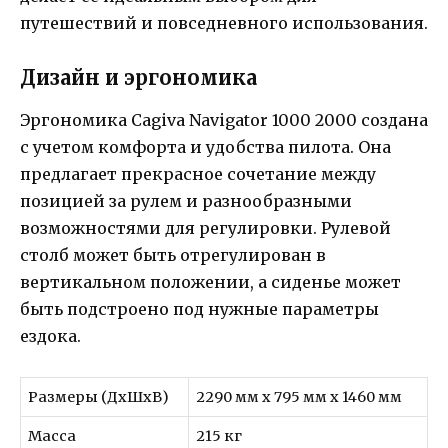
путешествий и повседневного использования.
Дизайн и эргономика
Эргономика Cagiva Navigator 1000 2000 создана
с учетом комфорта и удобства пилота. Она
предлагает прекрасное сочетание между
позицией за рулем и разнообразными
возможностями для регулировки. Рулевой
столб может быть отрегулирован в
вертикальном положении, а сиденье может
быть подстроено под нужные параметры
ездока.
Размеры (ДхШхВ)
2290 мм x 795 мм x 1460 мм
Масса
215 кг