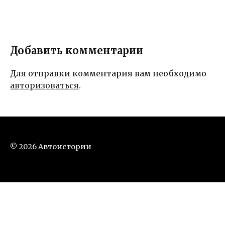
Добавить комментарии
Для отправки комментария вам необходимо
авторизоваться
.
© 2026 Автоистории