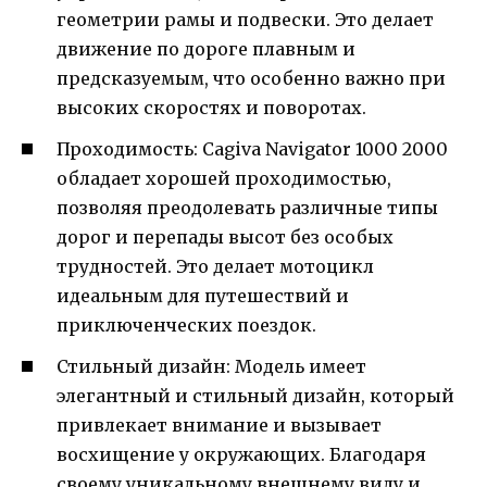
геометрии рамы и подвески. Это делает
движение по дороге плавным и
предсказуемым, что особенно важно при
высоких скоростях и поворотах.
Проходимость: Cagiva Navigator 1000 2000
обладает хорошей проходимостью,
позволяя преодолевать различные типы
дорог и перепады высот без особых
трудностей. Это делает мотоцикл
идеальным для путешествий и
приключенческих поездок.
Стильный дизайн: Модель имеет
элегантный и стильный дизайн, который
привлекает внимание и вызывает
восхищение у окружающих. Благодаря
своему уникальному внешнему виду и