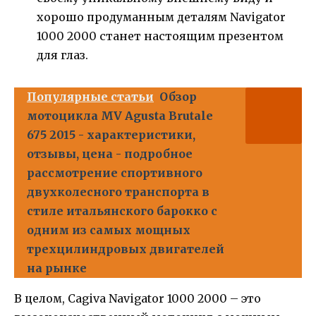
хорошо продуманным деталям Navigator
1000 2000 станет настоящим презентом
для глаз.
Популярные статьи
Обзор
мотоцикла MV Agusta Brutale
675 2015 - характеристики,
отзывы, цена - подробное
рассмотрение спортивного
двухколесного транспорта в
стиле итальянского барокко с
одним из самых мощных
трехцилиндровых двигателей
на рынке
В целом, Cagiva Navigator 1000 2000 – это