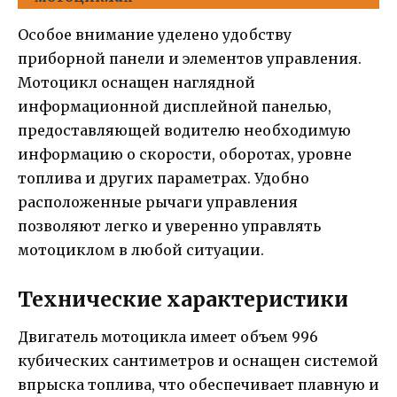
Особое внимание уделено удобству
приборной панели и элементов управления.
Мотоцикл оснащен наглядной
информационной дисплейной панелью,
предоставляющей водителю необходимую
информацию о скорости, оборотах, уровне
топлива и других параметрах. Удобно
расположенные рычаги управления
позволяют легко и уверенно управлять
мотоциклом в любой ситуации.
Технические характеристики
Двигатель мотоцикла имеет объем 996
кубических сантиметров и оснащен системой
впрыска топлива, что обеспечивает плавную и