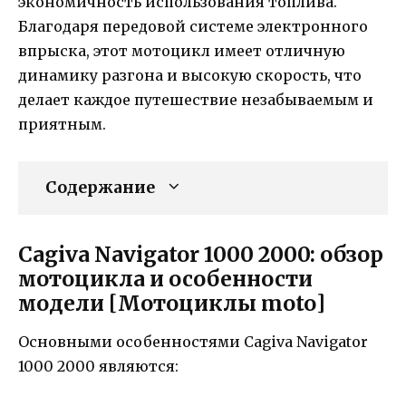
экономичность использования топлива.
Благодаря передовой системе электронного
впрыска, этот мотоцикл имеет отличную
динамику разгона и высокую скорость, что
делает каждое путешествие незабываемым и
приятным.
Содержание
Cagiva Navigator 1000 2000: обзор
мотоцикла и особенности
модели [Мотоциклы moto]
Основными особенностями Cagiva Navigator
1000 2000 являются: