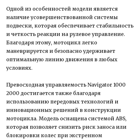
Одной из особенностей модели является
наличие усовершенствованной системы
подвески, которая обеспечивает стабильность
и четкость реакции на рулевое управление.
Благодаря этому, мотоцикл легко
маневрируется и безопасно удерживает
оптимальную линию движения в любых
условиях.
Превосходная управляемость Navigator 1000
2000 достигается также благодаря
использованию передовых технологий и
инновационных решений в конструкции
мотоцикла. Модель оснащена системой ABS,
которая позволяет снизить риск заноса или
блокировки колес при экстренном