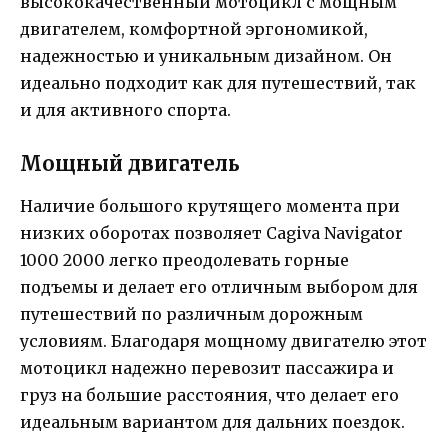
высококачественный мотоцикл с мощным
двигателем, комфортной эргономикой,
надежностью и уникальным дизайном. Он
идеально подходит как для путешествий, так
и для активного спорта.
Мощный двигатель
Наличие большого крутящего момента при
низких оборотах позволяет Cagiva Navigator
1000 2000 легко преодолевать горные
подъемы и делает его отличным выбором для
путешествий по различным дорожным
условиям. Благодаря мощному двигателю этот
мотоцикл надежно перевозит пассажира и
груз на большие расстояния, что делает его
идеальным вариантом для дальних поездок.