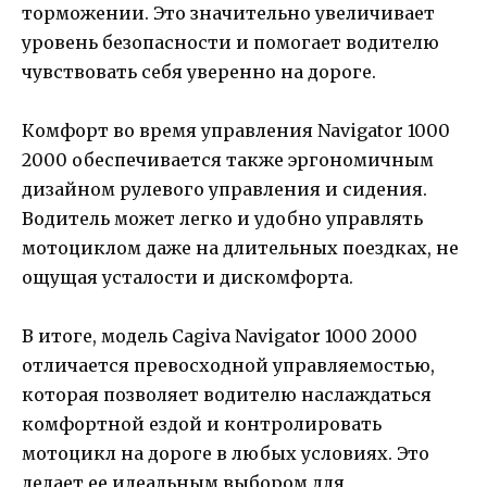
торможении. Это значительно увеличивает
уровень безопасности и помогает водителю
чувствовать себя уверенно на дороге.
Комфорт во время управления Navigator 1000
2000 обеспечивается также эргономичным
дизайном рулевого управления и сидения.
Водитель может легко и удобно управлять
мотоциклом даже на длительных поездках, не
ощущая усталости и дискомфорта.
В итоге, модель Cagiva Navigator 1000 2000
отличается превосходной управляемостью,
которая позволяет водителю наслаждаться
комфортной ездой и контролировать
мотоцикл на дороге в любых условиях. Это
делает ее идеальным выбором для