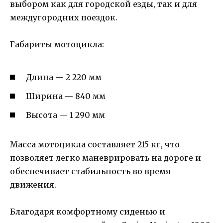
выбором как для городской езды, так и для
междугородних поездок.
Габариты мотоцикла:
Длина — 2 220 мм
Ширина — 840 мм
Высота — 1 290 мм
Масса мотоцикла составляет 215 кг, что
позволяет легко маневрировать на дороге и
обеспечивает стабильность во время
движения.
Благодаря комфортному сиденью и