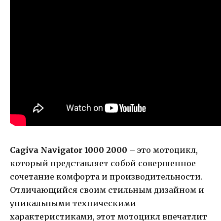
Cagiva Navigator 1000 2000
– это мотоцикл,
который представляет собой совершенное
сочетание комфорта и производительности.
Отличающийся своим стильным дизайном и
уникальными техническими
характеристиками, этот мотоцикл впечатлит