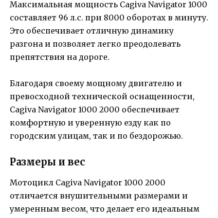
Максимальная мощность Cagiva Navigator 1000
составляет 96 л.с. при 8000 оборотах в минуту.
Это обеспечивает отличную динамику
разгона и позволяет легко преодолевать
препятствия на дороге.
Благодаря своему мощному двигателю и
превосходной технической оснащенности,
Cagiva Navigator 1000 2000 обеспечивает
комфортную и уверенную езду как по
городским улицам, так и по бездорожью.
Размеры и вес
Мотоцикл Cagiva Navigator 1000 2000
отличается внушительными размерами и
умеренным весом, что делает его идеальным