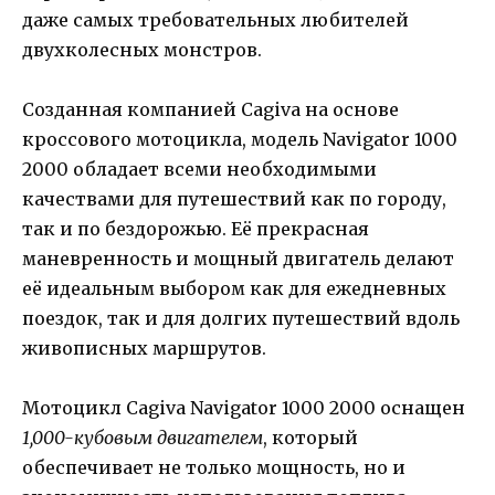
даже самых требовательных любителей
двухколесных монстров.
Созданная компанией Cagiva на основе
кроссового мотоцикла, модель Navigator 1000
2000 обладает всеми необходимыми
качествами для путешествий как по городу,
так и по бездорожью. Её прекрасная
маневренность и мощный двигатель делают
её идеальным выбором как для ежедневных
поездок, так и для долгих путешествий вдоль
живописных маршрутов.
Мотоцикл Cagiva Navigator 1000 2000 оснащен
1,000-кубовым двигателем
, который
обеспечивает не только мощность, но и