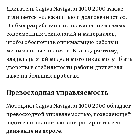
Двигатель Cagiva Navigator 1000 2000 также
отличается надежностью и долговечностью.
Он был разработан с использованием самых
современных технологий и материалов,
чтобы обеспечить оптимальную работу и
минимальные поломки. Благодаря этому,
владельцы этой модели мотоцикла могут быть
уверены в стабильности работы двигателя
даже на больших пробегах.
Превосходная управляемость
Мотоцикл Cagiva Navigator 1000 2000 обладает
превосходной управляемостью, позволяющей
водителю полностью контролировать его
движение на дороге.