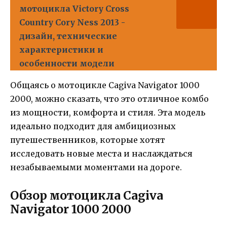
мотоцикла Victory Cross
Country Cory Ness 2013 -
дизайн, технические
характеристики и
особенности модели
Общаясь о мотоцикле Cagiva Navigator 1000
2000, можно сказать, что это отличное комбо
из мощности, комфорта и стиля. Эта модель
идеально подходит для амбициозных
путешественников, которые хотят
исследовать новые места и наслаждаться
незабываемыми моментами на дороге.
Обзор мотоцикла Cagiva
Navigator 1000 2000