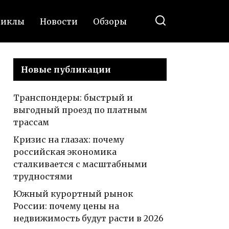
циклы
Новости
Обзоры
Новые публикации
Транспондеры: быстрый и
выгодный проезд по платным
трассам
Кризис на глазах: почему
российская экономика
сталкивается с масштабными
трудностями
Южный курортный рынок
России: почему цены на
недвижимость будут расти в 2026