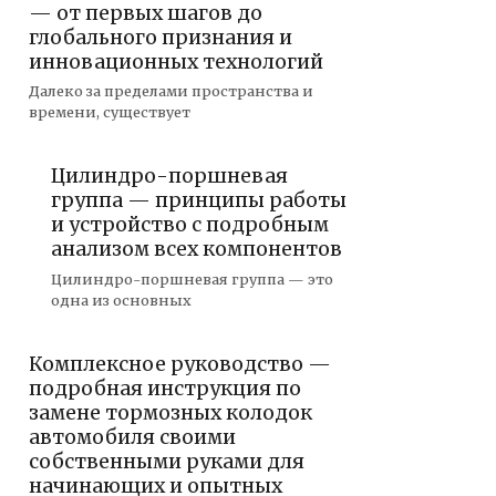
— от первых шагов до
глобального признания и
инновационных технологий
Далеко за пределами пространства и
времени, существует
Цилиндро-поршневая
группа — принципы работы
и устройство с подробным
анализом всех компонентов
Цилиндро-поршневая группа — это
одна из основных
Комплексное руководство —
подробная инструкция по
замене тормозных колодок
автомобиля своими
собственными руками для
начинающих и опытных