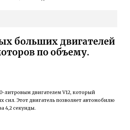
мых больших двигателей
моторов по объему.
,0-литровым двигателем V12, который
х сил. Этот двигатель позволяет автомобилю
а 4,2 секунды.