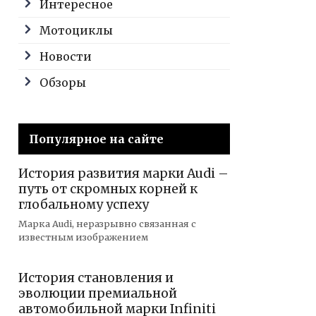
Интересное
Мотоциклы
Новости
Обзоры
Популярное на сайте
История развития марки Audi –
путь от скромных корней к
глобальному успеху
Марка Audi, неразрывно связанная с
известным изображением
История становления и
эволюции премиальной
автомобильной марки Infiniti