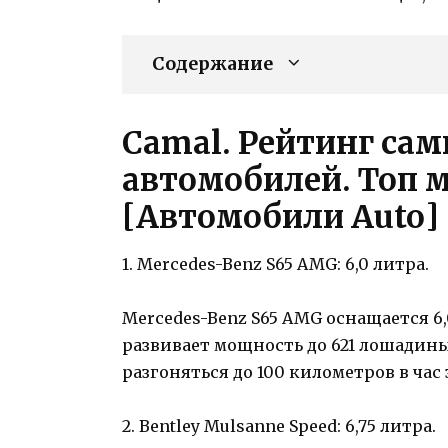
Содержание
Camal. Рейтинг са
автомобилей. Топ 
[Автомобили Auto]
1. Mercedes-Benz S65 AMG: 6,0 литра.
Mercedes-Benz S65 AMG оснащается 6
развивает мощность до 621 лошадины
разгоняться до 100 километров в час з
2. Bentley Mulsanne Speed: 6,75 литра.