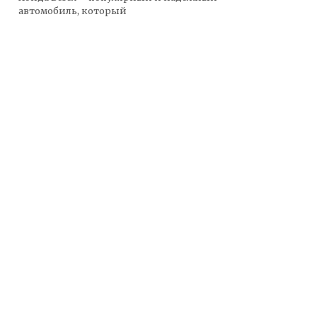
автомобиль, который