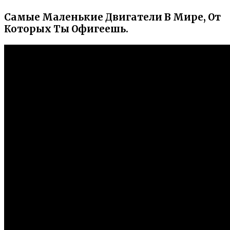
Самые Маленькие Двигатели В Мире, От
Которых Ты Офигеешь.