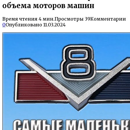
объема моторов машин
Время чтения
4 мин.
Просмотры
39
Комментарии
0
Опубликовано
11.03.2024