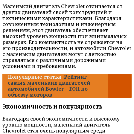
Маленький двигатель Chevrolet отличается от
других двигателей своей конструкцией и
техническими характеристиками. Благодаря
современным технологиям и инженерным
решениям, этот двигатель обеспечивает
высокий уровень мощности при минимальных
размерах. Его компактность не отражается на
его производительности, и автомобили Chevrolet
с маленьким двигателем могут с легкостью
справляться с различными дорожными
условиями и требованиями.
Популярные статьи
Рейтинг
самых маленьких двигателей
автомобилей Bowler - ТОП по
объему моторов
Экономичность и популярность
Благодаря своей экономичности и высокому
уровню мощности, маленький двигатель
Chevrolet стал очень популярным среди