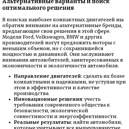
Альтернативные варианты и поиск
оптимального решения
В поисках наиболее компактных двигателей мы
обратим внимание на альтернативные бренды,
предлагающие свои решения в этой сфере.
Модели Ford, Volkswagen, BMW и других
производителей могут предложить моторы с
меньшим объемом, но с сохранившейся
мощностью и динамикой. Они заслуживают
внимания автолюбителей, заинтересованных в
экономичности и экологичности автомобиля.
Направление двигателей
: сделать их более
компактными и надежными, не уступая при
этом в эффективности и качестве
производства.
Инновационные решения
: учесть
требования современного общества к
безопасности, экологической
совместимости и энергоэффективности.
Реальные результаты
: найти автомобили,
которые учитывают все вышеупомянутые