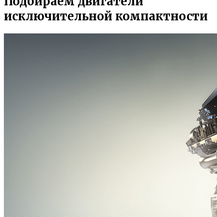
Подбираем двигатели
исключительной компактности