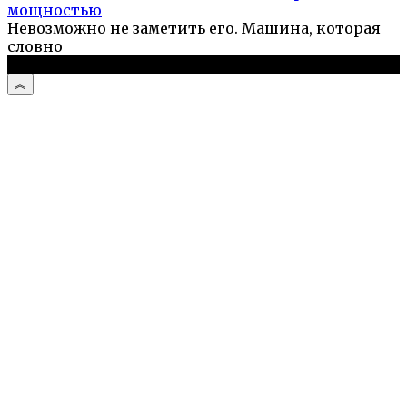
мощностью
Невозможно не заметить его. Машина, которая
словно
© 2026 Автоистории