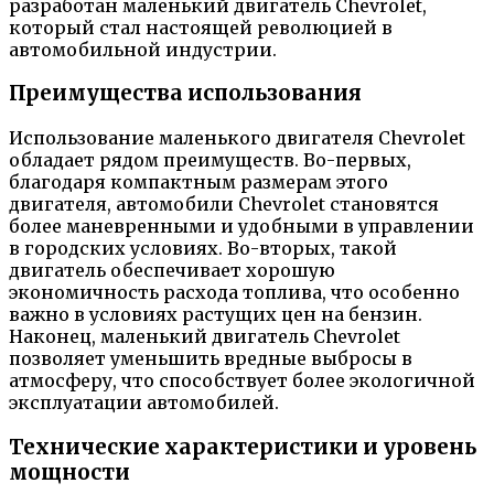
разработан маленький двигатель Chevrolet,
который стал настоящей революцией в
автомобильной индустрии.
Преимущества использования
Использование маленького двигателя Chevrolet
обладает рядом преимуществ. Во-первых,
благодаря компактным размерам этого
двигателя, автомобили Chevrolet становятся
более маневренными и удобными в управлении
в городских условиях. Во-вторых, такой
двигатель обеспечивает хорошую
экономичность расхода топлива, что особенно
важно в условиях растущих цен на бензин.
Наконец, маленький двигатель Chevrolet
позволяет уменьшить вредные выбросы в
атмосферу, что способствует более экологичной
эксплуатации автомобилей.
Технические характеристики и уровень
мощности