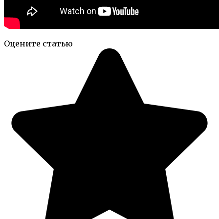
Оцените статью