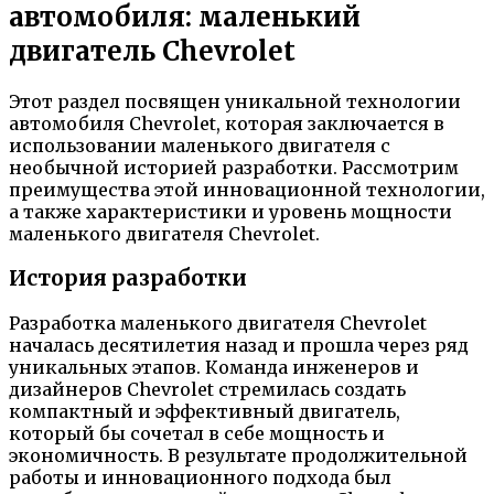
автомобиля: маленький
двигатель Chevrolet
Этот раздел посвящен уникальной технологии
автомобиля Chevrolet, которая заключается в
использовании маленького двигателя с
необычной историей разработки. Рассмотрим
преимущества этой инновационной технологии,
а также характеристики и уровень мощности
маленького двигателя Chevrolet.
История разработки
Разработка маленького двигателя Chevrolet
началась десятилетия назад и прошла через ряд
уникальных этапов. Команда инженеров и
дизайнеров Chevrolet стремилась создать
компактный и эффективный двигатель,
который бы сочетал в себе мощность и
экономичность. В результате продолжительной
работы и инновационного подхода был