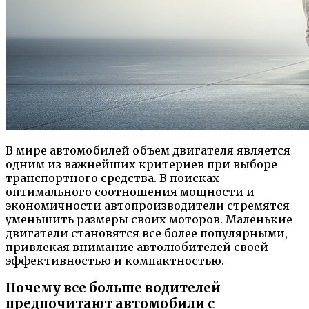
В мире автомобилей объем двигателя является
одним из важнейших критериев при выборе
транспортного средства. В поисках
оптимального соотношения мощности и
экономичности автопроизводители стремятся
уменьшить размеры своих моторов. Маленькие
двигатели становятся все более популярными,
привлекая внимание автолюбителей своей
эффективностью и компактностью.
Почему все больше водителей
предпочитают автомобили с