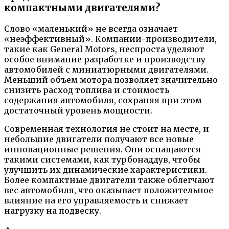
компактными двигателями?
Слово «маленький» не всегда означает
«неэффективный». Компании-производители,
такие как General Motors, неспроста уделяют
особое внимание разработке и производству
автомобилей с миниатюрными двигателями.
Меньший объем мотора позволяет значительно
снизить расход топлива и стоимость
содержания автомобиля, сохраняя при этом
достаточный уровень мощности.
Современная технология не стоит на месте, и
небольшие двигатели получают все новые
инновационные решения. Они оснащаются
такими системами, как турбонаддув, чтобы
улучшить их динамические характеристики.
Более компактные двигатели также облегчают
вес автомобиля, что оказывает положительное
влияние на его управляемость и снижает
нагрузку на подвеску.