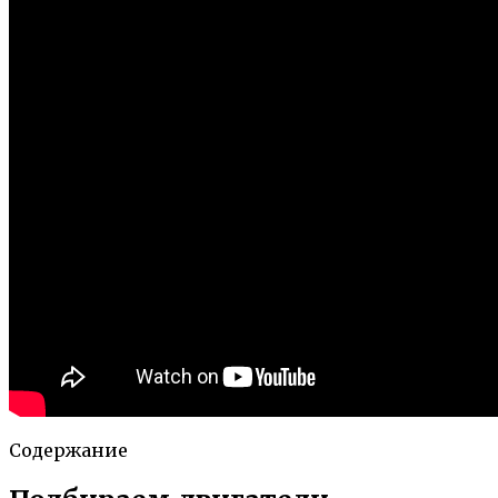
Содержание