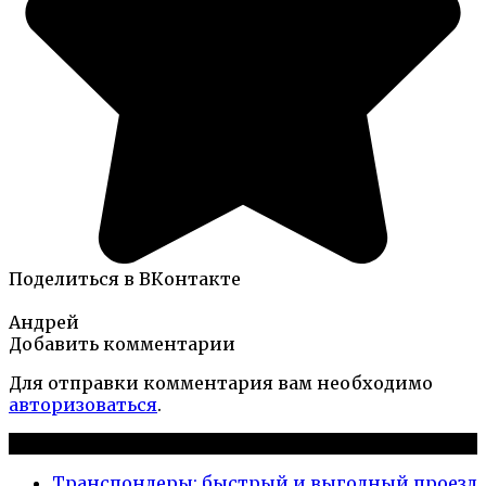
Поделиться в ВКонтакте
Андрей
Добавить комментарии
Для отправки комментария вам необходимо
авторизоваться
.
Новые публикации
Транспондеры: быстрый и выгодный проезд