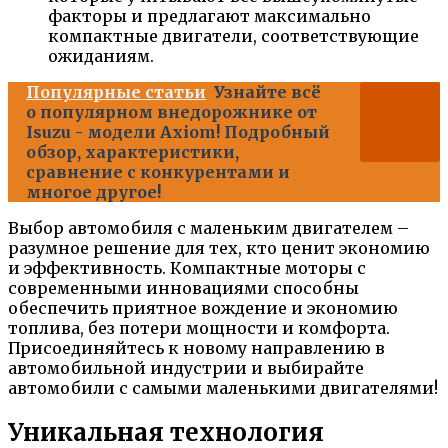
факторы и предлагают максимально
компактные двигатели, соответствующие
ожиданиям.
Популярные статьи
Узнайте всё
о популярном внедорожнике от
Isuzu - модели Axiom! Подробный
обзор, характеристики,
сравнение с конкурентами и
многое другое!
Выбор автомобиля с маленьким двигателем –
разумное решение для тех, кто ценит экономию
и эффективность. Компактные моторы с
современными инновациями способны
обеспечить приятное вождение и экономию
топлива, без потери мощности и комфорта.
Присоединяйтесь к новому направлению в
автомобильной индустрии и выбирайте
автомобили с самыми маленькими двигателями!
Уникальная технология