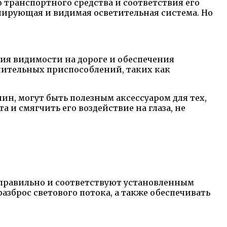
о транспортного средства и соответствия его
нирующая и видимая осветительная система. Но
ия видимости на дороге и обеспечения
нительных приспособлений, таких как
ин, могут быть полезным аксессуаром для тех,
 и смягчить его воздействие на глаза, не
правильно и соответствуют установленным
азброс светового потока, а также обеспечивать