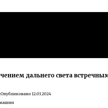
ечением дальнего света встречны
0
Опубликовано
12.03.2024