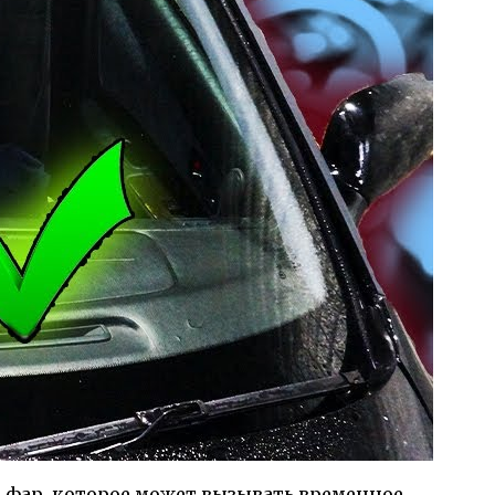
а фар, которое может вызывать временное