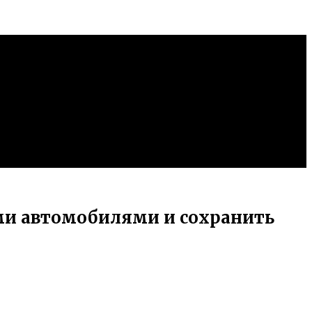
ми автомобилями и сохранить