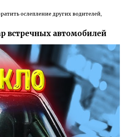
ратить ослепление других водителей,
ар встречных автомобилей