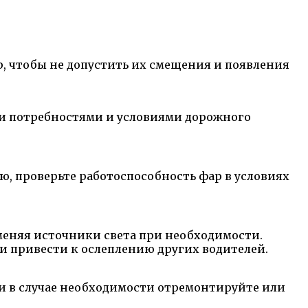
р, чтобы не допустить их смещения и появления
ми потребностями и условиями дорожного
ию, проверьте работоспособность фар в условиях
заменяя источники света при необходимости.
 привести к ослеплению других водителей.
, и в случае необходимости отремонтируйте или