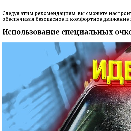
Следуя этим рекомендациям, вы сможете настрои
обеспечивая безопасное и комфортное движение н
Использование специальных очк