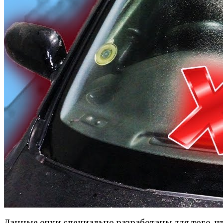
Данные очки специально разработаны для того, ч