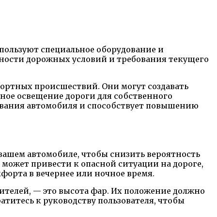
пользуют специальное оборудование и
нности дорожных условий и требования текущего
ортных происшествий. Они могут создавать
чное освещение дороги для собственного
живания автомобиля и способствует повышению
 вашем автомобиле, чтобы снизить вероятность
может привести к опасной ситуации на дороге,
орта в вечернее или ночное время.
телей, — это высота фар. Их положение должно
титесь к руководству пользователя, чтобы