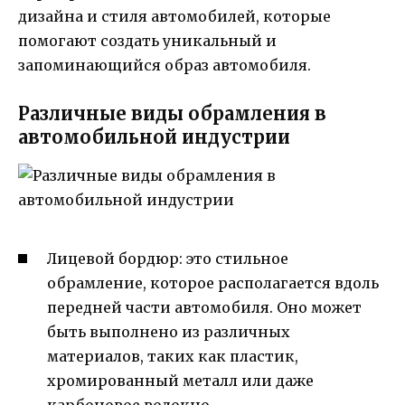
дизайна и стиля автомобилей, которые
помогают создать уникальный и
запоминающийся образ автомобиля.
Различные виды обрамления в
автомобильной индустрии
Лицевой бордюр: это стильное
обрамление, которое располагается вдоль
передней части автомобиля. Оно может
быть выполнено из различных
материалов, таких как пластик,
хромированный металл или даже