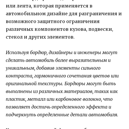
или лента, которая применяется в
автомобильном дизайне для разграничения и
возможного защитного ограничения
различных компонентов кузова, подвески,
стекол и других элементов.
Используя бордюр, дизайнеры и инженеры могут
сделать автомобиль более выразительным и
уникальным, добавив элементы сильного
контраста, гармоничного сочетания цветов или
оригинальной текстуры. Бордюры могут быть
выполнены из различных материалов, таких как
пластик, металл или карбоновое волокно, что
позволяет достичь определенного эффекта и
подчеркнуть определенные детали автомобиля.