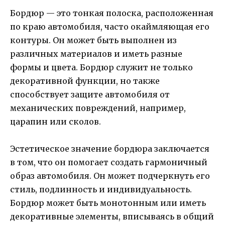
Бордюр — это тонкая полоска, расположенная
по краю автомобиля, часто окаймляющая его
контуры. Он может быть выполнен из
различных материалов и иметь разные
формы и цвета. Бордюр служит не только
декоративной функции, но также
способствует защите автомобиля от
механических повреждений, например,
царапин или сколов.
Эстетическое значение бордюра заключается
в том, что он помогает создать гармоничный
образ автомобиля. Он может подчеркнуть его
стиль, подлинность и индивидуальность.
Бордюр может быть монотонным или иметь
декоративные элементы, вписываясь в общий