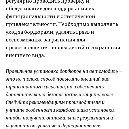
регулярно проводить проверку и
обслуживание для поддержания их
функциональности и эстетической
привлекательности. Необходимо выполнять
уход за бордюрами, удалять грязь и
всевозможные загрязнения для
предотвращения повреждений и сохранения
внешнего вида.
Правильная установка бордюров на автомобиль –
это не только способ повысить внешний вид
транспортного средства, но и обеспечить
дополнительную безопасность и защиту колес.
Следуйте рекомендациям производителя и
учтите особенности каждого шага установки,
чтобы получить оптимальные результаты и
улучшить визуальные и функциональные