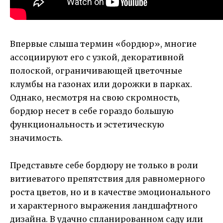
Впервые слыша термин «бордюр», многие
ассоциируют его с узкой, декоративной
полоской, ограничивающей цветочные
клумбы на газонах или дорожки в парках.
Однако, несмотря на свою скромность,
бордюр несет в себе гораздо большую
функциональность и эстетическую
значимость.
Представьте себе бордюру не только в роли
витиеватого препятствия для равномерного
роста цветов, но и в качестве эмоционального
и характерного выражения ландшафтного
дизайна. В удачно спланированном саду или