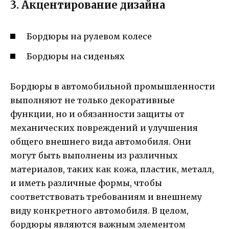
3. Акцентирование дизайна
Бордюры на рулевом колесе
Бордюры на сиденьях
Бордюры в автомобильной промышленности
выполняют не только декоративные
функции, но и обязанности защиты от
механических повреждений и улучшения
общего внешнего вида автомобиля. Они
могут быть выполнены из различных
материалов, таких как кожа, пластик, металл,
и иметь различные формы, чтобы
соответствовать требованиям и внешнему
виду конкретного автомобиля. В целом,
бордюры являются важным элементом