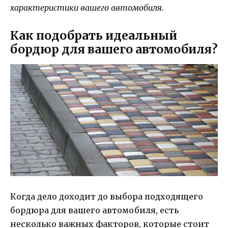
характеристики вашего автомобиля.
Как подобрать идеальный
бордюр для вашего автомобиля?
Когда дело доходит до выбора подходящего
бордюра для вашего автомобиля, есть
несколько важных факторов, которые стоит