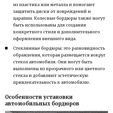
из пластика или металла и помогают
защитить диски от повреждений и
царапин. Колесные бордюры также могут
быть использованы для создания
конкретного стиля и дополнительного
оформления внешнего вида.
Стеклянные бордюры: это разновидность
обрамления, которая размещается вокруг
стекол автомобиля. Они могут быть
выполнены из прозрачного или цветного
стекла и добавляют эстетическую
привлекательность к автомобилю.
Особенности установки
автомобильных бордюров