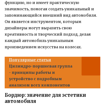
функцию, но и имеет практическую
значимость, помогая создать уникальный и
запоминающийся внешний вид автомобиля.
Он является инструментом, которым
дизайнеры могут выразить свою
креативность и творческий подход, делая
каждый автомобиль уникальным
произведением искусства на колесах.
Популярные статьи
Цилиндро-поршневая группа
- принципы работы и
устройство с подробным
анализом всех компонентов
Бордюр: значение для эстетики
автомобиля