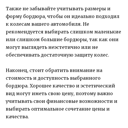
Также не забывайте учитывать размеры и
форму бордюра, чтобы он идеально подходил
к колесам вашего автомобиля. Не
рекомендуется выбирать слишком маленькие
или слишком большие бордюры, так как они
могут выглядеть неэстетично или не
обеспечивать достаточную защиту колес.
Наконец, стоит обратить внимание на
стоимость и доступность выбранного
бордюра. Хорошее качество и эстетический
вид могут иметь свою цену, поэтому важно
учитывать свои финансовые возможности и
выбирать оптимальное сочетание цены и
качества.