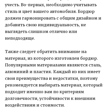
учесть. Во-первых, необходимо учитывать
стиль и цвет вашего автомобиля. Бордюр
должен гармонировать с общим дизайном и
добавить свою индивидуальность, не
выглядеть слишком отлично или
неподходяще.
Также следует обратить внимание на
материал, из которого изготовлен бордюр.
Популярными материалами являются сталь,
алюминий и пластик. Каждый из них имеет
свои преимущества и недостатки, поэтому
рекомендуется выбирать материал, который
подходит именно вам по критериям
долговечности, устойчивости к внешним
воздействиям и стоимости.