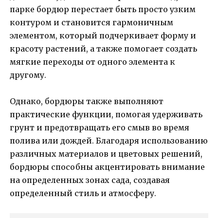
парке бордюр перестает быть просто узким
контуром и становится гармоничным
элементом, который подчеркивает форму и
красоту растений, а также помогает создать
мягкие переходы от одного элемента к
другому.
Однако, бордюры также выполняют
практические функции, помогая удерживать
грунт и предотвращать его смыв во время
полива или дождей. Благодаря использованию
различных материалов и цветовых решений,
бордюры способны акцентировать внимание
на определенных зонах сада, создавая
определенный стиль и атмосферу.