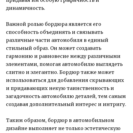
придавая им особую графичность и
динамичность.
Важной ролью бордюра является его
способность объединять и связывать
различные части автомобиля в единый
стильный образ. Он может создавать
гармонию и равновесие между различными
элементами, помогая автомобилю выглядеть
слитно и элегантно. Бордюр также может
использоваться для добавления скрывающих
и придавающих некую таинственность и
загадочность автомобилю деталей, тем самым
создавая дополнительный интерес и интригу.
Таким образом, бордюр в автомобильном
дизайне выполняет не только эстетическую