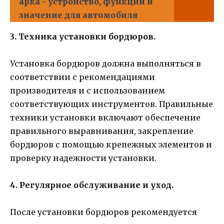
арка - устройство, функции и
значение для автомобиля
3. Техника установки бордюров.
Установка бордюров должна выполняться в
соответствии с рекомендациями
производителя и с использованием
соответствующих инструментов. Правильные
техники установки включают обеспечение
правильного выравнивания, закрепление
бордюров с помощью крепежных элементов и
проверку надежности установки.
4. Регулярное обслуживание и уход.
После установки бордюров рекомендуется