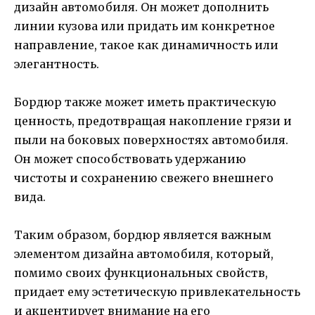
дизайн автомобиля. Он может дополнить
линии кузова или придать им конкретное
направление, такое как динамичность или
элегантность.
Бордюр также может иметь практическую
ценность, предотвращая накопление грязи и
пыли на боковых поверхностях автомобиля.
Он может способствовать удержанию
чистоты и сохранению свежего внешнего
вида.
Таким образом, бордюр является важным
элементом дизайна автомобиля, который,
помимо своих функциональных свойств,
придает ему эстетическую привлекательность
и акцентирует внимание на его