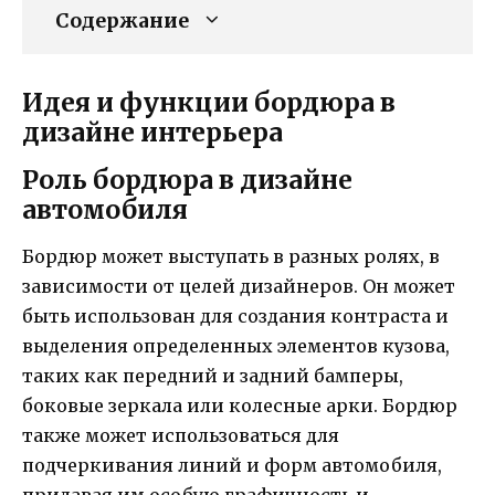
Содержание
Идея и функции бордюра в
дизайне интерьера
Роль бордюра в дизайне
автомобиля
Бордюр может выступать в разных ролях, в
зависимости от целей дизайнеров. Он может
быть использован для создания контраста и
выделения определенных элементов кузова,
таких как передний и задний бамперы,
боковые зеркала или колесные арки. Бордюр
также может использоваться для
подчеркивания линий и форм автомобиля,