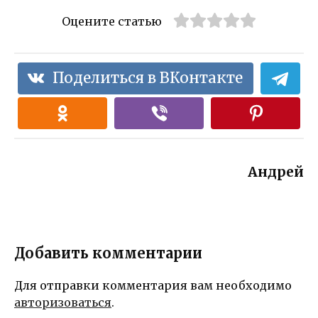
Оцените статью
Поделиться в ВКонтакте
Андрей
Добавить комментарии
Для отправки комментария вам необходимо
авторизоваться
.