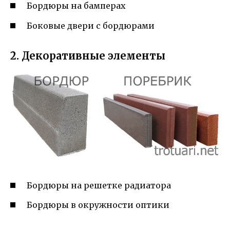
Бордюры на бамперах
Боковые двери с бордюрами
2. Декоративные элементы
Бордюры на решетке радиатора
Бордюры в окружности оптики