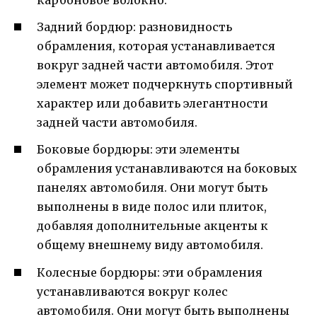
карбоновое волокно.
Задний бордюр: разновидность
обрамления, которая устанавливается
вокруг задней части автомобиля. Этот
элемент может подчеркнуть спортивный
характер или добавить элегантности
задней части автомобиля.
Боковые бордюры: эти элементы
обрамления устанавливаются на боковых
панелях автомобиля. Они могут быть
выполнены в виде полос или плиток,
добавляя дополнительные акценты к
общему внешнему виду автомобиля.
Колесные бордюры: эти обрамления
устанавливаются вокруг колес
автомобиля. Они могут быть выполнены