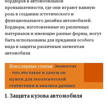
бордюров в автомобильной
промышленности, где они играют важную
роль в создании эстетического и
функционального дизайна автомобилей.
Бордюры, изготовленные из различных
материалов и имеющие разные формы, могут
быть использованы для придания особого
вида и защиты различным элементам
автомобиля.
Популярные статьи
Эконостат
- что это такое и зачем он
нужен для экологической
статистики и анализа данных
1. Защита кузова автомобиля