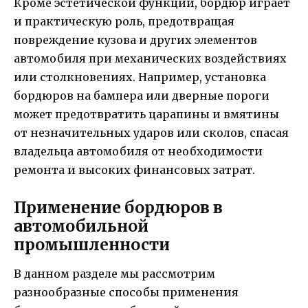
Кроме эстетической функции, бордюр играет
и практическую роль, предотвращая
повреждение кузова и других элементов
автомобиля при механических воздействиях
или столкновениях. Например, установка
бордюров на бампера или дверные пороги
может предотвратить царапины и вмятины
от незначительных ударов или сколов, спасая
владельца автомобиля от необходимости
ремонта и высоких финансовых затрат.
Применение бордюров в
автомобильной
промышленности
В данном разделе мы рассмотрим
разнообразные способы применения