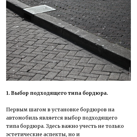
1. Выбор подходящего типа бордюра.
Первым шагом в установке бордюров на
автомобиль является выбор подходящего
типа бордюра. Здесь важно учесть не только
эстетические аспекты, но и