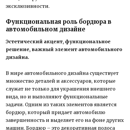
эксклюзивности.
Функциональная роль бордюра в
автомобильном дизайне
Эстетический акцент, функциональное
решение, важный элемент автомобильного
дизайна.
В мире автомобильного дизайна существует
множество деталей и аксессуаров, которые
служат не только для украшения внешнего
вида, но и выполняют функциональные
задачи. Одним из таких элементов является
бордюр, который придает автомобилю
завершенность и выделяет его на фоне других
машин. Бордюр – это декоративная полоса