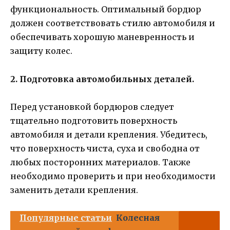
функциональность. Оптимальный бордюр
должен соответствовать стилю автомобиля и
обеспечивать хорошую маневренность и
защиту колес.
2. Подготовка автомобильных деталей.
Перед установкой бордюров следует
тщательно подготовить поверхность
автомобиля и детали крепления. Убедитесь,
что поверхность чиста, суха и свободна от
любых посторонних материалов. Также
необходимо проверить и при необходимости
заменить детали крепления.
Популярные статьи
Колесная