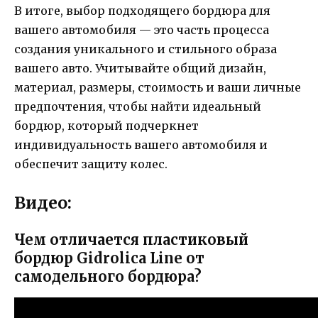
В итоге, выбор подходящего бордюра для
вашего автомобиля — это часть процесса
создания уникального и стильного образа
вашего авто. Учитывайте общий дизайн,
материал, размеры, стоимость и ваши личные
предпочтения, чтобы найти идеальный
бордюр, который подчеркнет
индивидуальность вашего автомобиля и
обеспечит защиту колес.
Видео:
Чем отличается пластиковый
бордюр Gidrolica Line от
самодельного бордюра?