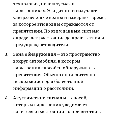
технология, используемая в
парктрониках. Эти датчики излучают
ультразвуковые волны и измеряют время,
за которое эти волны отражаются от
препятствий. По этим данным система
определяет расстояние до препятствия и
предупреждает водителя.
Зона обнаружения
– это пространство
вокруг автомобиля, в котором
парктроник способен обнаруживать
препятствия. Обычно она делится на
несколько зон для более точной
информации о расстоянии.
Акустические сигналы
– способ,
которым парктроник уведомляет
водителя о расстоянии до препятствия.