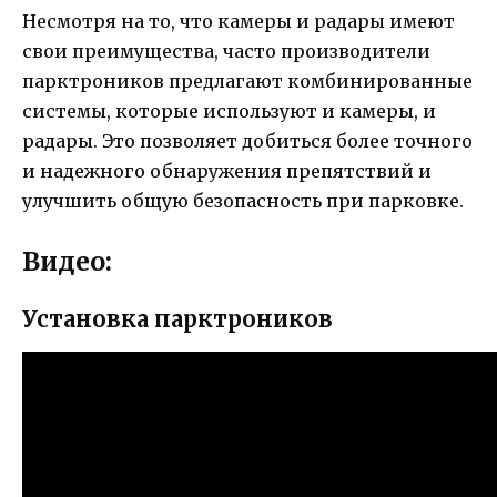
Несмотря на то, что камеры и радары имеют
свои преимущества, часто производители
парктроников предлагают комбинированные
системы, которые используют и камеры, и
радары. Это позволяет добиться более точного
и надежного обнаружения препятствий и
улучшить общую безопасность при парковке.
Видео:
Установка парктроников