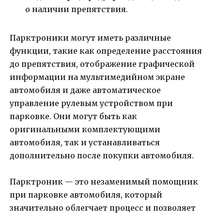
о наличии препятствия.
Парктроники могут иметь различные
функции, такие как определение расстояния
до препятствия, отображение графической
информации на мультимедийном экране
автомобиля и даже автоматическое
управление рулевым устройством при
парковке. Они могут быть как
оригинальными комплектующими
автомобиля, так и устанавливаться
дополнительно после покупки автомобиля.
Парктроник — это незаменимый помощник
при парковке автомобиля, который
значительно облегчает процесс и позволяет