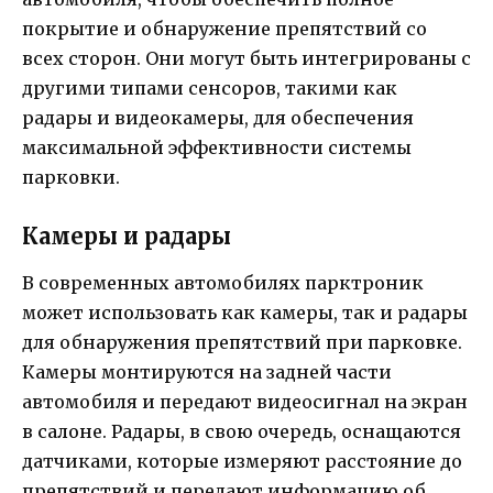
покрытие и обнаружение препятствий со
всех сторон. Они могут быть интегрированы с
другими типами сенсоров, такими как
радары и видеокамеры, для обеспечения
максимальной эффективности системы
парковки.
Камеры и радары
В современных автомобилях парктроник
может использовать как камеры, так и радары
для обнаружения препятствий при парковке.
Камеры монтируются на задней части
автомобиля и передают видеосигнал на экран
в салоне. Радары, в свою очередь, оснащаются
датчиками, которые измеряют расстояние до
препятствий и передают информацию об