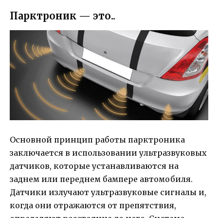
Парктроник — это..
Основной принцип работы парктроника
заключается в использовании ультразвуковых
датчиков, которые устанавливаются на
заднем или переднем бампере автомобиля.
Датчики излучают ультразвуковые сигналы и,
когда они отражаются от препятствия,