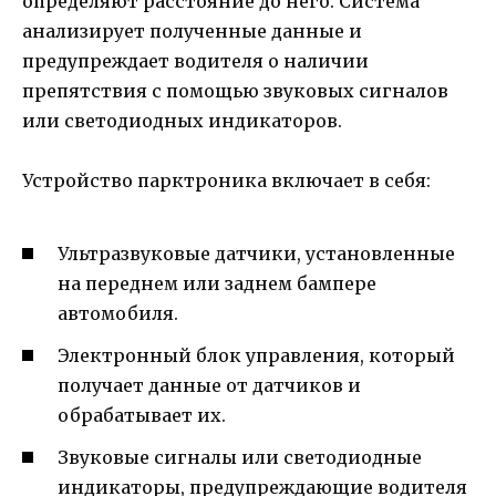
определяют расстояние до него. Система
анализирует полученные данные и
предупреждает водителя о наличии
препятствия с помощью звуковых сигналов
или светодиодных индикаторов.
Устройство парктроника включает в себя:
Ультразвуковые датчики, установленные
на переднем или заднем бампере
автомобиля.
Электронный блок управления, который
получает данные от датчиков и
обрабатывает их.
Звуковые сигналы или светодиодные
индикаторы, предупреждающие водителя