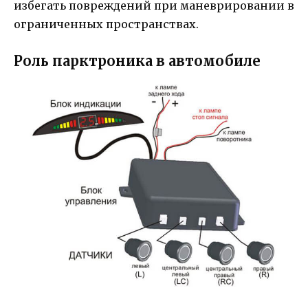
избегать повреждений при маневрировании в
ограниченных пространствах.
Роль парктроника в автомобиле