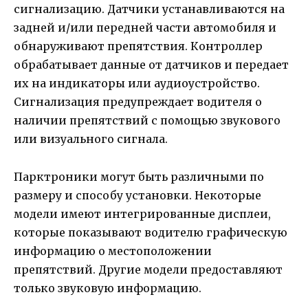
сигнализацию. Датчики устанавливаются на
задней и/или передней части автомобиля и
обнаруживают препятствия. Контроллер
обрабатывает данные от датчиков и передает
их на индикаторы или аудиоустройство.
Сигнализация предупреждает водителя о
наличии препятствий с помощью звукового
или визуального сигнала.
Парктроники могут быть различными по
размеру и способу установки. Некоторые
модели имеют интегрированные дисплеи,
которые показывают водителю графическую
информацию о местоположении
препятствий. Другие модели предоставляют
только звуковую информацию.