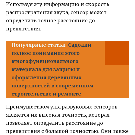
Используя эту информацию и скорость
распространения звука, сенсор может
определить точное расстояние до
препятствия.
Популярные статьи
Садолин -
полное понимание этого
многофункционального
материала для защиты и
оформления деревянных
поверхностей в современном
строительстве и ремонте
Преимуществом ультразвуковых сенсоров
является их высокая точность, которая
позволяет определить расстояние до
препятствия с большой точностью. Они также