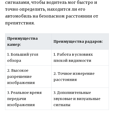
сигналами, чтобы водитель мог быстро и
точно определить, находится ли его
автомобиль на безопасном расстоянии от
препятствия.
Преимущества
Преимущества радаров:
камер:
1. Больший угол
1. Работа в условиях
обзора
плохой видимости
2. Высокое
2. Точное измерение
разрешение
расстояния
изображения
3. Реальное время
3. Дополнительные
передачи
звуковые и визуальные
изображения
сигналы