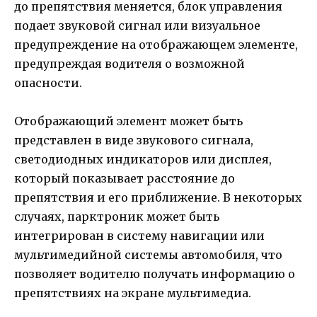
до препятствия меняется, блок управления
подает звуковой сигнал или визуальное
предупреждение на отображающем элементе,
предупреждая водителя о возможной
опасности.
Отображающий элемент может быть
представлен в виде звукового сигнала,
светодиодных индикаторов или дисплея,
который показывает расстояние до
препятствия и его приближение. В некоторых
случаях, парктроник может быть
интегрирован в систему навигации или
мультимедийной системы автомобиля, что
позволяет водителю получать информацию о
препятствиях на экране мультимедиа.