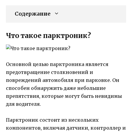
Содержание
Что такое парктроник?
Основной целью парктроника является
предотвращение столкновений и
повреждений автомобиля при парковке. Он
способен обнаружить даже небольшие
препятствия, которые могут быть невидимы
для водителя.
Парктроник состоит из нескольких
компонентов, включая датчики, контроллер и