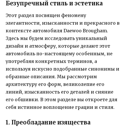
Безупречный стиль и эстетика
Этот раздел посвящен феномену
элегантности, изысканности и прекрасного в
контексте автомобиля Daewoo Brougham.
Здесь мы будем исследовать уникальный
дизайн и атмосферу, которые делают этот
автомобиль по-настоящему особенным, не
употребляя конкретных терминов, а
используя искусно подобранные синонимы и
образные описания. Мы рассмотрим
архитектуру его форм, великолепие его
линий, изысканность его деталей и сияние
его обшивки. В этом разделе вы откроете для
себя истинное воплощение грации и стиля.
1. Преобладание изящества