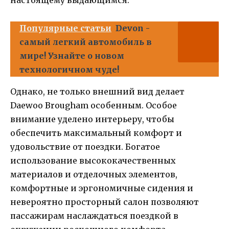
настоящему выдающимся.
Популярные статьи
Devon -
самый легкий автомобиль в
мире! Узнайте о новом
технологичном чуде!
Однако, не только внешний вид делает
Daewoo Brougham особенным. Особое
внимание уделено интерьеру, чтобы
обеспечить максимальный комфорт и
удовольствие от поездки. Богатое
использование высококачественных
материалов и отделочных элементов,
комфортные и эргономичные сидения и
невероятно просторный салон позволяют
пассажирам наслаждаться поездкой в