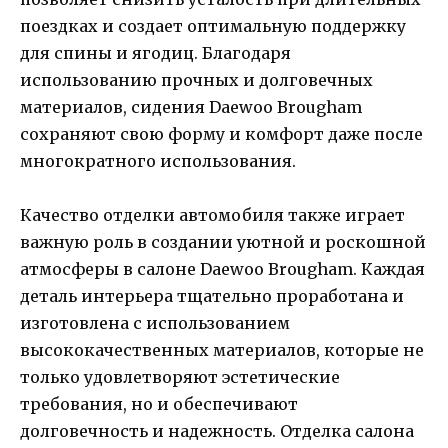
поездках и создает оптимальную поддержку
для спины и ягодиц. Благодаря
использованию прочных и долговечных
материалов, сидения Daewoo Brougham
сохраняют свою форму и комфорт даже после
многократного использования.
Качество отделки автомобиля также играет
важную роль в создании уютной и роскошной
атмосферы в салоне Daewoo Brougham. Каждая
деталь интерьера тщательно проработана и
изготовлена с использованием
высококачественных материалов, которые не
только удовлетворяют эстетические
требования, но и обеспечивают
долговечность и надежность. Отделка салона