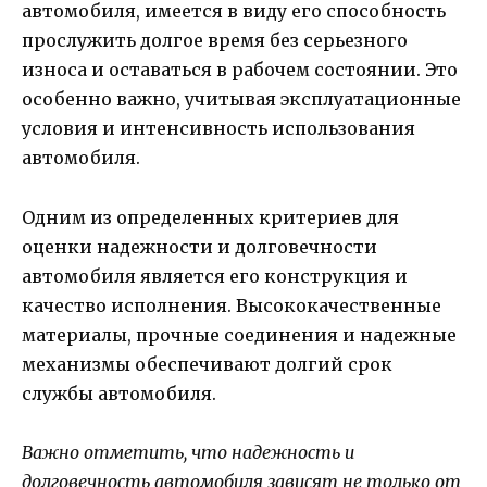
автомобиля, имеется в виду его способность
прослужить долгое время без серьезного
износа и оставаться в рабочем состоянии. Это
особенно важно, учитывая эксплуатационные
условия и интенсивность использования
автомобиля.
Одним из определенных критериев для
оценки надежности и долговечности
автомобиля является его конструкция и
качество исполнения. Высококачественные
материалы, прочные соединения и надежные
механизмы обеспечивают долгий срок
службы автомобиля.
Важно отметить, что надежность и
долговечность автомобиля зависят не только от