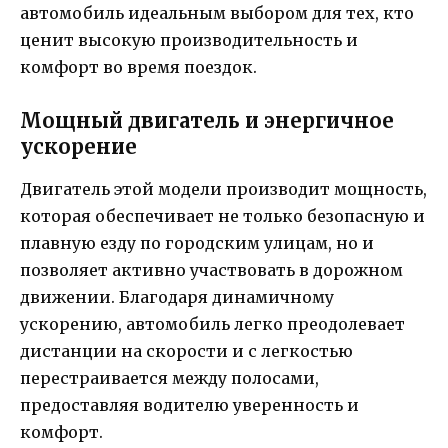
автомобиль идеальным выбором для тех, кто
ценит высокую производительность и
комфорт во время поездок.
Мощный двигатель и энергичное
ускорение
Двигатель этой модели производит мощность,
которая обеспечивает не только безопасную и
плавную езду по городским улицам, но и
позволяет активно участвовать в дорожном
движении. Благодаря динамичному
ускорению, автомобиль легко преодолевает
дистанции на скорости и с легкостью
перестраивается между полосами,
предоставляя водителю уверенность и
комфорт.