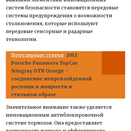
систем безопасности становятся передовые
системы предупреждения о возможности
столкновения, которые используют
передовые сенсорные и радарные
технологии.
Популярные статьи
2012
Porsche Panamera TopCar
Stingray GTR Orange –
соединение непревзойденной
роскоши и мощности в
стильном образе
Значительное внимание также уделяется
инновационным антиблокировочной
системе тормозов. Она предоставляет
возможность точного и эффективного