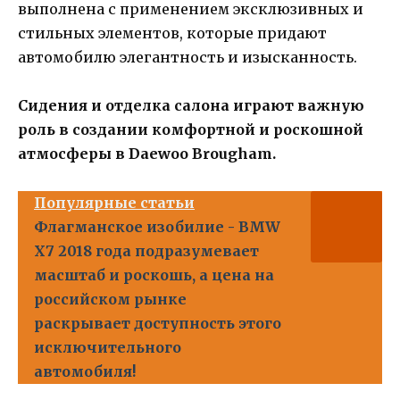
выполнена с применением эксклюзивных и
стильных элементов, которые придают
автомобилю элегантность и изысканность.
Сидения и отделка салона играют важную
роль в создании комфортной и роскошной
атмосферы в Daewoo Brougham.
Популярные статьи
Флагманское изобилие - BMW
X7 2018 года подразумевает
масштаб и роскошь, а цена на
российском рынке
раскрывает доступность этого
исключительного
автомобиля!