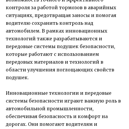
контроля за работой тормозов в аварийных
ситуациях, предотвращая заносы и помогая
водителю сохранить контроль над
автомобилем. В рамках инновационных
технологий также разрабатываются и
передовые системы подушек безопасности,
которые работают с использованием
передовых материалов и технологий в
области улучшения поглощающих свойств
подушек.
Инновационные технологии и передовые
системы безопасности играют важную роль в
автомобильной промышленности,
обеспечивая безопасность и комфорт на
дорогах. Они помогают водителям и