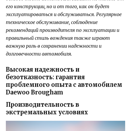
его конструкции, но и от того, как он будет
эксплуатироваться и обслуживаться. Регулярное
техническое обслуживание, соблюдение
рекомендаций производителя по эксплуатации и
правильный стиль вождения также играют
важную роль в сохранении надежности и
долговечности автомобиля.
Высокая надежность и
безотказность: гарантия
проблемного опыта с автомобилем
Daewoo Brougham
Производительность в
экстремальных условиях