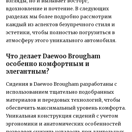
взгляды, но и вызывает восторг,
вдохновление и почтение. В следующих
разделах мы более подробно рассмотрим
каждый из аспектов безупречного стиля и
эстетики, чтобы полностью погрузиться в
атмосферу этого уникального автомобиля.
Что делает Daewoo Brougham
особенно комфортным и
элегантным?
Сидения в Daewoo Brougham разработаны с
использованием тщательно подобранных
материалов и передовых технологий, чтобы
обеспечить максимальный уровень комфорта.
Уникальная конструкция сидений с учетом
эргономики и анатомических особенностей
позволяет снизить усталость при длительных