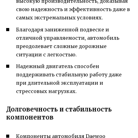
высокую производительность, доказывая
свою надежность и эффективность даже в
самых экстремальных условиях.
Благодаря заниженной подвеске и
отличной управляемости, автомобиль
преодолевает сложные дорожные
ситуации с легкостью.
Надежный двигатель способен
поддерживать стабильную работу даже
при длительной эксплуатации и
стрессовых нагрузках.
Долговечность и стабильность
компонентов
Компоненты автомобиля Daewoo