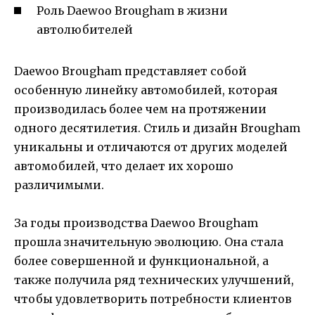
Роль Daewoo Brougham в жизни
автолюбителей
Daewoo Brougham представляет собой
особенную линейку автомобилей, которая
производилась более чем на протяжении
одного десятилетия. Стиль и дизайн Brougham
уникальны и отличаются от других моделей
автомобилей, что делает их хорошо
различимыми.
За годы производства Daewoo Brougham
прошла значительную эволюцию. Она стала
более совершенной и функциональной, а
также получила ряд технических улучшений,
чтобы удовлетворить потребности клиентов