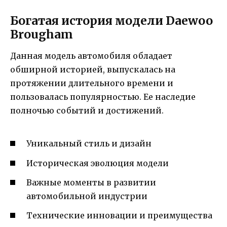
Богатая история модели Daewoo
Brougham
Данная модель автомобиля обладает
обширной историей, выпускалась на
протяжении длительного времени и
пользовалась популярностью. Ее наследие
полночью событий и достижений.
Уникальный стиль и дизайн
Историческая эволюция модели
Важные моменты в развитии
автомобильной индустрии
Технические инновации и преимущества