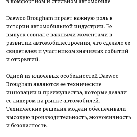
в комфортном и стильном автомобиле.
Daewoo Brougham играет важную роль в
истории автомобильной индустрии. Ее
выпуск совпал с важными моментами в
развитии автомобилестроения, что сделало ее
свидетелем и участником значимых событий
и открытий.
Одной из ключевых особенностей Daewoo
Brougham являются ее технические
инновации и преимущества, которые делали
ее лидером на рынке автомобилей.
Технические решения модели обеспечивали
высокую производительность, экономичность
и безопасность.