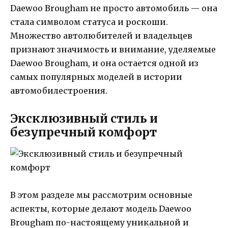
Daewoo Brougham не просто автомобиль — она
стала символом статуса и роскоши.
Множество автолюбителей и владельцев
признают значимость и внимание, уделяемые
Daewoo Brougham, и она остается одной из
самых популярных моделей в истории
автомобилестроения.
Эксклюзивный стиль и
безупречный комфорт
В этом разделе мы рассмотрим основные
аспекты, которые делают модель Daewoo
Brougham по-настоящему уникальной и