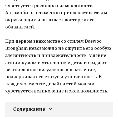
чувствуется роскошь и изысканность.
Автомобиль неизменно привлекает взгляды
окружающих и вызывает восторг у его
обладателей.
При первом знакомстве со стилем Daewoo
Brougham невозможно не ощутить его особую
элегантность и привлекательность. Мягкие
линии кузова и утонченные детали создают
великолепное визуальное впечатление,
подчеркивая его статус и утонченность. В
каждом элементе дизайна этой модели
чувствуется великолепие и эксклюзивность.
Содержание