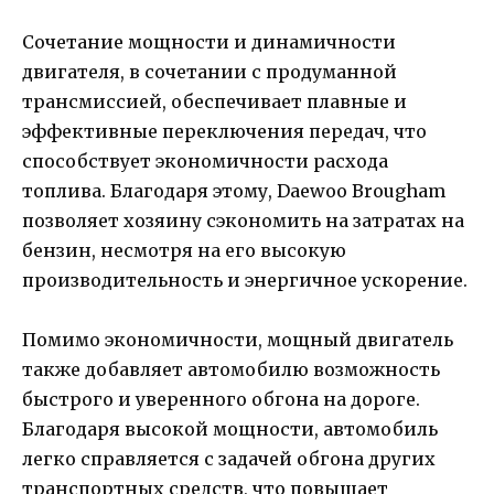
Сочетание мощности и динамичности
двигателя, в сочетании с продуманной
трансмиссией, обеспечивает плавные и
эффективные переключения передач, что
способствует экономичности расхода
топлива. Благодаря этому, Daewoo Brougham
позволяет хозяину сэкономить на затратах на
бензин, несмотря на его высокую
производительность и энергичное ускорение.
Помимо экономичности, мощный двигатель
также добавляет автомобилю возможность
быстрого и уверенного обгона на дороге.
Благодаря высокой мощности, автомобиль
легко справляется с задачей обгона других
транспортных средств, что повышает