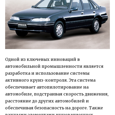
Одной из ключевых инноваций в
автомобильной промышленности является
разработка и использование системы
активного круиз-контроля. Эта система
обеспечивает автопилотирование на
автомобиле, подстраивая скорость движения,
расстояние до других автомобилей и
обеспечивая безопасность на дороге. Также
важными элементами инновационных