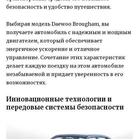
безопасность и удобство путешествия.
Выбирая модель Daewoo Brougham, вы
получаете автомобиль с надежным и мощным
двигателем, который обеспечивает
энергичное ускорение и отличное
управление. Сочетание этих характеристик
делает каждую поездку на этом автомобиле
незабываемой и придает уверенность в его
возможностях.
Инновационные технологии и
передовые системы безопасности