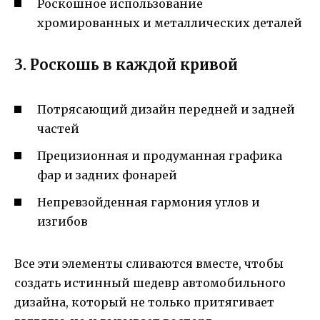
Роскошное использование
хромированных и металлических деталей
3. Роскошь в каждой кривой
Потрясающий дизайн передней и задней
частей
Прецизионная и продуманная графика
фар и задних фонарей
Непревзойденная гармония углов и
изгибов
Все эти элементы сливаются вместе, чтобы
создать истинный шедевр автомобильного
дизайна, который не только притягивает