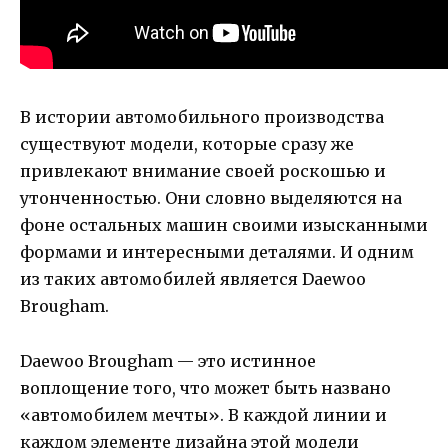
В истории автомобильного производства
существуют модели, которые сразу же
привлекают внимание своей роскошью и
утонченностью. Они словно выделяются на
фоне остальных машин своими изысканными
формами и интересными деталями. И одним
из таких автомобилей является Daewoo
Brougham.
Daewoo Brougham — это истинное
воплощение того, что может быть названо
«автомобилем мечты». В каждой линии и
каждом элементе дизайна этой модели