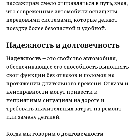
пассажирам смело отправляться в путь, зная,
что современные автомобили оснащены
передовыми системами, которые делают
поездку более безопасной и удобной.
Надежность и долговечность
Надежность
– это свойство автомобиля,
обеспечивающее его способность выполнять
свои функции без отказов и поломок на
протяжении длительного времени. Отказы и
неисправности могут привести к
неприятным ситуациям на дороге и
требовать значительных затрат на ремонт
или замену деталей.
Когда мы говорим о
долговечности