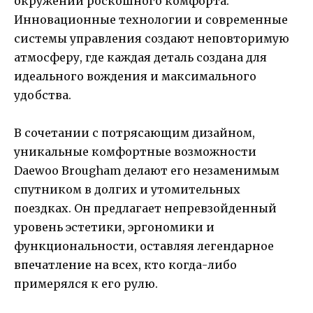
окружении роскошного комфорта.
Инновационные технологии и современные
системы управления создают неповторимую
атмосферу, где каждая деталь создана для
идеального вождения и максимального
удобства.
В сочетании с потрясающим дизайном,
уникальные комфортные возможности
Daewoo Brougham делают его незаменимым
спутником в долгих и утомительных
поездках. Он предлагает непревзойденный
уровень эстетики, эргономики и
функциональности, оставляя легендарное
впечатление на всех, кто когда-либо
примерялся к его рулю.