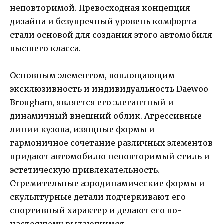
неповторимой. Превосходная концепция
дизайна и безупречный уровень комфорта
стали основой для создания этого автомобиля
высшего класса.
Основным элементом, воплощающим
эксклюзивность и индивидуальность Daewoo
Brougham, является его элегантный и
динамичный внешний облик. Агрессивные
линии кузова, изящные формы и
гармоничное сочетание различных элементов
придают автомобилю неповторимый стиль и
эстетическую привлекательность.
Стремительные аэродинамические формы и
скульптурные детали подчеркивают его
спортивный характер и делают его по-