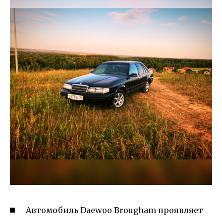
Автомобиль Daewoo Brougham проявляет