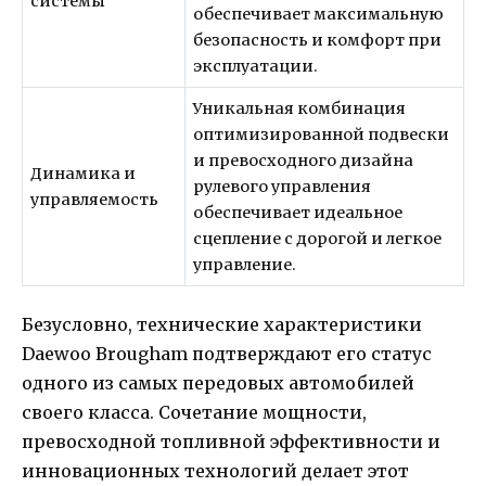
системы
обеспечивает максимальную
безопасность и комфорт при
эксплуатации.
Уникальная комбинация
оптимизированной подвески
и превосходного дизайна
Динамика и
рулевого управления
управляемость
обеспечивает идеальное
сцепление с дорогой и легкое
управление.
Безусловно, технические характеристики
Daewoo Brougham подтверждают его статус
одного из самых передовых автомобилей
своего класса. Сочетание мощности,
превосходной топливной эффективности и
инновационных технологий делает этот