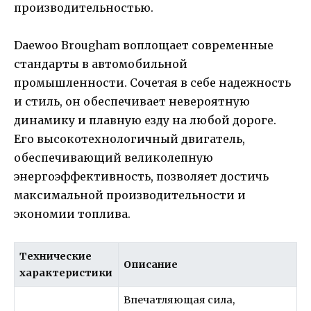
производительностью.
Daewoo Brougham воплощает современные
стандарты в автомобильной
промышленности. Сочетая в себе надежность
и стиль, он обеспечивает невероятную
динамику и плавную езду на любой дороге.
Его высокотехнологичный двигатель,
обеспечивающий великолепную
энергоэффективность, позволяет достичь
максимальной производительности и
экономии топлива.
Технические
Описание
характеристики
Впечатляющая сила,