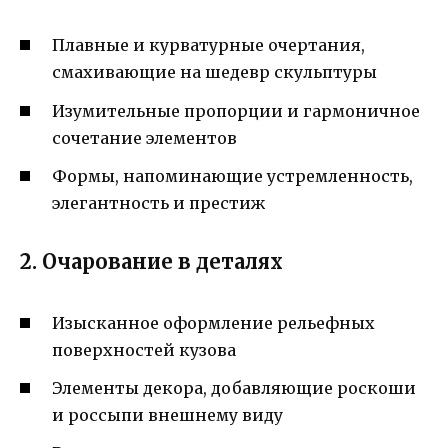
Плавные и курватурные очертания,
смахивающие на шедевр скульптуры
Изумительные пропорции и гармоничное
сочетание элементов
Формы, напоминающие устремленность,
элегантность и престиж
2. Очарование в деталях
Изысканное оформление рельефных
поверхностей кузова
Элементы декора, добавляющие роскоши
и россыпи внешнему виду