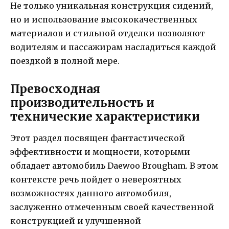
Не только уникальная конструкция сидений,
но и использование высококачественных
материалов и стильной отделки позволяют
водителям и пассажирам насладиться каждой
поездкой в полной мере.
Превосходная
производительность и
технические характеристики
Этот раздел посвящен фантастической
эффективности и мощности, которыми
обладает автомобиль Daewoo Brougham. В этом
контексте речь пойдет о невероятных
возможностях данного автомобиля,
заслуженно отмеченным своей качественной
конструкцией и улучшенной