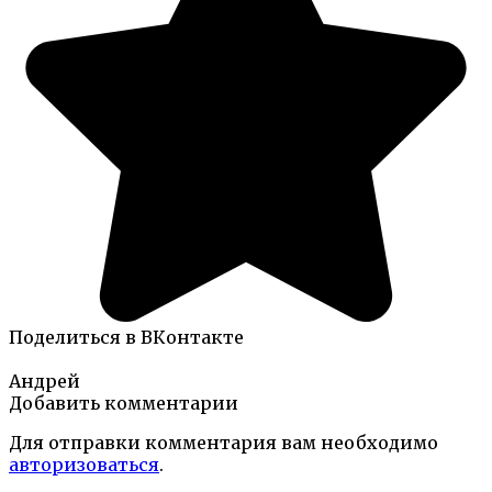
Поделиться в ВКонтакте
Андрей
Добавить комментарии
Для отправки комментария вам необходимо
авторизоваться
.