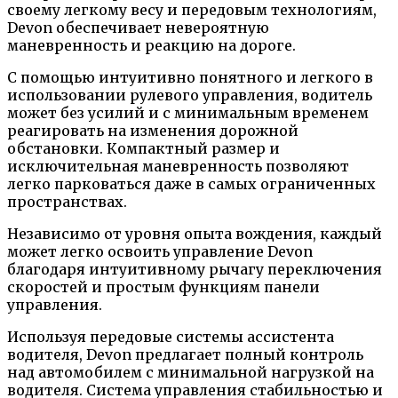
своему легкому весу и передовым технологиям,
Devon обеспечивает невероятную
маневренность и реакцию на дороге.
С помощью интуитивно понятного и легкого в
использовании рулевого управления, водитель
может без усилий и с минимальным временем
реагировать на изменения дорожной
обстановки. Компактный размер и
исключительная маневренность позволяют
легко парковаться даже в самых ограниченных
пространствах.
Независимо от уровня опыта вождения, каждый
может легко освоить управление Devon
благодаря интуитивному рычагу переключения
скоростей и простым функциям панели
управления.
Используя передовые системы ассистента
водителя, Devon предлагает полный контроль
над автомобилем с минимальной нагрузкой на
водителя. Система управления стабильностью и