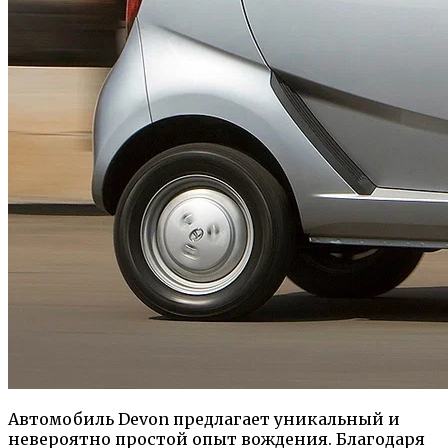
Автомобиль Devon предлагает уникальный и
невероятно простой опыт вождения. Благодаря