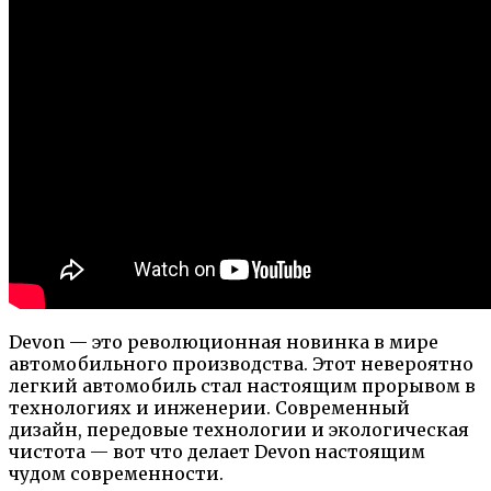
Devon — это революционная новинка в мире
автомобильного производства. Этот невероятно
легкий автомобиль стал настоящим прорывом в
технологиях и инженерии. Современный
дизайн, передовые технологии и экологическая
чистота — вот что делает Devon настоящим
чудом современности.