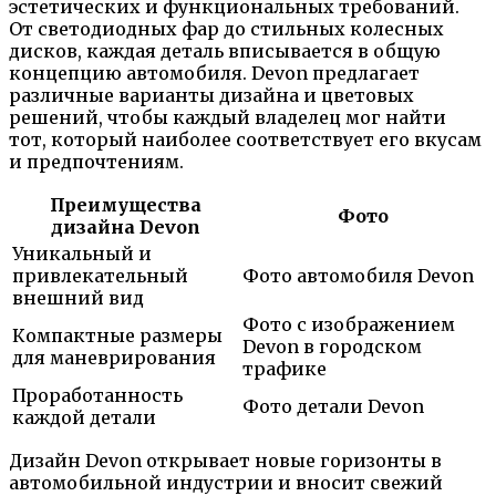
эстетических и функциональных требований.
От светодиодных фар до стильных колесных
дисков, каждая деталь вписывается в общую
концепцию автомобиля. Devon предлагает
различные варианты дизайна и цветовых
решений, чтобы каждый владелец мог найти
тот, который наиболее соответствует его вкусам
и предпочтениям.
Преимущества
Фото
дизайна Devon
Уникальный и
привлекательный
Фото автомобиля Devon
внешний вид
Фото с изображением
Компактные размеры
Devon в городском
для маневрирования
трафике
Проработанность
Фото детали Devon
каждой детали
Дизайн Devon открывает новые горизонты в
автомобильной индустрии и вносит свежий