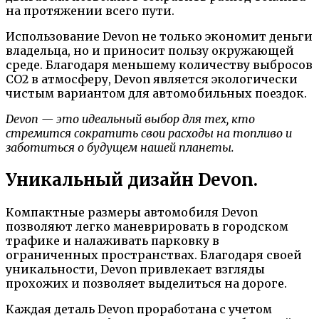
на протяжении всего пути.
Использование Devon не только экономит деньги
владельца, но и приносит пользу окружающей
среде. Благодаря меньшему количеству выбросов
CO2 в атмосферу, Devon является экологически
чистым вариантом для автомобильных поездок.
Devon — это идеальный выбор для тех, кто
стремится сократить свои расходы на топливо и
заботиться о будущем нашей планеты.
Уникальный дизайн Devon.
Компактные размеры автомобиля Devon
позволяют легко маневрировать в городском
трафике и налаживать парковку в
ограниченных пространствах. Благодаря своей
уникальности, Devon привлекает взгляды
прохожих и позволяет выделиться на дороге.
Каждая деталь Devon проработана с учетом