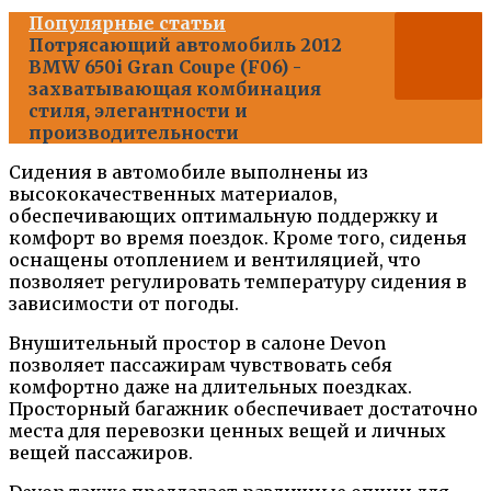
Популярные статьи
Потрясающий автомобиль 2012
BMW 650i Gran Coupe (F06) -
захватывающая комбинация
стиля, элегантности и
производительности
Сидения в автомобиле выполнены из
высококачественных материалов,
обеспечивающих оптимальную поддержку и
комфорт во время поездок. Кроме того, сиденья
оснащены отоплением и вентиляцией, что
позволяет регулировать температуру сидения в
зависимости от погоды.
Внушительный простор в салоне Devon
позволяет пассажирам чувствовать себя
комфортно даже на длительных поездках.
Просторный багажник обеспечивает достаточно
места для перевозки ценных вещей и личных
вещей пассажиров.