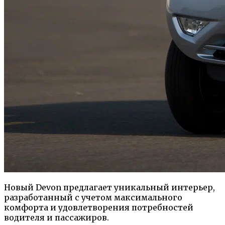
Новый Devon предлагает уникальный интерьер,
разработанный с учетом максимального
комфорта и удовлетворения потребностей
водителя и пассажиров.