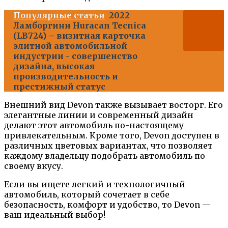
Популярные статьи
2022
Ламборгини Huracan Tecnica
(LB724) – визитная карточка
элитной автомобильной
индустрии - совершенство
дизайна, высокая
производительность и
престижный статус
Внешний вид Devon также вызывает восторг. Его
элегантные линии и современный дизайн
делают этот автомобиль по-настоящему
привлекательным. Кроме того, Devon доступен в
различных цветовых вариантах, что позволяет
каждому владельцу подобрать автомобиль по
своему вкусу.
Если вы ищете легкий и технологичный
автомобиль, который сочетает в себе
безопасность, комфорт и удобство, то Devon —
ваш идеальный выбор!