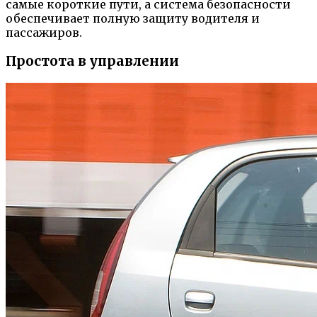
самые короткие пути, а система безопасности
обеспечивает полную защиту водителя и
пассажиров.
Простота в управлении