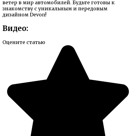
ветер в мир автомобилей. Будьте готовы к
знакомству с уникальным и передовым
дизайном Devon!
Видео:
Оцените статью