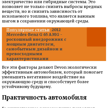
электричество или гибридные системы. Это
позволяет не только снизить выбросы вредных
веществ, но и снизить зависимость от
ископаемого топлива, что является важным
шагом в сохранении окружающей среды.
Популярные статьи
2012
Mercedes-Benz G 65 AMG -
роскошный внедорожник с
мощным двигателем,
самобытным дизайном и
превосходными
характеристиками
Все эти факторы делают Devon экологически
эффективным автомобилем, который помогает
уменьшить негативное воздействие на
окружающую среду и способствует более
устойчивому будущему.
Практичность автомобиля