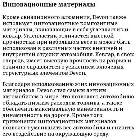
Инновационные материалы
Кроме авиационного алюминия, Devon также
использует инновационные композитные
материалы, включающие в себя углепластик и
кевлар. Углепластик отличается высокой
прочностью при небольшом весе и может быть
использован в различных частях внешней и
внутренней отделки автомобиля. Кевлар, в свою
очередь, имеет высокую прочность на разрыв и
отлично справляется с усилением ключевых
структурных элементов Devon.
Благодаря использованию этих инновационных
материалов, Devon стал самым легким
автомобилем в мире. Это позволяет автомобилю
обладать низким расходом топлива, а также
обеспечить максимальную маневренность и
динамичность на дороге. Кроме того,
применение инновационных материалов
позволяет уменьшить вес автомобиля и снизить
его воздействие на окружающую среду.