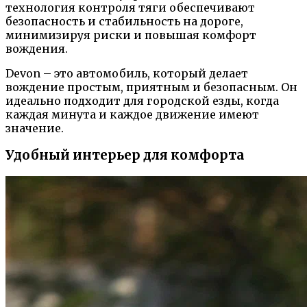
технология контроля тяги обеспечивают
безопасность и стабильность на дороге,
минимизируя риски и повышая комфорт
вождения.
Devon – это автомобиль, который делает
вождение простым, приятным и безопасным. Он
идеально подходит для городской езды, когда
каждая минута и каждое движение имеют
значение.
Удобный интерьер для комфорта