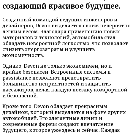
создающий красивое будущее.
Созданный командой ведущих инженеров и
дизайнеров, Devon выделяется своим невероятно
легким весом. Благодаря применению новых
материалов и технологий, автомобиль стал
обладать невероятной легкостью, что позволяет
снизить энергозатраты и улучшить
экономичность.
Однако, Devon не только экономичен, но и
крайне безопасен. Встроенные системы п
passistance позволяют предотвратить
большинство неприятностей и защитить
пассажиров, делая каждую поездку комфортной
и безопасной.
Кроме того, Devon обладает прекрасным
дизайном, который выделяется на фоне других
автомобилей. Его элегантные линии и
современные формы создают впечатление
будущего, которое уже здесь и сейчас. Каждая