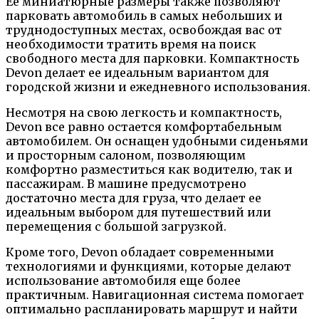
Ее миниатюрные размеры также позволяют
парковать автомобиль в самых небольших и
труднодоступных местах, освобождая вас от
необходимости тратить время на поиск
свободного места для парковки. Компактность
Devon делает ее идеальным вариантом для
городской жизни и ежедневного использования.
Несмотря на свою легкость и компактность,
Devon все равно остается комфортабельным
автомобилем. Он оснащен удобными сиденьями
и просторным салоном, позволяющим
комфортно разместиться как водителю, так и
пассажирам. В машине предусмотрено
достаточно места для груза, что делает ее
идеальным выбором для путешествий или
перемещения с большой загрузкой.
Кроме того, Devon обладает современными
технологиями и функциями, которые делают
использование автомобиля еще более
практичным. Навигационная система помогает
оптимально распланировать маршрут и найти