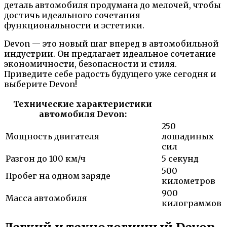
деталь автомобиля продумана до мелочей, чтобы
достичь идеального сочетания
функциональности и эстетики.
Devon — это новый шаг вперед в автомобильной
индустрии. Он предлагает идеальное сочетание
экономичности, безопасности и стиля.
Приведите себе радость будущего уже сегодня и
выберите Devon!
Технические характеристики
автомобиля Devon:
250
Мощность двигателя
лошадиных
сил
Разгон до 100 км/ч
5 секунд
500
Пробег на одном заряде
километров
900
Масса автомобиля
килограммов