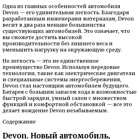
Одна из главных особенностей автомобиля
Devon — его удивительная легкость. Благодаря
разработанным инженерами материалам, Devon
весит в два раза меньше большинства
существующих автомобилей. Это означает, что
вы сможете достичь высокой
производительности без лишнего веса и
уменьшить нагрузку на окружающую среду.
Но легкость — это не единственное
преимущество Devon. Используя передовые
технологии, такие как электрические двигатели
и специальные системы энергосбережения,
Devon стал настоящим автомобилем будущего.
Батарея с большим запасом хода и возможностью
быстрой зарядки, умный салон с множеством
функций и комфортной обстановкой — все это
делает вождение Devon незабываемым.
Содержание
Devon. Новый автомобиль,