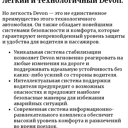
Легкий и технологичный Devon.
Но легкость Devon — это не единственное
преимущество этого технологичного
автомобиля. Он также обладает новейшими
системами безопасности и комфорта, которые
гарантируют непревзойденный уровень защиты
и удобства для водителя и пассажиров.
Уникальная система стабилизации
позволяет Devon мгновенно реагировать на
любые изменения на дороге и
поддерживать идеальную устойчивость без
каких-либо усилий со стороны водителя.
Интеллектуальная система поддержки
водителя предупредит о возможных
опасностях и предложит наиболее
безопасные маневры для избежания
аварийных ситуаций.
Современная система информационно-
развлекательного комплекса обеспечит
высокий уровень комфорта и развлечений
во время поездок.