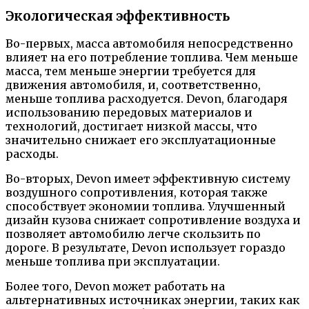
Экологическая эффективность
Во-первых, масса автомобиля непосредственно
влияет на его потребление топлива. Чем меньше
масса, тем меньше энергии требуется для
движения автомобиля, и, соответственно,
меньше топлива расходуется. Devon, благодаря
использованию передовых материалов и
технологий, достигает низкой массы, что
значительно снижает его эксплуатационные
расходы.
Во-вторых, Devon имеет эффективную систему
воздушного сопротивления, которая также
способствует экономии топлива. Улучшенный
дизайн кузова снижает сопротивление воздуха и
позволяет автомобилю легче скользить по
дороге. В результате, Devon использует гораздо
меньше топлива при эксплуатации.
Более того, Devon может работать на
альтернативных источниках энергии, таких как