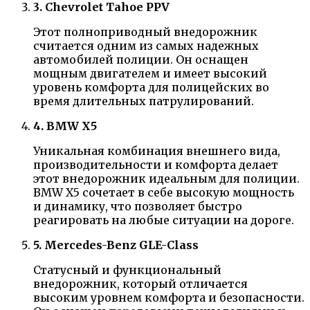
3. Chevrolet Tahoe PPV
Этот полноприводный внедорожник
считается одним из самых надежных
автомобилей полиции. Он оснащен
мощным двигателем и имеет высокий
уровень комфорта для полицейских во
время длительных патрулирований.
4. BMW X5
Уникальная комбинация внешнего вида,
производительности и комфорта делает
этот внедорожник идеальным для полиции.
BMW X5 сочетает в себе высокую мощность
и динамику, что позволяет быстро
реагировать на любые ситуации на дороге.
5. Mercedes-Benz GLE-Class
Статусный и функциональный
внедорожник, который отличается
высоким уровнем комфорта и безопасности.