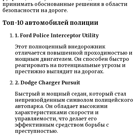
принимать обоснованные решения в области
безопасности на дороге.
Топ-10 автомобилей полиции
1. Ford Police Interceptor Utility
Этот полноценный внедорожник
отличается повышенной проходимостью и
мощным двигателем. Он способен быстро
реагировать на потенциальные угрозы и
престижно выглядит на дорогах.
2. Dodge Charger Pursuit
Быстрый и мощный седан, который стал
непревзойденным символом полицейского
автопарка. Он обладает высокими
характеристиками скорости и
управляемости, что делает его
эффективным средством борьбы с
преступностью.