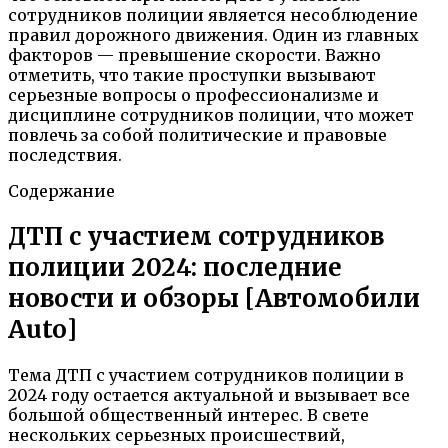
сотрудников полиции является несоблюдение
правил дорожного движения. Один из главных
факторов — превышение скорости. Важно
отметить, что такие проступки вызывают
серьезные вопросы о профессионализме и
дисциплине сотрудников полиции, что может
повлечь за собой политические и правовые
последствия.
Содержание
ДТП с участием сотрудников
полиции 2024: последние
новости и обзоры [Автомобили
Auto]
Тема ДТП с участием сотрудников полиции в
2024 году остается актуальной и вызывает все
большой общественный интерес. В свете
нескольких серьезных происшествий,