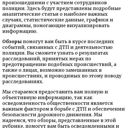
произошедшими с участием сотрудников
полиции. Здесь будут представлены подробные
аналитические статьи о наиболее важных
случаях, статистические данные, графики и
диаграммы, помогающие визуализировать
информацию.
Обзоры
помогут вам быть в курсе последних
событий, связанных с ДТП и деятельностью
полиции. Вы сможете узнать о результатах
расследований, принятых мерах по
предотвращению подобных происшествий, а
также о лицах, возможно замешанных в
происшествиях, и проводимых по этому поводу
расследованиях.
Мы стараемся предоставить вам полную и
объективную информацию, так как
осведомленность общественности является
важным фактором в борьбе с ДТП и обеспечении
безопасности дорожного движения. Мы
надеемся, что обзоры, представленные в этой
рубрике, помогут вам быть осведомленными и