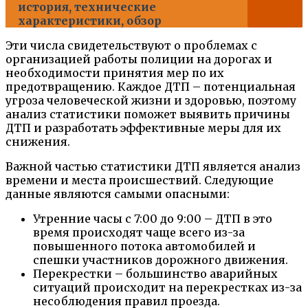
история, технические
характеристики, обзор
Эти числа свидетельствуют о проблемах с
организацией работы полиции на дорогах и
необходимости принятия мер по их
предотвращению. Каждое ДТП – потенциальная
угроза человеческой жизни и здоровью, поэтому
анализ статистики поможет выявить причины
ДТП и разработать эффективные меры для их
снижения.
Важной частью статистики ДТП является анализ
времени и места происшествий. Следующие
данные являются самыми опасными:
Утренние часы с 7:00 до 9:00 – ДТП в это
время происходят чаще всего из-за
повышенного потока автомобилей и
спешки участников дорожного движения.
Перекрестки – большинство аварийных
ситуаций происходит на перекрестках из-за
несоблюдения правил проезда.