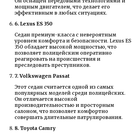
Он оснащен передовыми технологиями и
мощным двигателем, что делает его
эффективным в любых ситуациях.
6. Lexus ES 350
Седан премиум-класса с невероятным
уровнем комфорта и безопасности. Lexus ES
350 обладает высокой мощностью, что
позволяет полицейским оперативно
реагировать на происшествия и
преследовать преступников.
7. Volkswagen Passat
Этот седан считается одной из самых
популярных моделей среди полицейских.
Он отличается высокой
производительностью и просторным
салоном, что позволяет комфортно
совершать длительные патрулирования.
8. Toyota Camry