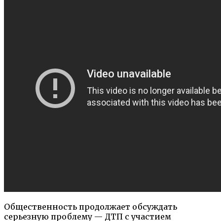
Общественность продолжает обсуждать
серьезную проблему — ДТП с участием