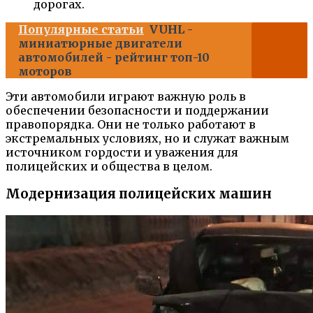
дорогах.
Популярные статьи
VUHL -
миниатюрные двигатели
автомобилей - рейтинг топ-10
моторов
Эти автомобили играют важную роль в
обеспечении безопасности и поддержании
правопорядка. Они не только работают в
экстремальных условиях, но и служат важным
источником гордости и уважения для
полицейских и общества в целом.
Модернизация полицейских машин