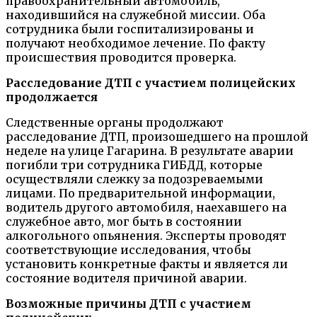
правоохранительный автомобиль,
находившийся на служебной миссии. Оба
сотрудника были госпитализированы и
получают необходимое лечение. По факту
происшествия проводится проверка.
Расследование ДТП с участием полицейских
продолжается
Следственные органы продолжают
расследование ДТП, произошедшего на прошлой
неделе на улице Гагарина. В результате аварии
погибли три сотрудника ГИБДД, которые
осуществляли слежку за подозреваемыми
лицами. По предварительной информации,
водитель другого автомобиля, наехавшего на
служебное авто, мог быть в состоянии
алкогольного опьянения. Эксперты проводят
соответствующие исследования, чтобы
установить конкретные факты и является ли
состояние водителя причиной аварии.
Возможные причины ДТП с участием