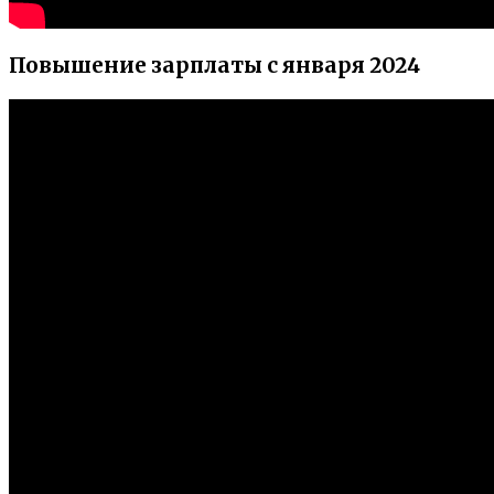
Повышение зарплаты с января 2024