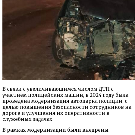
В связи с увеличивающимся числом ДТП с
участием полицейских машин, в 2024 году была
проведена модернизация автопарка полиции, с
целью повышения безопасности сотрудников на
дороге и улучшения их оперативности в
служебных задачах.
В рамках модернизации были внедрены