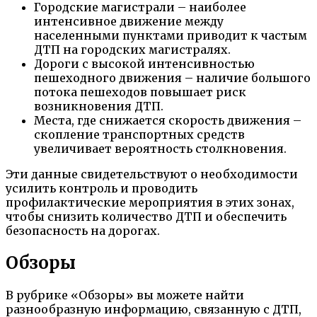
Городские магистрали – наиболее
интенсивное движение между
населенными пунктами приводит к частым
ДТП на городских магистралях.
Дороги с высокой интенсивностью
пешеходного движения – наличие большого
потока пешеходов повышает риск
возникновения ДТП.
Места, где снижается скорость движения –
скопление транспортных средств
увеличивает вероятность столкновения.
Эти данные свидетельствуют о необходимости
усилить контроль и проводить
профилактические мероприятия в этих зонах,
чтобы снизить количество ДТП и обеспечить
безопасность на дорогах.
Обзоры
В рубрике «Обзоры» вы можете найти
разнообразную информацию, связанную с ДТП,