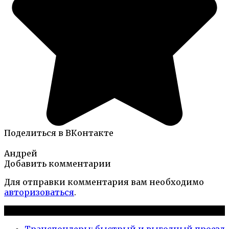
Поделиться в ВКонтакте
Андрей
Добавить комментарии
Для отправки комментария вам необходимо
авторизоваться
.
Новые публикации
Транспондеры: быстрый и выгодный проезд