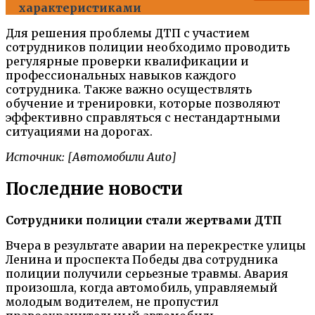
характеристиками
Для решения проблемы ДТП с участием
сотрудников полиции необходимо проводить
регулярные проверки квалификации и
профессиональных навыков каждого
сотрудника. Также важно осуществлять
обучение и тренировки, которые позволяют
эффективно справляться с нестандартными
ситуациями на дорогах.
Источник: [Автомобили Auto]
Последние новости
Сотрудники полиции стали жертвами ДТП
Вчера в результате аварии на перекрестке улицы
Ленина и проспекта Победы два сотрудника
полиции получили серьезные травмы. Авария
произошла, когда автомобиль, управляемый
молодым водителем, не пропустил