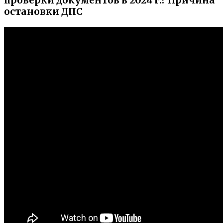
проверки документов в 2024 г.? Причина
остановки ДПС