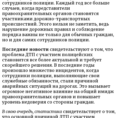
сотрудников полиции. Каждый год все больше
случаев, когда представители
правоохранительных органов становятся
участниками дорожно-транспортных
происшествий. Этого нельзя не заметить, ведь
нарушение дорожных правил и соблюдение
порядка важны не только для обычных граждан,
но и для самих сотрудников полиции.
Последние новости
свидетельствуют о том, что
проблема ДТП с участием полицейских
становится все более актуальной и требует
скорейшего решения. В последние годы
произошло множество инцидентов, когда
сотрудники полиции, выполняющие свои
служебные обязанности, стали причиной
аварийных ситуаций на дорогах. Это вызывает
огромное негативное влияние на общий имидж
правоохранительных органов и повышает
уровень недоверия со стороны граждан.
В свою очередь, статистика
свидетельствует о том,
что основной причиной ДТП с участием