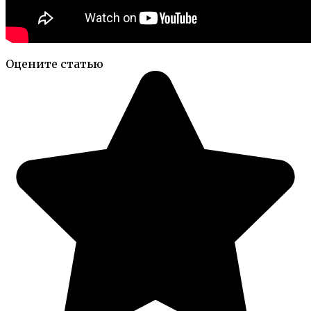
Оцените статью