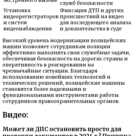
экстренного вызова
служб безопасности
Установка
Фиксация ДТП и других
видеорегистраторов
происшествий на видео
и систем
для последующего анализа
видеонаблюдения
и доказательства в суде
Высокий уровень модернизации полицейских
машин позволяет сотрудникам полиции
эффективно выполнять свои служебные задачи,
обеспечивая безопасность на дорогах страны и
оперативность в реагировании на
чрезвычайные ситуации. Благодаря
использованию новейших технологий и
технических решений, полицейские машины
становятся более надежными и
функциональными инструментами работы
сотрудников правоохранительных органов.
Видео:
Может ли ДПС остановить просто для