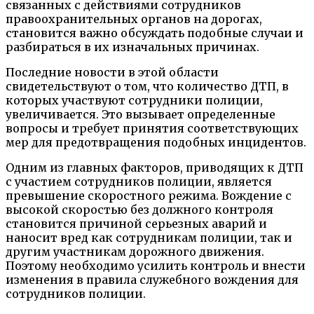
связанных с действиями сотрудников
правоохранительных органов на дорогах,
становится важно обсуждать подобные случаи и
разбираться в их изначальных причинах.
Последние новости в этой области
свидетельствуют о том, что количество ДТП, в
которых участвуют сотрудники полиции,
увеличивается. Это вызывает определенные
вопросы и требует принятия соответствующих
мер для предотвращения подобных инцидентов.
Одним из главных факторов, приводящих к ДТП
с участием сотрудников полиции, является
превышение скоростного режима. Вождение с
высокой скоростью без должного контроля
становится причиной серьезных аварий и
наносит вред как сотрудникам полиции, так и
другим участникам дорожного движения.
Поэтому необходимо усилить контроль и внести
изменения в правила служебного вождения для
сотрудников полиции.