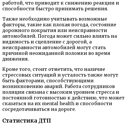
работой, что приводит к снижению реакции и
способности быстро принимать решения.
Также необходимо учитывать возможные
факторы, такие как плохая погода, состояние
дорожного покрытия или неисправности
автомобилей. Погода может сильно влиять на
видимость и сцепление с дорогой, а
неисправности автомобилей могут стать
причиной неожиданной поломки во время
движения.
Кроме того, стоит отметить, что наличие
стрессовых ситуаций и усталость также могут
быть факторами, способствующими
возникновению аварий. Работа сотрудников
полиции связана с высоким уровнем стресса и
постоянной готовностью к действию, что может
сказаться на их mental health и способности
сосредотачиваться на дороге.
Статистика ДТП