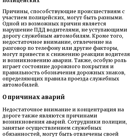
полицейских
Причины, способствующие происшествиям с
участием полицейских, могут быть разными.
Одной из возможных причин является
нарушение ПДД водителями, не уступающими
дорогу служебным автомобилям. Кроме того,
недостаточное внимание, отвлечение на
разговор по телефону или другие факторы,
могут привести к снижению реакции водителя
и возникновению аварии. Также, особую роль
играет состояние дорожного покрытия и
правильность обозначения дорожных знаков,
определяющих правила проезда служебных
автомобилей.
О причинах аварий
Недостаточное внимание и концентрация на
дороге также являются причинами
возникновения аварий. Сотрудники полиции,
занятые осуществлением служебных
обязанностей, могут быть отвлечены своей