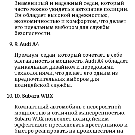
Знаменитый и надежный седан, который
часто можно увидеть в автопарке полиции.
Он обладает высокой надежностью,
экономичностью и комфортом, что делает
его идеальным выбором для службы
безопасности.
9. Audi A4
Премиум-седан, который сочетает в себе
элегантность и мощность. Audi A4 обладает
уникальным дизайном и передовыми
технологиями, что делает его одним из
предпочтительных выборов для
полицейской службы.
10. Subaru WRX
Компактный автомобиль с невероятной
мощностью и отличной маневренностью.
Subaru WRX позволяет полицейским
эффективно преследовать преступников и
быстро реагировать на происшествия на