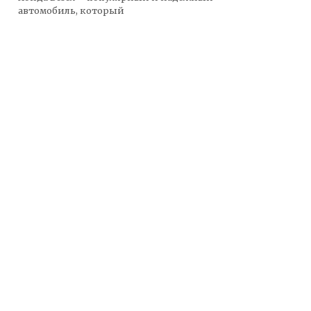
автомобиль, который