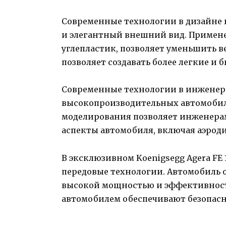
Современные технологии в дизайне
и элегантный внешний вид. Примен
углепластик, позволяет уменьшить в
позволяет создавать более легкие и
Современные технологии в инженер
высокопроизводительных автомоби
моделирования позволяет инженера
аспекты автомобиля, включая аэроди
В эксклюзивном Koenigsegg Agera FE 1
передовые технологии. Автомобиль
высокой мощностью и эффективност
автомобилем обеспечивают безопасн