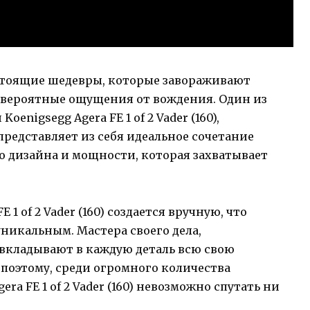
стоящие шедевры, которые завораживают
вероятные ощущения от вождения. Один из
nigsegg Agera FE 1 of 2 Vader (160),
представляет из себя идеальное сочетание
о дизайна и мощности, которая захватывает
1 of 2 Vader (160) создается вручную, что
уникальным. Мастера своего дела,
 вкладывают в каждую деталь всю свою
поэтому, среди огромного количества
ra FE 1 of 2 Vader (160) невозможно спутать ни