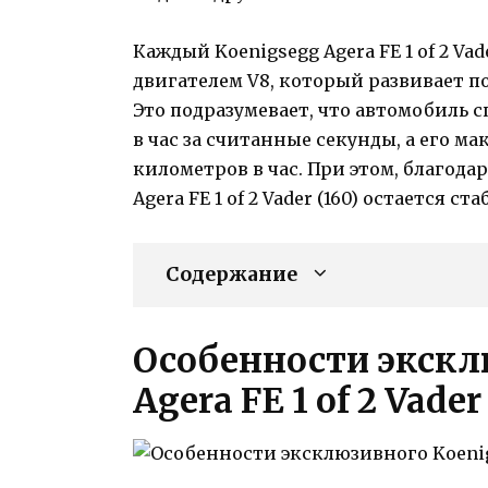
Каждый Koenigsegg Agera FE 1 of 2 V
двигателем V8, который развивает 
Это подразумевает, что автомобиль с
в час за считанные секунды, а его 
километров в час. При этом, благод
Agera FE 1 of 2 Vader (160) остается 
Содержание
Особенности экскл
Agera FE 1 of 2 Vader