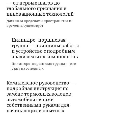
— от первых шагов до
глобального признания и
инновационных технологий
Далеко за пределами пространства и
времени, существует
Цилиндро-поршневая
группа — принципы работы
и устройство с подробным
анализом всех компонентов
Цилиндро-поршневая группа — это
одна из основных
Комплексное руководство —
подробная инструкция по
замене тормозных колодок
автомобиля своими
собственными руками для
начинающих и опытных