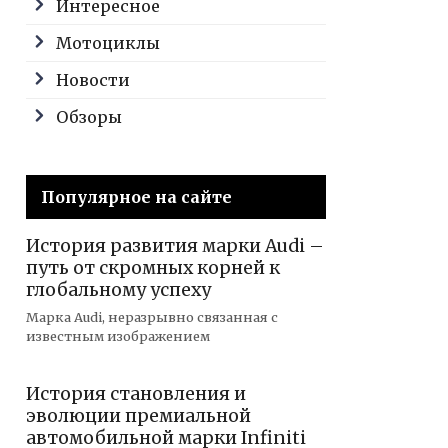
Интересное
Мотоциклы
Новости
Обзоры
Популярное на сайте
История развития марки Audi –
путь от скромных корней к
глобальному успеху
Марка Audi, неразрывно связанная с
известным изображением
История становления и
эволюции премиальной
автомобильной марки Infiniti