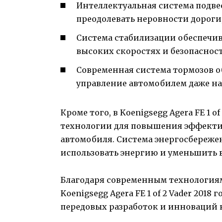
Интеллектуальная система подве
преодолевать неровности дороги
Система стабилизации обеспечив
высоких скоростях и безопасност
Современная система тормозов 
управление автомобилем даже на
Кроме того, в Koenigsegg Agera FE 1 
технологии для повышения эффекти
автомобиля. Система энергосбереже
использовать энергию и уменьшить 
Благодаря современным технология
Koenigsegg Agera FE 1 of 2 Vader 201
передовых разработок и инноваций 