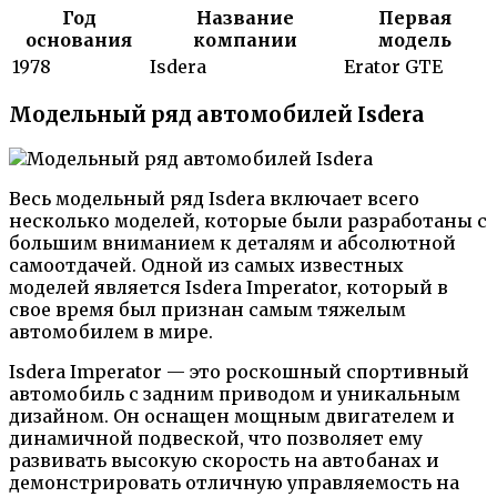
Год
Название
Первая
основания
компании
модель
1978
Isdera
Erator GTE
Модельный ряд автомобилей Isdera
Весь модельный ряд Isdera включает всего
несколько моделей, которые были разработаны с
большим вниманием к деталям и абсолютной
самоотдачей. Одной из самых известных
моделей является Isdera Imperator, который в
свое время был признан самым тяжелым
автомобилем в мире.
Isdera Imperator — это роскошный спортивный
автомобиль с задним приводом и уникальным
дизайном. Он оснащен мощным двигателем и
динамичной подвеской, что позволяет ему
развивать высокую скорость на автобанах и
демонстрировать отличную управляемость на