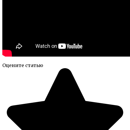
Оцените статью