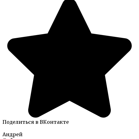
Поделиться в ВКонтакте
Андрей