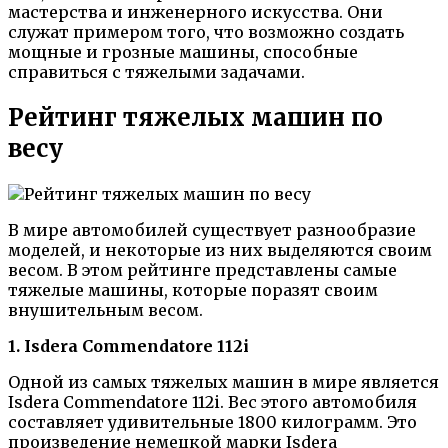
мастерства и инженерного искусства. Они
служат примером того, что возможно создать
мощные и грозные машины, способные
справиться с тяжелыми задачами.
Рейтинг тяжелых машин по
весу
В мире автомобилей существует разнообразие
моделей, и некоторые из них выделяются своим
весом. В этом рейтинге представлены самые
тяжелые машины, которые поразят своим
внушительным весом.
1. Isdera Commendatore 112i
Одной из самых тяжелых машин в мире является
Isdera Commendatore 112i. Вес этого автомобиля
составляет удивительные 1800 килограмм. Это
произведение немецкой марки Isdera