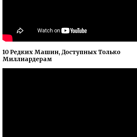
10 Редких Машин, Доступных Только
Миллиардерам