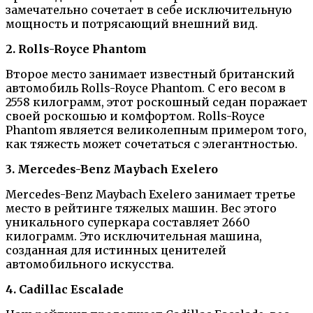
замечательно сочетает в себе исключительную
мощность и потрясающий внешний вид.
2. Rolls-Royce Phantom
Второе место занимает известный британский
автомобиль Rolls-Royce Phantom. С его весом в
2558 килограмм, этот роскошный седан поражает
своей роскошью и комфортом. Rolls-Royce
Phantom является великолепным примером того,
как тяжесть может сочетаться с элегантностью.
3. Mercedes-Benz Maybach Exelero
Mercedes-Benz Maybach Exelero занимает третье
место в рейтинге тяжелых машин. Вес этого
уникального суперкара составляет 2660
килограмм. Это исключительная машина,
созданная для истинных ценителей
автомобильного искусства.
4. Cadillac Escalade