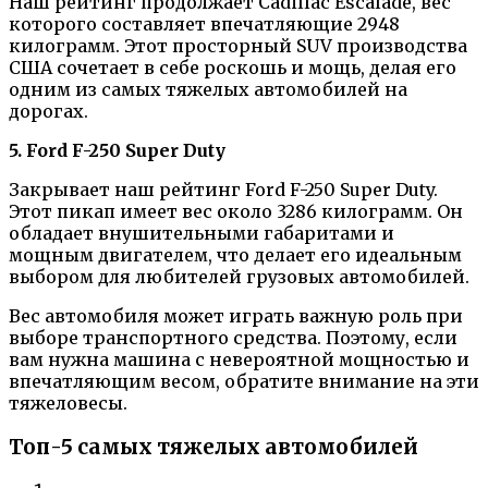
Наш рейтинг продолжает Cadillac Escalade, вес
которого составляет впечатляющие 2948
килограмм. Этот просторный SUV производства
США сочетает в себе роскошь и мощь, делая его
одним из самых тяжелых автомобилей на
дорогах.
5. Ford F-250 Super Duty
Закрывает наш рейтинг Ford F-250 Super Duty.
Этот пикап имеет вес около 3286 килограмм. Он
обладает внушительными габаритами и
мощным двигателем, что делает его идеальным
выбором для любителей грузовых автомобилей.
Вес автомобиля может играть важную роль при
выборе транспортного средства. Поэтому, если
вам нужна машина с невероятной мощностью и
впечатляющим весом, обратите внимание на эти
тяжеловесы.
Топ-5 самых тяжелых автомобилей