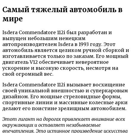
Самый тяжелый автомобиль в
мире
Isdera Commendatore 112i был разработан и
выпущен небольшим немецким
автопроизводителем Isdera в 1993 году. Этот
автомобиль является целиком ручной сборкой и
изготавливается только по заказам. Его мощный
двигатель V12 обеспечивает невероятное
ускорение и высокую скорость, несмотря на
свой огромный вес.
Isdera Commendatore 112i вызывает восхищение
своей уникальной внешностью и суперкаровым
дизайном. Его мощные стреловидные формы,
спортивные линии и массивные колесные арки
делают его поистине зрелищным автомобилем.
Этот гигант на дорогах привлекает внимание всех
окружающих и оставляет незабываемые
впечатления. Это истинное произведение искусства