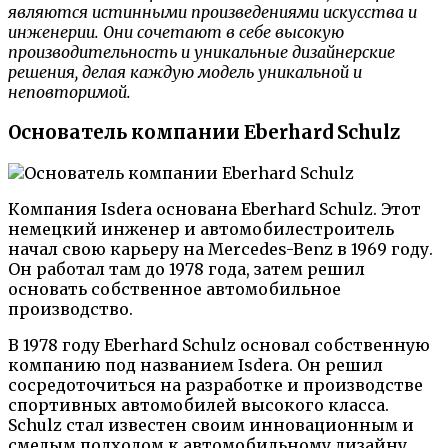
являются истинными произведениями искусства и
инженерии. Они сочетают в себе высокую
производительность и уникальные дизайнерские
решения, делая каждую модель уникальной и
неповторимой.
Основатель компании Eberhard Schulz
Компания Isdera основана Eberhard Schulz. Этот
немецкий инженер и автомобилестроитель
начал свою карьеру на Mercedes-Benz в 1969 году.
Он работал там до 1978 года, затем решил
основать собственное автомобильное
производство.
В 1978 году Eberhard Schulz основал собственную
компанию под названием Isdera. Он решил
сосредоточиться на разработке и производстве
спортивных автомобилей высокого класса.
Schulz стал известен своим инновационным и
смелым подходом к автомобильному дизайну.