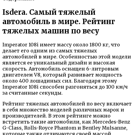
Isdera. Самый тяжелый
автомобиль в мире. Рейтинг
тяжелых машин по весу
Imperator 108i имеет массу около 1800 кг, что
делает его одним из самых тяжелых
автомобилей в мире. Особенностью этой модели
является ее уникальный дизайн и высокая
скорость. Автомобиль оснащен 6-литровым
двигателем V8, который развивает мощность
около 400 лошадиных сил. Благодаря этому
Imperator 108i способен разгоняться до 100 км/ч
за считанные секунды.
Рейтинг тяжелых автомобилей по весу включает
в себя множество моделей различных марок и
производителей. В этом рейтинге можно
встретить такие автомобили, как Mercedes-Benz
G-Class, Rolls-Royce Phantom и Bentley Mulsanne,
которые также отличаются своей массой.