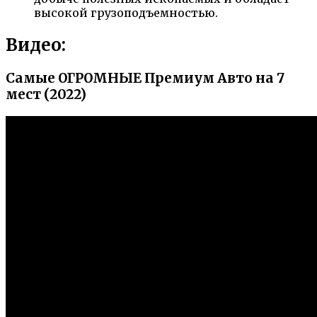
высокой грузоподъемностью.
Видео:
Самые ОГРОМНЫЕ Премиум Авто на 7
мест (2022)