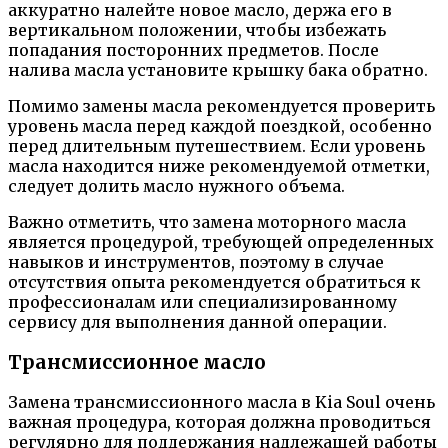
аккуратно налейте новое масло, держа его в
вертикальном положении, чтобы избежать
попадания посторонних предметов. После
налива масла установите крышку бака обратно.
Помимо замены масла рекомендуется проверить
уровень масла перед каждой поездкой, особенно
перед длительным путешествием. Если уровень
масла находится ниже рекомендуемой отметки,
следует долить масло нужного объема.
Важно отметить, что замена моторного масла
является процедурой, требующей определенных
навыков и инструментов, поэтому в случае
отсутствия опыта рекомендуется обратиться к
профессионалам или специализированному
сервису для выполнения данной операции.
Трансмиссионное масло
Замена трансмиссионного масла в Kia Soul очень
важная процедура, которая должна проводиться
регулярно для поддержания надлежащей работы