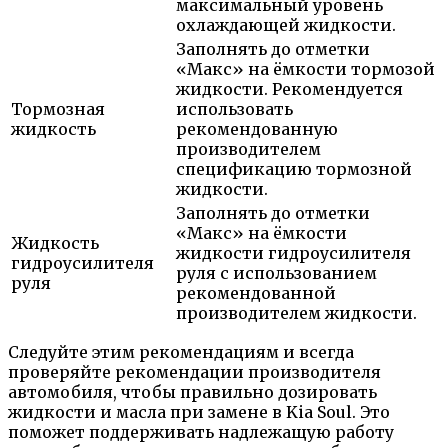
максимальный уровень
охлаждающей жидкости.
Заполнять до отметки
«Макс» на ёмкости тормозой
жидкости. Рекомендуется
Тормозная
использовать
жидкость
рекомендованную
производителем
спецификацию тормозной
жидкости.
Заполнять до отметки
«Макс» на ёмкости
Жидкость
жидкости гидроусилителя
гидроусилителя
руля с использованием
руля
рекомендованной
производителем жидкости.
Следуйте этим рекомендациям и всегда
проверяйте рекомендации производителя
автомобиля, чтобы правильно дозировать
жидкости и масла при замене в Kia Soul. Это
поможет поддерживать надлежащую работу