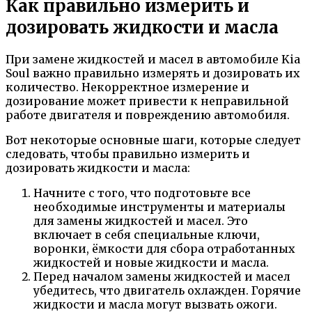
Как правильно измерить и
дозировать жидкости и масла
При замене жидкостей и масел в автомобиле Kia
Soul важно правильно измерять и дозировать их
количество. Некорректное измерение и
дозирование может привести к неправильной
работе двигателя и повреждению автомобиля.
Вот некоторые основные шаги, которые следует
следовать, чтобы правильно измерить и
дозировать жидкости и масла:
Начните с того, что подготовьте все
необходимые инструменты и материалы
для замены жидкостей и масел. Это
включает в себя специальные ключи,
воронки, ёмкости для сбора отработанных
жидкостей и новые жидкости и масла.
Перед началом замены жидкостей и масел
убедитесь, что двигатель охлажден. Горячие
жидкости и масла могут вызвать ожоги.