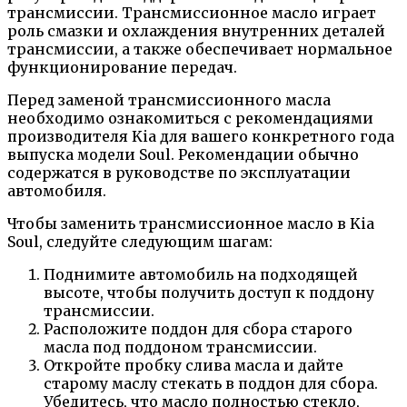
трансмиссии. Трансмиссионное масло играет
роль смазки и охлаждения внутренних деталей
трансмиссии, а также обеспечивает нормальное
функционирование передач.
Перед заменой трансмиссионного масла
необходимо ознакомиться с рекомендациями
производителя Kia для вашего конкретного года
выпуска модели Soul. Рекомендации обычно
содержатся в руководстве по эксплуатации
автомобиля.
Чтобы заменить трансмиссионное масло в Kia
Soul, следуйте следующим шагам:
Поднимите автомобиль на подходящей
высоте, чтобы получить доступ к поддону
трансмиссии.
Расположите поддон для сбора старого
масла под поддоном трансмиссии.
Откройте пробку слива масла и дайте
старому маслу стекать в поддон для сбора.
Убедитесь, что масло полностью стекло,