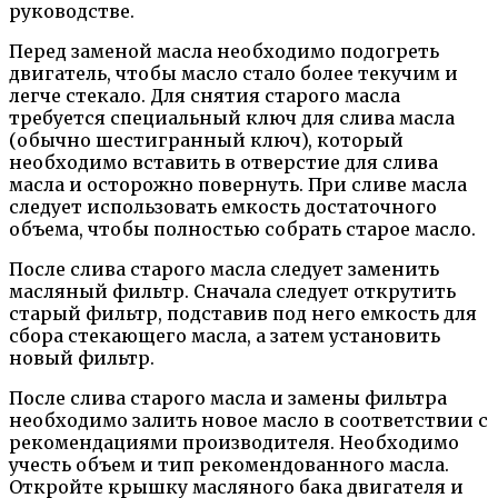
руководстве.
Перед заменой масла необходимо подогреть
двигатель, чтобы масло стало более текучим и
легче стекало. Для снятия старого масла
требуется специальный ключ для слива масла
(обычно шестигранный ключ), который
необходимо вставить в отверстие для слива
масла и осторожно повернуть. При сливе масла
следует использовать емкость достаточного
объема, чтобы полностью собрать старое масло.
После слива старого масла следует заменить
масляный фильтр. Сначала следует открутить
старый фильтр, подставив под него емкость для
сбора стекающего масла, а затем установить
новый фильтр.
После слива старого масла и замены фильтра
необходимо залить новое масло в соответствии с
рекомендациями производителя. Необходимо
учесть объем и тип рекомендованного масла.
Откройте крышку масляного бака двигателя и