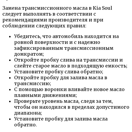
Замена трансмиссионного масла в Kia Soul
следует выполнять в соответствии с
рекомендациями производителя и при
соблюдении следующих правил:
Убедитесь, что автомобиль находится на
ровной поверхности и с надежно
зафиксированным трансмиссионным
домкратом;
Откройте пробку слива на трансмиссии и
слейте старое масло в подходящую емкость;
Установите пробку слива обратно;
Откройте пробку для залива масла в
трансмиссию;
С помощью воронки вливайте новое масло
плавными движениями;
Проверьте уровень масла, следя за тем,
чтобы он находился в пределах допустимого
диапазона;
Установите пробку для залива масла
обратно.