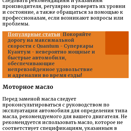
следовать рекомендациям и указаниям
производителя, регулярно проверять их уровни
и состояние, а также обращаться за помощью к
профессионалам, если возникают вопросы или
проблемы.
Популярные статьи
Покоряйте
дорогу на максимальной
скорости с Quantum - Суперкары
Куантум - невероятно мощные и
быстрые автомобили,
обеспечивающие
непревзойденное удовольствие
и адреналин во время езды!
Моторное масло
Перед заменой масла следует
проконсультироваться с руководством по
эксплуатации автомобиля для определения типа
масла, рекомендуемого для вашего двигателя. Не
рекомендуется использовать масло, которое не
соответствует спецификациям, указанным в