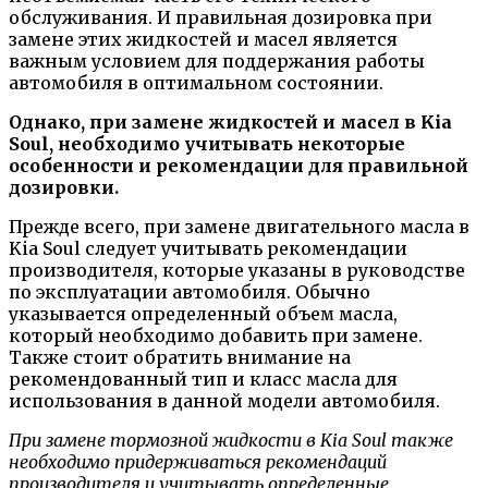
обслуживания. И правильная дозировка при
замене этих жидкостей и масел является
важным условием для поддержания работы
автомобиля в оптимальном состоянии.
Однако, при замене жидкостей и масел в Kia
Soul, необходимо учитывать некоторые
особенности и рекомендации для правильной
дозировки.
Прежде всего, при замене двигательного масла в
Kia Soul следует учитывать рекомендации
производителя, которые указаны в руководстве
по эксплуатации автомобиля. Обычно
указывается определенный объем масла,
который необходимо добавить при замене.
Также стоит обратить внимание на
рекомендованный тип и класс масла для
использования в данной модели автомобиля.
При замене тормозной жидкости в Kia Soul также
необходимо придерживаться рекомендаций
производителя и учитывать определенные