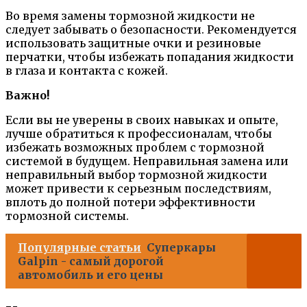
Во время замены тормозной жидкости не
следует забывать о безопасности. Рекомендуется
использовать защитные очки и резиновые
перчатки, чтобы избежать попадания жидкости
в глаза и контакта с кожей.
Важно!
Если вы не уверены в своих навыках и опыте,
лучше обратиться к профессионалам, чтобы
избежать возможных проблем с тормозной
системой в будущем. Неправильная замена или
неправильный выбор тормозной жидкости
может привести к серьезным последствиям,
вплоть до полной потери эффективности
тормозной системы.
Популярные статьи
Суперкары
Galpin - самый дорогой
автомобиль и его цены