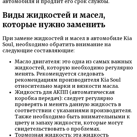
автомобиля и продлит его срок службы.
Виды жидкостей и масел,
которые нужно заменить
При замене жидкостей и масел в автомобиле Kia
Soul, необходимо обратить внимание на
следующие составляющие:
Масло двигателя: это одна из самых важных
жидкостей, которую необходимо регулярно
менять. Рекомендуется следовать
рекомендациям производителя Kia Soul
относительно марки и вязкости масла.
Жидкость для АКПП (автоматическая
коробка передач): следует регулярно
проверять и менять данную жидкость в
соответствии с указаниями производителя.
Также необходимо быть внимательными к
цвету и запаху жидкости, которые могут
свидетельствовать о проблемах.
Тормозная жидкость: эта жидкость