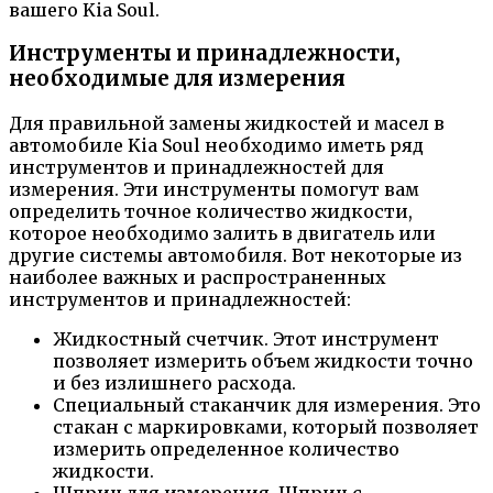
вашего Kia Soul.
Инструменты и принадлежности,
необходимые для измерения
Для правильной замены жидкостей и масел в
автомобиле Kia Soul необходимо иметь ряд
инструментов и принадлежностей для
измерения. Эти инструменты помогут вам
определить точное количество жидкости,
которое необходимо залить в двигатель или
другие системы автомобиля. Вот некоторые из
наиболее важных и распространенных
инструментов и принадлежностей:
Жидкостный счетчик. Этот инструмент
позволяет измерить объем жидкости точно
и без излишнего расхода.
Специальный стаканчик для измерения. Это
стакан с маркировками, который позволяет
измерить определенное количество
жидкости.