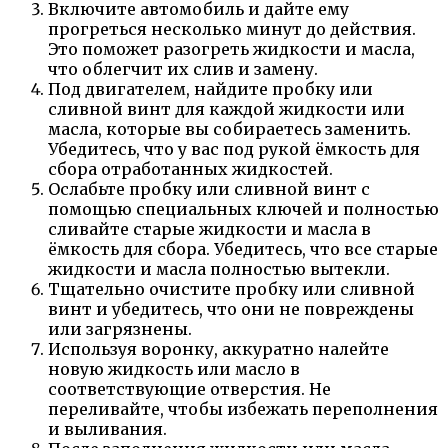
Включите автомобиль и дайте ему
прогреться несколько минут до действия.
Это поможет разогреть жидкости и масла,
что облегчит их слив и замену.
Под двигателем, найдите пробку или
сливной винт для каждой жидкости или
масла, которые вы собираетесь заменить.
Убедитесь, что у вас под рукой ёмкость для
сбора отработанных жидкостей.
Ослабьте пробку или сливной винт с
помощью специальных ключей и полностью
сливайте старые жидкости и масла в
ёмкость для сбора. Убедитесь, что все старые
жидкости и масла полностью вытекли.
Тщательно очистите пробку или сливной
винт и убедитесь, что они не повреждены
или загрязнены.
Используя воронку, аккуратно налейте
новую жидкость или масло в
соответствующие отверстия. Не
переливайте, чтобы избежать переполнения
и выливания.