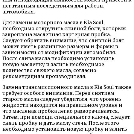
негативным последствиям для работы
автомобиля.
Для замены моторного масла в Kia Soul,
необходимо открутить сливной болт, которым
закреплена масленная картерная пробка.
Следует обратить внимание, что сливной болт
может иметь различные размеры и формы в
зависимости от модификации автомобиля.
После слива масла необходимо установить
новую масленку и залить необходимое
количество свежего масла, согласно
рекомендациям производителя.
Замена трансмиссионного масла в Kia Soul также
требует особого внимания. Перед снятием
старого масла следует убедиться, что уровень
жидкости находится на правильном уровне и
что масленая пробка легко разворачивается.
Затем, при помощи специального ключа, следует
снять пробку и дать маслу стечь. После этого
необходимо установить новую пробку и залить