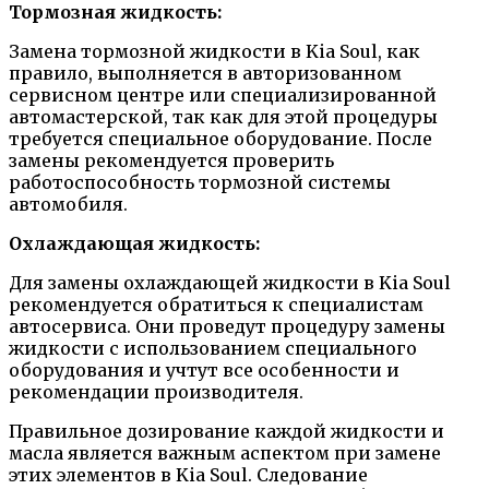
Тормозная жидкость:
Замена тормозной жидкости в Kia Soul, как
правило, выполняется в авторизованном
сервисном центре или специализированной
автомастерской, так как для этой процедуры
требуется специальное оборудование. После
замены рекомендуется проверить
работоспособность тормозной системы
автомобиля.
Охлаждающая жидкость:
Для замены охлаждающей жидкости в Kia Soul
рекомендуется обратиться к специалистам
автосервиса. Они проведут процедуру замены
жидкости с использованием специального
оборудования и учтут все особенности и
рекомендации производителя.
Правильное дозирование каждой жидкости и
масла является важным аспектом при замене
этих элементов в Kia Soul. Следование