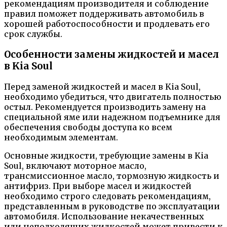
рекомендациям производителя и соблюдение
правил поможет поддерживать автомобиль в
хорошей работоспособности и продлевать его
срок службы.
Особенности замены жидкостей и масел
в Kia Soul
Перед заменой жидкостей и масел в Kia Soul,
необходимо убедиться, что двигатель полностью
остыл. Рекомендуется производить замену на
специальной яме или надежном подъемнике для
обеспечения свободы доступа ко всем
необходимым элементам.
Основные жидкости, требующие замены в Kia
Soul, включают моторное масло,
трансмиссионное масло, тормозную жидкость и
антифриз. При выборе масел и жидкостей
необходимо строго следовать рекомендациям,
представленным в руководстве по эксплуатации
автомобиля. Использование некачественных
или неподходящих жидкостей может привести к