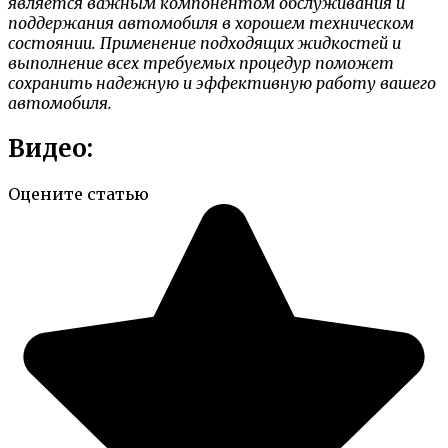
является важным компонентом обслуживания и
поддержания автомобиля в хорошем техническом
состоянии. Применение подходящих жидкостей и
выполнение всех требуемых процедур поможет
сохранить надежную и эффективную работу вашего
автомобиля.
Видео:
Оцените статью