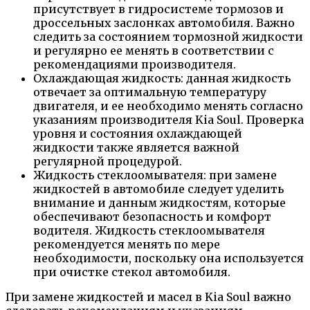
присутствует в гидросистеме тормозов и
дроссельных заслонках автомобиля. Важно
следить за состоянием тормозной жидкости
и регулярно ее менять в соответствии с
рекомендациями производителя.
Охлаждающая жидкость: данная жидкость
отвечает за оптимальную температуру
двигателя, и ее необходимо менять согласно
указаниям производителя Kia Soul. Проверка
уровня и состояния охлаждающей
жидкости также является важной
регулярной процедурой.
Жидкость стеклоомывателя: при замене
жидкостей в автомобиле следует уделить
внимание и данным жидкостям, которые
обеспечивают безопасность и комфорт
водителя. Жидкость стеклоомывателя
рекомендуется менять по мере
необходимости, поскольку она используется
при очистке стекол автомобиля.
При замене жидкостей и масел в Kia Soul важно