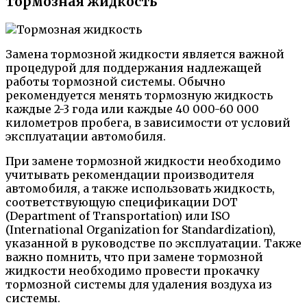
Тормозная жидкость
Замена тормозной жидкости является важной
процедурой для поддержания надлежащей
работы тормозной системы. Обычно
рекомендуется менять тормозную жидкость
каждые 2-3 года или каждые 40 000-60 000
километров пробега, в зависимости от условий
эксплуатации автомобиля.
При замене тормозной жидкости необходимо
учитывать рекомендации производителя
автомобиля, а также использовать жидкость,
соответствующую спецификации DOT
(Department of Transportation) или ISO
(International Organization for Standardization),
указанной в руководстве по эксплуатации. Также
важно помнить, что при замене тормозной
жидкости необходимо провести прокачку
тормозной системы для удаления воздуха из
системы.