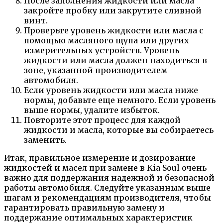
После заполнения жидкости или масла
закройте пробку или закрутите сливной
винт.
Проверьте уровень жидкости или масла с
помощью масляного щупа или других
измерительных устройств. Уровень
жидкости или масла должен находиться в
зоне, указанной производителем
автомобиля.
Если уровень жидкости или масла ниже
нормы, добавьте еще немного. Если уровень
выше нормы, удалите избыток.
Повторите этот процесс для каждой
жидкости и масла, которые вы собираетесь
заменить.
Итак, правильное измерение и дозирование
жидкостей и масел при замене в Kia Soul очень
важно для поддержания надежной и безопасной
работы автомобиля. Следуйте указанным выше
шагам и рекомендациям производителя, чтобы
гарантировать правильную замену и
поддержание оптимальных характеристик