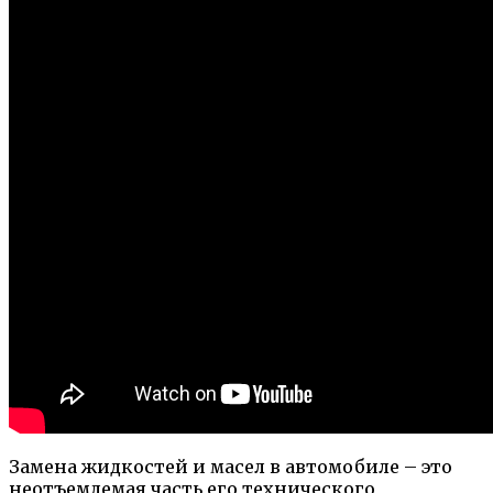
Замена жидкостей и масел в автомобиле – это
неотъемлемая часть его технического