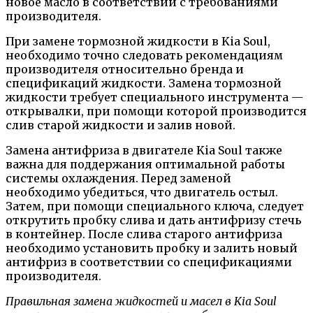
новое масло в соответствии с требованиями
производителя.
При замене тормозной жидкости в Kia Soul,
необходимо точно следовать рекомендациям
производителя относительно бренда и
спецификаций жидкости. Замена тормозной
жидкости требует специального инструмента —
открывалки, при помощи которой производится
слив старой жидкости и залив новой.
Замена антифриза в двигателе Kia Soul также
важна для поддержания оптимальной работы
системы охлаждения. Перед заменой
необходимо убедиться, что двигатель остыл.
Затем, при помощи специального ключа, следует
открутить пробку слива и дать антифризу стечь
в контейнер. После слива старого антифриза
необходимо установить пробку и залить новый
антифриз в соответствии со спецификациями
производителя.
Правильная замена жидкостей и масел в Kia Soul