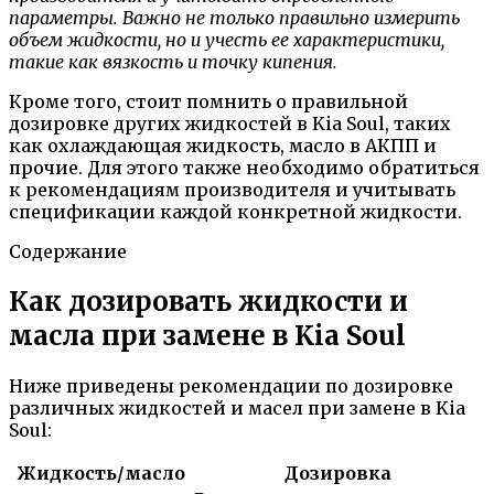
параметры. Важно не только правильно измерить
объем жидкости, но и учесть ее характеристики,
такие как вязкость и точку кипения.
Кроме того, стоит помнить о правильной
дозировке других жидкостей в Kia Soul, таких
как охлаждающая жидкость, масло в АКПП и
прочие. Для этого также необходимо обратиться
к рекомендациям производителя и учитывать
спецификации каждой конкретной жидкости.
Содержание
Как дозировать жидкости и
масла при замене в Kia Soul
Ниже приведены рекомендации по дозировке
различных жидкостей и масел при замене в Kia
Soul:
Жидкость/масло
Дозировка