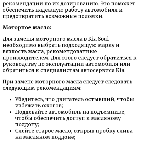
рекомендации по их дозированию. Это поможет
обеспечить надежную работу автомобиля и
предотвратить возможные поломки.
Моторное масло:
Для замены моторного масла в Kia Soul
необходимо выбрать подходящую марку и
вязкость масла, рекомендованные
производителем. Для этого следует обратиться к
руководству по эксплуатации автомобиля или
обратиться к специалистам автосервиса Kia.
При замене моторного масла следует следовать
следующим рекомендациям:
Убедитесь, что двигатель остывший, чтобы
избежать ожогов;
Поддевайте автомобиль на подъемнике,
чтобы обеспечить доступ к масляному
поддону;
Слейте старое масло, открыв пробку слива
на масляном поддоне;