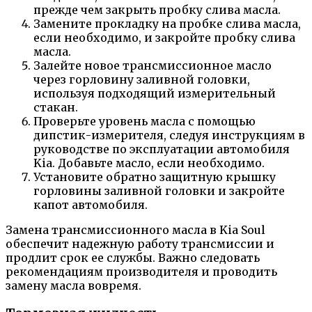
прежде чем закрыть пробку слива масла.
Замените прокладку на пробке слива масла,
если необходимо, и закройте пробку слива
масла.
Залейте новое трансмиссионное масло
через горловину заливной головки,
используя подходящий измерительный
стакан.
Проверьте уровень масла с помощью
дипстик-измерителя, следуя инструкциям в
руководстве по эксплуатации автомобиля
Kia. Добавьте масло, если необходимо.
Установите обратно защитную крышку
горловины заливной головки и закройте
капот автомобиля.
Замена трансмиссионного масла в Kia Soul
обеспечит надежную работу трансмиссии и
продлит срок ее службы. Важно следовать
рекомендациям производителя и проводить
замену масла вовремя.