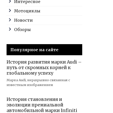
Интересное
Мотоциклы
Новости
Обзоры
Популярное на сайте
История развития марки Audi –
путь от скромных корней к
глобальному успеху
Марка Audi, неразрывно связанная с
известным изображением
История становления и
эволюции премиальной
автомобильной марки Infiniti