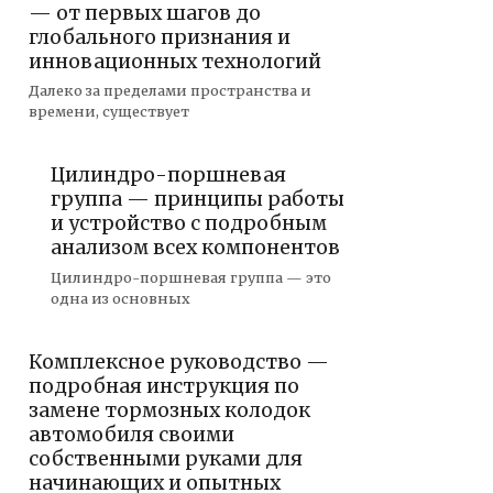
— от первых шагов до
глобального признания и
инновационных технологий
Далеко за пределами пространства и
времени, существует
Цилиндро-поршневая
группа — принципы работы
и устройство с подробным
анализом всех компонентов
Цилиндро-поршневая группа — это
одна из основных
Комплексное руководство —
подробная инструкция по
замене тормозных колодок
автомобиля своими
собственными руками для
начинающих и опытных