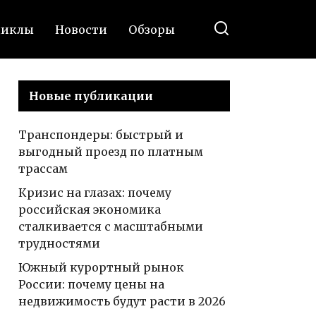
циклы
Новости
Обзоры
Новые публикации
Транспондеры: быстрый и
выгодный проезд по платным
трассам
Кризис на глазах: почему
российская экономика
сталкивается с масштабными
трудностями
Южный курортный рынок
России: почему цены на
недвижимость будут расти в 2026