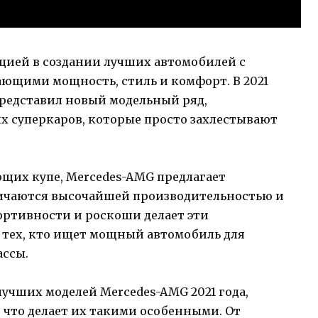
ацией в создании лучших автомобилей с
ющими мощность, стиль и комфорт. В 2021
представил новый модельный ряд,
 суперкаров, которые просто захлестывают
ющих купе, Mercedes-AMG предлагает
личаются высочайшей производительностью и
ртивности и роскоши делает эти
тех, кто ищет мощный автомобиль для
ассы.
лучших моделей Mercedes-AMG 2021 года,
 что делает их такими особенными. От