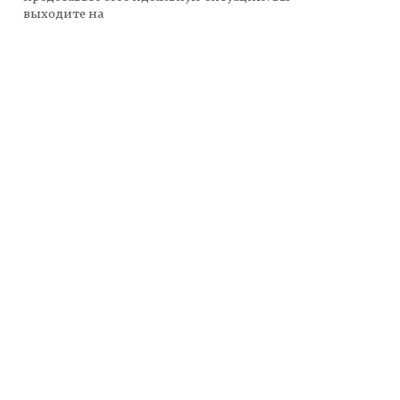
выходите на