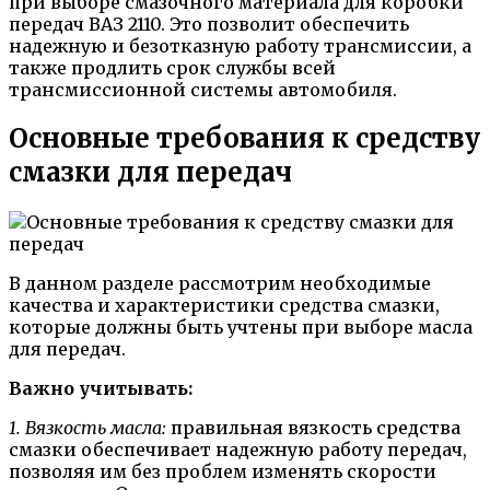
при выборе смазочного материала для коробки
передач ВАЗ 2110. Это позволит обеспечить
надежную и безотказную работу трансмиссии, а
также продлить срок службы всей
трансмиссионной системы автомобиля.
Основные требования к средству
смазки для передач
В данном разделе рассмотрим необходимые
качества и характеристики средства смазки,
которые должны быть учтены при выборе масла
для передач.
Важно учитывать:
1. Вязкость масла:
правильная вязкость средства
смазки обеспечивает надежную работу передач,
позволяя им без проблем изменять скорости