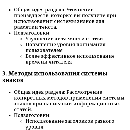
Общая идея раздела: Уточнение
преимуществ, которые вы получите при
использовании системы знаков для
разметки текста.
Подзаголовки:
Улучшение читаемости статьи
Повышение уровня понимания
пользователем
Более эффективное использование
времени читателя
3. Методы использования системы
знаков
Общая идея раздела: Рассмотрение
конкретных методов применения системы
знаков при написании информационных
статей.
Подзаголовки:
Использование заголовков разного
уровня