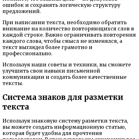
ошибок и сохранять логическую структуру
предложений.
При написании текста, необходимо обратить
внимание на количество повторяющихся слов в
каждой строке. Важно ограничивать повторения
каждого слова, чтобы смысл не изменялся, а
текст выглядел более грамотно и
профессионально.
Используя наши советы и техники, вы сможете
улучшить свои навыки письменной
коммуникации и создать более качественные
тексты.
Система знаков для разметки
текста
Используя знаковую систему разметки текста,
вы можете создать информационную статью,
которая будет удобна для прочтения