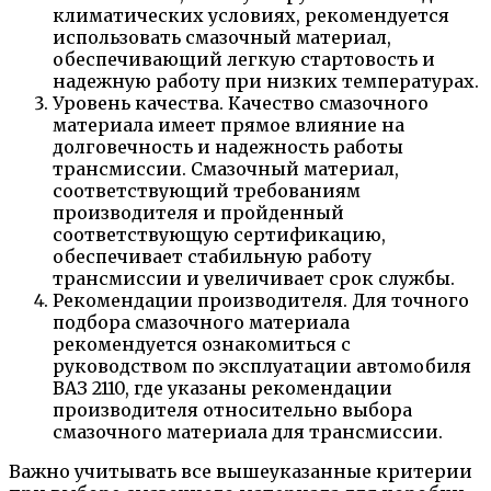
климатических условиях, рекомендуется
использовать смазочный материал,
обеспечивающий легкую стартовость и
надежную работу при низких температурах.
Уровень качества. Качество смазочного
материала имеет прямое влияние на
долговечность и надежность работы
трансмиссии. Смазочный материал,
соответствующий требованиям
производителя и пройденный
соответствующую сертификацию,
обеспечивает стабильную работу
трансмиссии и увеличивает срок службы.
Рекомендации производителя. Для точного
подбора смазочного материала
рекомендуется ознакомиться с
руководством по эксплуатации автомобиля
ВАЗ 2110, где указаны рекомендации
производителя относительно выбора
смазочного материала для трансмиссии.
Важно учитывать все вышеуказанные критерии