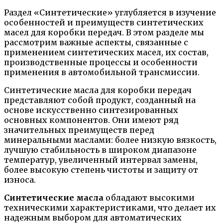
Раздел «Синтетические» углубляется в изучение
особенностей и преимуществ синтетических
масел для коробки передач. В этом разделе мы
рассмотрим важные аспекты, связанные с
применением синтетических масел, их состав,
производственные процессы и особенности
применения в автомобильной трансмиссии.
Синтетические масла для коробки передач
представляют собой продукт, созданный на
основе искусственно синтезированных
основных компонентов. Они имеют ряд
значительных преимуществ перед
минеральными маслами: более низкую вязкость,
лучшую стабильность в широком диапазоне
температур, увеличенный интервал замены,
более высокую степень чистоты и защиту от
износа.
Синтетические масла
обладают высокими
техническими характеристиками, что делает их
надежным выбором для автоматических