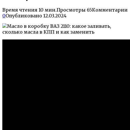
Время чтения
10 мин.
Просмотры
65
Комментарии
0
Опубликовано
12.03.2024