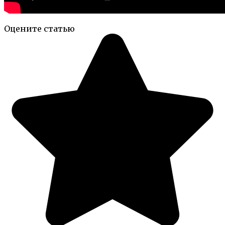
Оцените статью