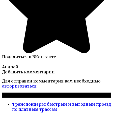
Поделиться в ВКонтакте
Андрей
Добавить комментарии
Для отправки комментария вам необходимо
авторизоваться
.
Новые публикации
Транспондеры: быстрый и выгодный проезд
по платным трассам