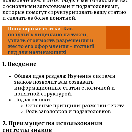
пользователем. В этом разделе мы ознакомим вас
с основными заголовками и подзаголовками,
которые помогут структурировать вашу статью
и сделать ее более понятной.
Популярные статьи
Как
получить лицензию на такси,
узнать стоимость разрешения и
место его оформления - полный
гид для начинающих!
1. Введение
Общая идея раздела: Изучение системы
знаков позволит вам создавать
информационные статьи с логичной и
понятной структурой.
Подзаголовки:
Основные принципы разметки текста
Роль заголовков и подзаголовков
2. Преимущества использования
системы знаков