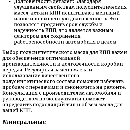
Долговечность деталей: Благодаря
улучшенным свойствам полусинтетических
масел, детали КПП испытывают меньший
износ и повышенную долговечность. Это
позволяет продлить срок службы и
надежность КПП, что является важным
фактором для сохранения
работоспособности автомобиля в целом.
Выбор полусинтетического масла для КПП важен
для обеспечения оптимальной
производительности и долговечности коробки
передач. Регулярная замена масла и
использование качественного
полусинтетического состава поможет избежать
проблем с передачами и сэкономить на ремонте.
Консультация с производителем автомобиля и
руководством по эксплуатации поможет
определить подходящий тип и объем масла для
вашей КПП.
Минеральные