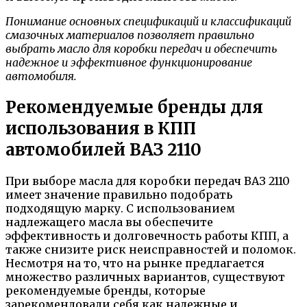
Понимание основных спецификаций и классификаций
смазочных материалов позволяет правильно
выбрать масло для коробки передач и обеспечить
надежное и эффективное функционирование
автомобиля.
Рекомендуемые бренды для
использования в КПП
автомобилей ВАЗ 2110
При выборе масла для коробки передач ВАЗ 2110
имеет значение правильно подобрать
подходящую марку. С использованием
надлежащего масла вы обеспечите
эффективность и долговечность работы КПП, а
также снизите риск неисправностей и поломок.
Несмотря на то, что на рынке предлагается
множество различных вариантов, существуют
рекомендуемые бренды, которые
зарекомендовали себя как надежные и