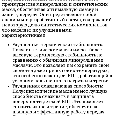
преимущества минеральных и синтетических
масел, обеспечивая оптимальную смазку и
защиту передач. Они представляют собой
специально разработанный состав, содержащий
некоторую долю синтетических компонентов,
что наделяет их улучшенными
характеристиками.
Улучшенная термическая стабильность:
Полусинтетические масла имеют более
высокую термическую стабильность по
сравнению с обычными минеральными
маслами. Это позволяет им сохранять свои
свойства даже при высоких температурах,
что особенно важно для КПП, работающей в
условиях повышенного нагрузки и трения.
Улучшенная смазывающая способность:
Полусинтетические масла имеют лучшую
способность смазывать и защищать
поверхности деталей КПП. Это помогает
снизить износ и трение, обеспечивая
плавную и эффективную работу передач.