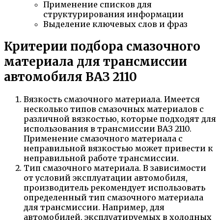
Применение списков для
структурирования информации
Выделение ключевых слов и фраз
Критерии подбора смазочного
материала для трансмиссии
автомобиля ВАЗ 2110
Вязкость смазочного материала. Имеется
несколько типов смазочных материалов с
различной вязкостью, которые подходят для
использования в трансмиссии ВАЗ 2110.
Применение смазочного материала с
неправильной вязкостью может привести к
неправильной работе трансмиссии.
Тип смазочного материала. В зависимости
от условий эксплуатации автомобиля,
производитель рекомендует использовать
определенный тип смазочного материала
для трансмиссии. Например, для
автомобилей, эксплуатируемых в холодных