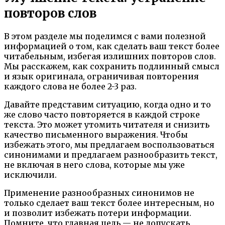
повторов слов
В этом разделе мы поделимся с вами полезной
информацией о том, как сделать ваш текст более
читабельным, избегая излишних повторов слов.
Мы расскажем, как сохранить подлинный смысл
и язык оригинала, ограничивая повторения
каждого слова не более 2-3 раз.
Давайте представим ситуацию, когда одно и то
же слово часто повторяется в каждой строке
текста. Это может утомить читателя и снизить
качество письменного выражения. Чтобы
избежать этого, мы предлагаем воспользоваться
синонимами и предлагаем разнообразить текст,
не включая в него слова, которые мы уже
исключили.
Применение разнообразных синонимов не
только сделает ваш текст более интересным, но
и позволит избежать потери информации.
Помните, что главная цель — не допускать