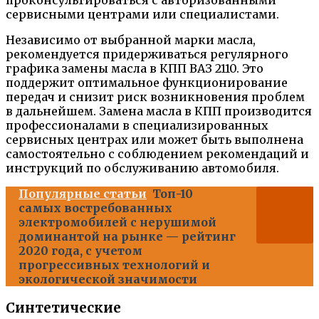
проконсультироваться с авторизованными
сервисными центрами или специалистами.
Независимо от выбранной марки масла,
рекомендуется придерживаться регулярного
графика замены масла в КПП ВАЗ 2110. Это
поддержит оптимальное функционирование
передач и снизит риск возникновения проблем
в дальнейшем. Замена масла в КПП производится
профессионалами в специализированных
сервисных центрах или может быть выполнена
самостоятельно с соблюдением рекомендаций и
инструкций по обслуживанию автомобиля.
Популярные статьи
Топ-10
самых востребованных
электромобилей с нерушимой
доминантой на рынке — рейтинг
2020 года, с учетом
прогрессивных технологий и
экологической значимости
Синтетические