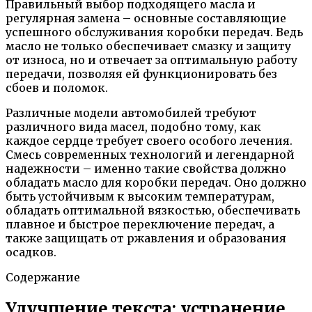
Правильный выбор подходящего масла и
регулярная замена – основные составляющие
успешного обслуживания коробки передач. Ведь
масло не только обеспечивает смазку и защиту
от износа, но и отвечает за оптимальную работу
передачи, позволяя ей функционировать без
сбоев и поломок.
Различные модели автомобилей требуют
различного вида масел, подобно тому, как
каждое сердце требует своего особого лечения.
Смесь современных технологий и легендарной
надежности – именно такие свойства должно
обладать масло для коробки передач. Оно должно
быть устойчивым к высоким температурам,
обладать оптимальной вязкостью, обеспечивать
плавное и быстрое переключение передач, а
также защищать от ржавления и образования
осадков.
Содержание
Улучшение текста: устранение