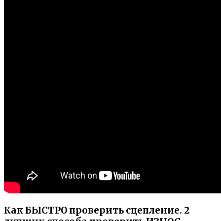
Как БЫСТРО проверить сцепление. 2