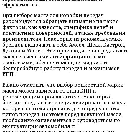
эффективные.
При выборе масла для коробки передач
рекомендуется обращать внимание на такие
факторы, как вязкость, специфика цепей и
контактных поверхностей, а также требования
производителя. Некоторые из рекомендуемых
брендов включают в себя Амсол, Шелл, Кастрол,
Лукойл и Мобил. Эти производители предлагают
масла с высокими антифрикционными
свойствами, обеспечивающие гладкую и
бесперебойную работу передач и механизмов
КПП.
Важно отметить, что выбор конкретной марки
масла может зависеть от типа КПП и
рекомендаций производителя. Некоторые
бренды предлагают специализированные масла,
которые оптимизированы для определенных
типов передач. Поэтому перед покупкой масла
необходимо ознакомиться с руководством по
эксплуатации автомобиля и