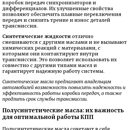
коробок передач синхронизаторов и
дифференциалов. Их улучшенные свойства
позволяют обеспечить плавные переключения
передач и снизить трение и износ деталей
трансмиссии.
Синтетические жидкости
отлично
смешиваются с другими маслами и не вызывают
химических реакций с материалами, с
которыми они контактируют внутри
трансмиссии. Это позволяет использовать их
совместно с другими типами масел и
гарантирует надежную работу системы.
Синтетические масла предлагают владельцам
автомобилей возможность повысить надежность и
эффективность работы коробки передач, а также
продлить срок службы трансмиссии.
Полусинтетические масла: их важность
для оптимальной работы КПП
Полусинтетические масла сочетают в себе