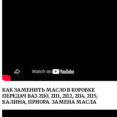
КАК ЗАМЕНИТЬ МАСЛО В КОРОБКЕ
ПЕРЕДАЧ ВАЗ 2110, 2111, 2112, 2114, 2115,
КАЛИНА, ПРИОРА. ЗАМЕНА МАСЛА