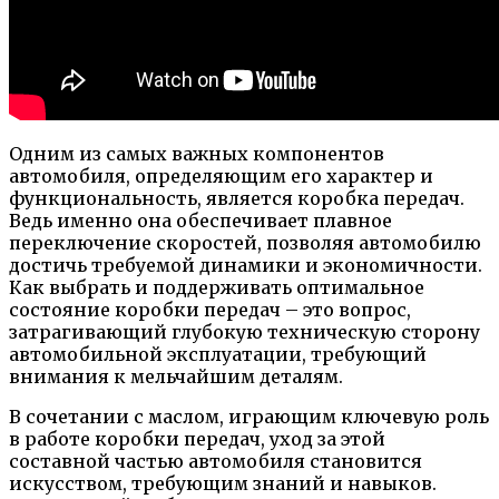
Одним из самых важных компонентов
автомобиля, определяющим его характер и
функциональность, является коробка передач.
Ведь именно она обеспечивает плавное
переключение скоростей, позволяя автомобилю
достичь требуемой динамики и экономичности.
Как выбрать и поддерживать оптимальное
состояние коробки передач – это вопрос,
затрагивающий глубокую техническую сторону
автомобильной эксплуатации, требующий
внимания к мельчайшим деталям.
В сочетании с маслом, играющим ключевую роль
в работе коробки передач, уход за этой
составной частью автомобиля становится
искусством, требующим знаний и навыков.