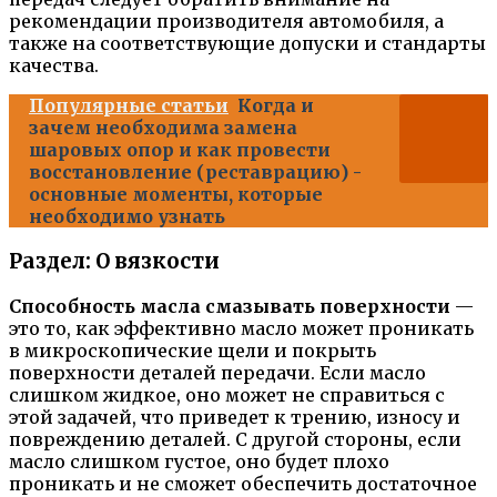
рекомендации производителя автомобиля, а
также на соответствующие допуски и стандарты
качества.
Популярные статьи
Когда и
зачем необходима замена
шаровых опор и как провести
восстановление (реставрацию) -
основные моменты, которые
необходимо узнать
Раздел: О вязкости
Способность масла смазывать поверхности
—
это то, как эффективно масло может проникать
в микроскопические щели и покрыть
поверхности деталей передачи. Если масло
слишком жидкое, оно может не справиться с
этой задачей, что приведет к трению, износу и
повреждению деталей. С другой стороны, если
масло слишком густое, оно будет плохо
проникать и не сможет обеспечить достаточное