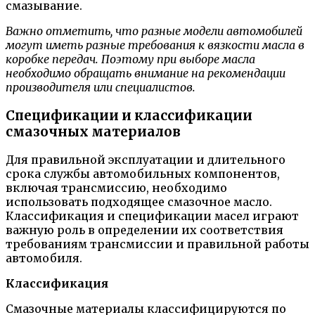
смазывание.
Важно отметить, что разные модели автомобилей
могут иметь разные требования к вязкости масла в
коробке передач. Поэтому при выборе масла
необходимо обращать внимание на рекомендации
производителя или специалистов.
Спецификации и классификации
смазочных материалов
Для правильной эксплуатации и длительного
срока службы автомобильных компонентов,
включая трансмиссию, необходимо
использовать подходящее смазочное масло.
Классификация и спецификации масел играют
важную роль в определении их соответствия
требованиям трансмиссии и правильной работы
автомобиля.
Классификация
Смазочные материалы классифицируются по