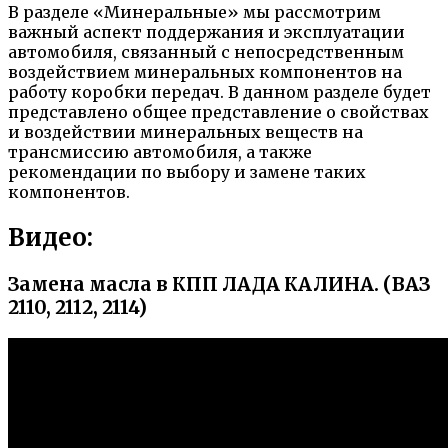
В разделе «Минеральные» мы рассмотрим
важный аспект поддержания и эксплуатации
автомобиля, связанный с непосредственным
воздействием минеральных компонентов на
работу коробки передач. В данном разделе будет
представлено общее представление о свойствах
и воздействии минеральных веществ на
трансмиссию автомобиля, а также
рекомендации по выбору и замене таких
компонентов.
Видео:
Замена масла в КПП ЛАДА КАЛИНА. (ВАЗ
2110, 2112, 2114)