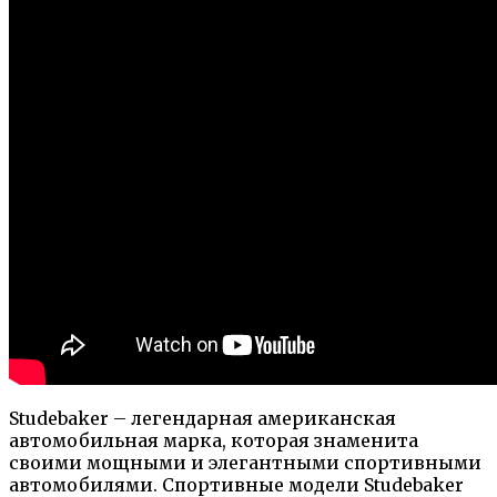
Studebaker – легендарная американская
автомобильная марка, которая знаменита
своими мощными и элегантными спортивными
автомобилями. Спортивные модели Studebaker