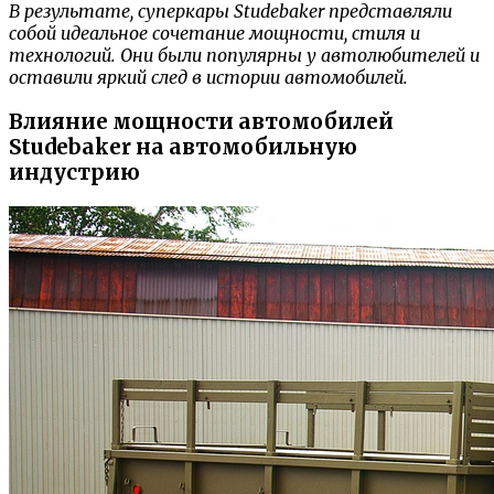
В результате, суперкары Studebaker представляли
собой идеальное сочетание мощности, стиля и
технологий. Они были популярны у автолюбителей и
оставили яркий след в истории автомобилей.
Влияние мощности автомобилей
Studebaker на автомобильную
индустрию