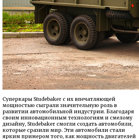
Суперкары Studebaker с их впечатляющей
мощностью сыграли значительную роль в
развитии автомобильной индустрии. Благодаря
своим инновационным технологиям и смелому
дизайну, Studebaker смогли создать автомобили,
которые сразили мир. Эти автомобили стали
ярким примером того, как мощность двигателей