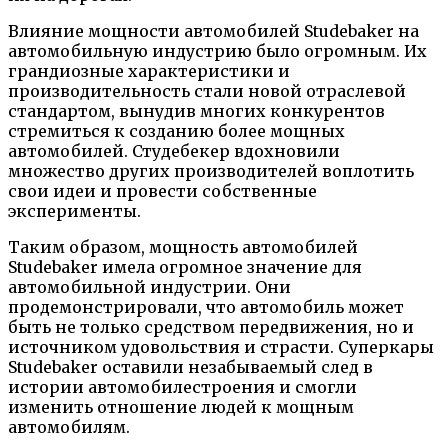
Влияние мощности автомобилей Studebaker на
автомобильную индустрию было огромным. Их
грандиозные характеристики и
производительность стали новой отраслевой
стандартом, вынудив многих конкурентов
стремиться к созданию более мощных
автомобилей. Студебекер вдохновили
множество других производителей воплотить
свои идеи и провести собственные
эксперименты.
Таким образом, мощность автомобилей
Studebaker имела огромное значение для
автомобильной индустрии. Они
продемонстрировали, что автомобиль может
быть не только средством передвижения, но и
источником удовольствия и страсти. Суперкары
Studebaker оставили незабываемый след в
истории автомобилестроения и смогли
изменить отношение людей к мощным
автомобилям.