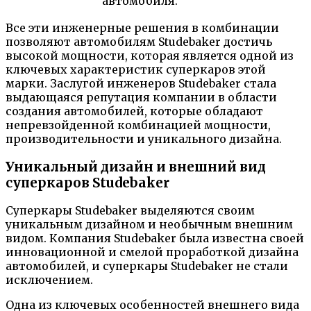
автомобиля.
Все эти инженерные решения в комбинации
позволяют автомобилям Studebaker достичь
высокой мощности, которая является одной из
ключевых характеристик суперкаров этой
марки. Заслугой инженеров Studebaker стала
выдающаяся репутация компании в области
создания автомобилей, которые обладают
непревзойденной комбинацией мощности,
производительности и уникального дизайна.
Уникальный дизайн и внешний вид
суперкаров Studebaker
Суперкары Studebaker выделяются своим
уникальным дизайном и необычным внешним
видом. Компания Studebaker была известна своей
инновационной и смелой проработкой дизайна
автомобилей, и суперкары Studebaker не стали
исключением.
Одна из ключевых особенностей внешнего вида