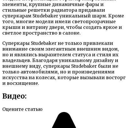
элементы, крупные динамичные фары и
стильные решетки радиатора придавали
суперкарам Studebaker уникальный шарм. Кроме
того, многие модели имели светопрозрачные
крыши и витрину двери, чтобы создать яркое и
светлое пространство в салоне.
Суперкары Studebaker не только привлекали
внимание своим элегантным внешним видом,
но и являлись выразителем статуса и стиля их
владельцев. Благодаря уникальному дизайну и
внешнему виду, суперкары Studebaker были не
только автомобилями, но и произведениями
искусства на колесах, которые вызывали восторг
и восхищение.
Видео:
Оцените статью