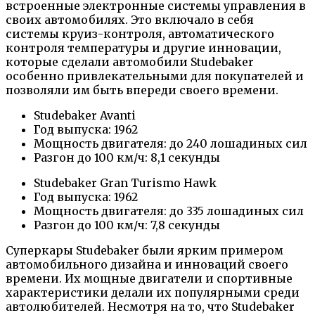
встроенные электронные системы управления в
своих автомобилях. Это включало в себя
системы круиз-контроля, автоматического
контроля температуры и другие инновации,
которые сделали автомобили Studebaker
особенно привлекательными для покупателей и
позволяли им быть впереди своего времени.
Studebaker Avanti
Год выпуска: 1962
Мощность двигателя: до 240 лошадиных сил
Разгон до 100 км/ч: 8,1 секунды
Studebaker Gran Turismo Hawk
Год выпуска: 1962
Мощность двигателя: до 335 лошадиных сил
Разгон до 100 км/ч: 7,8 секунды
Суперкары Studebaker были ярким примером
автомобильного дизайна и инноваций своего
времени. Их мощные двигатели и спортивные
характеристики делали их популярными среди
автолюбителей. Несмотря на то, что Studebaker