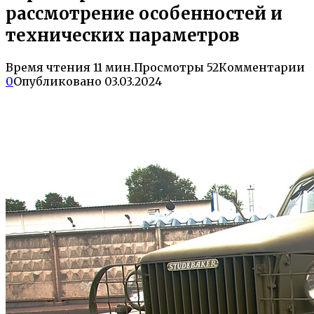
рассмотрение особенностей и
технических параметров
Время чтения
11 мин.
Просмотры
52
Комментарии
0
Опубликовано
03.03.2024