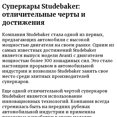
Суперкары Studebaker:
отличительные черты и
достижения
Компания Studebaker стала одной из первых,
предлагающих автомобили с высокой
мощностью двигателя на своем рынке. Одним из
самых известных достижений Studebaker
является выпуск модели Avanti с двигателем
мощностью более 300 лошадиных сил. Это стало
настоящим прорывом в автомобильной
индустрии и позволило Studebaker занять свое
место среди элитных производителей
суперкаров.
Еще одной отличительной чертой суперкаров
Studebaker является использование
инновационных технологий. Компания всегда
стремилась быть на передних рубежах
автомобильной индустрии и применяла
передовые разработки в своих моделях.