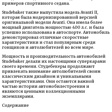
примеров спортивного седана.
Studebaker также выпустила модель Avanti II,
которая была модернизированной версией
оригинальной модели Avanti. Она имела более
мощный двигатель мощностью 400 л.с. и была
успешно использована в автоспорте. Автомобиль
демонстрировал отличные скоростные
характеристики и стал популярным среди
гонщиков и автолюбителей во всем мире.
Мощность и производительность автомобилей
Studebaker делали их настоящими суперкарами
своего времени. Студебекеры продолжают
привлекать внимание автолюбителей своим
классическим дизайном и уникальными
характеристиками. Они остаются важной
частью истории автомобилестроения и
являются ценными коллекционными
экземплярами.
Содержание