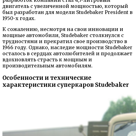
двигатель с увеличенной мощностью, который
был разработан для модели Studebaker President в
1950-х годах.
К сожалению, несмотря на свои инновации и
мощные автомобили, Studebaker столкнулся с
трудностями и прекратил свое производство в
1966 году. Однако, наследие мощности Studebaker
осталось в сердцах автолюбителей и продолжает
вдохновлять страсть к мощным и
производительным автомобилям.
Особенности и технические
характеристики суперкаров Studebaker