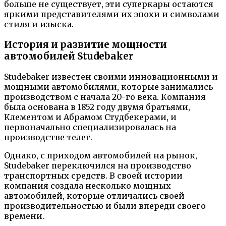
больше не существует, эти суперкары остаются
яркими представителями их эпохи и символами
стиля и изыска.
История и развитие мощности
автомобилей Studebaker
Studebaker известен своими инновационными и
мощными автомобилями, которые занимались
производством с начала 20-го века. Компания
была основана в 1852 году двумя братьями,
Клементом и Абрамом Студбекерами, и
первоначально специализировалась на
производстве телег.
Однако, с приходом автомобилей на рынок,
Studebaker переключился на производство
транспортных средств. В своей истории
компания создала несколько мощных
автомобилей, которые отличались своей
производительностью и были впереди своего
времени.