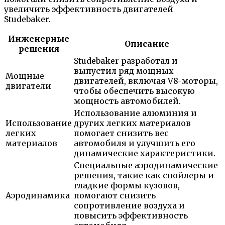
увеличить эффективность двигателей
Studebaker.
Инженерные
Описание
решения
Studebaker разработал и
выпустил ряд мощных
Мощные
двигателей, включая V8-моторы,
двигатели
чтобы обеспечить высокую
мощность автомобилей.
Использование алюминия и
Использование
других легких материалов
легких
помогает снизить вес
материалов
автомобиля и улучшить его
динамические характеристики.
Специальные аэродинамические
решения, такие как спойлеры и
гладкие формы кузовов,
Аэродинамика
помогают снизить
сопротивление воздуха и
повысить эффективность