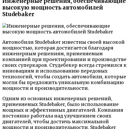
Инженерные решения, обеспечивающие
высокую мощность автомобилей
Studebaker
Автомобили Studebaker известны своей высокой
мощностью, которая достигается благодаря
инженерным решениям, применяемым
компанией при проектировании и производстве
своих суперкаров. Студебекер всегда стремился к
инновациям и использованию передовых
технологий, чтобы создать автомобили, которые
могли бы предложить уникальную комбинацию
мощности и производительности.
Одним из основных инженерных решений,
применяемых Studebaker, было использование
мощных и эффективных двигателей. Компания
постоянно работала над улучшением своих
двигателей, чтобы достичь максимальной
мощности и производительности. Studebaker