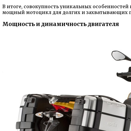
В итоге, совокупность уникальных особенностей 
мощный мотоцикл для долгих и захватывающих п
Мощность и динамичность двигателя