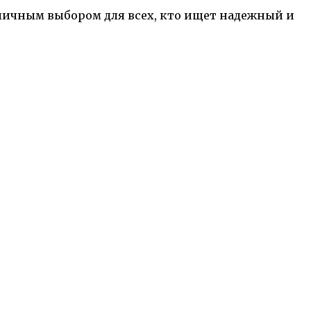
тличным выбором для всех, кто ищет надежный и