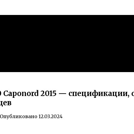
0 Caponord 2015 — спецификации,
цев
Опубликовано
12.03.2024