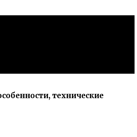
 особенности, технические