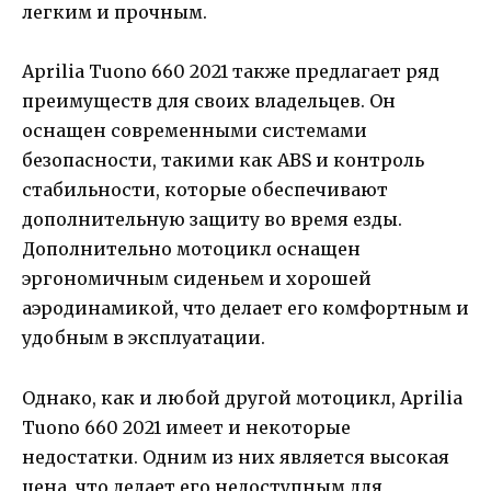
легким и прочным.
Aprilia Tuono 660 2021 также предлагает ряд
преимуществ для своих владельцев. Он
оснащен современными системами
безопасности, такими как ABS и контроль
стабильности, которые обеспечивают
дополнительную защиту во время езды.
Дополнительно мотоцикл оснащен
эргономичным сиденьем и хорошей
аэродинамикой, что делает его комфортным и
удобным в эксплуатации.
Однако, как и любой другой мотоцикл, Aprilia
Tuono 660 2021 имеет и некоторые
недостатки. Одним из них является высокая
цена, что делает его недоступным для