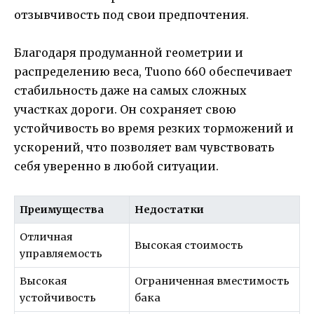
отзывчивость под свои предпочтения.
Благодаря продуманной геометрии и
распределению веса, Tuono 660 обеспечивает
стабильность даже на самых сложных
участках дороги. Он сохраняет свою
устойчивость во время резких торможений и
ускорений, что позволяет вам чувствовать
себя уверенно в любой ситуации.
Преимущества
Недостатки
Отличная
Высокая стоимость
управляемость
Высокая
Ограниченная вместимость
устойчивость
бака