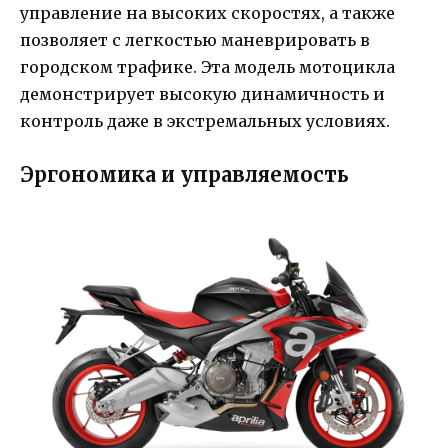
управление на высоких скоростях, а также
позволяет с легкостью маневрировать в
городском трафике. Эта модель мотоцикла
демонстрирует высокую динамичность и
контроль даже в экстремальных условиях.
Эргономика и управляемость