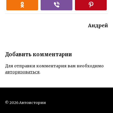
Андрей
Добавить комментарии
Для отправки комментария вам необходимо
авторизоваться
.
© 2026 Автоистории