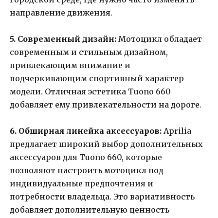
направление движения.
5. Современный дизайн:
Мотоцикл обладает
современным и стильным дизайном,
привлекающим внимание и
подчеркивающим спортивный характер
модели. Отличная эстетика Tuono 660
добавляет ему привлекательности на дороге.
6. Обширная линейка аксессуаров:
Aprilia
предлагает широкий выбор дополнительных
аксессуаров для Tuono 660, которые
позволяют настроить мотоцикл под
индивидуальные предпочтения и
потребности владельца. Это вариативность
добавляет дополнительную ценность