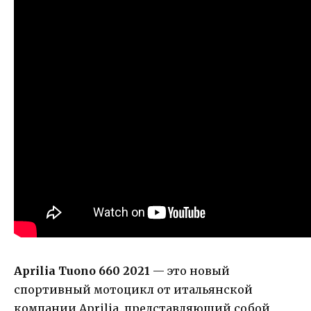
Aprilia Tuono 660 2021
— это новый
спортивный мотоцикл от итальянской
компании Aprilia, представляющий собой