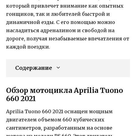
который привлечет внимание как опытных
гонщиков, так и любителей быстрой и
динамичной езды. С его помощью можно
насладиться адреналином и свободой на
дороге, получая незабываемые впечатления от
каждой поездки.
Содержание
Обзор мотоцикла Aprilia Tuono
660 2021
Aprilia Tuono 660 2021 оснащен мощным
двигателем объемом 660 кубических
сантиметров, разработанным на основе