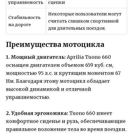
управляемость
сцепки
Некоторые пользователи могут
Стабильность
считать слишком спортивной
на дороге
для длительных поездок
Преимущества мотоцикла
1. Мощный двигатель:
Aprilia Tuono 660
оснащен двигателем объемом 659 куб. см,
мощностью 95 л.с. и крутящим моментом 67
Нм. Благодаря этому мотоцикл обладает
высокой динамикой и отличной
управляемостью.
2. Удобная эргономика:
Tuono 660 имеет
комфортное сиденье и руль, обеспечивающие
правильное положение тела во время поездки.