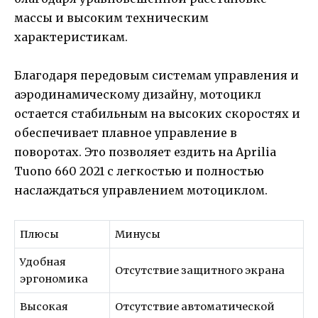
массы и высоким техническим
характеристикам.
Благодаря передовым системам управления и
аэродинамическому дизайну, мотоцикл
остается стабильным на высоких скоростях и
обеспечивает плавное управление в
поворотах. Это позволяет ездить на Aprilia
Tuono 660 2021 с легкостью и полностью
наслаждаться управлением мотоциклом.
Плюсы
Минусы
Удобная
Отсутствие защитного экрана
эргономика
Высокая
Отсутствие автоматической