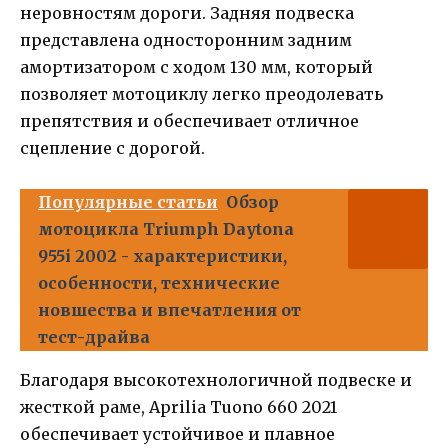
неровностям дороги. Задняя подвеска
представлена односторонним задним
амортизатором с ходом 130 мм, который
позволяет мотоциклу легко преодолевать
препятствия и обеспечивает отличное
сцепление с дорогой.
Популярные статьи
Обзор
мотоцикла Triumph Daytona
955i 2002 - характеристики,
особенности, технические
новшества и впечатления от
тест-драйва
Благодаря высокотехнологичной подвеске и
жесткой раме, Aprilia Tuono 660 2021
обеспечивает устойчивое и плавное