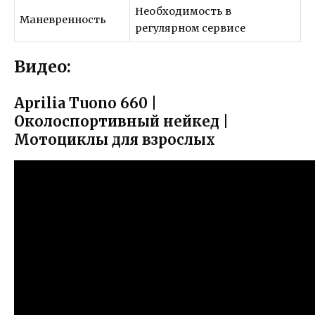
Необходимость в
Маневренность
регулярном сервисе
Видео:
Aprilia Tuono 660 |
Околоспортивный нейкед |
Мотоциклы для взрослых