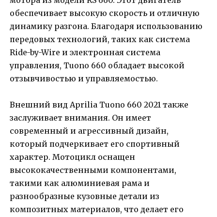
мотора из модели RS 660. Этот двигатель
обеспечивает высокую скорость и отличную
динамику разгона. Благодаря использованию
передовых технологий, таких как система
Ride-by-Wire и электронная система
управления, Tuono 660 обладает высокой
отзывчивостью и управляемостью.
Внешний вид Aprilia Tuono 660 2021 также
заслуживает внимания. Он имеет
современный и агрессивный дизайн,
который подчеркивает его спортивный
характер. Мотоцикл оснащен
высококачественными компонентами,
такими как алюминиевая рама и
разнообразные кузовные детали из
композитных материалов, что делает его