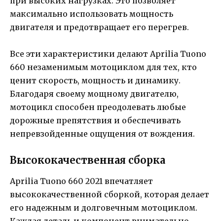
при высоких нагрузках. Это позволяет
максимально использовать мощность
двигателя и предотвращает его перегрев.
Все эти характеристики делают Aprilia Tuono
660 незаменимым мотоциклом для тех, кто
ценит скорость, мощность и динамику.
Благодаря своему мощному двигателю,
мотоцикл способен преодолевать любые
дорожные препятствия и обеспечивать
непревзойденные ощущения от вождения.
Высококачественная сборка
Aprilia Tuono 660 2021 впечатляет
высококачественной сборкой, которая делает
его надежным и долговечным мотоциклом.