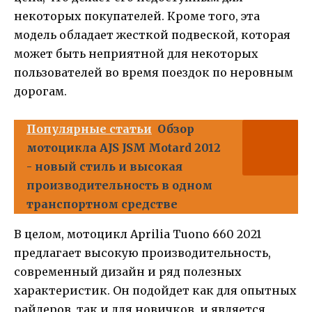
некоторых покупателей. Кроме того, эта
модель обладает жесткой подвеской, которая
может быть неприятной для некоторых
пользователей во время поездок по неровным
дорогам.
Популярные статьи
Обзор
мотоцикла AJS JSM Motard 2012
- новый стиль и высокая
производительность в одном
транспортном средстве
В целом, мотоцикл Aprilia Tuono 660 2021
предлагает высокую производительность,
современный дизайн и ряд полезных
характеристик. Он подойдет как для опытных
райдеров, так и для новичков, и является