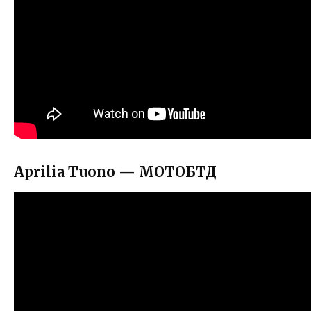
Aprilia Tuono — МОТОБТД