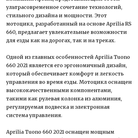
ультрасовременное сочетание технологий,
стильного дизайна и мощности. Этот
мотоцикл, разработанный на основе Aprilia RS
660, предлагает увлекательные возможности
для езды как на дорогах, так и на треках.
Одной из главных особенностей Aprilia Tuono
660 2021 является его эргономичный дизайн,
который обеспечивает комфорт и легкость
управления во время езды. Мотоцикл оснащен
высококачественными компонентами,
такими как рулевая колонка из алюминия,
регулируемая подвеска и электронная
система управления.
Aprilia Tuono 660 2021 оснащен мощным