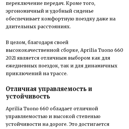
переключение передач. Кроме того,
эргономичный и удобный сиденье
обеспечивает комфортную поездку даже на
длительных расстояниях.
В целом, благодаря своей
высококачественной сборке, Aprilia Tuono 660
2021 является отличным выбором как для
ежедневных поездок, так и для динамичных
приключений на трассе.
Отличная управляемость и
устойчивость
Aprilia Tuono 660 обладает отличной
управляемостью и высокой степенью
устойчивости на дороге. Это достигается