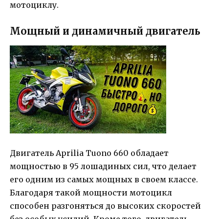
мотоциклу.
Мощный и динамичный двигатель
Двигатель Aprilia Tuono 660 обладает
мощностью в 95 лошадиных сил, что делает
его одним из самых мощных в своем классе.
Благодаря такой мощности мотоцикл
способен разгоняться до высоких скоростей