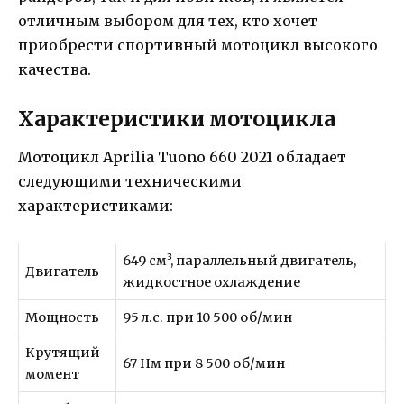
отличным выбором для тех, кто хочет
приобрести спортивный мотоцикл высокого
качества.
Характеристики мотоцикла
Мотоцикл Aprilia Tuono 660 2021 обладает
следующими техническими
характеристиками:
649 см³, параллельный двигатель,
Двигатель
жидкостное охлаждение
Мощность
95 л.с. при 10 500 об/мин
Крутящий
67 Нм при 8 500 об/мин
момент