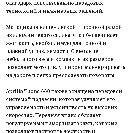
благодаря использованию передовых
технологий и инженерных решений.
Мотоцикл оснащен легкой и прочной рамой
из алюминиевого сплава, что обеспечивает
жесткость, необходимую для точной и
плавной управляемости. Сочетание
небольшого веса и компактных размеров
позволяет мотоциклу широко маневрировать
на дороге и легко преодолевать повороты.
Aprilia Tuono 660 также оснащена передовой
системой подвески, которая улучшает его
управляемость и устойчивость на высоких
скоростях. Передняя вилка обладает
регулируемыми амортизаторами, которые
позволяют настроить жесткость и