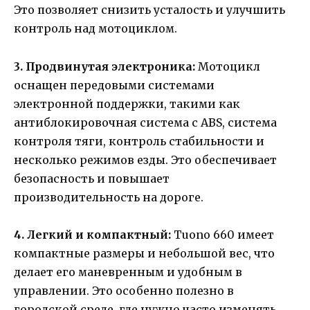
Это позволяет снизить усталость и улучшить
контроль над мотоциклом.
3. Продвинутая электроника:
Мотоцикл
оснащен передовыми системами
электронной поддержки, такими как
антиблокировочная система с ABS, система
контроля тяги, контроль стабильности и
несколько режимов езды. Это обеспечивает
безопасность и повышает
производительность на дороге.
4. Легкий и компактный:
Tuono 660 имеет
компактные размеры и небольшой вес, что
делает его маневренным и удобным в
управлении. Это особенно полезно в
городской среде, где нужно часто изменять