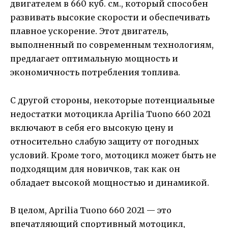
двигателем в 660 куб. см., который способен
развивать высокие скорости и обеспечивать
плавное ускорение. Этот двигатель,
выполненный по современным технологиям,
предлагает оптимальную мощность и
экономичность потребления топлива.
С другой стороны, некоторые потенциальные
недостатки мотоцикла Aprilia Tuono 660 2021
включают в себя его высокую цену и
относительно слабую защиту от погодных
условий. Кроме того, мотоцикл может быть не
подходящим для новичков, так как он
обладает высокой мощностью и динамикой.
В целом, Aprilia Tuono 660 2021 — это
впечатляющий спортивный мотоцикл,