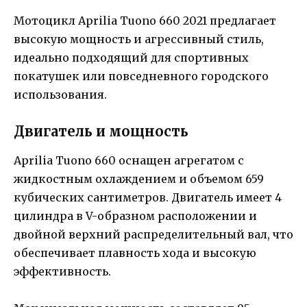
Мотоцикл Aprilia Tuono 660 2021 предлагает
высокую мощность и агрессивный стиль,
идеально подходящий для спортивных
покатушек или повседневного городского
использования.
Двигатель и мощность
Aprilia Tuono 660 оснащен агрегатом с
жидкостным охлаждением и объемом 659
кубических сантиметров. Двигатель имеет 4
цилиндра в V-образном расположении и
двойной верхний распределительный вал, что
обеспечивает плавность хода и высокую
эффективность.