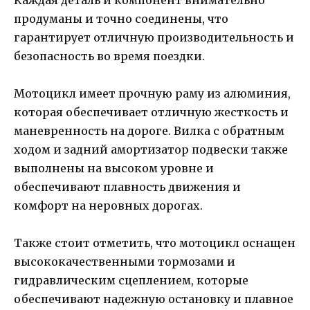
Каждая деталь и компонент внимательно
продуманы и точно соединены, что
гарантирует отличную производительность и
безопасность во время поездки.
Мотоцикл имеет прочную раму из алюминия,
которая обеспечивает отличную жесткость и
маневренность на дороге. Вилка с обратным
ходом и задний амортизатор подвески также
выполнены на высоком уровне и
обеспечивают плавность движения и
комфорт на неровных дорогах.
Также стоит отметить, что мотоцикл оснащен
высококачественными тормозами и
гидравлическим сцеплением, которые
обеспечивают надежную остановку и плавное