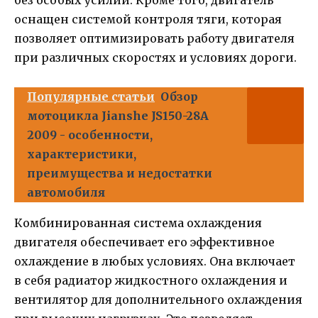
без особых усилий. Кроме того, двигатель
оснащен системой контроля тяги, которая
позволяет оптимизировать работу двигателя
при различных скоростях и условиях дороги.
Популярные статьи
Обзор
мотоцикла Jianshe JS150-28A
2009 - особенности,
характеристики,
преимущества и недостатки
автомобиля
Комбинированная система охлаждения
двигателя обеспечивает его эффективное
охлаждение в любых условиях. Она включает
в себя радиатор жидкостного охлаждения и
вентилятор для дополнительного охлаждения