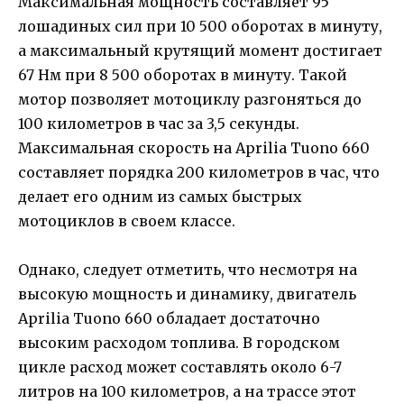
Максимальная мощность составляет 95
лошадиных сил при 10 500 оборотах в минуту,
а максимальный крутящий момент достигает
67 Нм при 8 500 оборотах в минуту. Такой
мотор позволяет мотоциклу разгоняться до
100 километров в час за 3,5 секунды.
Максимальная скорость на Aprilia Tuono 660
составляет порядка 200 километров в час, что
делает его одним из самых быстрых
мотоциклов в своем классе.
Однако, следует отметить, что несмотря на
высокую мощность и динамику, двигатель
Aprilia Tuono 660 обладает достаточно
высоким расходом топлива. В городском
цикле расход может составлять около 6-7
литров на 100 километров, а на трассе этот