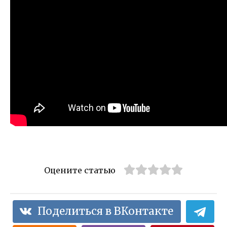
Оцените статью
Поделиться в ВКонтакте