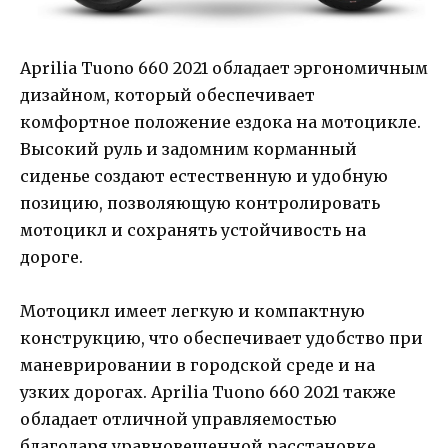
Aprilia Tuono 660 2021 обладает эргономичным
дизайном, который обеспечивает
комфортное положение ездока на мотоцикле.
Высокий руль и задомним корманный
сиденье создают естественную и удобную
позицию, позволяющую контролировать
мотоцикл и сохранять устойчивость на
дороге.
Мотоцикл имеет легкую и компактную
конструкцию, что обеспечивает удобство при
маневрировании в городской среде и на
узких дорогах. Aprilia Tuono 660 2021 также
обладает отличной управляемостью
благодаря уравновешенной расстановке