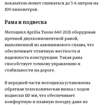
показатель может снижаться до 5-6 литров на
100 километров.
Рама и подвеска
Мотоцикл Aprilia Tuono 660 2021 оборудован
прочной двухкомпонентной рамой,
выполненной из алюминиевого сплава, что
обеспечивает отличную жесткость и
надежность конструкции. Такая рама
способствует точному управлению и
стабильности на дороге.
В передней части мотоцикла установлена
обратная телескопическая вилка с ходом
подвески 110 мм, что обеспечивает
комфортную и плавную поездку даже по