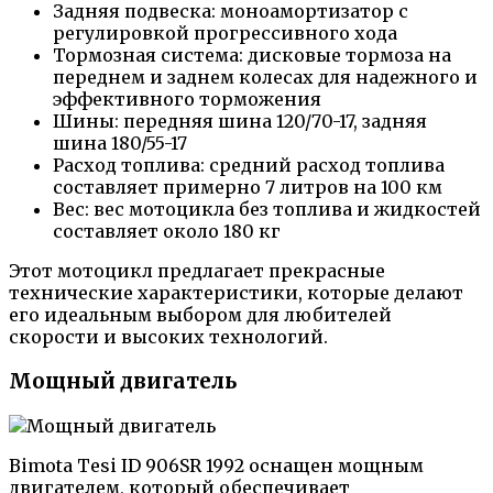
Задняя подвеска: моноамортизатор с
регулировкой прогрессивного хода
Тормозная система: дисковые тормоза на
переднем и заднем колесах для надежного и
эффективного торможения
Шины: передняя шина 120/70-17, задняя
шина 180/55-17
Расход топлива: средний расход топлива
составляет примерно 7 литров на 100 км
Вес: вес мотоцикла без топлива и жидкостей
составляет около 180 кг
Этот мотоцикл предлагает прекрасные
технические характеристики, которые делают
его идеальным выбором для любителей
скорости и высоких технологий.
Мощный двигатель
Bimota Tesi ID 906SR 1992 оснащен мощным
двигателем, который обеспечивает