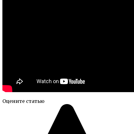
Оцените статью