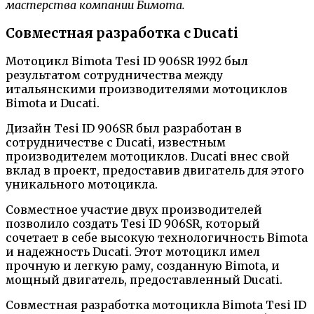
мастерства компании Бимота.
Совместная разработка с Ducati
Мотоцикл Bimota Tesi ID 906SR 1992 был
результатом сотрудничества между
итальянскими производителями мотоциклов
Bimota и Ducati.
Дизайн Tesi ID 906SR был разработан в
сотрудничестве с Ducati, известным
производителем мотоциклов. Ducati внес свой
вклад в проект, предоставив двигатель для этого
уникального мотоцикла.
Совместное участие двух производителей
позволило создать Tesi ID 906SR, который
сочетает в себе высокую технологичность Bimota
и надежность Ducati. Этот мотоцикл имел
прочную и легкую раму, созданную Bimota, и
мощный двигатель, предоставленный Ducati.
Совместная разработка мотоцикла Bimota Tesi ID