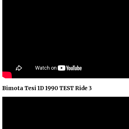
Bimota Tesi 1D 1990 TEST Ride 3