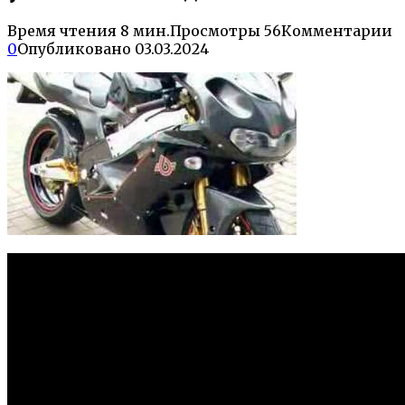
Время чтения
8 мин.
Просмотры
56
Комментарии
0
Опубликовано
03.03.2024