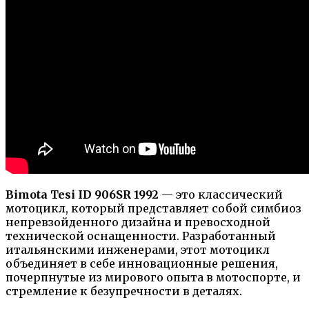
Bimota Tesi ID 906SR 1992
— это классический
мотоцикл, который представляет собой симбиоз
непревзойденного дизайна и превосходной
технической оснащенности. Разработанный
итальянскими инженерами, этот мотоцикл
объединяет в себе инновационные решения,
почерпнутые из мирового опыта в мотоспорте, и
стремление к безупречности в деталях.