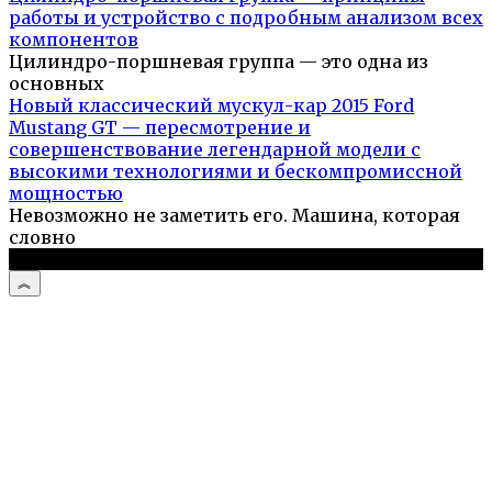
работы и устройство с подробным анализом всех
компонентов
Цилиндро-поршневая группа — это одна из
основных
Новый классический мускул-кар 2015 Ford
Mustang GT — пересмотрение и
совершенствование легендарной модели с
высокими технологиями и бескомпромиссной
мощностью
Невозможно не заметить его. Машина, которая
словно
© 2026 Автоистории