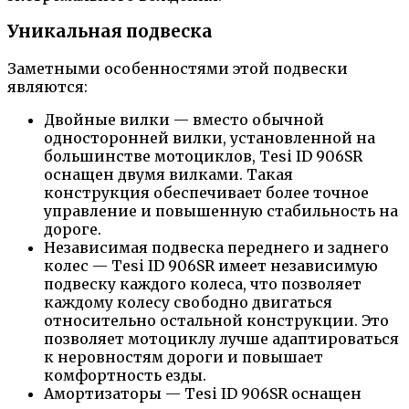
Уникальная подвеска
Заметными особенностями этой подвески
являются:
Двойные вилки — вместо обычной
односторонней вилки, установленной на
большинстве мотоциклов, Tesi ID 906SR
оснащен двумя вилками. Такая
конструкция обеспечивает более точное
управление и повышенную стабильность на
дороге.
Независимая подвеска переднего и заднего
колес — Tesi ID 906SR имеет независимую
подвеску каждого колеса, что позволяет
каждому колесу свободно двигаться
относительно остальной конструкции. Это
позволяет мотоциклу лучше адаптироваться
к неровностям дороги и повышает
комфортность езды.
Амортизаторы — Tesi ID 906SR оснащен