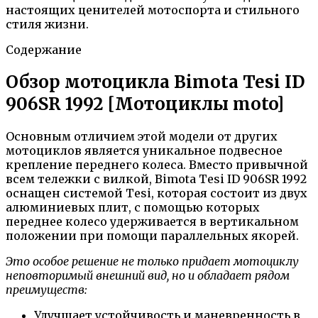
настоящих ценителей мотоспорта и стильного
стиля жизни.
Содержание
Обзор мотоцикла Bimota Tesi ID
906SR 1992 [Мотоциклы moto]
Основным отличием этой модели от других
мотоциклов является уникальное подвесное
крепление переднего колеса. Вместо привычной
всем тележки с вилкой, Bimota Tesi ID 906SR 1992
оснащен системой Tesi, которая состоит из двух
алюминиевых плит, с помощью которых
переднее колесо удерживается в вертикальном
положении при помощи параллельных якорей.
Это особое решение не только придает мотоциклу
неповторимый внешний вид, но и обладает рядом
преимуществ:
Улучшает устойчивость и маневренность в