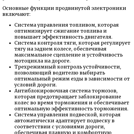
Основные функции продвинутой электроники
включают:
Система управления топливом, которая
оптимизирует сжигание топлива и
повышает эффективность двигателя.
Система контроля тяги, которая регулирует
тягу на заднем колесе, обеспечивая
максимальное сцепление и устойчивость
мотоцикла на дороге.
Трехрежимный контроль устойчивости,
позволяющий водителю выбирать
оптимальный режим езды в зависимости от
условий дороги.
Антиблокировочная система тормозов,
которая предотвращает заблокирование
колес во время торможения и обеспечивает
оптимальную эффективность торможения.
Система управления подвеской, которая
автоматически адаптирует подвеску в
соответствии с условиями дороги,
обеспечивая плавную и комфортную