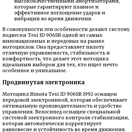
высококачественными амортизаторами,
которые гарантируют плавное и
эффективное поглощение ударов и
вибрации во время движения.
В совокупности эти особенности делают систему
подвески Tesi ID 906SR одной из самых
инновационных и передовых на рынке
мотоциклов. Она предоставляет пилоту
отличную управляемость, стабильность и
комфортность, что делает этот мотоцикл
идеальным выбором для тех, кто ищет нечто
особенное и уникальное.
Продвинутая электроника
Мотоцикл Bimota Tesi ID 906SR 1992 оснащен
передовой электроникой, которая обеспечивает
оптимальную производительность и удобство
управления. Велосипед оснащен специальной
системой электронного контроля стабилизации,
которая автоматически корректирует
равновесие и устойчивость во время движения.