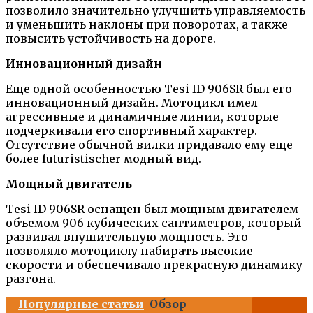
позволило значительно улучшить управляемость
и уменьшить наклоны при поворотах, а также
повысить устойчивость на дороге.
Инновационный дизайн
Еще одной особенностью Tesi ID 906SR был его
инновационный дизайн. Мотоцикл имел
агрессивные и динамичные линии, которые
подчеркивали его спортивный характер.
Отсутствие обычной вилки придавало ему еще
более futuristischer модный вид.
Мощный двигатель
Tesi ID 906SR оснащен был мощным двигателем
объемом 906 кубических сантиметров, который
развивал внушительную мощность. Это
позволяло мотоциклу набирать высокие
скорости и обеспечивало прекрасную динамику
разгона.
Популярные статьи
Обзор