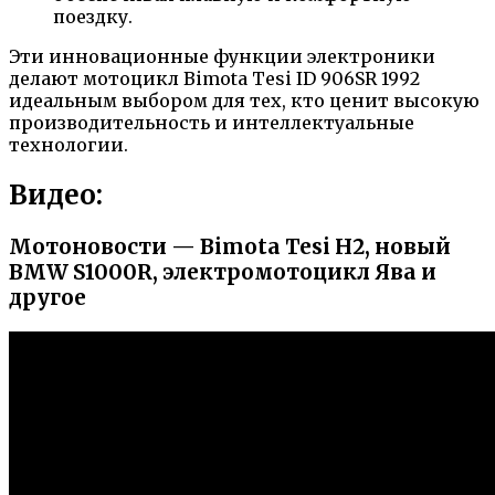
поездку.
Эти инновационные функции электроники
делают мотоцикл Bimota Tesi ID 906SR 1992
идеальным выбором для тех, кто ценит высокую
производительность и интеллектуальные
технологии.
Видео:
Мотоновости — Bimota Tesi H2, новый
BMW S1000R, электромотоцикл Ява и
другое