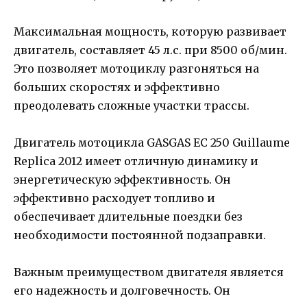
Максимальная мощность, которую развивает
двигатель, составляет 45 л.с. при 8500 об/мин.
Это позволяет мотоциклу разгоняться на
больших скоростях и эффективно
преодолевать сложные участки трассы.
Двигатель мотоцикла GASGAS EC 250 Guillaume
Replica 2012 имеет отличную динамику и
энергетическую эффективность. Он
эффективно расходует топливо и
обеспечивает длительные поездки без
необходимости постоянной подзаправки.
Важным преимуществом двигателя является
его надежность и долговечность. Он