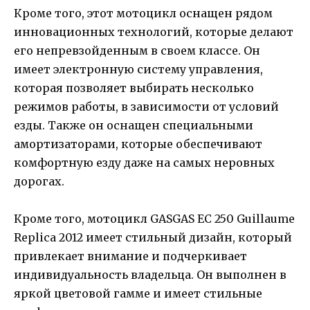
Кроме того, этот мотоцикл оснащен рядом
инновационных технологий, которые делают
его непревзойденным в своем классе. Он
имеет электронную систему управления,
которая позволяет выбирать несколько
режимов работы, в зависимости от условий
езды. Также он оснащен специальными
амортизаторами, которые обеспечивают
комфортную езду даже на самых неровных
дорогах.
Кроме того, мотоцикл GASGAS EC 250 Guillaume
Replica 2012 имеет стильный дизайн, который
привлекает внимание и подчеркивает
индивидуальность владельца. Он выполнен в
яркой цветовой гамме и имеет стильные