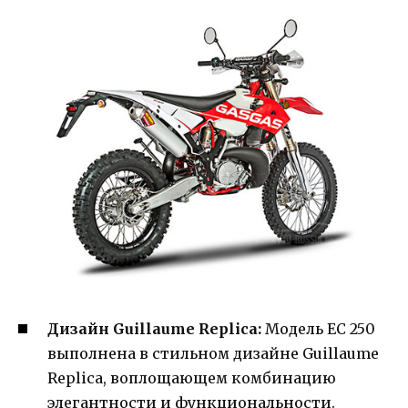
Дизайн Guillaume Replica:
Модель EC 250
выполнена в стильном дизайне Guillaume
Replica, воплощающем комбинацию
элегантности и функциональности.