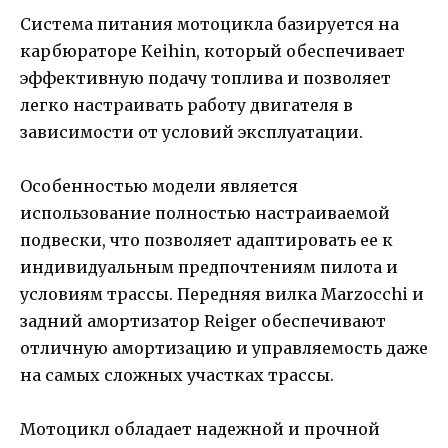
Система питания мотоцикла базируется на
карбюраторе Keihin, который обеспечивает
эффективную подачу топлива и позволяет
легко настраивать работу двигателя в
зависимости от условий эксплуатации.
Особенностью модели является
использование полностью настраиваемой
подвески, что позволяет адаптировать ее к
индивидуальным предпочтениям пилота и
условиям трассы. Передняя вилка Marzocchi и
задний амортизатор Reiger обеспечивают
отличную амортизацию и управляемость даже
на самых сложных участках трассы.
Мотоцикл обладает надежной и прочной