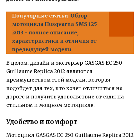
Популярные статьи
Обзор
мотоцикла Husqvarna SMS 125
2013 - полное описание,
характеристики и отличия от
предыдущей модели
В целом, дизайн и экстерьер GASGAS EC 250
Guillaume Replica 2012 являются
преимуществом этой модели, которая
подойдет для тех, кто хочет отличиться на
дороге и получить удовольствие от езды на
стильном и мощном мотоцикле.
Удобство и комфорт
Мотоцикл GASGAS EC 250 Guillaume Replica 2012