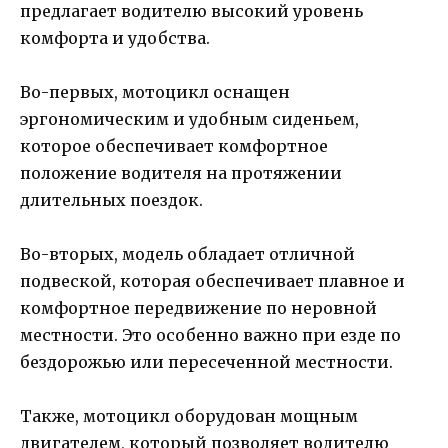
предлагает водителю высокий уровень
комфорта и удобства.
Во-первых, мотоцикл оснащен
эргономическим и удобным сиденьем,
которое обеспечивает комфортное
положение водителя на протяжении
длительных поездок.
Во-вторых, модель обладает отличной
подвеской, которая обеспечивает плавное и
комфортное передвижение по неровной
местности. Это особенно важно при езде по
бездорожью или пересеченной местности.
Также, мотоцикл оборудован мощным
двигателем, который позволяет водителю