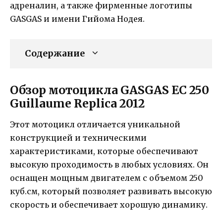
адреналин, а также фирменные логотипы
GASGAS и имени Гийома Нодея.
Содержание
Обзор мотоцикла GASGAS EC 250
Guillaume Replica 2012
Этот мотоцикл отличается уникальной
конструкцией и техническими
характеристиками, которые обеспечивают
высокую проходимость в любых условиях. Он
оснащен мощным двигателем с объемом 250
куб.см, который позволяет развивать высокую
скорость и обеспечивает хорошую динамику.