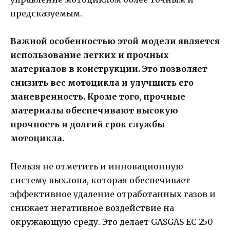
предсказуемым.
Важной особенностью этой модели является
использование легких и прочных
материалов в конструкции. Это позволяет
снизить вес мотоцикла и улучшить его
маневренность. Кроме того, прочные
материалы обеспечивают высокую
прочность и долгий срок службы
мотоцикла.
Нельзя не отметить и инновационную
систему выхлопа, которая обеспечивает
эффективное удаление отработанных газов и
снижает негативное воздействие на
окружающую среду. Это делает GASGAS EC 250