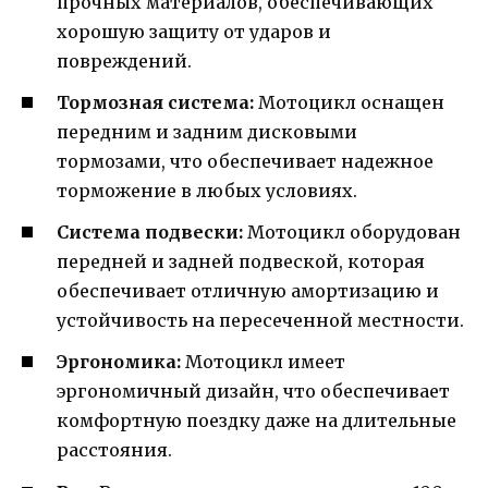
прочных материалов, обеспечивающих
хорошую защиту от ударов и
повреждений.
Тормозная система:
Мотоцикл оснащен
передним и задним дисковыми
тормозами, что обеспечивает надежное
торможение в любых условиях.
Система подвески:
Мотоцикл оборудован
передней и задней подвеской, которая
обеспечивает отличную амортизацию и
устойчивость на пересеченной местности.
Эргономика:
Мотоцикл имеет
эргономичный дизайн, что обеспечивает
комфортную поездку даже на длительные
расстояния.