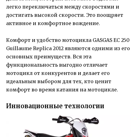
легко переключаться между скоростями и
достигать высокой скорости. Это поощряет
активное и комфортное вождение.
Комфорт и удобство мотоцикла GASGAS EC 250
Guillaume Replica 2012 являются одними из его
основных преимуществ. Вся эта
функциональность выгодно отличает
мотоцикл от конкурентов и делает его
идеальным выбором для тех, кто ценит
комфорт во время катания на мотоцикле.
Инновационные технологии