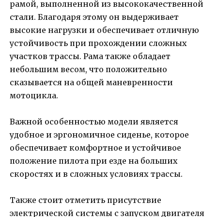
рамой, выполненной из высококачественной
стали. Благодаря этому он выдерживает
высокие нагрузки и обеспечивает отличную
устойчивость при прохождении сложных
участков трассы. Рама также обладает
небольшим весом, что положительно
сказывается на общей маневренности
мотоцикла.
Важной особенностью модели является
удобное и эргономичное сиденье, которое
обеспечивает комфортное и устойчивое
положение пилота при езде на больших
скоростях и в сложных условиях трассы.
Также стоит отметить присутствие
электрической системы с запуском двигателя