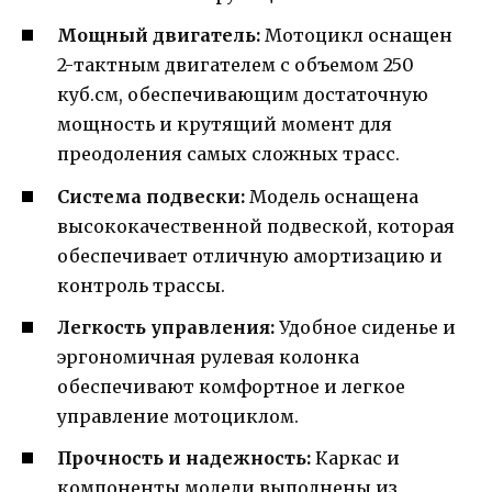
Мощный двигатель:
Мотоцикл оснащен
2-тактным двигателем с объемом 250
куб.см, обеспечивающим достаточную
мощность и крутящий момент для
преодоления самых сложных трасс.
Система подвески:
Модель оснащена
высококачественной подвеской, которая
обеспечивает отличную амортизацию и
контроль трассы.
Легкость управления:
Удобное сиденье и
эргономичная рулевая колонка
обеспечивают комфортное и легкое
управление мотоциклом.
Прочность и надежность:
Каркас и
компоненты модели выполнены из