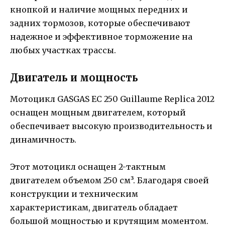
кнопкой и наличие мощных передних и
задних тормозов, которые обеспечивают
надежное и эффективное торможение на
любых участках трассы.
Двигатель и мощность
Мотоцикл GASGAS EC 250 Guillaume Replica 2012
оснащен мощным двигателем, который
обеспечивает высокую производительность и
динамичность.
Этот мотоцикл оснащен 2-тактным
двигателем объемом 250 см³. Благодаря своей
конструкции и техническим
характеристикам, двигатель обладает
большой мощностью и крутящим моментом.