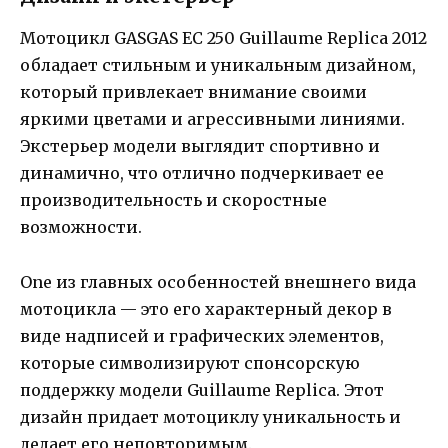
Мотоцикл GASGAS EC 250 Guillaume Replica 2012
обладает стильным и уникальным дизайном,
который привлекает внимание своими
яркими цветами и агрессивными линиями.
Экстерьер модели выглядит спортивно и
динамично, что отлично подчеркивает ее
производительность и скоростные
возможности.
Оne из главных особенностей внешнего вида
мотоцикла — это его характерный декор в
виде надписей и графических элементов,
которые символизируют спонсорскую
поддержку модели Guillaume Replica. Этот
дизайн придает мотоциклу уникальность и
делает его неповторимым.