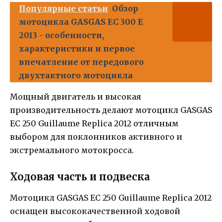
Популярные статьи
Обзор
мотоцикла GASGAS EC 300 E
2013 - особенности,
характеристики и первое
впечатление от передового
двухтактного мотоцикла
Мощный двигатель и высокая
производительность делают мотоцикл GASGAS
EC 250 Guillaume Replica 2012 отличным
выбором для поклонников активного и
экстремального мотокросса.
Ходовая часть и подвеска
Мотоцикл GASGAS EC 250 Guillaume Replica 2012
оснащен высококачественной ходовой