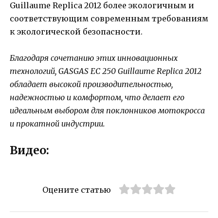
Guillaume Replica 2012 более экологичным и
соответствующим современным требованиям
к экологической безопасности.
Благодаря сочетанию этих инновационных
технологий, GASGAS EC 250 Guillaume Replica 2012
обладает высокой производительностью,
надежностью и комфортом, что делает его
идеальным выбором для поклонников мотокросса
и прокатной индустрии.
Видео:
Оцените статью