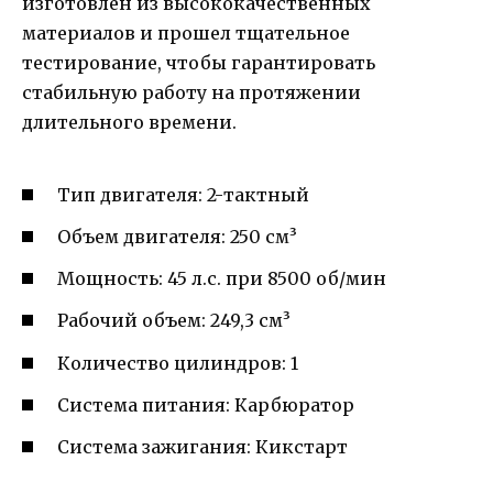
изготовлен из высококачественных
материалов и прошел тщательное
тестирование, чтобы гарантировать
стабильную работу на протяжении
длительного времени.
Тип двигателя: 2-тактный
Объем двигателя: 250 см³
Мощность: 45 л.с. при 8500 об/мин
Рабочий объем: 249,3 см³
Количество цилиндров: 1
Система питания: Карбюратор
Система зажигания: Кикстарт