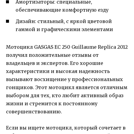
Амортизаторы: специальные,
обеспечивающие комфортную езду
Дизайн: стильный, с яркой цветовой
гаммой и графическими элементами
Мотоцикл GASGAS EC 250 Guillaume Replica 2012
получил положительные отзывы от
владельцев и экспертов. Его хорошие
характеристики и высокая надежность
вызывают восхищение у профессиональных
гонщиков. Этот мотоцикл является отличным
выбором для тех, кто любит активный образ
жизни и стремится к постоянному
совершенствованию.
Если вы ищете мотоцикл, который сочетает в