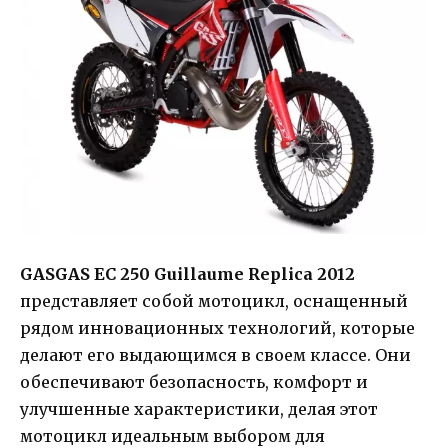
GASGAS EC 250 Guillaume Replica 2012
представляет собой мотоцикл, оснащенный
рядом инновационных технологий, которые
делают его выдающимся в своем классе. Они
обеспечивают безопасность, комфорт и
улучшенные характеристики, делая этот
мотоцикл идеальным выбором для