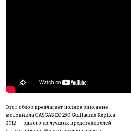
Этот обзор предлагает полное описание
мотоцикла GASGAS EC 250 Guillaume Replica
2012 — одного из лучших представителей
класса эндуро. Модель создана в честь