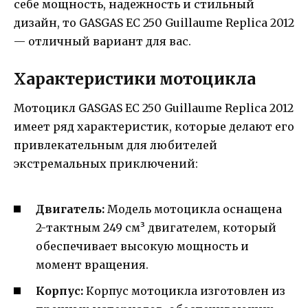
себе мощность, надежность и стильный
дизайн, то GASGAS EC 250 Guillaume Replica 2012
— отличный вариант для вас.
Характеристики мотоцикла
Мотоцикл GASGAS EC 250 Guillaume Replica 2012
имеет ряд характеристик, которые делают его
привлекательным для любителей
экстремальных приключений:
Двигатель:
Модель мотоцикла оснащена
2-тактным 249 см³ двигателем, который
обеспечивает высокую мощность и
момент вращения.
Корпус:
Корпус мотоцикла изготовлен из