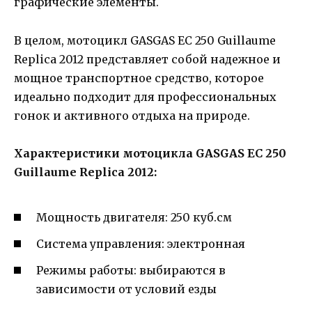
графические элементы.
В целом, мотоцикл GASGAS EC 250 Guillaume
Replica 2012 представляет собой надежное и
мощное транспортное средство, которое
идеально подходит для профессиональных
гонок и активного отдыха на природе.
Характеристики мотоцикла GASGAS EC 250
Guillaume Replica 2012:
Мощность двигателя: 250 куб.см
Система управления: электронная
Режимы работы: выбираются в
зависимости от условий езды