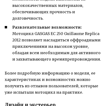
высококачественных материалов,
обеспечивающих прочность и
долговечность.
Развлекательные возможности:
Мотоцикл GASGAS EC 250 Guillaume Replica
2012 позволяет насладиться оффроадными
приключениями на высоком уровне,
обладая всем необходимым для активного
и захватывающего времяпрепровождения.
Более подробную информацию о модели, ее
характеристиках и возможностях можно
получить из отзывов пользователей, которые
уже испытали мотоцикл на практике.
Дизайн и экстерьер