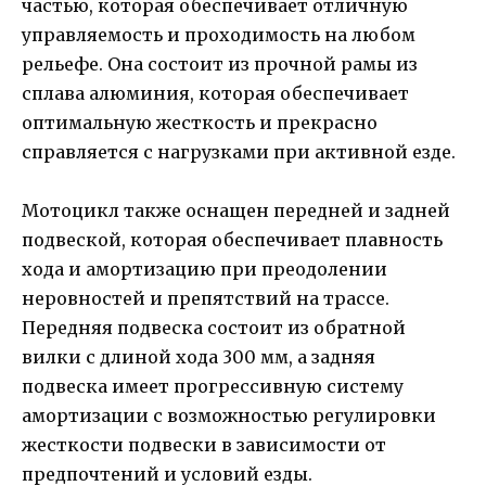
частью, которая обеспечивает отличную
управляемость и проходимость на любом
рельефе. Она состоит из прочной рамы из
сплава алюминия, которая обеспечивает
оптимальную жесткость и прекрасно
справляется с нагрузками при активной езде.
Мотоцикл также оснащен передней и задней
подвеской, которая обеспечивает плавность
хода и амортизацию при преодолении
неровностей и препятствий на трассе.
Передняя подвеска состоит из обратной
вилки с длиной хода 300 мм, а задняя
подвеска имеет прогрессивную систему
амортизации с возможностью регулировки
жесткости подвески в зависимости от
предпочтений и условий езды.