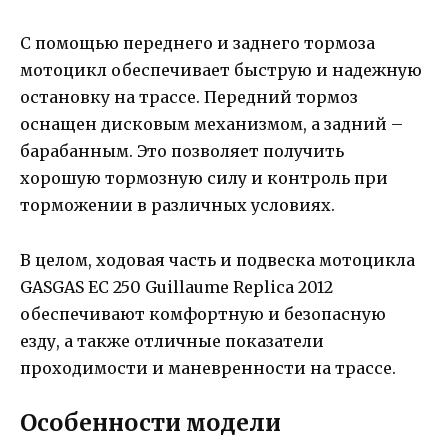
С помощью переднего и заднего тормоза
мотоцикл обеспечивает быструю и надежную
остановку на трассе. Передний тормоз
оснащен дисковым механизмом, а задний –
барабанным. Это позволяет получить
хорошую тормозную силу и контроль при
торможении в различных условиях.
В целом, ходовая часть и подвеска мотоцикла
GASGAS EC 250 Guillaume Replica 2012
обеспечивают комфортную и безопасную
езду, а также отличные показатели
проходимости и маневренности на трассе.
Особенности модели