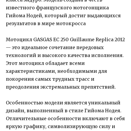
известного французского мотогонщика
Гийома Нодей, который достиг выдающихся
результатов в мире мотокросса
Мотоцикл GASGAS EC 250 Guillaume Replica 2012
— это идеальное сочетание передовых
технологий и высокого качества исполнения.
Этот мотоцикл обладает всеми
характеристиками, необходимыми для
покорения самых трудных трасс и
преодоления экстремальных препятствий.
Особенностью модели является уникальный
дизайн, выполненный в стиле Гийома Нодея.
Отличительные особенности включают в себя
яркую графику, символизирующую силу и