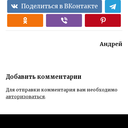
Поделиться в ВКонтакте
Андрей
Добавить комментарии
Для отправки комментария вам необходимо
авторизоваться
.