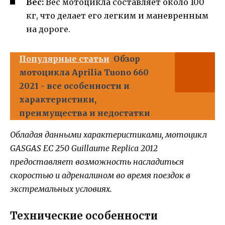
Вес:
Вес мотоцикла составляет около 100
кг, что делает его легким и маневренным
на дороге.
Популярные статьи
Обзор
мотоцикла Aprilia Tuono 660
2021 - все особенности и
характеристики,
преимущества и недостатки
Обладая данными характеристиками, мотоцикл
GASGAS EC 250 Guillaume Replica 2012
предоставляет возможность насладиться
скоростью и адреналином во время поездок в
экстремальных условиях.
Технические особенности