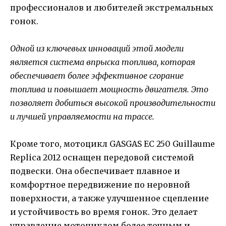
профессионалов и любителей экстремальных
гонок.
Одной из ключевых инноваций этой модели
является система впрыска топлива, которая
обеспечивает более эффективное сгорание
топлива и повышает мощность двигателя. Это
позволяет добиться высокой производительности
и лучшей управляемости на трассе.
Кроме того, мотоцикл GASGAS EC 250 Guillaume
Replica 2012 оснащен передовой системой
подвески. Она обеспечивает плавное и
комфортное передвижение по неровной
поверхности, а также улучшенное сцепление
и устойчивость во время гонок. Это делает
управление мотоциклом более точным и