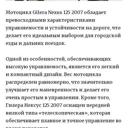
Мотоцикл Gilera Nexus 125 2007 обладает
превосходными характеристиками
управляемости и устойчивости на дороге, что
делает его идеальным выбором для городской
езды и дальних поездок.
Одной из особенностей, обеспечивающих
высокую управляемость, является его легкий
и компактный дизайн. Вес мотоцикла
распределен равномерно, что значительно
улучшает его маневренность и делает его
очень простым в управлении. Кроме того,
Гилера Нексус 125 2007 оснащен передней
вилкой типа «телескопическая», которая
обеспечивает плавное и точное управление во