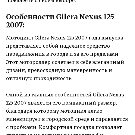
пожалеете о своем выборе.
Особенности Gilera Nexus 125
2007:
Мотоцикл Gilera Nexus 125 2007 года выпуска
представляет собой надежное средство
передвижения в городе и за его пределами.
Этот мотороллер сочетает в себе элегантный
дизайн, превосходную маневренность и
отличную проходимость.
Одной из главных особенностей Gilera Nexus
125 2007 является его компактный размер,
благодаря которому мотоцикл легко
маневрирует в городской среде и справляется
с пробками. Комфортная посадка позволяет