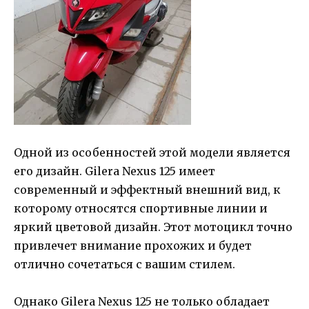
Одной из особенностей этой модели является
его дизайн. Gilera Nexus 125 имеет
современный и эффектный внешний вид, к
которому относятся спортивные линии и
яркий цветовой дизайн. Этот мотоцикл точно
привлечет внимание прохожих и будет
отлично сочетаться с вашим стилем.
Однако Gilera Nexus 125 не только обладает