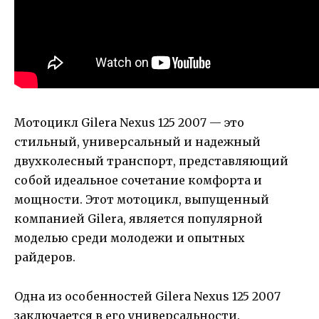
Мотоцикл Gilera Nexus 125 2007 — это
стильный, универсальный и надежный
двухколесный транспорт, представляющий
собой идеальное сочетание комфорта и
мощности. Этот мотоцикл, выпущенный
компанией Gilera, является популярной
моделью среди молодежи и опытных
райдеров.
Одна из особенностей Gilera Nexus 125 2007
заключается в его универсальности.