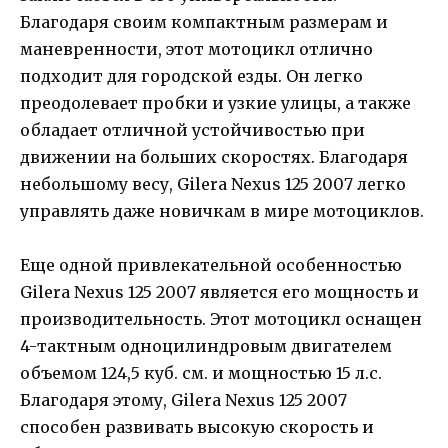
Благодаря своим компактным размерам и
маневренности, этот мотоцикл отлично
подходит для городской езды. Он легко
преодолевает пробки и узкие улицы, а также
обладает отличной устойчивостью при
движении на больших скоростях. Благодаря
небольшому весу, Gilera Nexus 125 2007 легко
управлять даже новичкам в мире мотоциклов.
Еще одной привлекательной особенностью
Gilera Nexus 125 2007 является его мощность и
производительность. Этот мотоцикл оснащен
4-тактным одноцилиндровым двигателем
объемом 124,5 куб. см. и мощностью 15 л.с.
Благодаря этому, Gilera Nexus 125 2007
способен развивать высокую скорость и