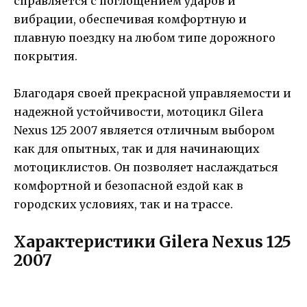
справляется с поглощением ударов и
вибрации, обеспечивая комфортную и
плавную поездку на любом типе дорожного
покрытия.
Благодаря своей прекрасной управляемости и
надежной устойчивости, мотоцикл Gilera
Nexus 125 2007 является отличным выбором
как для опытных, так и для начинающих
мотоциклистов. Он позволяет наслаждаться
комфортной и безопасной ездой как в
городских условиях, так и на трассе.
Характеристики Gilera Nexus 125
2007