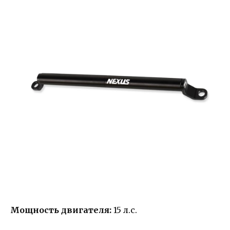
Мощность двигателя:
15 л.с.