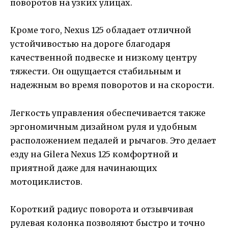
поворотов на узких улицах.
Кроме того, Nexus 125 обладает отличной
устойчивостью на дороге благодаря
качественной подвеске и низкому центру
тяжести. Он ощущается стабильным и
надежным во время поворотов и на скорости.
Легкость управления обеспечивается также
эргономичным дизайном руля и удобным
расположением педалей и рычагов. Это делает
езду на Gilera Nexus 125 комфортной и
приятной даже для начинающих
мотоциклистов.
Короткий радиус поворота и отзывчивая
рулевая колонка позволяют быстро и точно