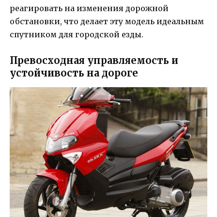
реагировать на изменения дорожной
обстановки, что делает эту модель идеальным
спутником для городской езды.
Превосходная управляемость и
устойчивость на дороге