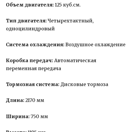
Объем двигателя:
125 куб.см.
Тип двигателя:
Четырехтактный,
одноцилиндровый
Система охлаждения:
Воздушное охлаждение
Коробка передач:
Автоматическая
переменная передача
Тормозная система:
Дисковые тормоза
Длина:
2170 мм
Ширина:
750 мм