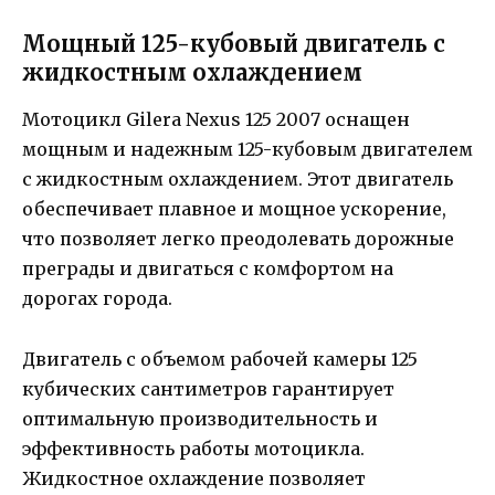
Мощный 125-кубовый двигатель с
жидкостным охлаждением
Мотоцикл Gilera Nexus 125 2007 оснащен
мощным и надежным 125-кубовым двигателем
с жидкостным охлаждением. Этот двигатель
обеспечивает плавное и мощное ускорение,
что позволяет легко преодолевать дорожные
преграды и двигаться с комфортом на
дорогах города.
Двигатель с объемом рабочей камеры 125
кубических сантиметров гарантирует
оптимальную производительность и
эффективность работы мотоцикла.
Жидкостное охлаждение позволяет