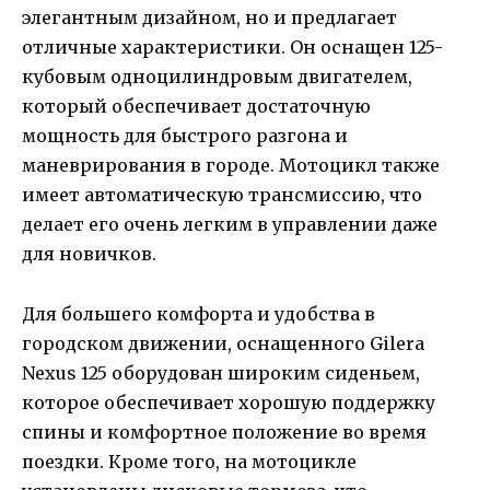
элегантным дизайном, но и предлагает
отличные характеристики. Он оснащен 125-
кубовым одноцилиндровым двигателем,
который обеспечивает достаточную
мощность для быстрого разгона и
маневрирования в городе. Мотоцикл также
имеет автоматическую трансмиссию, что
делает его очень легким в управлении даже
для новичков.
Для большего комфорта и удобства в
городском движении, оснащенного Gilera
Nexus 125 оборудован широким сиденьем,
которое обеспечивает хорошую поддержку
спины и комфортное положение во время
поездки. Кроме того, на мотоцикле