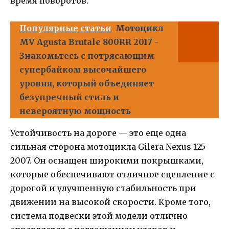
время поворотов.
Популярные статьи
Мотоцикл
MV Agusta Brutale 800RR 2017 -
Знакомьтесь с потрясающим
супербайком высочайшего
уровня, который объединяет
безупречный стиль и
невероятную мощность
Устойчивость на дороге — это еще одна
сильная сторона мотоцикла Gilera Nexus 125
2007. Он оснащен широкими покрышками,
которые обеспечивают отличное сцепление с
дорогой и улучшенную стабильность при
движении на высокой скорости. Кроме того,
система подвески этой модели отлично