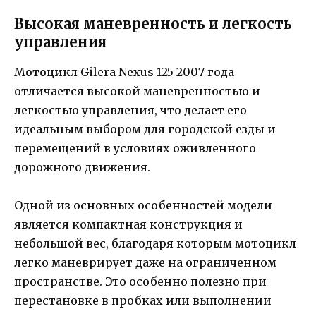
Высокая маневренность и легкость
управления
Мотоцикл Gilera Nexus 125 2007 года
отличается высокой маневренностью и
легкостью управления, что делает его
идеальным выбором для городской езды и
перемещений в условиях оживленного
дорожного движения.
Одной из основных особенностей модели
является компактная конструкция и
небольшой вес, благодаря которым мотоцикл
легко маневрирует даже на ограниченном
пространстве. Это особенно полезно при
перестановке в пробках или выполнении