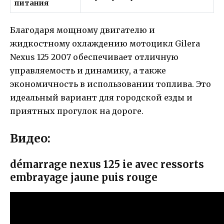
питания
Благодаря мощному двигателю и
жидкостному охлаждению мотоцикл Gilera
Nexus 125 2007 обеспечивает отличную
управляемость и динамику, а также
экономичность в использовании топлива. Это
идеальный вариант для городской езды и
приятных прогулок на дороге.
Видео:
démarrage nexus 125 ie avec ressorts
embrayage jaune puis rouge