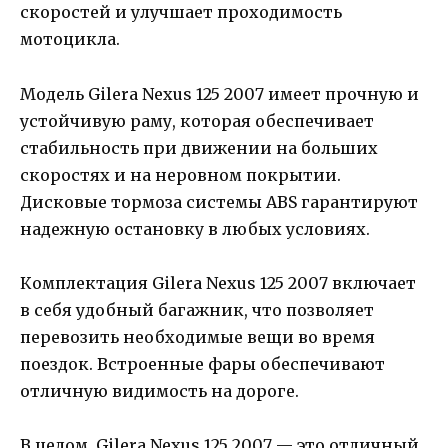
скоростей и улучшает проходимость
мотоцикла.
Модель Gilera Nexus 125 2007 имеет прочную и
устойчивую раму, которая обеспечивает
стабильность при движении на больших
скоростях и на неровном покрытии.
Дисковые тормоза системы ABS гарантируют
надежную остановку в любых условиях.
Комплектация Gilera Nexus 125 2007 включает
в себя удобный багажник, что позволяет
перевозить необходимые вещи во время
поездок. Встроенные фары обеспечивают
отличную видимость на дороге.
В целом, Gilera Nexus 125 2007 — это отличный