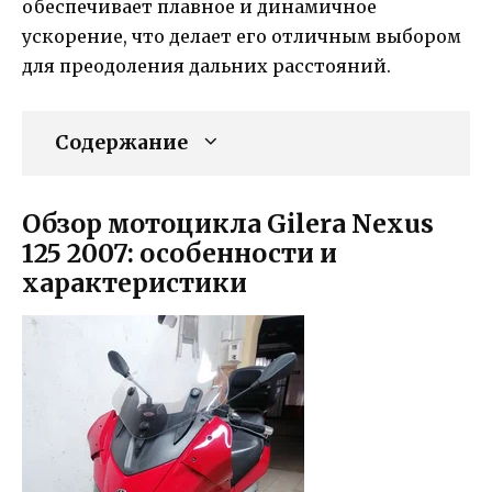
обеспечивает плавное и динамичное
ускорение, что делает его отличным выбором
для преодоления дальних расстояний.
Содержание
Обзор мотоцикла Gilera Nexus
125 2007: особенности и
характеристики