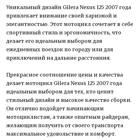
Уникальный дизайн Gilera Nexus 125 2007 года
привлекает внимание своей харизмой и
элегантностью. Этот мотоцикл сочетает в себе
спортивный стиль и эргономичность, что
делает его идеальным выбором для
ежедневных поездок по городу или для
приключений на дальние расстояния.
Прекрасное соотношение цены и качества
делает мотоцикл Gilera Nexus 125 2007 года
идеальным выбором для тех, кто ценит
стильный дизайн и высокое качество сборки.
Он отлично подойдет начинающим
мотоциклистам, а также опытным райдерам,
желающим получить от своего транспорта
максимальное удовольствие и комфорт.