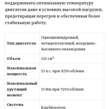
поддерживать оптимальную температуру
двигателя даже в условиях высокой нагрузки,
предотвращая перегрев и обеспечивая более
стабильную работу.
Одноцилиндровый,
Тип двигателя
четырехтактный, воздушно-
масляного охлаждения
Объем
125 см³
Максимальная
15 л.с. при 9250 об/мин
мощность
Максимальный
крутящий
13 Нм при 7250 об/мин
момент
Система
Карбюратор