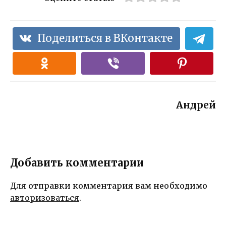
Поделиться в ВКонтакте
Андрей
Добавить комментарии
Для отправки комментария вам необходимо
авторизоваться
.