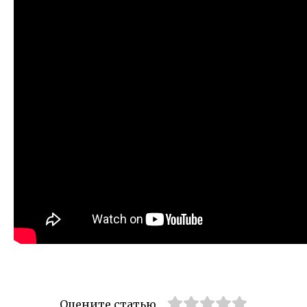
Оцените статью