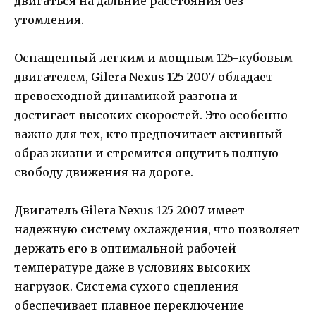
двигаться на дальние расстояния без
утомления.
Оснащенный легким и мощным 125-кубовым
двигателем, Gilera Nexus 125 2007 обладает
превосходной динамикой разгона и
достигает высоких скоростей. Это особенно
важно для тех, кто предпочитает активный
образ жизни и стремится ощутить полную
свободу движения на дороге.
Двигатель Gilera Nexus 125 2007 имеет
надежную систему охлаждения, что позволяет
держать его в оптимальной рабочей
температуре даже в условиях высоких
нагрузок. Система сухого сцепления
обеспечивает плавное переключение