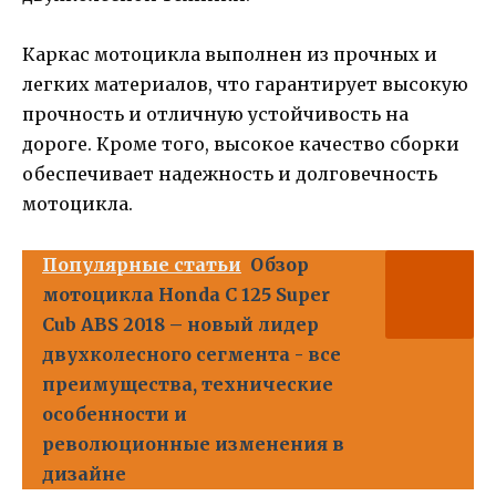
Каркас мотоцикла выполнен из прочных и
легких материалов, что гарантирует высокую
прочность и отличную устойчивость на
дороге. Кроме того, высокое качество сборки
обеспечивает надежность и долговечность
мотоцикла.
Популярные статьи
Обзор
мотоцикла Honda C 125 Super
Cub ABS 2018 – новый лидер
двухколесного сегмента - все
преимущества, технические
особенности и
революционные изменения в
дизайне