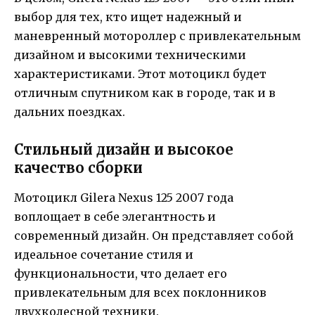
выбор для тех, кто ищет надежный и
маневренный мотороллер с привлекательным
дизайном и высокими техническими
характеристиками. Этот мотоцикл будет
отличным спутником как в городе, так и в
дальних поездках.
Стильный дизайн и высокое
качество сборки
Мотоцикл Gilera Nexus 125 2007 года
воплощает в себе элегантность и
современный дизайн. Он представляет собой
идеальное сочетание стиля и
функциональности, что делает его
привлекательным для всех поклонников
двухколесной техники.