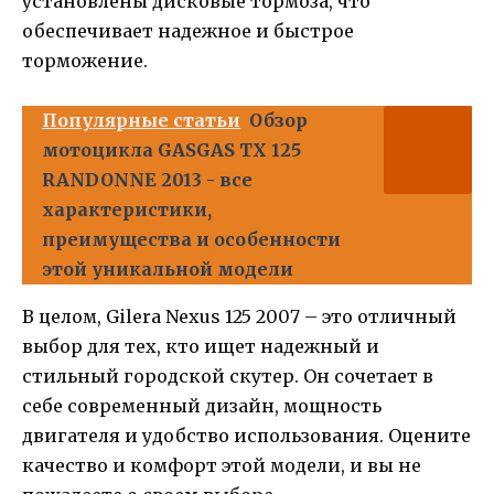
установлены дисковые тормоза, что
обеспечивает надежное и быстрое
торможение.
Популярные статьи
Обзор
мотоцикла GASGAS TX 125
RANDONNE 2013 - все
характеристики,
преимущества и особенности
этой уникальной модели
В целом, Gilera Nexus 125 2007 – это отличный
выбор для тех, кто ищет надежный и
стильный городской скутер. Он сочетает в
себе современный дизайн, мощность
двигателя и удобство использования. Оцените
качество и комфорт этой модели, и вы не