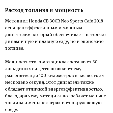
Расход топлива и мощность
Мотоцикл Honda CB 300R Neo Sports Cafe 2018
оснащен эффективным и мощным
двигателем, который обеспечивает не только
динамичную и плавную езду, но и экономию
топлива.
Мощность этого мотоцикла составляет 30
лошадиных сил, что позволяет ему
разгоняться до 100 километров в час всего за
несколько секунд. Этот двигатель также
обладает отличной энергоэффективностью,
благодаря чему мотоцикл потребляет меньше
топлива и меньше загрязняет окружающую
среду.