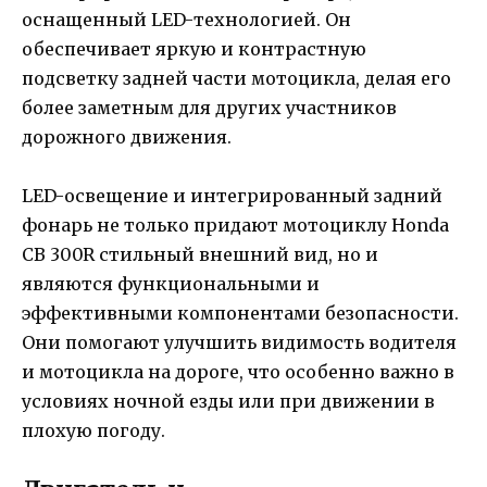
оснащенный LED-технологией. Он
обеспечивает яркую и контрастную
подсветку задней части мотоцикла, делая его
более заметным для других участников
дорожного движения.
LED-освещение и интегрированный задний
фонарь не только придают мотоциклу Honda
CB 300R стильный внешний вид, но и
являются функциональными и
эффективными компонентами безопасности.
Они помогают улучшить видимость водителя
и мотоцикла на дороге, что особенно важно в
условиях ночной езды или при движении в
плохую погоду.