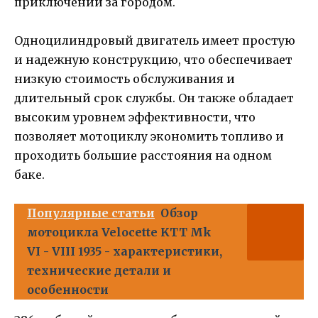
приключений за городом.
Одноцилиндровый двигатель имеет простую
и надежную конструкцию, что обеспечивает
низкую стоимость обслуживания и
длительный срок службы. Он также обладает
высоким уровнем эффективности, что
позволяет мотоциклу экономить топливо и
проходить большие расстояния на одном
баке.
Популярные статьи
Обзор
мотоцикла Velocette KTT Mk
VI - VIII 1935 - характеристики,
технические детали и
особенности