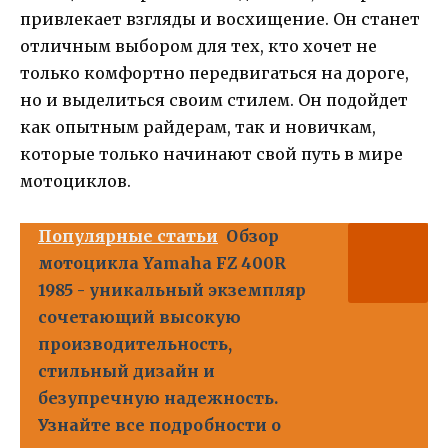
привлекает взгляды и восхищение. Он станет
отличным выбором для тех, кто хочет не
только комфортно передвигаться на дороге,
но и выделиться своим стилем. Он подойдет
как опытным райдерам, так и новичкам,
которые только начинают свой путь в мире
мотоциклов.
Популярные статьи
Обзор
мотоцикла Yamaha FZ 400R
1985 - уникальный экземпляр
сочетающий высокую
производительность,
стильный дизайн и
безупречную надежность.
Узнайте все подробности о