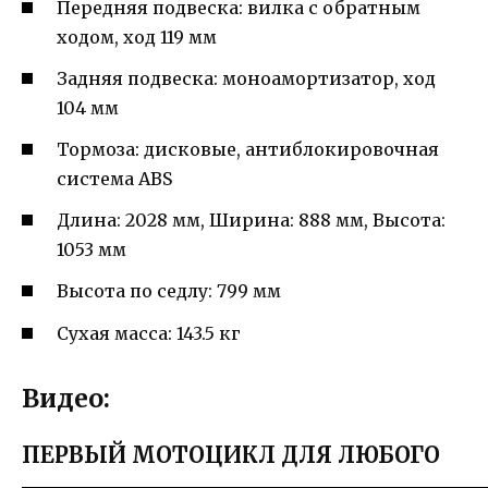
Передняя подвеска: вилка с обратным
ходом, ход 119 мм
Задняя подвеска: моноамортизатор, ход
104 мм
Тормоза: дисковые, антиблокировочная
система ABS
Длина: 2028 мм, Ширина: 888 мм, Высота:
1053 мм
Высота по седлу: 799 мм
Сухая масса: 143.5 кг
Видео:
ПЕРВЫЙ МОТОЦИКЛ ДЛЯ ЛЮБОГО