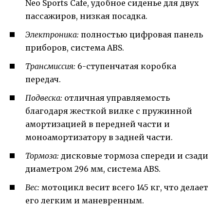
Neo Sports Cafe, удобное сиденье для двух
пассажиров, низкая посадка.
Электроника:
полностью цифровая панель
приборов, система ABS.
Трансмиссия:
6-ступенчатая коробка
передач.
Подвеска:
отличная управляемость
благодаря жесткой вилке с пружинной
амортизацией в передней части и
моноамортизатору в задней части.
Тормоза:
дисковые тормоза спереди и сзади
диаметром 296 мм, система ABS.
Вес:
мотоцикл весит всего 145 кг, что делает
его легким и маневренным.