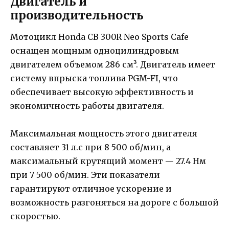
Двигатель и
производительность
Мотоцикл Honda CB 300R Neo Sports Cafe
оснащен мощным одноцилиндровым
двигателем объемом 286 см³. Двигатель имеет
систему впрыска топлива PGM-FI, что
обеспечивает высокую эффективность и
экономичность работы двигателя.
Максимальная мощность этого двигателя
составляет 31 л.с при 8 500 об/мин, а
максимальный крутящий момент — 27.4 Нм
при 7 500 об/мин. Эти показатели
гарантируют отличное ускорение и
возможность разгоняться на дороге с большой
скоростью.