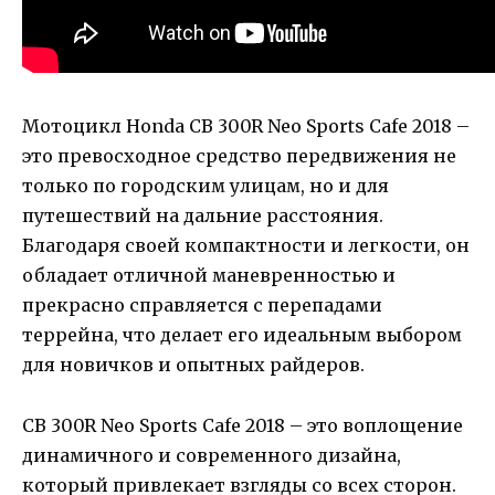
Мотоцикл Honda CB 300R Neo Sports Cafe 2018 –
это превосходное средство передвижения не
только по городским улицам, но и для
путешествий на дальние расстояния.
Благодаря своей компактности и легкости, он
обладает отличной маневренностью и
прекрасно справляется с перепадами
террейна, что делает его идеальным выбором
для новичков и опытных райдеров.
CB 300R Neo Sports Cafe 2018 – это воплощение
динамичного и современного дизайна,
который привлекает взгляды со всех сторон.