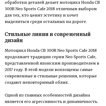
обработки деталей делает мотоцикл Honda CB
300R Neo Sports Cafe 2018 отличным выбором
для тех, кто ценит эстетику и хочет
выделиться среди остальных на дороге.
Стильные линии и современный
дизайн
Мотоцикл Honda CB 300R Neo Sports Cafe 2018
продолжает традиции серии Neo Sports Cafe,
представленной японским производителем в
2017 году. В этой модели воплощены самые
современные и стильные решения, которые
создают неповторимый облик.
Одной из главных особенностей дизайна
является его агрессивность и динамичность.