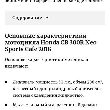
экономичен и эффективен в расходе топлива.
Содержание
Основные характеристики
мотоцикла Honda CB 300R Neo
Sports Cafe 2018
Основные характеристики мотоцикла
включают:
Двигатель:
мощность 30 л.с., объем 286 см³,
4-тактный одноцилиндровый двигатель,
система охлаждения жидкостью.
Кузов:
стильный и агрессивный дизайн