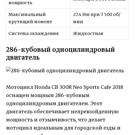
мощность
Максимальный
27.4 Нм при 7 500 об/
крутящий момент
мин
Система охлаждения
Жидкостная
286-кубовый одноцилиндровый
двигатель
Мотоцикл Honda CB 300R Neo Sports Cafe 2018
оснащен мощным 286-кубовым
одноцилиндровым двигателем. Этот
двигатель обеспечивает непревзойденную
мощность и отзывчивость, что делает
мотоцикл идеальным для городской езды и