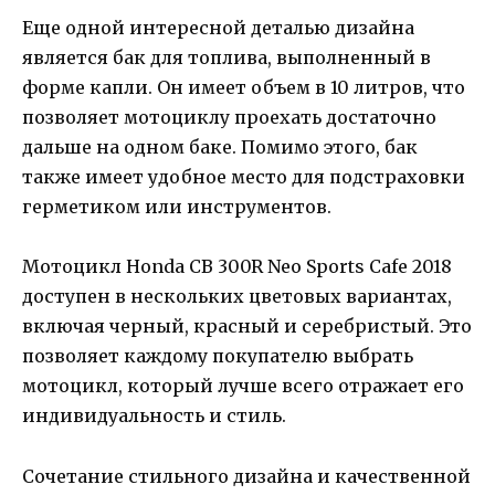
Еще одной интересной деталью дизайна
является бак для топлива, выполненный в
форме капли. Он имеет объем в 10 литров, что
позволяет мотоциклу проехать достаточно
дальше на одном баке. Помимо этого, бак
также имеет удобное место для подстраховки
герметиком или инструментов.
Мотоцикл Honda CB 300R Neo Sports Cafe 2018
доступен в нескольких цветовых вариантах,
включая черный, красный и серебристый. Это
позволяет каждому покупателю выбрать
мотоцикл, который лучше всего отражает его
индивидуальность и стиль.
Сочетание стильного дизайна и качественной