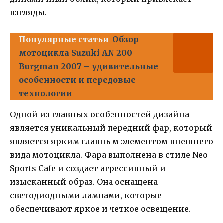
взгляды.
Популярные статьи
Обзор
мотоцикла Suzuki AN 200
Burgman 2007 – удивительные
особенности и передовые
технологии
Одной из главных особенностей дизайна
является уникальный передний фар, который
является ярким главным элементом внешнего
вида мотоцикла. Фара выполнена в стиле Neo
Sports Cafe и создает агрессивный и
изысканный образ. Она оснащена
светодиодными лампами, которые
обеспечивают яркое и четкое освещение.