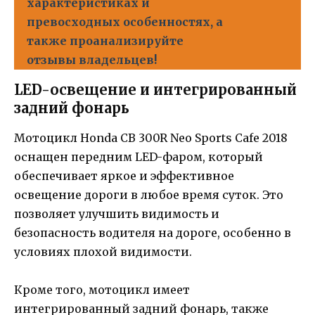
характеристиках и
превосходных особенностях, а
также проанализируйте
отзывы владельцев!
LED-освещение и интегрированный
задний фонарь
Мотоцикл Honda CB 300R Neo Sports Cafe 2018
оснащен передним LED-фаром, который
обеспечивает яркое и эффективное
освещение дороги в любое время суток. Это
позволяет улучшить видимость и
безопасность водителя на дороге, особенно в
условиях плохой видимости.
Кроме того, мотоцикл имеет
интегрированный задний фонарь, также