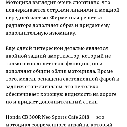
Мотоцикл выглядит очень спортивно, что
подчеркивается острыми линиями и мощной
передней частью. Фирменная решетка
радиатора дополняет образ и придает ему
дополнительную изюминку.
Еще одной интересной деталью является
двойной задний амортизатор, который не
только выполняет свою функцию, но и
дополняет общий облик мотоцикла. Кроме
того, модель оснащена светодиодной фарой и
задним стоп-сигналом, что не только
обеспечивает хорошую видимость на дороге,
но и придает дополнительный стиль.
Honda CB 300R Neo Sports Cafe 2018 — это
мотоцикл современного дизайна, который