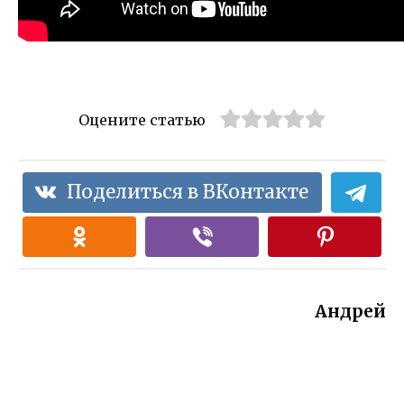
Оцените статью
Поделиться в ВКонтакте
Андрей