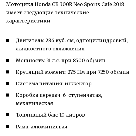
Мотоцикл Honda CB 300R Neo Sports Cafe 2018
имеет следующие технические
характеристики:
Двигатель: 286 куб. см, одноцилиндровый,
жидкостного охлаждения
Мощность: 31 л.с. при 8500 об/мин
Крутящий момент: 27.5 Нм при 7250 об/мин
Система питания: инжектор
Коробка передач: 6-ступенчатая,
механическая
Топливный бак: 10 литров
Рама: алюминиевая