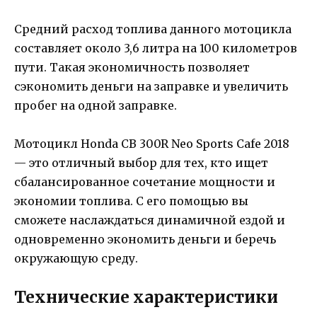
Средний расход топлива данного мотоцикла
составляет около 3,6 литра на 100 километров
пути. Такая экономичность позволяет
сэкономить деньги на заправке и увеличить
пробег на одной заправке.
Мотоцикл Honda CB 300R Neo Sports Cafe 2018
— это отличный выбор для тех, кто ищет
сбалансированное сочетание мощности и
экономии топлива. С его помощью вы
сможете наслаждаться динамичной ездой и
одновременно экономить деньги и беречь
окружающую среду.
Технические характеристики