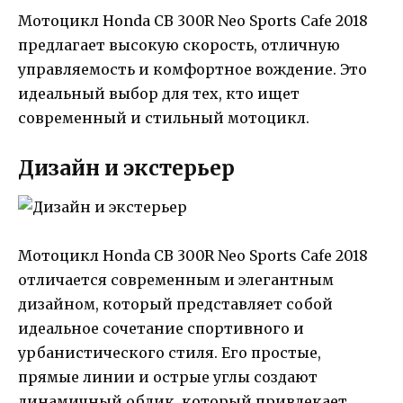
Мотоцикл Honda CB 300R Neo Sports Cafe 2018
предлагает высокую скорость, отличную
управляемость и комфортное вождение. Это
идеальный выбор для тех, кто ищет
современный и стильный мотоцикл.
Дизайн и экстерьер
Мотоцикл Honda CB 300R Neo Sports Cafe 2018
отличается современным и элегантным
дизайном, который представляет собой
идеальное сочетание спортивного и
урбанистического стиля. Его простые,
прямые линии и острые углы создают
динамичный облик, который привлекает