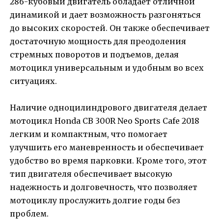
286-кубовый двигатель обладает отличной
динамикой и дает возможность разгоняться
до высоких скоростей. Он также обеспечивает
достаточную мощность для преодоления
стремных поворотов и подъемов, делая
мотоцикл универсальным и удобным во всех
ситуациях.
Наличие одноцилиндрового двигателя делает
мотоцикл Honda CB 300R Neo Sports Cafe 2018
легким и компактным, что помогает
улучшить его маневренность и обеспечивает
удобство во время парковки. Кроме того, этот
тип двигателя обеспечивает высокую
надежность и долговечность, что позволяет
мотоциклу прослужить долгие годы без
проблем.