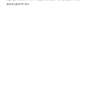
выходите на