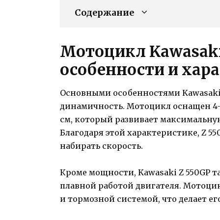
Содержание
Мотоцикл Kawasaki 
особенности и хар
Основными особенностями Kawasaki 
динамичность. Мотоцикл оснащен 4-
см, который развивает максимальную
Благодаря этой характеристике, Z 55
набирать скорость.
Кроме мощности, Kawasaki Z 550GP 
плавной работой двигателя. Мотоци
и тормозной системой, что делает е