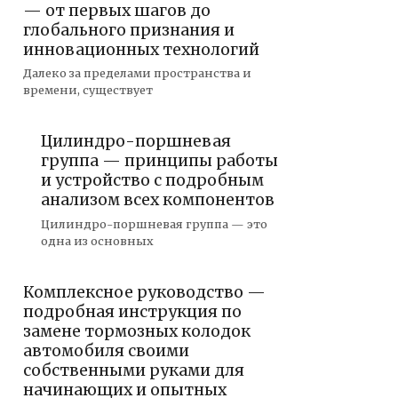
— от первых шагов до
глобального признания и
инновационных технологий
Далеко за пределами пространства и
времени, существует
Цилиндро-поршневая
группа — принципы работы
и устройство с подробным
анализом всех компонентов
Цилиндро-поршневая группа — это
одна из основных
Комплексное руководство —
подробная инструкция по
замене тормозных колодок
автомобиля своими
собственными руками для
начинающих и опытных