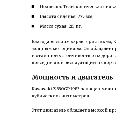
Подвеска: Телескопическая вилка
Высота сиденья: 775 мм;
Масса сухая: 215 кг.
Благодаря своим характеристикам, K
мощным мотоциклом. Он обладает п
и отличной устойчивостью на дорог
повседневной эксплуатации и спорт
Мощность и двигатель
Kawasaki Z 550GP 1983 оснащен мощ
кубических сантиметров.
Этот двигатель обладает высокой п