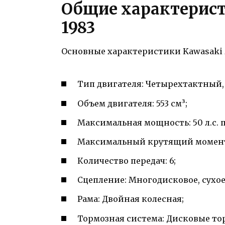
Общие характерист
1983
Основные характеристики Kawasaki Z
Тип двигателя: Четырехтактный,
Объем двигателя: 553 см³;
Максимальная мощность: 50 л.с. 
Максимальный крутящий момент: 
Количество передач: 6;
Сцепление: Многодисковое, сухое
Рама: Двойная колесная;
Тормозная система: Дисковые тор