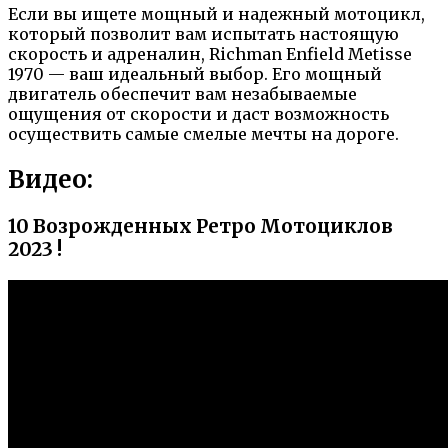
Если вы ищете мощный и надежный мотоцикл,
который позволит вам испытать настоящую
скорость и адреналин, Richman Enfield Metisse
1970 — ваш идеальный выбор. Его мощный
двигатель обеспечит вам незабываемые
ощущения от скорости и даст возможность
осуществить самые смелые мечты на дороге.
Видео:
10 Возрожденных Ретро Мотоциклов
2023 !