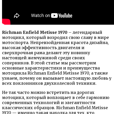
Richman Enfield Metisse 1970
– легендарный
мотоцикл, который возродил свою славу в мире
мотоспорта. Непревзойденная красота дизайна,
высокая эффективность двигателя и
сверхпрочная рама делают эту новинку
настоящей жемчужиной среди своих
соперников. В этой статье мы рассмотрим
основные характеристики и преимущества
мотоцикла Richman Enfield Metisse 1970, а также
узнаем, почему он вызывает настоящую любовь у
всех поклонников двухколесной техники.
Не так часто можно встретить на дорогах
мотоцикл, который воплощает в себе гармонию
современных технологий и элегантности
классических образцов. Richman Enfield Metisse
1970 — именно такая находка для тех, кто