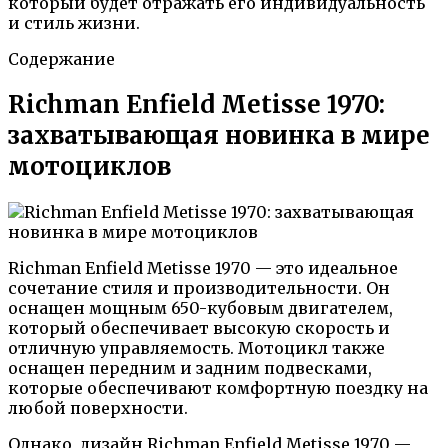
который будет отражать его индивидуальность
и стиль жизни.
Содержание
Richman Enfield Metisse 1970:
захватывающая новинка в мире
мотоциклов
Richman Enfield Metisse 1970 — это идеальное
сочетание стиля и производительности. Он
оснащен мощным 650-кубовым двигателем,
который обеспечивает высокую скорость и
отличную управляемость. Мотоцикл также
оснащен передним и задним подвесками,
которые обеспечивают комфортную поездку на
любой поверхности.
Однако, дизайн Richman Enfield Metisse 1970 —