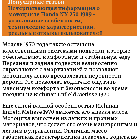
Популярные статьи
Исчерпывающая информация о
мотоцикле Honda NX 250 1989 -
уникальные особенности,
технические характеристики,
реальные отзывы пользователей
Модель 1970 года также оснащена
качественными системами подвески, которые
обеспечивают комфортную и стабильную езду.
Передняя и задняя подвески великолепно
справляются с амортизацией и позволяют
мотоциклу легко преодолевать неровности
дороги. Это позволяет водителю ощутить
максимум комфорта и безопасности во время
поездки на Richman Enfield Metisse 1970.
Еще одной важной особенностью Richman
Enfield Metisse 1970 является его низкая масса.
Мотоцикл выполнен из легких и прочных
материалов, что делает его очень маневренным и
легким в управлении. Отличная массо-
габаритная характеристика позволяет водителю