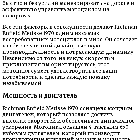
быстро и без усилий маневрировать на дороге и
эффективно управлять мотоциклом на
поворотах.
Все эти факторы в совокупности делают Richman
Enfield Metisse 1970 одним из самых
востребованных мотоциклов в мире. Он сочетает
в себе элегантный дизайн, высокую
производительность и потрясающую динамику.
Независимо от того, на какую скорость и
приключения вы ориентируетесь, этот
мотоцикл сумеет удовлетворить все ваши
потребности и сделать каждую поездку
незабываемой.
Мощность и двигатель
Richman Enfield Metisse 1970 оснащена мощным
двигателем, который позволяет достичь
высоких скоростей и обеспечивает динамичное
ускорение. Мотоцикл оснащен 4-тактным 650-
кубовым двигателем, который производит
впечатляющий крутящий момент и мощность.