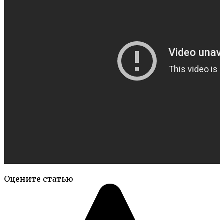
Оцените статью