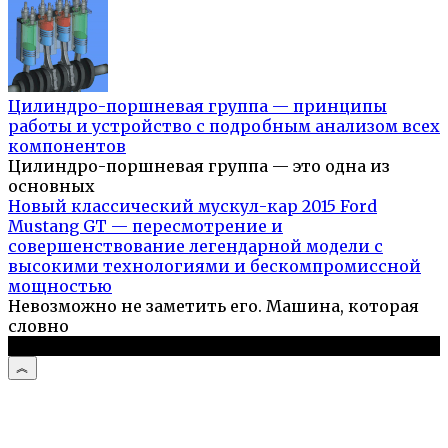
Цилиндро-поршневая группа — принципы
работы и устройство с подробным анализом всех
компонентов
Цилиндро-поршневая группа — это одна из
основных
Новый классический мускул-кар 2015 Ford
Mustang GT — пересмотрение и
совершенствование легендарной модели с
высокими технологиями и бескомпромиссной
мощностью
Невозможно не заметить его. Машина, которая
словно
© 2026 Автоистории