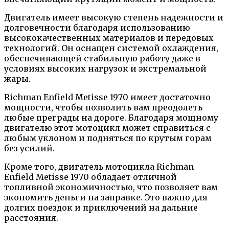
Двигатель имеет высокую степень надежности и
долговечности благодаря использованию
высококачественных материалов и передовых
технологий. Он оснащен системой охлаждения,
обеспечивающей стабильную работу даже в
условиях высоких нагрузок и экстремальной
жары.
Richman Enfield Metisse 1970 имеет достаточно
мощности, чтобы позволить вам преодолеть
любые преграды на дороге. Благодаря мощному
двигателю этот мотоцикл может справиться с
любым уклоном и подняться по крутым горам
без усилий.
Кроме того, двигатель мотоцикла Richman
Enfield Metisse 1970 обладает отличной
топливной экономичностью, что позволяет вам
экономить деньги на заправке. Это важно для
долгих поездок и приключений на дальние
расстояния.