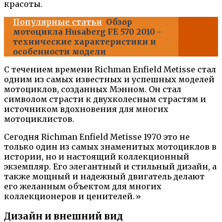
красоты.
Популярные статьи
Обзор
мотоцикла Husaberg FE 570 2010 -
технические характеристики и
особенности модели
С течением времени Richman Enfield Metisse стал
одним из самых известных и успешных моделей
мотоциклов, созданных Мэнном. Он стал
символом страсти к двухколесным страстям и
источником вдохновения для многих
мотоциклистов.
Сегодня Richman Enfield Metisse 1970 это не
только один из самых знаменитых мотоциклов в
истории, но и настоящий коллекционный
экземпляр. Его элегантный и стильный дизайн, а
также мощный и надежный двигатель делают
его желанным объектом для многих
коллекционеров и ценителей.»
Дизайн и внешний вид