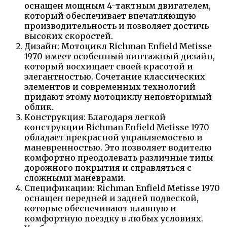
оснащен мощным 4-тактным двигателем,
который обеспечивает впечатляющую
производительность и позволяет достичь
высоких скоростей.
Дизайн: Мотоцикл Richman Enfield Metisse
1970 имеет особенный винтажный дизайн,
который восхищает своей красотой и
элегантностью. Сочетание классических
элементов и современных технологий
придают этому мотоциклу неповторимый
облик.
Конструкция: Благодаря легкой
конструкции Richman Enfield Metisse 1970
обладает прекрасной управляемостью и
маневренностью. Это позволяет водителю
комфортно преодолевать различные типы
дорожного покрытия и справляться с
сложными маневрами.
Спецификации: Richman Enfield Metisse 1970
оснащен передней и задней подвеской,
которые обеспечивают плавную и
комфортную поездку в любых условиях.