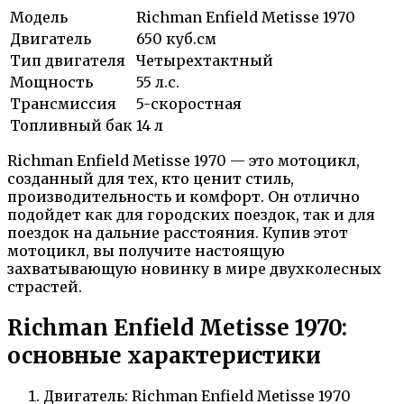
Модель
Richman Enfield Metisse 1970
Двигатель
650 куб.см
Тип двигателя
Четырехтактный
Мощность
55 л.с.
Трансмиссия
5-скоростная
Топливный бак
14 л
Richman Enfield Metisse 1970 — это мотоцикл,
созданный для тех, кто ценит стиль,
производительность и комфорт. Он отлично
подойдет как для городских поездок, так и для
поездок на дальние расстояния. Купив этот
мотоцикл, вы получите настоящую
захватывающую новинку в мире двухколесных
страстей.
Richman Enfield Metisse 1970:
основные характеристики
Двигатель: Richman Enfield Metisse 1970