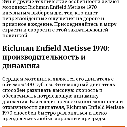
Эти и другие технические особенности делают
мотоцикл Richman Enfield Metisse 1970
идеальным выбором для тех, кто ищет
непревзойденные ощущения на дороге и
приятное вождение. Присоединяйтесь к миру
страсти и скорости с этой захватывающей
новинкой!
Richman Enfield Metisse 1970:
производительность и
динамика
Сердцем мотоцикла является его двигатель с
объемом 500 куб. см. Этот мощный двигатель
способен развивать высокую скорость и
обеспечивать потрясающую динамику
движения. Благодаря превосходной мощности и
отзывчивости двигателя, Richman Enfield Metisse
1970 способен быстро разгоняться и легко
преодолевать любые дорожные преграды.