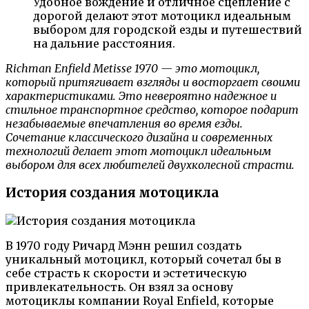
Удобное вождение и отличное сцепление с
дорогой делают этот мотоцикл идеальным
выбором для городской езды и путешествий
на дальние расстояния.
Richman Enfield Metisse 1970 — это мотоцикл,
который притягивает взгляды и восторгает своими
характеристиками. Это невероятно надежное и
стильное транспортное средство, которое подарит
незабываемые впечатления во время езды.
Сочетание классического дизайна и современных
технологий делает этот мотоцикл идеальным
выбором для всех любителей двухколесной страсти.
История создания мотоцикла
В 1970 году Ричард Мэнн решил создать
уникальный мотоцикл, который сочетал бы в
себе страсть к скорости и эстетическую
привлекательность. Он взял за основу
мотоциклы компании Royal Enfield, которые