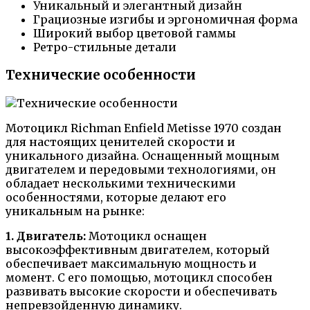
Уникальный и элегантный дизайн
Грациозные изгибы и эргономичная форма
Широкий выбор цветовой гаммы
Ретро-стильные детали
Технические особенности
Мотоцикл Richman Enfield Metisse 1970 создан
для настоящих ценителей скорости и
уникального дизайна. Оснащенный мощным
двигателем и передовыми технологиями, он
обладает несколькими техническими
особенностями, которые делают его
уникальным на рынке:
1. Двигатель:
Мотоцикл оснащен
высокоэффективным двигателем, который
обеспечивает максимальную мощность и
момент. С его помощью, мотоцикл способен
развивать высокие скорости и обеспечивать
непревзойденную динамику.