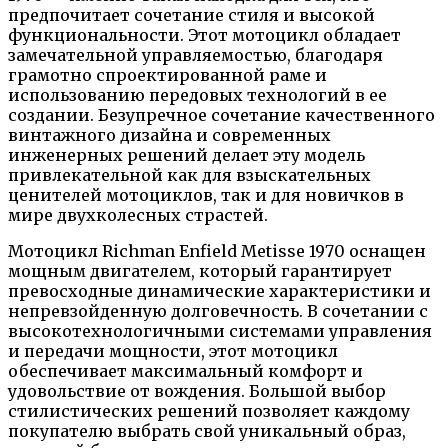
предпочитает сочетание стиля и высокой
функциональности. Этот мотоцикл обладает
замечательной управляемостью, благодаря
грамотно спроектированной раме и
использованию передовых технологий в ее
создании. Безупречное сочетание качественного
винтажного дизайна и современных
инженерных решений делает эту модель
привлекательной как для взыскательных
ценителей мотоциклов, так и для новичков в
мире двухколесных страстей.
Мотоцикл Richman Enfield Metisse 1970 оснащен
мощным двигателем, который гарантирует
превосходные динамические характеристики и
непревзойденную долговечность. В сочетании с
высокотехнологичными системами управления
и передачи мощности, этот мотоцикл
обеспечивает максимальный комфорт и
удовольствие от вождения. Большой выбор
стилистических решений позволяет каждому
покупателю выбрать свой уникальный образ,