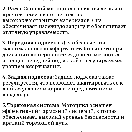
2. Рама:
Основой мотоцикла является легкая и
прочная рама, выполненная из
высококачественных материалов. Она
обеспечивает надежную защиту и обеспечивает
отличную управляемость.
3. Передняя подвеска:
Для обеспечения
максимального комфорта и стабильности при
движении по неровностям дороги, мотоцикл
оснащен передней подвеской с регулируемым
уровнем амортизации.
4. Задняя подвеска:
Задняя подвеска также
регулируется, что позволяет адаптировать ее к
любым условиям дороги и предпочтениям
владельца.
5. Тормозная система:
Мотоцикл оснащен
эффективной тормозной системой, которая
обеспечивает высокий уровень безопасности и
краткий тормозной путь.