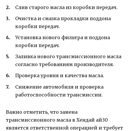
Слив старого масла из коробки передач.
Очистка и смазка прокладки поддона
коробки передач.
Установка нового фильтра и поддона
коробки передач.
Заливка нового трансмиссионного масла
согласно требованиям производителя.
Проверка уровня и качества масла.
Снижение автомобиля и проверка
работоспособности трансмиссии.
Важно отметить, что замена
трансмиссионного масла в Хендай ай30
является ответственной операцией и требует