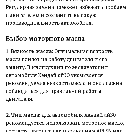
Регулярная замена поможет избежать проблем
с двигателем и сохранить высокую
производительность автомобиля.
Выбор моторного масла
1. Вязкость масла:
Оптимальная вязкость
масла влияет на работу двигателя и его
защиту. В инструкции по эксплуатации
автомобиля Хендай ай30 указывается
рекомендуемая вязкость масла, и она должна
соблюдаться для правильной работы
двигателя.
2. Тип масла:
Для автомобиля Хендай ай30
рекомендуется использовать моторное масло,
соответствующее спецификациям API SN или