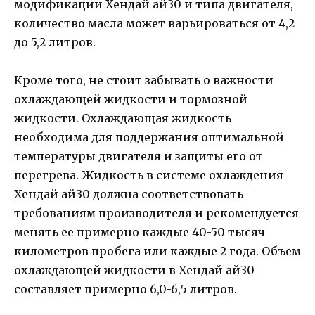
модификации Хендай ай30 и типа двигателя,
количество масла может варьироваться от 4,2
до 5,2 литров.
Кроме того, не стоит забывать о важности
охлаждающей жидкости и тормозной
жидкости. Охлаждающая жидкость
необходима для поддержания оптимальной
температуры двигателя и защиты его от
перегрева. Жидкость в системе охлаждения
Хендай ай30 должна соответствовать
требованиям производителя и рекомендуется
менять ее примерно каждые 40-50 тысяч
километров пробега или каждые 2 года. Объем
охлаждающей жидкости в Хендай ай30
составляет примерно 6,0-6,5 литров.