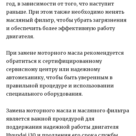
год, в зависимости от того, что наступит
раньше. При этом также необходимо менять
масляный фильтр, чтобы убрать загрязнения
и обеспечить более эффективную работу
двигателя.
При замене моторного масла рекомендуется
обратиться к сертифицированному
сервисному центру или надежному
автомеханику, чтобы быть уверенным в
правильной процедуре и использовании
специального оборудования.
Замена моторного масла и масляного фильтра
является важной процедурой для
поддержания надежной работы двигателя
Hyundai i30 и продления его срока службы.