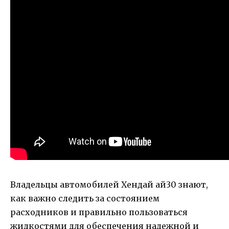
Владельцы автомобилей Хендай ай30 знают,
как важно следить за состоянием
расходников и правильно пользоваться
жидкостями для обеспечения надежной и