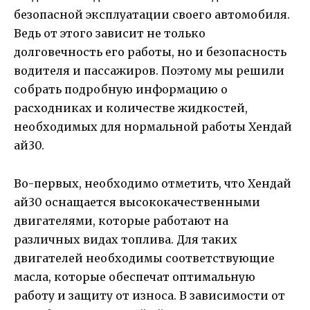
безопасной эксплуатации своего автомобиля.
Ведь от этого зависит не только
долговечность его работы, но и безопасность
водителя и пассажиров. Поэтому мы решили
собрать подробную информацию о
расходниках и количестве жидкостей,
необходимых для нормальной работы Хендай
ай30.
Во-первых, необходимо отметить, что Хендай
ай30 оснащается высококачественными
двигателями, которые работают на
различных видах топлива. Для таких
двигателей необходимы соответствующие
масла, которые обеспечат оптимальную
работу и защиту от износа. В зависимости от