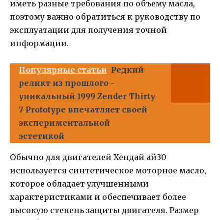
иметь разные требования по объему масла,
поэтому важно обратиться к руководству по
эксплуатации для получения точной
информации.
Популярные статьи
Редкий
реликт из прошлого -
уникальный 1999 Zender Thirty
7 Prototype впечатляет своей
экспериментальной
эстетикой
Обычно для двигателей Хендай ай30
используется синтетическое моторное масло,
которое обладает улучшенными
характеристиками и обеспечивает более
высокую степень защиты двигателя. Размер