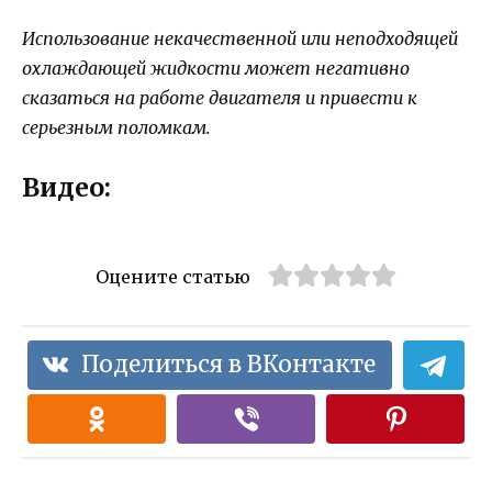
Использование некачественной или неподходящей
охлаждающей жидкости может негативно
сказаться на работе двигателя и привести к
серьезным поломкам.
Видео:
Оцените статью
Поделиться в ВКонтакте