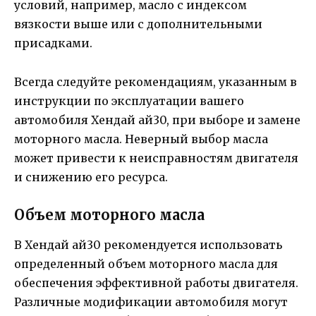
условий, например, масло с индексом
вязкости выше или с дополнительными
присадками.
Всегда следуйте рекомендациям, указанным в
инструкции по эксплуатации вашего
автомобиля Хендай ай30, при выборе и замене
моторного масла. Неверный выбор масла
может привести к неисправностям двигателя
и снижению его ресурса.
Объем моторного масла
В Хендай ай30 рекомендуется использовать
определенный объем моторного масла для
обеспечения эффективной работы двигателя.
Различные модификации автомобиля могут