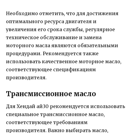
Необходимо отметить, что для достижения
оптимального ресурса двигателя и
увеличения его срока службы, регулярное
техническое обслуживание и замена
моторного масла являются обязательными
процедурами. Рекомендуется также
использовать качественное моторное масло,
соответствующее спецификациям
производителя.
Трансмиссионное масло
Для Хендай ай30 рекомендуется использовать
специальное трансмиссионное масло,
соответствующее требованиям
производителя. Важно выбирать масло,