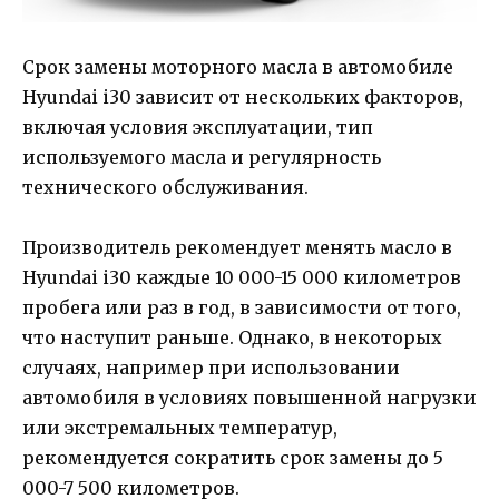
Срок замены моторного масла в автомобиле
Hyundai i30 зависит от нескольких факторов,
включая условия эксплуатации, тип
используемого масла и регулярность
технического обслуживания.
Производитель рекомендует менять масло в
Hyundai i30 каждые 10 000-15 000 километров
пробега или раз в год, в зависимости от того,
что наступит раньше. Однако, в некоторых
случаях, например при использовании
автомобиля в условиях повышенной нагрузки
или экстремальных температур,
рекомендуется сократить срок замены до 5
000-7 500 километров.