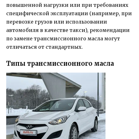
повышенной нагрузки или при требованиях
специфической эксплуатации (например, при
перевозке грузов или использовании
автомобиля в качестве такси), рекомендации
по замене трансмиссионного масла могут
отличаться от стандартных.
Типы трансмиссионного масла