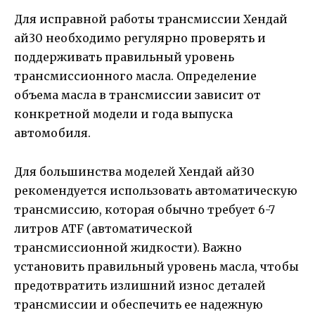
Для исправной работы трансмиссии Хендай
ай30 необходимо регулярно проверять и
поддерживать правильный уровень
трансмиссионного масла. Определение
объема масла в трансмиссии зависит от
конкретной модели и года выпуска
автомобиля.
Для большинства моделей Хендай ай30
рекомендуется использовать автоматическую
трансмиссию, которая обычно требует 6-7
литров ATF (автоматической
трансмиссионной жидкости). Важно
установить правильный уровень масла, чтобы
предотвратить излишний износ деталей
трансмиссии и обеспечить ее надежную