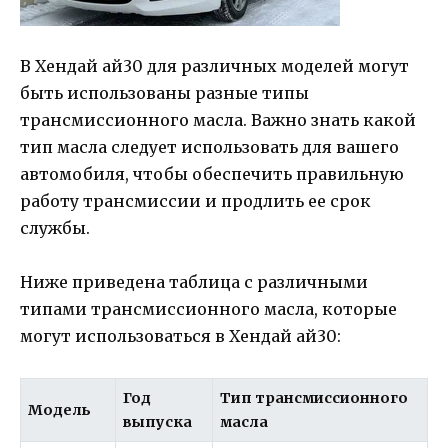
В Хендай ай30 для различных моделей могут
быть использованы разные типы
трансмиссионного масла. Важно знать какой
тип масла следует использовать для вашего
автомобиля, чтобы обеспечить правильную
работу трансмиссии и продлить ее срок
службы.
Ниже приведена таблица с различными
типами трансмиссионного масла, которые
могут использоваться в Хендай ай30:
Год
Тип трансмиссионного
Модель
выпуска
масла