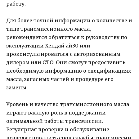
работу.
Для более точной информации о количестве и
типе трансмиссионного масла,
рекомендуется обратиться к руководству по
эксплуатации Хендай ай30 или
проконсультироваться с авторизованным
дилером или СТО. Они смогут предоставить
необходимую информацию о спецификациях
масла, запасных частей и процедуре его
замены.
Уровень и качество трансмиссионного масла
играют важную роль в поддержании
оптимальной работы трансмиссии.
Регулярная проверка и обслуживание
позволят продлить срок службы трансмиссии