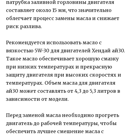
патрубка заливной горловины двигателя
составляет около 15 мм, что значительно
облегчает процесс замены масла и снижает
риск разлива.
Рекомендуется использовать масло с
вязкостью 5W-30 для двигателей Хендай ай30.
Такое масло обеспечивает хорошую смазку
при низких температурах и прекрасную
защиту двигателя при высоких скоростях и
температурах. Объем масла для двигателя
ай30 может составлять от 4,3 до 5,3 литров в
зависимости от модели.
Перед заменой масла необходимо прогреть
двигатель до рабочей температуры, чтобы
обеспечить лучшее смешение масла с