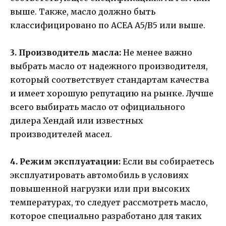
выше. Также, масло должно быть
классифицировано по ACEA A5/B5 или выше.
3. Производитель масла:
Не менее важно
выбрать масло от надежного производителя,
который соответствует стандартам качества
и имеет хорошую репутацию на рынке. Лучше
всего выбирать масло от официального
дилера Хендай или известных
производителей масел.
4. Режим эксплуатации:
Если вы собираетесь
эксплуатировать автомобиль в условиях
повышенной нагрузки или при высоких
температурах, то следует рассмотреть масло,
которое специально разработано для таких