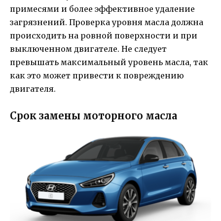
примесями и более эффективное удаление
загрязнений. Проверка уровня масла должна
происходить на ровной поверхности и при
выключенном двигателе. Не следует
превышать максимальный уровень масла, так
как это может привести к повреждению
двигателя.
Срок замены моторного масла