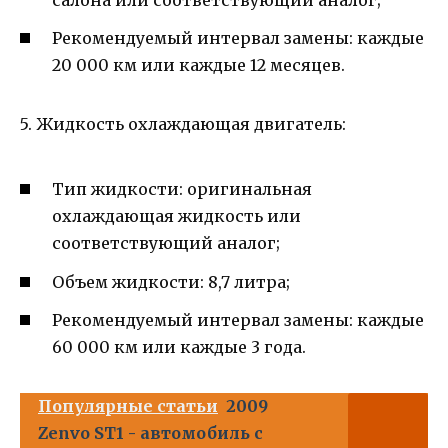
Рекомендуемый интервал замены: каждые
20 000 км или каждые 12 месяцев.
5. Жидкость охлаждающая двигатель:
Тип жидкости: оригинальная
охлаждающая жидкость или
соответствующий аналог;
Объем жидкости: 8,7 литра;
Рекомендуемый интервал замены: каждые
60 000 км или каждые 3 года.
Популярные статьи
2009
Zenvo ST1 - автомобиль с