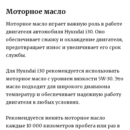
Моторное масло
Моторное масло играет важную роль в работе
двигателя автомобиля Hyundai i30. Оно
обеспечивает смазку и охлаждение двигателя,
предотвращает износ и увеличивает его срок
службы.
Для Hyundai i30 рекомендуется использовать
моторное масло с уровнем вязкости 5W-30. Это
масло подходит для широкого диапазона
температур и обеспечивает надежную работу
двигателя в любых условиях.
Рекомендуется менять моторное масло
каждые 10 000 километров пробега или раз в