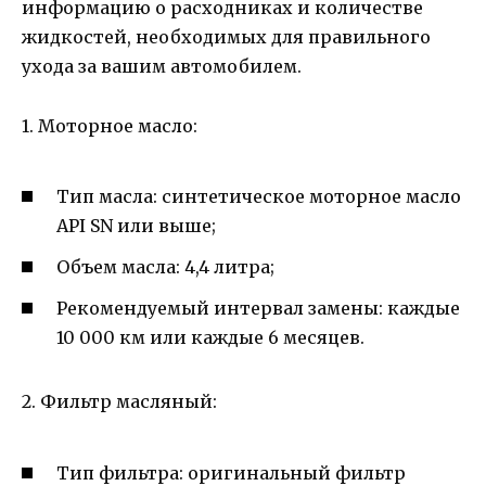
информацию о расходниках и количестве
жидкостей, необходимых для правильного
ухода за вашим автомобилем.
1. Моторное масло:
Тип масла: синтетическое моторное масло
API SN или выше;
Объем масла: 4,4 литра;
Рекомендуемый интервал замены: каждые
10 000 км или каждые 6 месяцев.
2. Фильтр масляный:
Тип фильтра: оригинальный фильтр