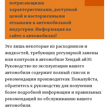
потрясающими
характеристиками, доступной
ценой и восторженными
отзывами в автомобильной
индустрии. Информация на
сайте о автомобилях!
Это лишь некоторые из расходников и
жидкостей, требующих регулярной замены
или контроля в автомобиле Хендай ай30.
Руководство по эксплуатации вашего
автомобиля содержит полный список и
рекомендации производителя. Пожалуйста,
обратитесь к руководству для получения
более подробной информации и правильных
рекомендаций по обслуживанию вашего
автомобиля.