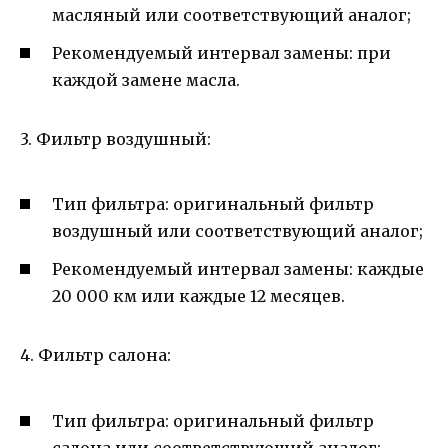
масляный или соответствующий аналог;
Рекомендуемый интервал замены: при
каждой замене масла.
3. Фильтр воздушный:
Тип фильтра: оригинальный фильтр
воздушный или соответствующий аналог;
Рекомендуемый интервал замены: каждые
20 000 км или каждые 12 месяцев.
4. Фильтр салона:
Тип фильтра: оригинальный фильтр
салона или соответствующий аналог;