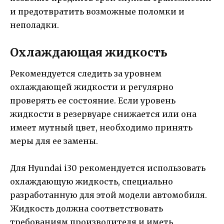
и предотвратить возможные поломки и
неполадки.
Охлаждающая жидкость
Рекомендуется следить за уровнем
охлаждающей жидкости и регулярно
проверять ее состояние. Если уровень
жидкости в резервуаре снижается или она
имеет мутный цвет, необходимо принять
меры для ее замены.
Для Hyundai i30 рекомендуется использовать
охлаждающую жидкость, специально
разработанную для этой модели автомобиля.
Жидкость должна соответствовать
требованиям производителя и иметь