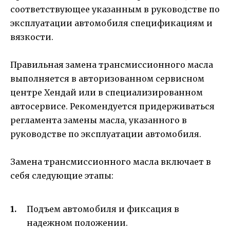
соответствующее указанным в руководстве по
эксплуатации автомобиля спецификациям и
вязкости.
Правильная замена трансмиссионного масла
выполняется в авторизованном сервисном
центре Хендай или в специализированном
автосервисе. Рекомендуется придерживаться
регламента замены масла, указанного в
руководстве по эксплуатации автомобиля.
Замена трансмиссионного масла включает в
себя следующие этапы:
Подъем автомобиля и фиксация в
надежном положении.