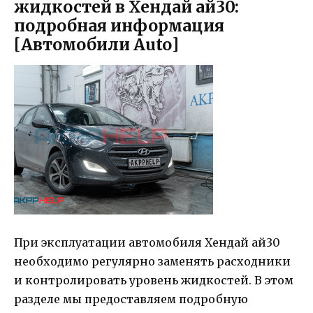
жидкостей в Хендай ай30:
подробная информация
[Автомобили Auto]
При эксплуатации автомобиля Хендай ай30
необходимо регулярно заменять расходники
и контролировать уровень жидкостей. В этом
разделе мы предоставляем подробную