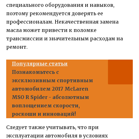
специального оборудования и навыков,
поэтому рекомендуется доверять ее
профессионалам. Некачественная замена
масла может привести к поломке
трансмиссии и значительным расходам на
ремонт.
Популярные статьи
Познакомьтесь с
эксклюзивным спортивным
автомобилем 2017 McLaren
MSO R Spider - абсолютным
воплощением скорости,
роскоши и инноваций!
Следует также учитывать, что при
эксплуатации автомобиля в условиях