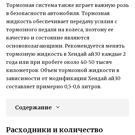
Тормозная система также играет важную роль
в безопасности автомобиля. Тормозная
жидкость обеспечивает передачу усилия с
тормозного педали на колеса, поэтому ее
качество и состояние являются
основополагающими. Рекомендуется менять
тормозную жидкость в Хендай ай30 каждые 2
года или при пробеге около 40-50 тысяч
километров. Объем тормозной жидкости в
зависимости от модификации Хендай ай30
составляет примерно 0,5-0,6 литров.
Содержание
Расходники и количество