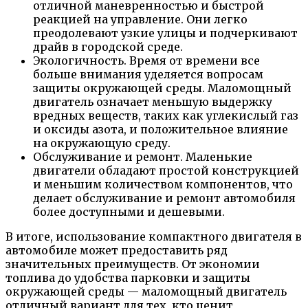
отличной маневренностью и быстрой
реакцией на управление. Они легко
преодолевают узкие улицы и подчеркивают
драйв в городской среде.
Экологичность. Время от времени все
больше внимания уделяется вопросам
защиты окружающей среды. Маломощный
двигатель означает меньшую выдержку
вредных веществ, таких как углекислый газ
и оксиды азота, и положительное влияние
на окружающую среду.
Обслуживание и ремонт. Маленькие
двигатели обладают простой конструкцией
и меньшим количеством компонентов, что
делает обслуживание и ремонт автомобиля
более доступными и дешевыми.
В итоге, использование компактного двигателя в
автомобиле может предоставить ряд
значительных преимуществ. От экономии
топлива до удобства парковки и защиты
окружающей среды — маломощный двигатель
отличный вариант для тех, кто ценит