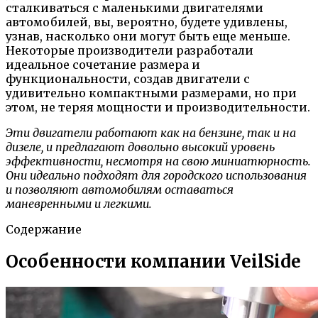
сталкиваться с маленькими двигателями
автомобилей, вы, вероятно, будете удивлены,
узнав, насколько они могут быть еще меньше.
Некоторые производители разработали
идеальное сочетание размера и
функциональности, создав двигатели с
удивительно компактными размерами, но при
этом, не теряя мощности и производительности.
Эти двигатели работают как на бензине, так и на
дизеле, и предлагают довольно высокий уровень
эффективности, несмотря на свою миниатюрность.
Они идеально подходят для городского использования
и позволяют автомобилям оставаться
маневренными и легкими.
Содержание
Особенности компании VeilSide