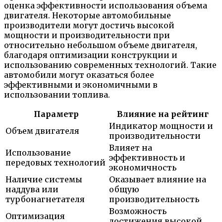
оценка эффективности использования объема
двигателя. Некоторые автомобильные
производители могут достичь высокой
мощности и производительности при
относительно небольшом объеме двигателя,
благодаря оптимизации конструкции и
использованию современных технологий. Такие
автомобили могут оказаться более
эффективными и экономичными в
использовании топлива.
Параметр
Влияние на рейтинг
Индикатор мощности и
Объем двигателя
производительности
Влияет на
Использование
эффективность и
передовых технологий
экономичность
Наличие системы
Оказывает влияние на
наддува или
общую
турбонагнетателя
производительность
Возможность
Оптимизация
достижения высокой