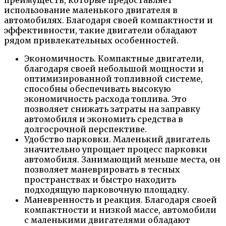
использование маленького двигателя в
автомобилях. Благодаря своей компактности и
эффективности, такие двигатели обладают
рядом привлекательных особенностей.
Экономичность. Компактные двигатели,
благодаря своей небольшой мощности и
оптимизированной топливной системе,
способны обеспечивать высокую
экономичность расхода топлива. Это
позволяет снижать затраты на заправку
автомобиля и экономить средства в
долгосрочной перспективе.
Удобство парковки. Маленький двигатель
значительно упрощает процесс парковки
автомобиля. Занимающий меньше места, он
позволяет маневрировать в тесных
пространствах и быстро находить
подходящую парковочную площадку.
Маневренность и реакция. Благодаря своей
компактности и низкой массе, автомобили
с маленькими двигателями обладают