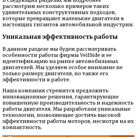
рассмотрим несколько примеров таких
удивительных конструктивных подходов,
которые превращают маленькие двигатели в
настоящих гигантов автомобильной индустрии.
Уникальная эффективность работы
В данном разделе мы будем рассматривать
особенности работы фирмы VeilSide и ее
идентификацию на рынке автомобильных
двигателей. Мы уделяем особое внимание не
только размеру двигателя, но также его
эффективности в работе.
Наша компания стремится предложить
инновационные решения, гарантирующие
повышенную производительность и надежность
работы двигателя. Мы разработали уникальные
технологии, позволяющие достичь высокой
эффективности работы моторов, несмотря на их
компактность.