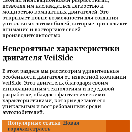
позволяя им наслаждаться легкостью и
мощностью компактных двигателей. Это
открывает новые возможности для создания
уникальных автомобилей, которые привлекают
внимание и восторгают своей
производительностью.
Невероятные характеристики
двигателя VeilSide
В этом разделе мы рассмотрим удивительные
особенности двигателя от известной компании
VeilSide. Этот двигатель, благодаря своим
инновационным технологиям и передовой
разработке, обладает фантастическими
характеристиками, которые делают его
уникальным и востребованным среди
автолюбителей.
Популярные статьи
Новая
горячая страсть -