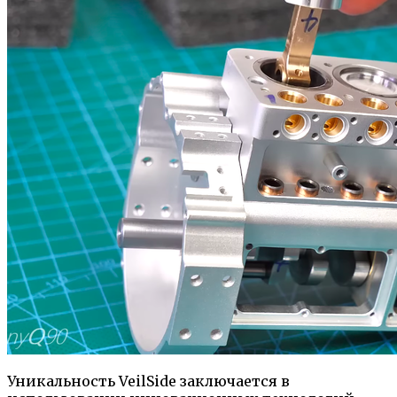
Уникальность VeilSide заключается в