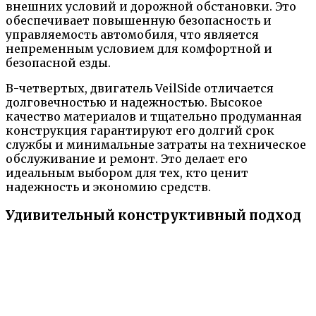
внешних условий и дорожной обстановки. Это
обеспечивает повышенную безопасность и
управляемость автомобиля, что является
непременным условием для комфортной и
безопасной езды.
В-четвертых, двигатель VeilSide отличается
долговечностью и надежностью. Высокое
качество материалов и тщательно продуманная
конструкция гарантируют его долгий срок
службы и минимальные затраты на техническое
обслуживание и ремонт. Это делает его
идеальным выбором для тех, кто ценит
надежность и экономию средств.
Удивительный конструктивный подход