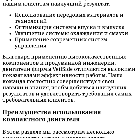
нашим клиентам наилучший результат.
Использование передовых материалов и
технологий
Оптимизация системы впуска и выпуска
Улучшение системы охлаждения и смазки
Применение современных систем
управления
Благодаря применению высококачественных
компонентов и продуманной инженерии,
двигатели фирмы VeilSide отличаются высокими
показателями эффективности работы. Наша
команда постоянно совершенствует свои
навыки и знания, чтобы добиться наилучших
результатов и удовлетворить требования самых
требовательных клиентов.
Преимущества использования
компактного двигателя
В этом разделе мы рассмотрим несколько
преимуществ, которые предоставляет