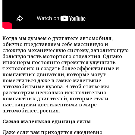
Когда мы думаем о двигателе автомобиля,
обычно представляем себе массивную и
сложную механическую систему, заполняющую
большую часть моторного отделения. Однако
инженеры постоянно стремятся улучшить
технологию и создать более эффективные и
компактные двигатели, которые могут
поместиться даже в самые маленькие
автомобильные кузова. В этой статье мы
рассмотрим несколько исключительно
компактных двигателей, которые стали
настоящими достижениями в мире
автомобилестроения.
Самая маленькая единица силы
Даже если вам приходится ежедневно