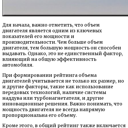
Для начала, важно отметить, что объем
двигателя является одним из ключевых
показателей его мощности и
производительности. Чем больше объем
двигателя, тем большую мощность он способен
выдавать. Однако, это не единственный фактор,
влияющий на общую эффективность
автомобиля.
При формировании рейтинга объема
двигателей учитывается не только их размер, но
и другие факторы, такие как использование
передовых технологий, наличие системы
наддува или турбонагнетателя, и другие
инновационные решения. Важно понимать, что
мощность двигателя не всегда напрямую
пропорциональна его объему.
Кроме этого, в общий рейтинг также включается