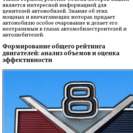
является интересной информацией для
ценителей автомобилей. Знание об этих
мощных и впечатляющих моторах придает
автомобилю особое очарование и делает его
неотразимым в глазах автомобилестроителей и
автолюбителей.
Формирование общего рейтинга
двигателей: анализ объемов и оценка
эффективности