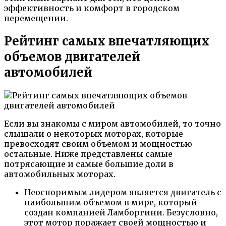
эффективность и комфорт в городском
перемещении.
Рейтинг самых впечатляющих
объемов двигателей
автомобилей
Если вы знакомы с миром автомобилей, то точно
слышали о некоторых моторах, которые
превосходят своим объемом и мощностью
остальные. Ниже представлены самые
потрясающие и самые большие доли в
автомобильных моторах.
Неоспоримым лидером является двигатель с
наибольшим объемом в мире, который
создан компанией Ламборгини. Безусловно,
этот мотор поражает своей мощностью и