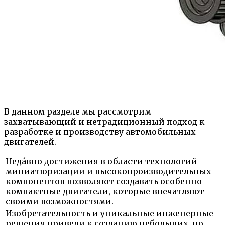
В данном разделе мы рассмотрим
захватывающий и нетрадиционный подход к
разработке и производству автомобильных
двигателей.
Неда́вно достижения в области технологий
миниатюризации и высокопроизводительных
компонентов позволяют создавать особенно
компактные двигатели, которые впечатляют
своими возможностями.
Изобретательность и уникальные инженерные
решения привели к созданию небольших, но