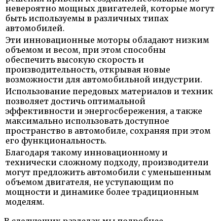
невероятно мощных двигателей, которые могут
быть используемы в различных типах
автомобилей.
Эти инновационные моторы обладают низким
объемом и весом, при этом способны
обеспечить высокую скорость и
производительность, открывая новые
возможности для автомобильной индустрии.
Использование передовых материалов и техник
позволяет достичь оптимальной
эффективности и энергосбережения, а также
максимально использовать доступное
пространство в автомобиле, сохраняя при этом
его функциональность.
Благодаря такому инновационному и
технически сложному подходу, производители
могут предложить автомобили с уменьшенным
объемом двигателя, не уступающим по
мощности и динамике более традиционным
моделям.
В следующих разделах мы подробнее