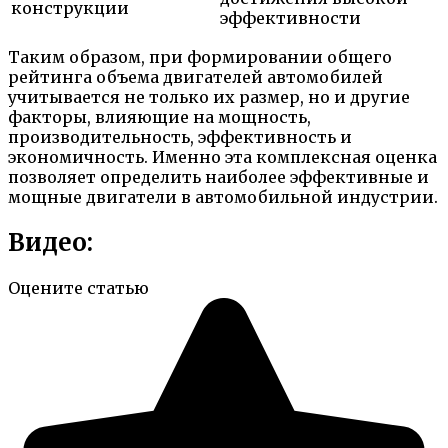
конструкции
эффективности
Таким образом, при формировании общего
рейтинга объема двигателей автомобилей
учитывается не только их размер, но и другие
факторы, влияющие на мощность,
производительность, эффективность и
экономичность. Именно эта комплексная оценка
позволяет определить наиболее эффективные и
мощные двигатели в автомобильной индустрии.
Видео:
Оцените статью