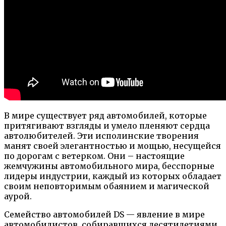
В мире существует ряд автомобилей, которые
притягивают взгляды и умело пленяют сердца
автолюбителей. Эти исполинские творения
манят своей элегантностью и мощью, несущейся
по дорогам с ветерком. Они – настоящие
жемчужины автомобильного мира, бесспорные
лидеры индустрии, каждый из которых обладает
своим неповторимым обаянием и магической
аурой.
Семейство автомобилей DS — явление в мире
автомобилистов, собиравшихся десятилетиями