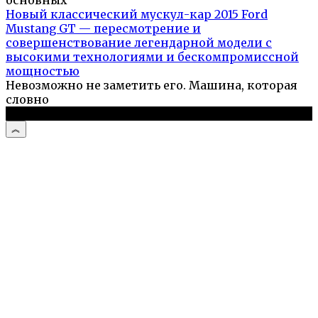
Новый классический мускул-кар 2015 Ford
Mustang GT — пересмотрение и
совершенствование легендарной модели с
высокими технологиями и бескомпромиссной
мощностью
Невозможно не заметить его. Машина, которая
словно
© 2026 Автоистории