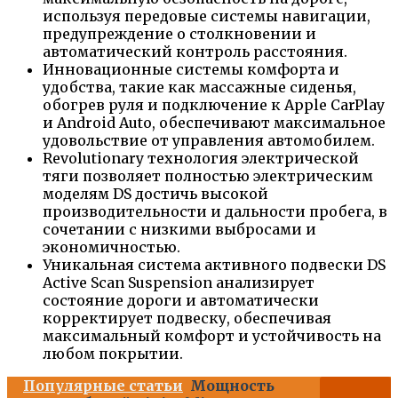
используя передовые системы навигации,
предупреждение о столкновении и
автоматический контроль расстояния.
Инновационные системы комфорта и
удобства, такие как массажные сиденья,
обогрев руля и подключение к Apple CarPlay
и Android Auto, обеспечивают максимальное
удовольствие от управления автомобилем.
Revolutionary технология электрической
тяги позволяет полностью электрическим
моделям DS достичь высокой
производительности и дальности пробега, в
сочетании с низкими выбросами и
экономичностью.
Уникальная система активного подвески DS
Active Scan Suspension анализирует
состояние дороги и автоматически
корректирует подвеску, обеспечивая
максимальный комфорт и устойчивость на
любом покрытии.
Популярные статьи
Мощность