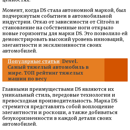
Момент, когда DS стала автономной маркой, был
подчеркнутым событием в автомобильной
индустрии. Отказ от зависимости от Citroën и
становление на собственные ноги открыло
новые горизонты для марки DS. Это позволило ей
демонстрировать высокий уровень инноваций,
элегантности и эксклюзивности своих
автомобилей.
Популярные статьи
Devel.
Самый тяжелый автомобиль в
мире. ТОП рейтинг тяжелых
машин по весу
Главными преимуществами DS являются их
уникальный стиль, передовые технологии и
превосходная производительность. Марка DS
стремится представлять собой воплощение
элегантности и роскоши, а также добиваться
безукоризненности в каждой детали своих
автомобилей.