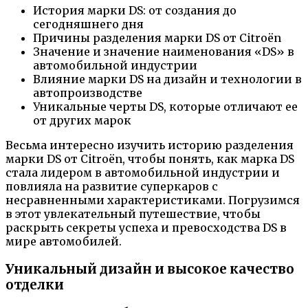
История марки DS: от создания до
сегодняшнего дня
Причины разделения марки DS от Citroën
Значение и значение наименования «DS» в
автомобильной индустрии
Влияние марки DS на дизайн и технологии в
автопроизводстве
Уникальные черты DS, которые отличают ее
от других марок
Весьма интересно изучить историю разделения
марки DS от Citroën, чтобы понять, как марка DS
стала лидером в автомобильной индустрии и
повлияла на развитие суперкаров с
несравненными характеристиками. Погрузимся
в этот увлекательный путешествие, чтобы
раскрыть секреты успеха и превосходства DS в
мире автомобилей.
Уникальный дизайн и высокое качество
отделки