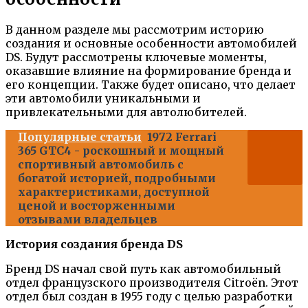
В данном разделе мы рассмотрим историю
создания и основные особенности автомобилей
DS. Будут рассмотрены ключевые моменты,
оказавшие влияние на формирование бренда и
его концепции. Также будет описано, что делает
эти автомобили уникальными и
привлекательными для автолюбителей.
Популярные статьи
1972 Ferrari
365 GTC4 - роскошный и мощный
спортивный автомобиль с
богатой историей, подробными
характеристиками, доступной
ценой и восторженными
отзывами владельцев
История создания бренда DS
Бренд DS начал свой путь как автомобильный
отдел французского производителя Citroën. Этот
отдел был создан в 1955 году с целью разработки