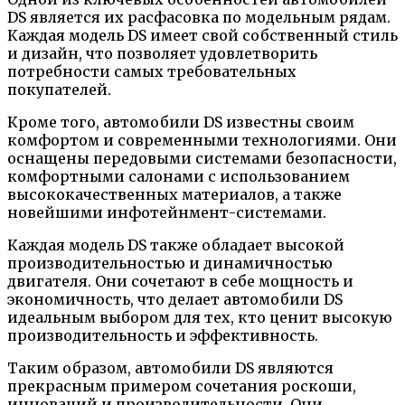
DS является их расфасовка по модельным рядам.
Каждая модель DS имеет свой собственный стиль
и дизайн, что позволяет удовлетворить
потребности самых требовательных
покупателей.
Кроме того, автомобили DS известны своим
комфортом и современными технологиями. Они
оснащены передовыми системами безопасности,
комфортными салонами с использованием
высококачественных материалов, а также
новейшими инфотейнмент-системами.
Каждая модель DS также обладает высокой
производительностью и динамичностью
двигателя. Они сочетают в себе мощность и
экономичность, что делает автомобили DS
идеальным выбором для тех, кто ценит высокую
производительность и эффективность.
Таким образом, автомобили DS являются
прекрасным примером сочетания роскоши,
инноваций и производительности. Они