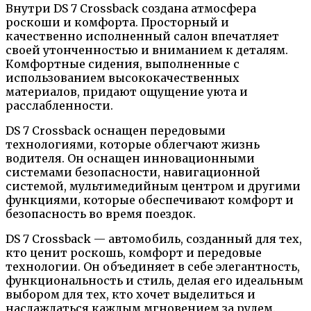
Внутри DS 7 Crossback создана атмосфера
роскоши и комфорта. Просторный и
качественно исполненный салон впечатляет
своей утонченностью и вниманием к деталям.
Комфортные сидения, выполненные с
использованием высококачественных
материалов, придают ощущение уюта и
расслабленности.
DS 7 Crossback оснащен передовыми
технологиями, которые облегчают жизнь
водителя. Он оснащен инновационными
системами безопасности, навигационной
системой, мультимедийным центром и другими
функциями, которые обеспечивают комфорт и
безопасность во время поездок.
DS 7 Crossback — автомобиль, созданный для тех,
кто ценит роскошь, комфорт и передовые
технологии. Он объединяет в себе элегантность,
функциональность и стиль, делая его идеальным
выбором для тех, кто хочет выделиться и
наслаждаться каждым мгновением за рулем.