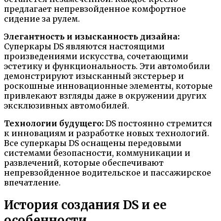
предлагает непревзойденное комфортное
сидение за рулем.
Элегантность и изысканность дизайна:
Суперкары DS являются настоящими
произведениями искусства, сочетающими
эстетику и функциональность. Эти автомобили
демонстрируют изысканный экстерьер и
роскошные инновационные элементы, которые
привлекают взгляды даже в окружении других
эксклюзивных автомобилей.
Технологии будущего:
DS постоянно стремится
к инновациям и разработке новых технологий.
Все суперкары DS оснащены передовыми
системами безопасности, коммуникации и
развлечений, которые обеспечивают
непревзойденное водительское и пассажирское
впечатление.
История создания DS и ее
особенности