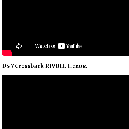
DS 7 Crossback RIVOLI. Псков.