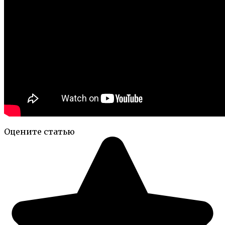
Оцените статью