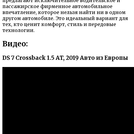
предлагают исключительное водительское и
пассажирское фирменное автомобильное
впечатление, которое нельзя найти ни в одном
другом автомобиле. Это идеальный вариант для
тех, кто ценит комфорт, стиль и передовые
технологии.
Видео:
DS 7 Crossback 1.5 AT, 2019 Авто из Европы