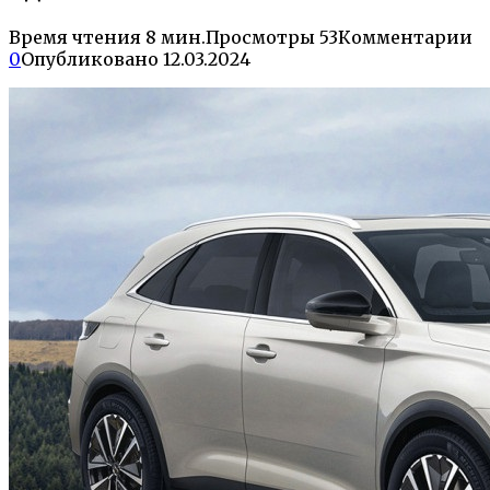
Время чтения
8 мин.
Просмотры
53
Комментарии
0
Опубликовано
12.03.2024