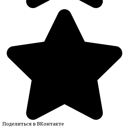
Поделиться в ВКонтакте