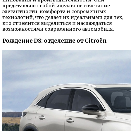
представляют собой идеальное сочетание
элегантности, комфорта и современных
технологий, что делает их идеальными для тех,
кто стремится выделиться и наслаждаться
возможностями современного автомобиля.
Рождение DS: отделение от Citroën