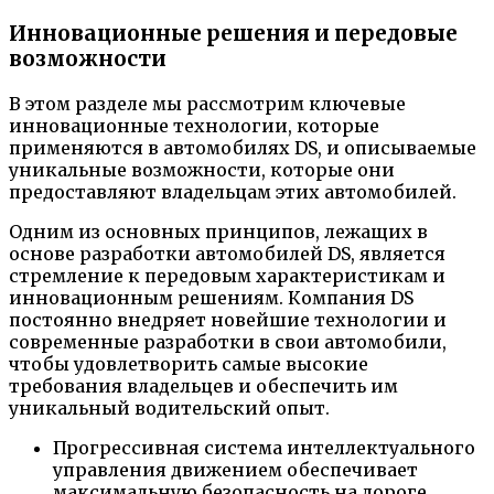
Инновационные решения и передовые
возможности
В этом разделе мы рассмотрим ключевые
инновационные технологии, которые
применяются в автомобилях DS, и описываемые
уникальные возможности, которые они
предоставляют владельцам этих автомобилей.
Одним из основных принципов, лежащих в
основе разработки автомобилей DS, является
стремление к передовым характеристикам и
инновационным решениям. Компания DS
постоянно внедряет новейшие технологии и
современные разработки в свои автомобили,
чтобы удовлетворить самые высокие
требования владельцев и обеспечить им
уникальный водительский опыт.
Прогрессивная система интеллектуального
управления движением обеспечивает
максимальную безопасность на дороге,