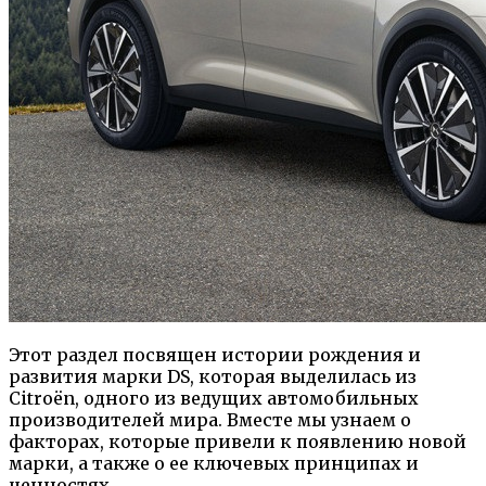
Этот раздел посвящен истории рождения и
развития марки DS, которая выделилась из
Citroën, одного из ведущих автомобильных
производителей мира. Вместе мы узнаем о
факторах, которые привели к появлению новой
марки, а также о ее ключевых принципах и
ценностях.